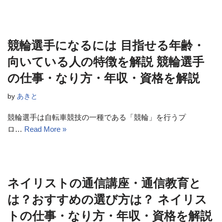
競輪選手になるには 目指せる年齢・
向いている人の特徴を解説 競輪選手
の仕事・なり方・年収・資格を解説
by
あきと
競輪選手は自転車競技の一種である「競輪」を行うプ
ロ…
Read More »
ネイリストの通信講座・通信教育と
は？おすすめの選び方は？ ネイリス
トの仕事・なり方・年収・資格を解説