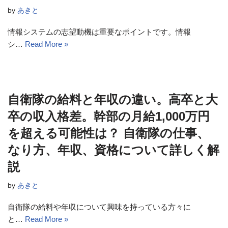
by
あきと
情報システムの志望動機は重要なポイントです。情報
シ…
Read More »
自衛隊の給料と年収の違い。高卒と大
卒の収入格差。幹部の月給1,000万円
を超える可能性は？ 自衛隊の仕事、
なり方、年収、資格について詳しく解
説
by
あきと
自衛隊の給料や年収について興味を持っている方々に
と…
Read More »