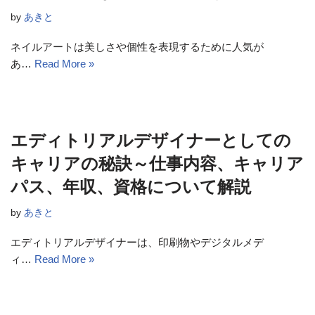
by
あきと
ネイルアートは美しさや個性を表現するために人気が
あ…
Read More »
エディトリアルデザイナーとしての
キャリアの秘訣～仕事内容、キャリア
パス、年収、資格について解説
by
あきと
エディトリアルデザイナーは、印刷物やデジタルメデ
ィ…
Read More »