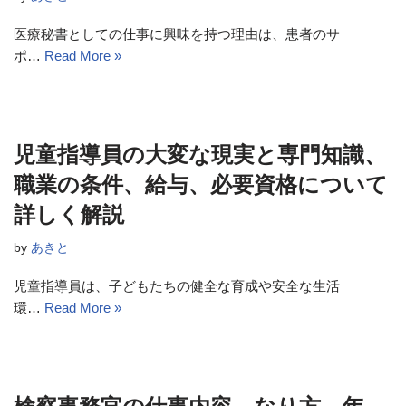
医療秘書としての仕事に興味を持つ理由は、患者のサ
ポ…
Read More »
児童指導員の大変な現実と専門知識、
職業の条件、給与、必要資格について
詳しく解説
by
あきと
児童指導員は、子どもたちの健全な育成や安全な生活
環…
Read More »