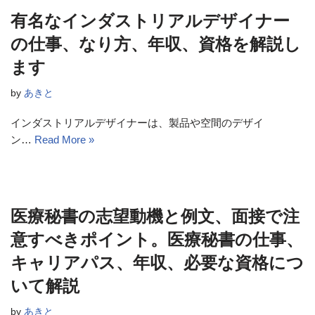
有名なインダストリアルデザイナー
の仕事、なり方、年収、資格を解説し
ます
by
あきと
インダストリアルデザイナーは、製品や空間のデザイ
ン…
Read More »
医療秘書の志望動機と例文、面接で注
意すべきポイント。医療秘書の仕事、
キャリアパス、年収、必要な資格につ
いて解説
by
あきと