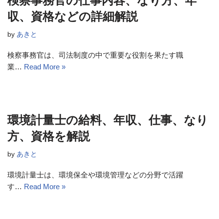
検察事務官の仕事内容、なり方、年
収、資格などの詳細解説
by
あきと
検察事務官は、司法制度の中で重要な役割を果たす職
業…
Read More »
環境計量士の給料、年収、仕事、なり
方、資格を解説
by
あきと
環境計量士は、環境保全や環境管理などの分野で活躍
す…
Read More »