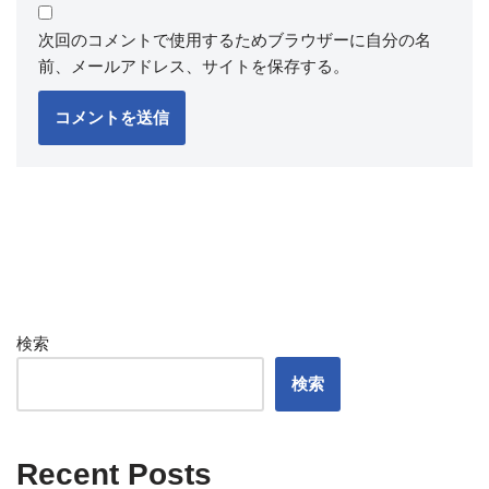
次回のコメントで使用するためブラウザーに自分の名
前、メールアドレス、サイトを保存する。
検索
検索
Recent Posts