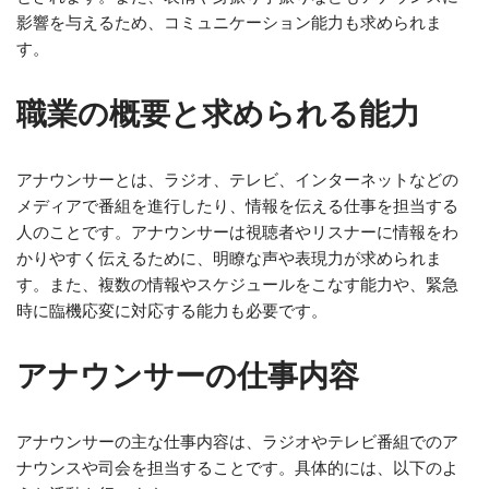
影響を与えるため、コミュニケーション能力も求められま
す。
職業の概要と求められる能力
アナウンサーとは、ラジオ、テレビ、インターネットなどの
メディアで番組を進行したり、情報を伝える仕事を担当する
人のことです。アナウンサーは視聴者やリスナーに情報をわ
かりやすく伝えるために、明瞭な声や表現力が求められま
す。また、複数の情報やスケジュールをこなす能力や、緊急
時に臨機応変に対応する能力も必要です。
アナウンサーの仕事内容
アナウンサーの主な仕事内容は、ラジオやテレビ番組でのア
ナウンスや司会を担当することです。具体的には、以下のよ