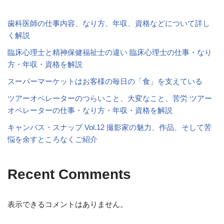
歯科医師の仕事内容、なり方、年収、資格などについて詳し
く解説
臨床心理士と精神保健福祉士の違い 臨床心理士の仕事・なり
方・年収・資格を解説
スーパーマーケットはお客様の毎日の「食」を支えている
ツアーオペレーターのつらいこと、大変なこと、苦労 ツアー
オペレーターの仕事・なり方・年収・資格を解説
キャンバス・スナップ Vol.12 撮影家の魅力、作品、そして苦
悩を余すところなくご紹介
Recent Comments
表示できるコメントはありません。