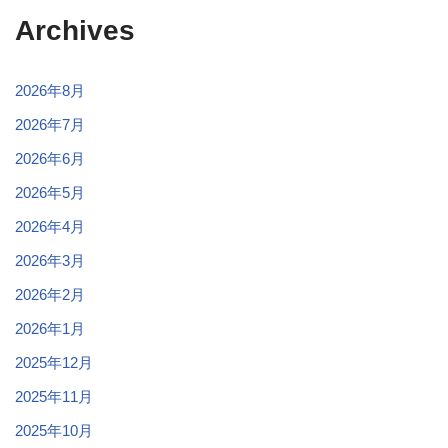
Archives
2026年8月
2026年7月
2026年6月
2026年5月
2026年4月
2026年3月
2026年2月
2026年1月
2025年12月
2025年11月
2025年10月