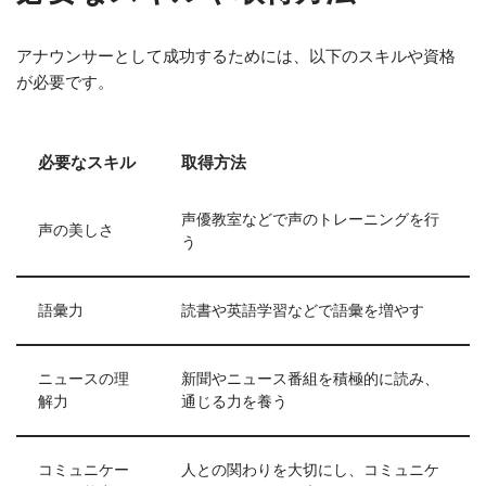
アナウンサーとして成功するためには、以下のスキルや資格
が必要です。
必要なスキル
取得方法
声優教室などで声のトレーニングを行
声の美しさ
う
語彙力
読書や英語学習などで語彙を増やす
ニュースの理
新聞やニュース番組を積極的に読み、
解力
通じる力を養う
コミュニケー
人との関わりを大切にし、コミュニケ