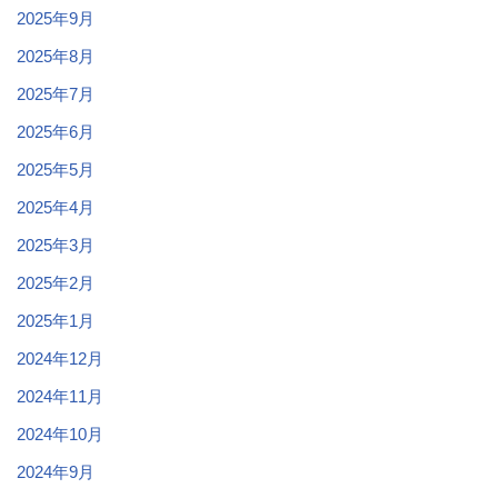
2025年9月
2025年8月
2025年7月
2025年6月
2025年5月
2025年4月
2025年3月
2025年2月
2025年1月
2024年12月
2024年11月
2024年10月
2024年9月