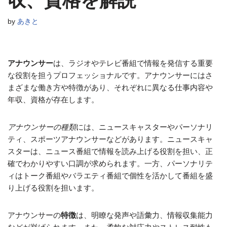
収、資格を解説
by
あきと
アナウンサー
は、ラジオやテレビ番組で情報を発信する重要
な役割を担うプロフェッショナルです。アナウンサーにはさ
まざまな働き方や特徴があり、それぞれに異なる仕事内容や
年収、資格が存在します。
アナウンサーの種類
には、ニュースキャスターやパーソナリ
ティ、スポーツアナウンサーなどがあります。ニュースキャ
スターは、ニュース番組で情報を読み上げる役割を担い、正
確でわかりやすい口調が求められます。一方、パーソナリテ
ィはトーク番組やバラエティ番組で個性を活かして番組を盛
り上げる役割を担います。
アナウンサーの
特徴
は、明瞭な発声や語彙力、情報収集能力