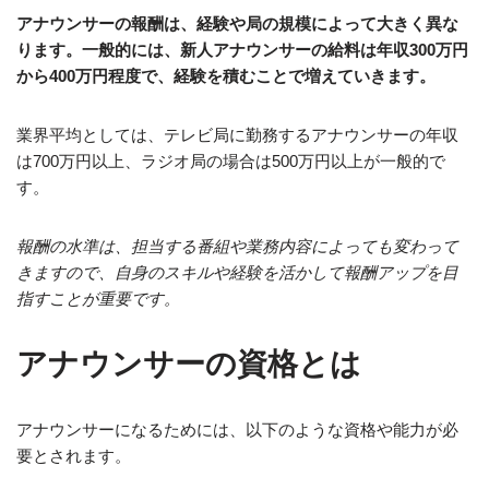
アナウンサーの報酬は、経験や局の規模によって大きく異な
ります。一般的には、新人アナウンサーの給料は年収300万円
から400万円程度で、経験を積むことで増えていきます。
業界平均としては、テレビ局に勤務するアナウンサーの年収
は700万円以上、ラジオ局の場合は500万円以上が一般的で
す。
報酬の水準は、担当する番組や業務内容によっても変わって
きますので、自身のスキルや経験を活かして報酬アップを目
指すことが重要です。
アナウンサーの資格とは
アナウンサーになるためには、以下のような資格や能力が必
要とされます。