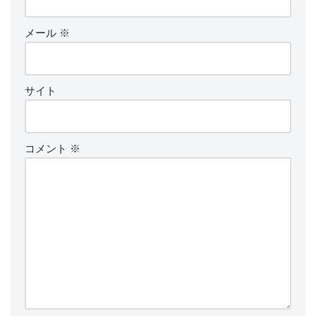
メール
※
サイト
コメント
※