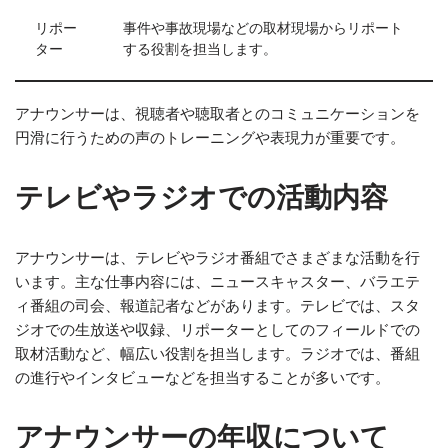
リポー
事件や事故現場などの取材現場からリポート
ター
する役割を担当します。
アナウンサーは、視聴者や聴取者とのコミュニケーションを
円滑に行うための声のトレーニングや表現力が重要です。
テレビやラジオでの活動内容
アナウンサーは、テレビやラジオ番組でさまざまな活動を行
います。主な仕事内容には、ニュースキャスター、バラエテ
ィ番組の司会、報道記者などがあります。テレビでは、スタ
ジオでの生放送や収録、リポーターとしてのフィールドでの
取材活動など、幅広い役割を担当します。ラジオでは、番組
の進行やインタビューなどを担当することが多いです。
アナウンサーの年収について