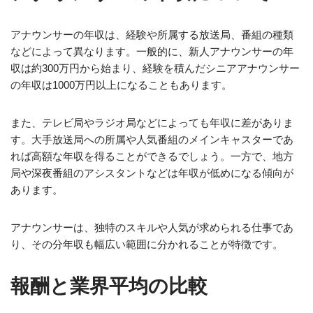
アナウンサーの年収は、経験や所属する放送局、番組の種類
などによって異なります。一般的に、新人アナウンサーの年
収は約300万円から始まり、経験を積んだシニアアナウンサー
の年収は1000万円以上になることもあります。
また、テレビ局やラジオ局などによっても年収に差がありま
す。大手放送局への所属や人気番組のメインキャスターであ
れば高額な年収を得ることができるでしょう。一方で、地方
局や深夜番組のアシスタントなどは年収が低めになる傾向が
あります。
アナウンサーは、独特のスキルや人気が求められる仕事であ
り、その分年収も幅広い範囲に分かれることが特徴です。
報酬と業界平均の比較