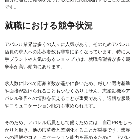
です。
就職における競争状況
アパレル業界は多くの人々に人気があり、そのためアパレル
店員の求人への応募者数も非常に多くなっています。特に大
手ブランドや人気のあるショップでは、就職希望者が多く競
争率が高い傾向にあります。
求人数に比べて応募者数が遥かに多いため、厳しい選考基準
や面接が設けられることも少なくありません。志望動機やア
パレル業界への情熱を伝えることが重要であり、適切な服装
やコミュニケーション能力も求められます。
そのため、アパレル店員として働くためには、自己PRをしっ
かりと磨き、他の応募者と差別化することが重要です。業界
への理解やコミュニケーション能力を高めるために、アパレ