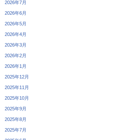
2026年7月
2026年6月
2026年5月
2026年4月
2026年3月
2026年2月
2026年1月
2025年12月
2025年11月
2025年10月
2025年9月
2025年8月
2025年7月