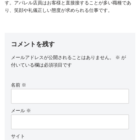
す。アパレル店員はお客様と直接接することが多い職種であ
り、笑顔や礼儀正しい態度が求められる仕事です。
コメントを残す
メールアドレスが公開されることはありません。
※
が
付いている欄は必須項目です
名前
※
メール
※
サイト