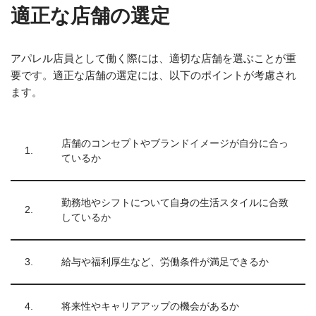
適正な店舗の選定
アパレル店員として働く際には、適切な店舗を選ぶことが重
要です。適正な店舗の選定には、以下のポイントが考慮され
ます。
店舗のコンセプトやブランドイメージが自分に合っ
1.
ているか
勤務地やシフトについて自身の生活スタイルに合致
2.
しているか
3.
給与や福利厚生など、労働条件が満足できるか
4.
将来性やキャリアアップの機会があるか