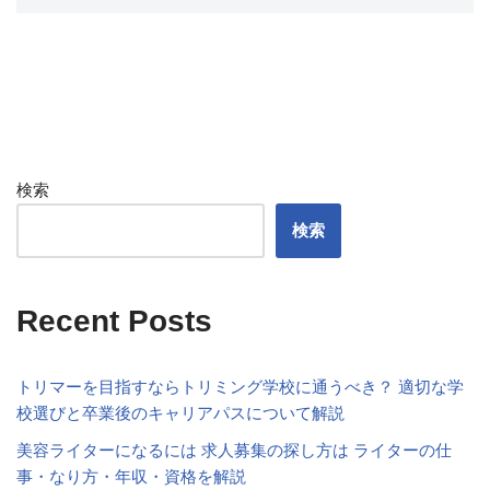
検索
検索
Recent Posts
トリマーを目指すならトリミング学校に通うべき？ 適切な学
校選びと卒業後のキャリアパスについて解説
美容ライターになるには 求人募集の探し方は ライターの仕
事・なり方・年収・資格を解説