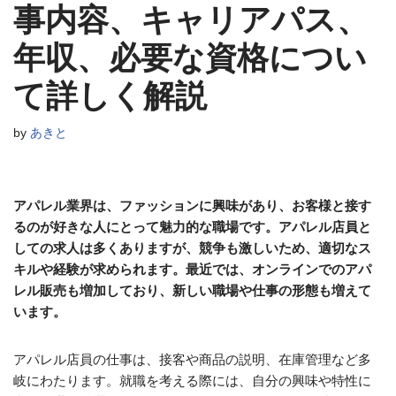
事内容、キャリアパス、
年収、必要な資格につい
て詳しく解説
by
あきと
アパレル業界は、ファッションに興味があり、お客様と接す
るのが好きな人にとって魅力的な職場です。アパレル店員と
しての求人は多くありますが、競争も激しいため、適切なス
キルや経験が求められます。最近では、オンラインでのアパ
レル販売も増加しており、新しい職場や仕事の形態も増えて
います。
アパレル店員の仕事は、接客や商品の説明、在庫管理など多
岐にわたります。就職を考える際には、自分の興味や特性に