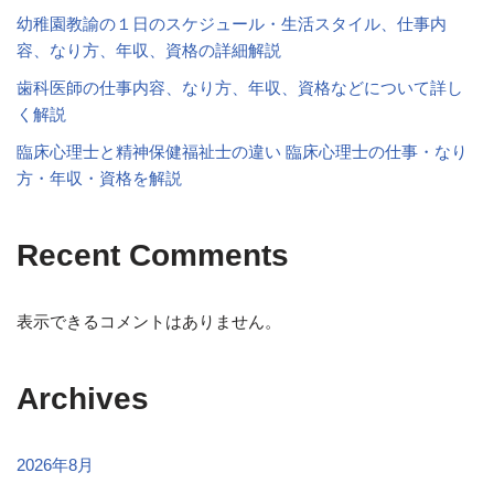
幼稚園教諭の１日のスケジュール・生活スタイル、仕事内
容、なり方、年収、資格の詳細解説
歯科医師の仕事内容、なり方、年収、資格などについて詳し
く解説
臨床心理士と精神保健福祉士の違い 臨床心理士の仕事・なり
方・年収・資格を解説
Recent Comments
表示できるコメントはありません。
Archives
2026年8月