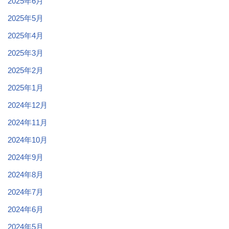
2025年6月
2025年5月
2025年4月
2025年3月
2025年2月
2025年1月
2024年12月
2024年11月
2024年10月
2024年9月
2024年8月
2024年7月
2024年6月
2024年5月