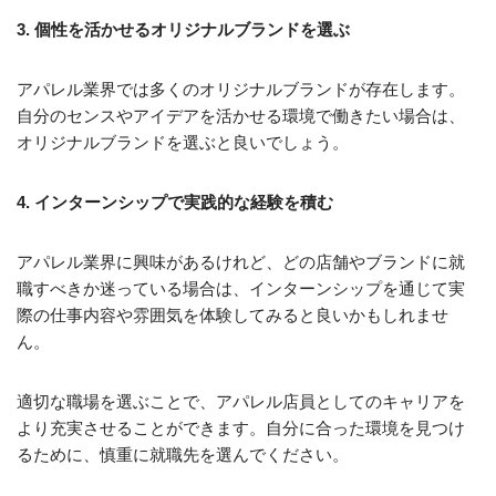
3. 個性を活かせるオリジナルブランドを選ぶ
アパレル業界では多くのオリジナルブランドが存在します。
自分のセンスやアイデアを活かせる環境で働きたい場合は、
オリジナルブランドを選ぶと良いでしょう。
4. インターンシップで実践的な経験を積む
アパレル業界に興味があるけれど、どの店舗やブランドに就
職すべきか迷っている場合は、インターンシップを通じて実
際の仕事内容や雰囲気を体験してみると良いかもしれませ
ん。
適切な職場を選ぶことで、アパレル店員としてのキャリアを
より充実させることができます。自分に合った環境を見つけ
るために、慎重に就職先を選んでください。