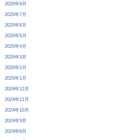
2025年8月
2025年7月
2025年6月
2025年5月
2025年4月
2025年3月
2025年2月
2025年1月
2024年12月
2024年11月
2024年10月
2024年9月
2024年8月