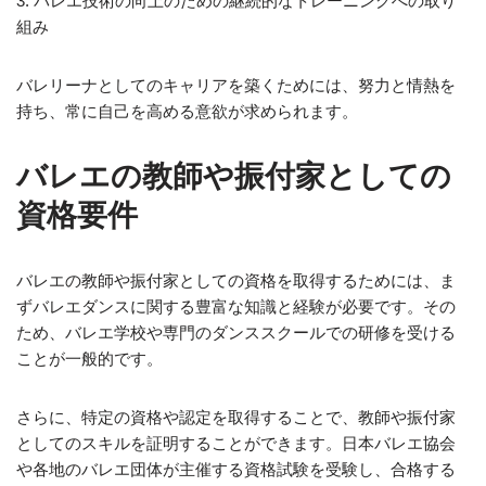
3. バレエ技術の向上のための継続的なトレーニングへの取り
組み
バレリーナとしてのキャリアを築くためには、努力と情熱を
持ち、常に自己を高める意欲が求められます。
バレエの教師や振付家としての
資格要件
バレエの教師や振付家としての資格を取得するためには、ま
ずバレエダンスに関する豊富な知識と経験が必要です。その
ため、バレエ学校や専門のダンススクールでの研修を受ける
ことが一般的です。
さらに、特定の資格や認定を取得することで、教師や振付家
としてのスキルを証明することができます。日本バレエ協会
や各地のバレエ団体が主催する資格試験を受験し、合格する