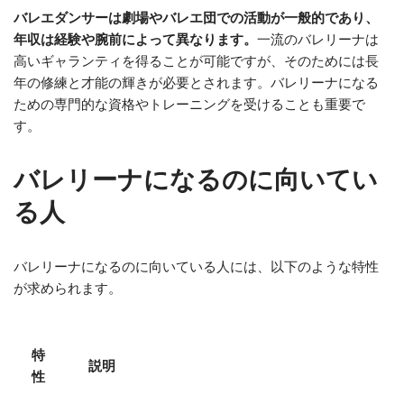
バレエダンサーは劇場やバレエ団での活動が一般的であり、
年収は経験や腕前によって異なります。
一流のバレリーナは
高いギャランティを得ることが可能ですが、そのためには長
年の修練と才能の輝きが必要とされます。バレリーナになる
ための専門的な資格やトレーニングを受けることも重要で
す。
バレリーナになるのに向いてい
る人
バレリーナになるのに向いている人には、以下のような特性
が求められます。
特
説明
性