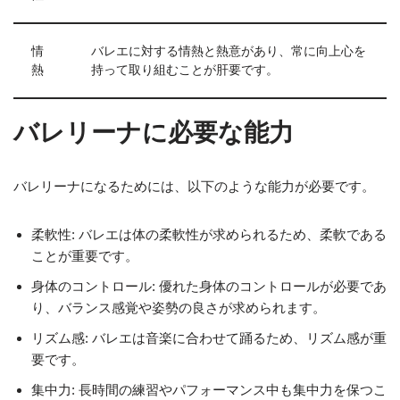
情
バレエに対する情熱と熱意があり、常に向上心を
熱
持って取り組むことが肝要です。
バレリーナに必要な能力
バレリーナになるためには、以下のような能力が必要です。
柔軟性: バレエは体の柔軟性が求められるため、柔軟である
ことが重要です。
身体のコントロール: 優れた身体のコントロールが必要であ
り、バランス感覚や姿勢の良さが求められます。
リズム感: バレエは音楽に合わせて踊るため、リズム感が重
要です。
集中力: 長時間の練習やパフォーマンス中も集中力を保つこ