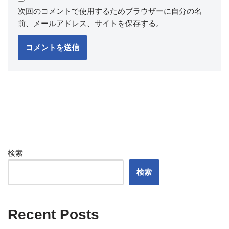
次回のコメントで使用するためブラウザーに自分の名
前、メールアドレス、サイトを保存する。
検索
検索
Recent Posts