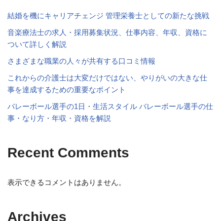
結婚を機にキャリアチェンジ 管理栄養士としての新たな挑戦
音楽療法士の求人・採用募集状況、仕事内容、年収、資格に
ついて詳しく解説
さまざまな職業の人々が共有する口コミ情報
これからの介護士は大変だけではない、やりがいの大きな仕
事を達成するための重要なポイント
バレーボール選手の1日・生活スタイル バレーボール選手の仕
事・なり方・年収・資格を解説
Recent Comments
表示できるコメントはありません。
Archives