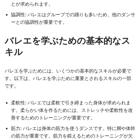
とが求められます。
協調性: バレエはグループでの踊りも多いため、他のダンサ
ーとの協調性が重要です。
バレエを学ぶための基本的なス
キル
バレエを学ぶためには、いくつかの基本的なスキルが必要で
す。以下は、バレエを学ぶために重要とされるスキルの一部
です。
柔軟性: バレエでは柔軟で引き締まった身体が求められま
す。柔らかい体を作るためには、ストレッチや柔軟性を改
善するためのトレーニングが重要です。
筋力: バレエは身体の筋力を使うダンスです。特に脚や体幹
の筋力が重要です。筋力を鍛えるためのトレーニングが欠