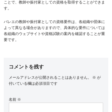
ことで、教師や振付家としての資格を取得することができま
す。
バレエの教師や振付家としての資格要件は、各組織や団体に
よって異なる場合がありますので、具体的な要件については
各組織のウェブサイトや資格試験の案内を確認することが重
要です。
コメントを残す
メールアドレスが公開されることはありません。
※
が
付いている欄は必須項目です
名前
※