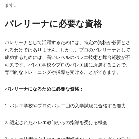
ます。
バレリーナに必要な資格
バレリーナとして活躍するためには、特定の資格が必要とさ
れるわけではありません。しかし、プロのバレリーナとして
成功するためには、高いレベルのバレエ技術と舞台経験が不
可欠です。バレエ学校やプロのバレエ団に所属することで、
専門的なトレーニングや指導を受けることができます。
バレリーナになるために必要な資格：
1. バレエ学校やプロのバレエ団の入学試験に合格する能力
2. 認定されたバレエ教師からの指導を受ける機会