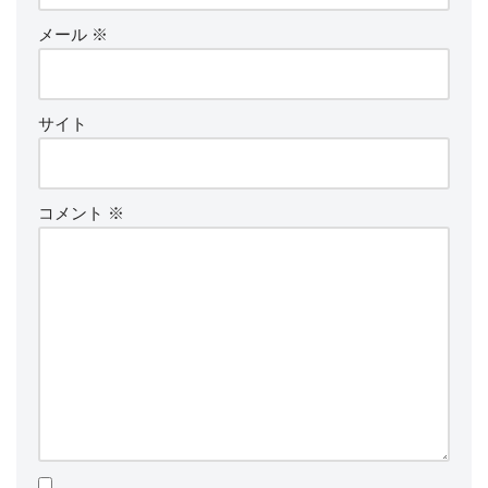
メール
※
サイト
コメント
※