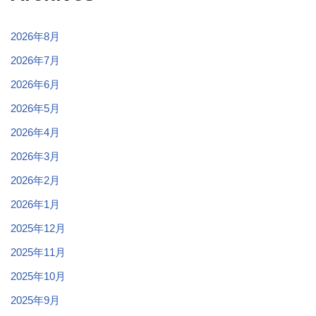
2026年8月
2026年7月
2026年6月
2026年5月
2026年4月
2026年3月
2026年2月
2026年1月
2025年12月
2025年11月
2025年10月
2025年9月