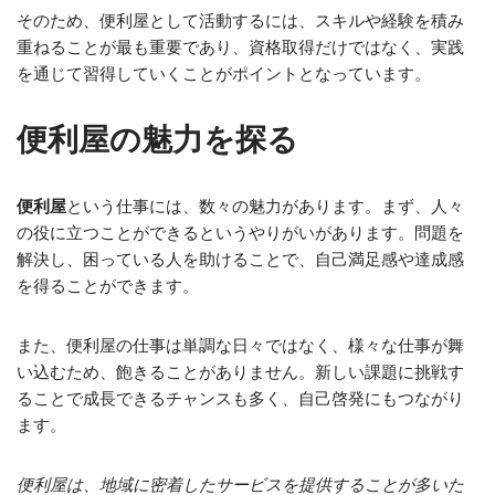
そのため、便利屋として活動するには、スキルや経験を積み
重ねることが最も重要であり、資格取得だけではなく、実践
を通じて習得していくことがポイントとなっています。
便利屋の魅力を探る
便利屋
という仕事には、数々の魅力があります。まず、人々
の役に立つことができるというやりがいがあります。問題を
解決し、困っている人を助けることで、自己満足感や達成感
を得ることができます。
また、便利屋の仕事は単調な日々ではなく、様々な仕事が舞
い込むため、飽きることがありません。新しい課題に挑戦す
ることで成長できるチャンスも多く、自己啓発にもつながり
ます。
便利屋は、地域に密着したサービスを提供することが多いた