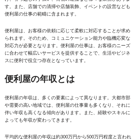
す。また、店舗での清掃や店舗装飾、イベントの設営なども
便利屋の仕事の範疇に含まれます。
便利屋は、お客様の依頼に応じて柔軟に対応することが求め
られます。そのため、コミュニケーション能力や臨機応変な
対応力が必要となります。便利屋の仕事は、お客様のニーズ
に合わせて幅広いサービスを提供することで、生活やビジネ
スに便利で役立つ存在となっています。
便利屋の年収とは
便利屋の年収は、多くの要素によって異なります。大都市部
や需要の高い地域では、便利屋の仕事量も多くなり、それに
伴い年収も高くなる傾向があります。また、経験やスキルに
よっても年収が変わってきます。
平均的な便利屋の年収は約300万円から500万円程度と言われ