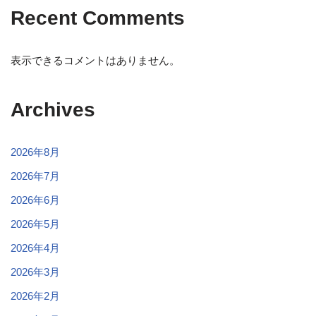
Recent Comments
表示できるコメントはありません。
Archives
2026年8月
2026年7月
2026年6月
2026年5月
2026年4月
2026年3月
2026年2月