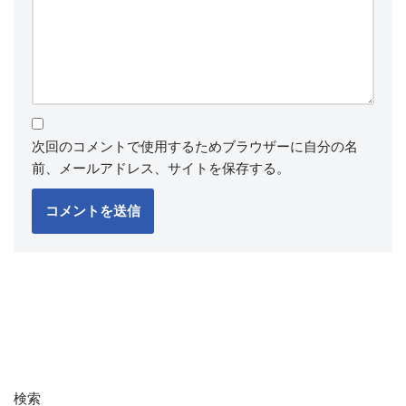
次回のコメントで使用するためブラウザーに自分の名
前、メールアドレス、サイトを保存する。
検索