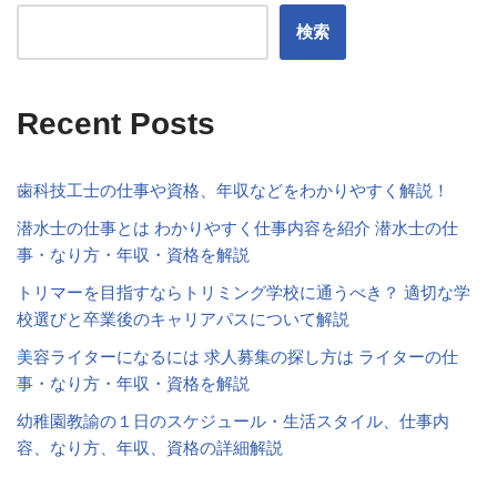
検索
Recent Posts
歯科技工士の仕事や資格、年収などをわかりやすく解説！
潜水士の仕事とは わかりやすく仕事内容を紹介 潜水士の仕
事・なり方・年収・資格を解説
トリマーを目指すならトリミング学校に通うべき？ 適切な学
校選びと卒業後のキャリアパスについて解説
美容ライターになるには 求人募集の探し方は ライターの仕
事・なり方・年収・資格を解説
幼稚園教諭の１日のスケジュール・生活スタイル、仕事内
容、なり方、年収、資格の詳細解説