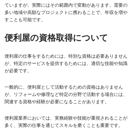
ていますが、実際にはその範囲内で変動があります。需要の
多い地域や高額なプロジェクトに携わることで、年収を増や
すことも可能です。
便利屋の資格取得について
便利屋の仕事をするためには、特別な資格は必要ありません
が、特定のサービスを提供するためには、適切な技能や知識
が必要です。
一般的に、便利屋として活動するための資格はありません
が、リフォームや修理など特定の分野で活動する場合には、
関連する資格や経験が必要になることがあります。
便利屋業界においては、実務経験や技能が重視されることが
多く、実際の仕事を通じてスキルを磨くことも重要です。