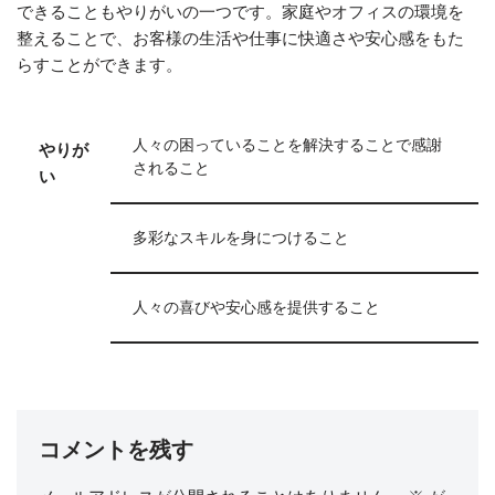
できることもやりがいの一つです。家庭やオフィスの環境を
整えることで、お客様の生活や仕事に快適さや安心感をもた
らすことができます。
人々の困っていることを解決することで感謝
やりが
されること
い
多彩なスキルを身につけること
人々の喜びや安心感を提供すること
コメントを残す