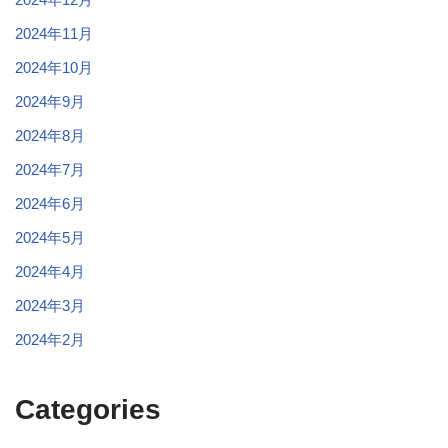
2024年11月
2024年10月
2024年9月
2024年8月
2024年7月
2024年6月
2024年5月
2024年4月
2024年3月
2024年2月
Categories