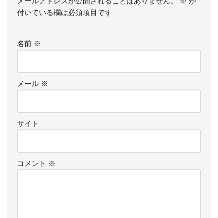
メールアドレスが公開されることはありません。
※
が
付いている欄は必須項目です
名前
※
メール
※
サイト
コメント
※