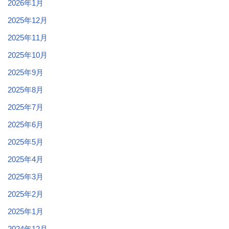
2026年1月
2025年12月
2025年11月
2025年10月
2025年9月
2025年8月
2025年7月
2025年6月
2025年5月
2025年4月
2025年3月
2025年2月
2025年1月
2024年12月