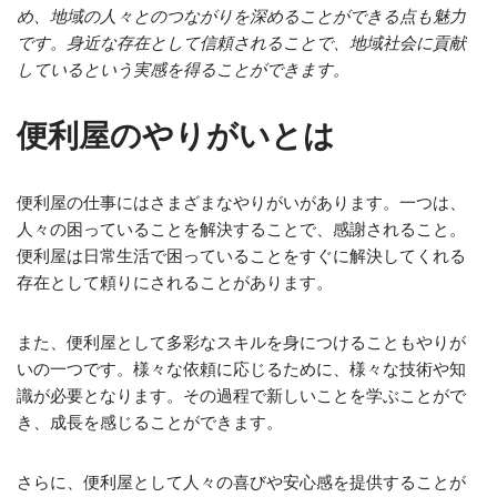
め、地域の人々とのつながりを深めることができる点も魅力
です。身近な存在として信頼されることで、地域社会に貢献
しているという実感を得ることができます。
便利屋のやりがいとは
便利屋の仕事にはさまざまなやりがいがあります。一つは、
人々の困っていることを解決することで、感謝されること。
便利屋は日常生活で困っていることをすぐに解決してくれる
存在として頼りにされることがあります。
また、便利屋として多彩なスキルを身につけることもやりが
いの一つです。様々な依頼に応じるために、様々な技術や知
識が必要となります。その過程で新しいことを学ぶことがで
き、成長を感じることができます。
さらに、便利屋として人々の喜びや安心感を提供することが