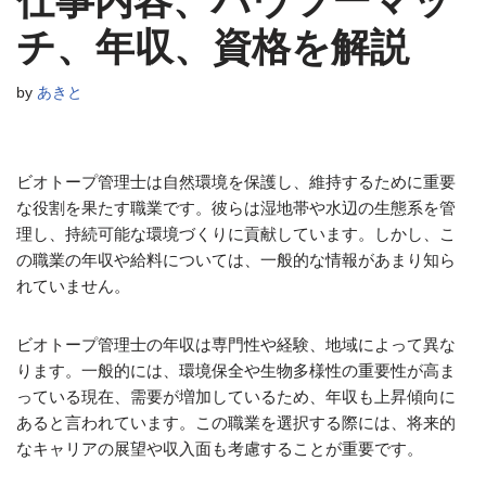
仕事内容、ハウツーマッ
チ、年収、資格を解説
by
あきと
ビオトープ管理士は自然環境を保護し、維持するために重要
な役割を果たす職業です。彼らは湿地帯や水辺の生態系を管
理し、持続可能な環境づくりに貢献しています。しかし、こ
の職業の年収や給料については、一般的な情報があまり知ら
れていません。
ビオトープ管理士の年収は専門性や経験、地域によって異な
ります。一般的には、環境保全や生物多様性の重要性が高ま
っている現在、需要が増加しているため、年収も上昇傾向に
あると言われています。この職業を選択する際には、将来的
なキャリアの展望や収入面も考慮することが重要です。