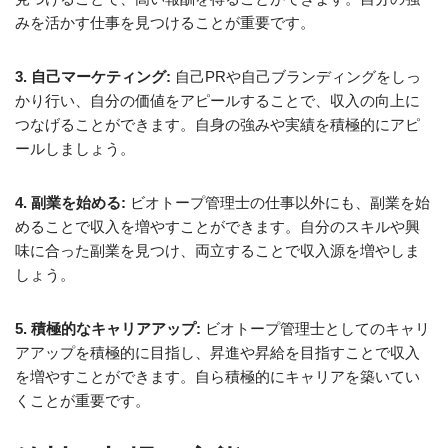
みを活かす仕事を見つけることが重要です。
3. 自己マーケティング:
自己PRや自己ブランディングをしっ
かり行い、自分の価値をアピールすることで、収入の向上に
つなげることができます。自身の強みや実績を積極的にアピ
ールしましょう。
4. 副業を始める:
ビオトープ管理士の仕事以外にも、副業を始
めることで収入を増やすことができます。自分のスキルや興
味に合った副業を見つけ、両立することで収入源を増やしま
しょう。
5. 積極的なキャリアアップ:
ビオトープ管理士としてのキャリ
アアップを積極的に目指し、昇進や昇給を目指すことで収入
を増やすことができます。自ら積極的にキャリアを築いてい
くことが重要です。