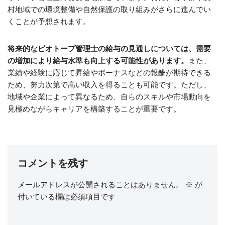
村地域での環境整備や自然保護の取り組みがさらに進んでい
くことが予想されます。
将来的なビオトープ管理士の給与の見通しについては、需要
の増加により給与水準も向上する可能性があります。
また、
業績や経験に応じて昇給やボーナスなどの報酬が期待できる
ため、努力次第で高い収入を得ることも可能です。ただし、
地域や企業によって異なるため、自らのスキルや市場動向を
見極めながらキャリアを構築することが重要です。
コメントを残す
メールアドレスが公開されることはありません。
※
が
付いている欄は必須項目です