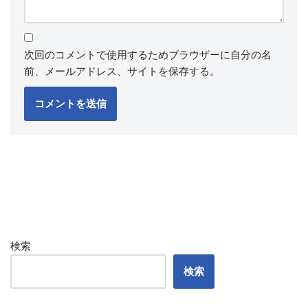
次回のコメントで使用するためブラウザーに自分の名
前、メールアドレス、サイトを保存する。
検索
検索