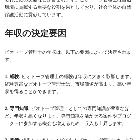
環境に貢献する重要な役割を果たしており、社会全体の自然
保護活動に貢献しています。
年収の決定要因
ビオトープ管理士の年収は、以下の要因によって決定されま
す。
1. 経験
: ビオトープ管理士の経験は年収に大きく影響します。
経験豊富なビオトープ管理士は、市場価値が高まり、高い年
収を得ることができます。
2. 専門知識
: ビオトープ管理士としての専門知識が豊富なほ
ど、年収も高くなります。専門知識を活かせる案件やプロジ
ェクトに参加する機会も増えるため、収入も上昇します。