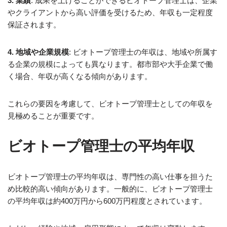
3. 業績
: 成果を上げることができるビオトープ管理士は、企業
やクライアントから高い評価を受けるため、年収も一定程度
保証されます。
4. 地域や企業規模
: ビオトープ管理士の年収は、地域や所属す
る企業の規模によっても異なります。都市部や大手企業で働
く場合、年収が高くなる傾向があります。
これらの要因を考慮して、ビオトープ管理士としての年収を
見極めることが重要です。
ビオトープ管理士の平均年収
ビオトープ管理士の平均年収は、専門性の高い仕事を担うた
め比較的高い傾向があります。一般的に、ビオトープ管理士
の平均年収は約400万円から600万円程度とされています。