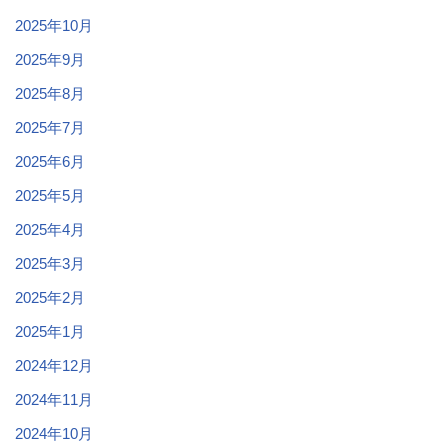
2025年10月
2025年9月
2025年8月
2025年7月
2025年6月
2025年5月
2025年4月
2025年3月
2025年2月
2025年1月
2024年12月
2024年11月
2024年10月