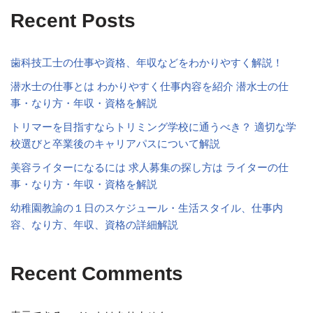
Recent Posts
歯科技工士の仕事や資格、年収などをわかりやすく解説！
潜水士の仕事とは わかりやすく仕事内容を紹介 潜水士の仕
事・なり方・年収・資格を解説
トリマーを目指すならトリミング学校に通うべき？ 適切な学
校選びと卒業後のキャリアパスについて解説
美容ライターになるには 求人募集の探し方は ライターの仕
事・なり方・年収・資格を解説
幼稚園教諭の１日のスケジュール・生活スタイル、仕事内
容、なり方、年収、資格の詳細解説
Recent Comments