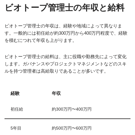
ビオトープ管理士の年収と給料
ビオトープ管理士の年収は、経験や地域によって異なりま
す。一般的には初任給が約300万円から400万円程度で、経験
を積むにつれて年収も上がります。
ビオトープ管理士の給料は、主に役職や勤務先によって変化
します。ガバナンスやプロジェクトマネジメントなどのスキ
ルを持つ管理者は高給取りであることが多いです。
経験
年収
初任給
約300万円〜400万円
5年目
約500万円〜600万円