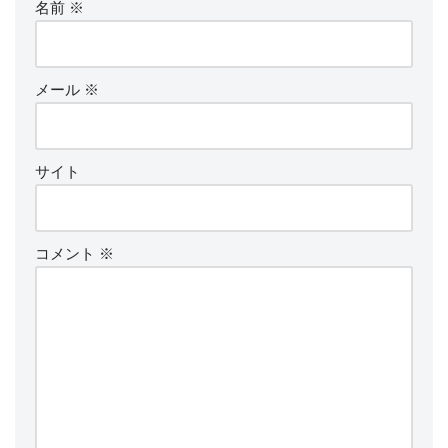
名前
※
メール
※
サイト
コメント
※