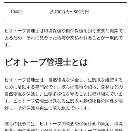
10年目
約700万円〜800万円
ビオトープ管理士は環境保護や自然保護を担う重要な職業で
あるため、それに見合った給与が支払われることが一般的で
す。
ビオトープ管理士とは
ビオトープ管理士は、自然環境を保全し、生態系を維持する
ために活動する専門家です。彼らは湿地や沼地、森林などの
自然環境を保護し、生物多様性を守ることに取り組んでいま
す。ビオトープ管理士は異なる生態系や動植物群の関係を理
解し、その保護や再生に取り組んでいます。
彼らの仕事には、ビオトープの調査や保全計画の策定、環境
教育活動の実施などが含まれます。ビオトープ管理士は自然