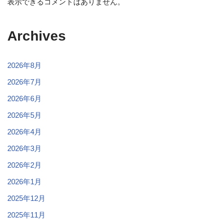
表示できるコメントはありません。
Archives
2026年8月
2026年7月
2026年6月
2026年5月
2026年4月
2026年3月
2026年2月
2026年1月
2025年12月
2025年11月