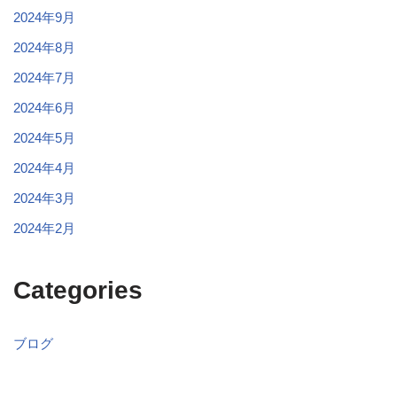
2024年9月
2024年8月
2024年7月
2024年6月
2024年5月
2024年4月
2024年3月
2024年2月
Categories
ブログ