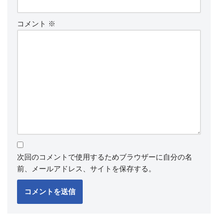
コメント
※
次回のコメントで使用するためブラウザーに自分の名
前、メールアドレス、サイトを保存する。