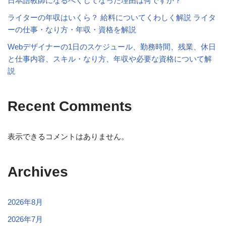
日本語教師になるべくしてなった理由は何ですか？
ライターの年収はいくら？ 給料についてくわしく解説 ライタ
ーの仕事・なり方・年収・資格を解説
Webデザイナーの1日のスケジュール、勤務時間、残業、休日
と仕事内容、スキル・なり方、年収や必要な資格について解
説
Recent Comments
表示できるコメントはありません。
Archives
2026年8月
2026年7月