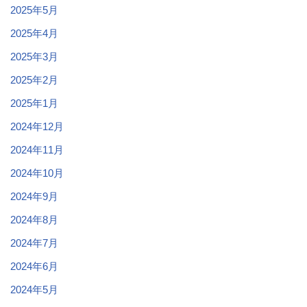
2025年5月
2025年4月
2025年3月
2025年2月
2025年1月
2024年12月
2024年11月
2024年10月
2024年9月
2024年8月
2024年7月
2024年6月
2024年5月