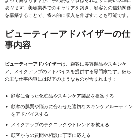
よって異なりますが、平均的な年収はそれなりに高い水準に
あります。
美容業界でのキャリアを築き、顧客との信頼関係
を構築することで、将来的に収入を伸ばすことも可能です。
ビューティーアドバイザーの仕
事内容
ビューティーアドバイザー
は、顧客に美容製品やスキンケ
ア、メイクアップのアドバイスを提供する専門家です。彼ら
の主な仕事内容には以下のようなものが含まれます：
顧客に合った化粧品やスキンケア製品を提案する
顧客の肌質や悩みに合わせた適切なスキンケアルーティン
をアドバイスする
メイクアップのテクニックやトレンドを教える
顧客からの質問や相談に丁寧に応える