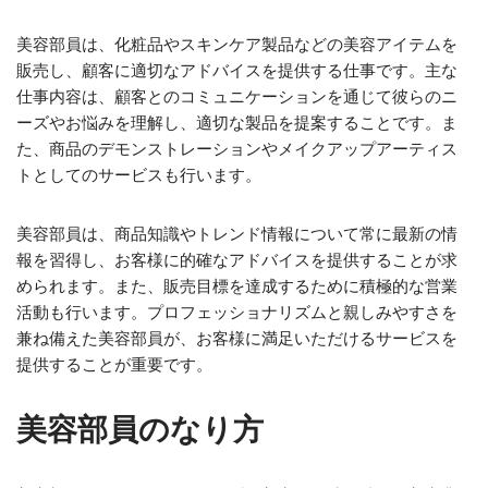
美容部員は、化粧品やスキンケア製品などの美容アイテムを
販売し、顧客に適切なアドバイスを提供する仕事です。主な
仕事内容は、顧客とのコミュニケーションを通じて彼らのニ
ーズやお悩みを理解し、適切な製品を提案することです。ま
た、商品のデモンストレーションやメイクアップアーティス
トとしてのサービスも行います。
美容部員は、商品知識やトレンド情報について常に最新の情
報を習得し、お客様に的確なアドバイスを提供することが求
められます。また、販売目標を達成するために積極的な営業
活動も行います。プロフェッショナリズムと親しみやすさを
兼ね備えた美容部員が、お客様に満足いただけるサービスを
提供することが重要です。
美容部員のなり方