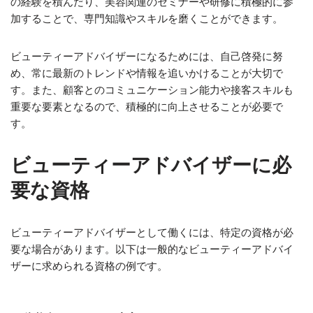
の経験を積んだり、美容関連のセミナーや研修に積極的に参
加することで、専門知識やスキルを磨くことができます。
ビューティーアドバイザーになるためには、自己啓発に努
め、常に最新のトレンドや情報を追いかけることが大切で
す。また、顧客とのコミュニケーション能力や接客スキルも
重要な要素となるので、積極的に向上させることが必要で
す。
ビューティーアドバイザーに必
要な資格
ビューティーアドバイザーとして働くには、特定の資格が必
要な場合があります。以下は一般的なビューティーアドバイ
ザーに求められる資格の例です。