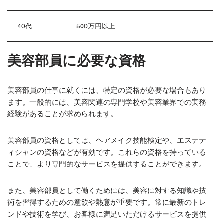
40代
500万円以上
美容部員に必要な資格
美容部員の仕事に就くには、特定の資格が必要な場合もあり
ます。一般的には、美容関連の専門学校や美容業界での実務
経験があることが求められます。
美容部員の資格としては、ヘアメイク技能検定や、エステテ
ィシャンの資格などが有効です。これらの資格を持っている
ことで、より専門的なサービスを提供することができます。
また、美容部員として働くためには、美容に対する知識や技
術を習得するための意欲や熱意が重要です。常に最新のトレ
ンドや技術を学び、お客様に満足いただけるサービスを提供