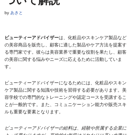
ついて解説
by
あきと
ビューティーアドバイザー
は、化粧品やスキンケア製品など
の美容商品を販売し、顧客に適した製品やケア方法を提案す
る専門家です。彼らは美容業界で重要な役割を果たし、顧客
の美容に関する悩みやニーズに応えるために活動していま
す。
ビューティーアドバイザーになるためには、化粧品やスキン
ケア製品に関する知識や技術を習得する必要があります。美
容学校での専門的なトレーニングや認定コースを受講するこ
とが一般的です。また、コミュニケーション能力や販売スキ
ルも重要な要素となります。
ビューティーアドバイザーの給料は、経験や所属する企業に