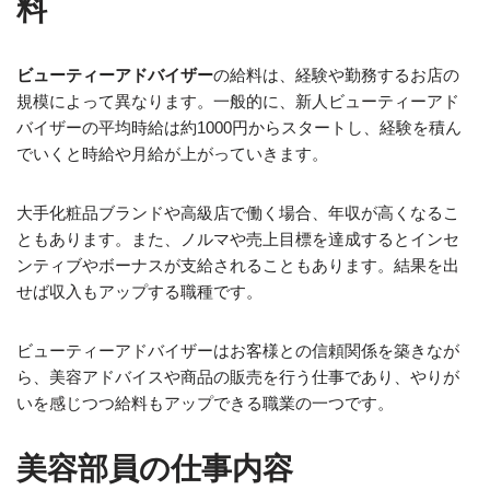
料
ビューティーアドバイザー
の給料は、経験や勤務するお店の
規模によって異なります。一般的に、新人ビューティーアド
バイザーの平均時給は約1000円からスタートし、経験を積ん
でいくと時給や月給が上がっていきます。
大手化粧品ブランドや高級店で働く場合、年収が高くなるこ
ともあります。また、ノルマや売上目標を達成するとインセ
ンティブやボーナスが支給されることもあります。結果を出
せば収入もアップする職種です。
ビューティーアドバイザーはお客様との信頼関係を築きなが
ら、美容アドバイスや商品の販売を行う仕事であり、やりが
いを感じつつ給料もアップできる職業の一つです。
美容部員の仕事内容