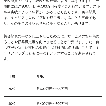
美容部員の年収は、経験や勤務先によって異なりますが、一
般的には約300万円から500万円程度と言われています。スキ
ルや実績によって年収が上がることもあります。美容部員
は、キャリアを重ねて店長や経営者になることも可能であ
り、その場合の年収もさらに高くなることがあります。
美容部員の年収を向上させるためには、サービスの質を高め
ることや顧客満足度を向上させることが重要です。また、自
己啓発や新しい技術の習得にも積極的に取り組むことで、キ
ャリアアップとともに年収もアップすることが期待されま
す。
年齢
年収
20代
約300万円〜400万円
30代
約400万円〜500万円