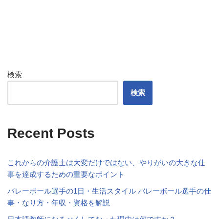
検索
検索
Recent Posts
これからの介護士は大変だけではない、やりがいの大きな仕
事を達成するための重要なポイント
バレーボール選手の1日・生活スタイル バレーボール選手の仕
事・なり方・年収・資格を解説