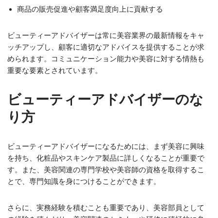
商品の販売促進や顧客満足度向上に貢献する
ビューティーアドバイザーは常に美容業界の最新情報をキャ
ッチアップし、顧客に適切なアドバイスを提供することが求
められます。コミュニケーション能力や美容に対する情熱も
重要な要素とされています。
ビューティーアドバイザーのな
り方
ビューティーアドバイザーになるためには、まず美容に興味
を持ち、化粧品やスキンケア製品に詳しくなることが重要で
す。また、美容関連の専門学校や美容師の資格を取得するこ
とで、専門知識を身につけることができます。
さらに、実務経験を積むことも重要であり、美容部員として