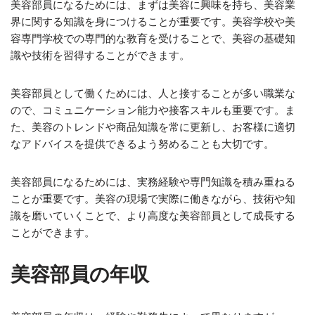
美容部員になるためには、まずは美容に興味を持ち、美容業
界に関する知識を身につけることが重要です。美容学校や美
容専門学校での専門的な教育を受けることで、美容の基礎知
識や技術を習得することができます。
美容部員として働くためには、人と接することが多い職業な
ので、コミュニケーション能力や接客スキルも重要です。ま
た、美容のトレンドや商品知識を常に更新し、お客様に適切
なアドバイスを提供できるよう努めることも大切です。
美容部員になるためには、実務経験や専門知識を積み重ねる
ことが重要です。美容の現場で実際に働きながら、技術や知
識を磨いていくことで、より高度な美容部員として成長する
ことができます。
美容部員の年収