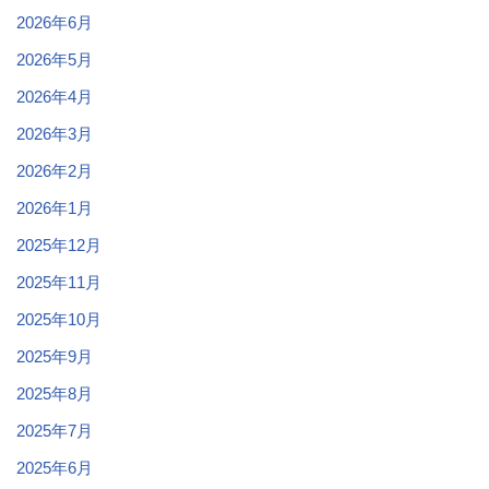
2026年6月
2026年5月
2026年4月
2026年3月
2026年2月
2026年1月
2025年12月
2025年11月
2025年10月
2025年9月
2025年8月
2025年7月
2025年6月