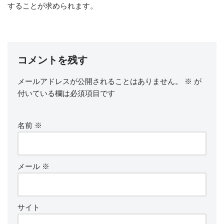
することが求められます。
コメントを残す
メールアドレスが公開されることはありません。
※
が
付いている欄は必須項目です
名前
※
メール
※
サイト