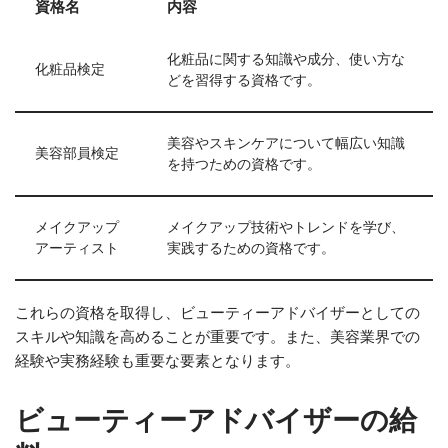
資格名
内容
化粧品に関する知識や成分、使い方な
化粧品検定
どを習得する資格です。
美容やスキンケアについて幅広い知識
美容部員検定
を持つための資格です。
メイクアップ
メイクアップ技術やトレンドを学び、
アーティスト
実践するための資格です。
これらの資格を取得し、ビューティーアドバイザーとしての
スキルや知識を高めることが重要です。また、美容業界での
経験や実務経験も重要な要素となります。
ビューティーアドバイザーの給