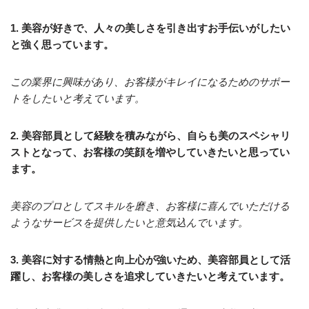
1. 美容が好きで、人々の美しさを引き出すお手伝いがしたい
と強く思っています。
この業界に興味があり、お客様がキレイになるためのサポー
トをしたいと考えています。
2. 美容部員として経験を積みながら、自らも美のスペシャリ
ストとなって、お客様の笑顔を増やしていきたいと思ってい
ます。
美容のプロとしてスキルを磨き、お客様に喜んでいただける
ようなサービスを提供したいと意気込んでいます。
3. 美容に対する情熱と向上心が強いため、美容部員として活
躍し、お客様の美しさを追求していきたいと考えています。