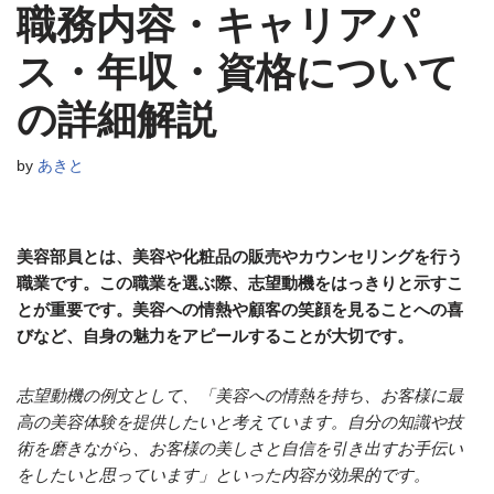
職務内容・キャリアパ
ス・年収・資格について
の詳細解説
by
あきと
美容部員とは、美容や化粧品の販売やカウンセリングを行う
職業です。この職業を選ぶ際、志望動機をはっきりと示すこ
とが重要です。美容への情熱や顧客の笑顔を見ることへの喜
びなど、自身の魅力をアピールすることが大切です。
志望動機の例文として、「美容への情熱を持ち、お客様に最
高の美容体験を提供したいと考えています。自分の知識や技
術を磨きながら、お客様の美しさと自信を引き出すお手伝い
をしたいと思っています」といった内容が効果的です。