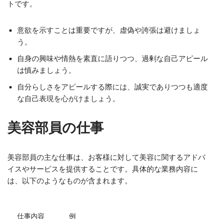
トです。
意欲を示すことは重要ですが、虚偽や誇張は避けましょ
う。
自身の興味や情熱を素直に語りつつ、過剰な自己アピール
は慎みましょう。
自分らしさをアピールする際には、誠実でありつつも適度
な自己表現を心がけましょう。
美容部員の仕事
美容部員の主な仕事は、お客様に対して美容に関するアドバ
イスやサービスを提供することです。具体的な業務内容に
は、以下のようなものが含まれます。
仕事内容
例