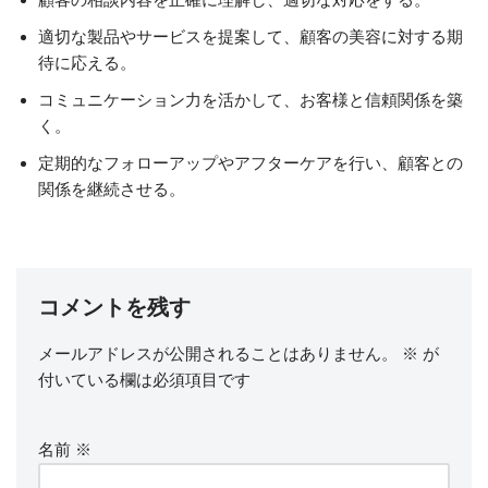
適切な製品やサービスを提案して、顧客の美容に対する期
待に応える。
コミュニケーション力を活かして、お客様と信頼関係を築
く。
定期的なフォローアップやアフターケアを行い、顧客との
関係を継続させる。
コメントを残す
メールアドレスが公開されることはありません。
※
が
付いている欄は必須項目です
名前
※