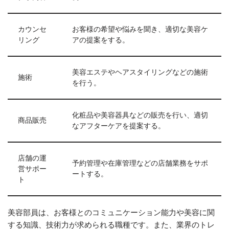
カウンセ
お客様の希望や悩みを聞き、適切な美容ケ
リング
アの提案をする。
美容エステやヘアスタイリングなどの施術
施術
を行う。
化粧品や美容器具などの販売を行い、適切
商品販売
なアフターケアを提案する。
店舗の運
予約管理や在庫管理などの店舗業務をサポ
営サポー
ートする。
ト
美容部員は、お客様とのコミュニケーション能力や美容に関
する知識、技術力が求められる職種です。また、業界のトレ