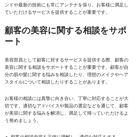
ンドや最新の技術にも常にアンテナを張り、お客様に満足し
ていただけるサービスを提供することが重要です。
顧客の美容に関する相談をサポ
ート
美容部員として顧客に対するサービスを提供する際、顧客の
美容に関する相談をサポートすることが重要です。顧客が自
分の肌や髪に関する悩みを相談したり、理想のメイクやヘア
スタイルについて相談したりすることがあります。
お客様の相談には真摯に向き合い、丁寧に対応することが大
切です。適切なアドバイスや製品の選定などを通じて、顧客
が美容に関する悩みを解消し、満足して帰っていただけるよ
う努めましょう。
顧客の相談内容を正確に理解し、適切な対応をする。