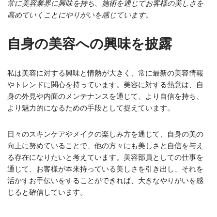
常に美容業界に興味を持ち、施術を通じてお客様の美しさを
高めていくことにやりがいを感じています。
自身の美容への興味を披露
私は美容に対する興味と情熱が大きく、常に最新の美容情報
やトレンドに関心を持っています。美容に対する熱意は、自
身の外見や内面のメンテナンスを通じて、より自信を持ち、
より魅力的になるための手段として捉えています。
日々のスキンケアやメイクの楽しみ方を通じて、自身の美の
向上に努めていることで、他の方々にも美しさと自信を与え
る存在になりたいと考えています。美容部員としての仕事を
通じて、お客様が本来持っている美しさを引き出し、それを
活かすお手伝いをすることができれば、大きなやりがいを感
じると確信しています。