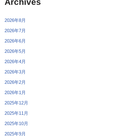
Archives
2026年8月
2026年7月
2026年6月
2026年5月
2026年4月
2026年3月
2026年2月
2026年1月
2025年12月
2025年11月
2025年10月
2025年9月