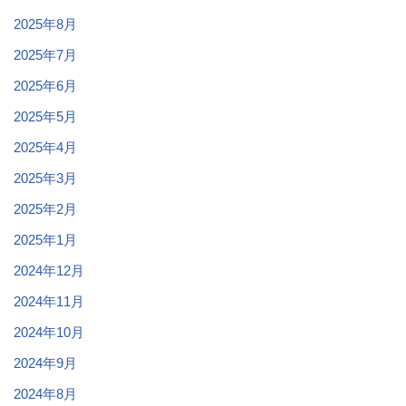
2025年8月
2025年7月
2025年6月
2025年5月
2025年4月
2025年3月
2025年2月
2025年1月
2024年12月
2024年11月
2024年10月
2024年9月
2024年8月