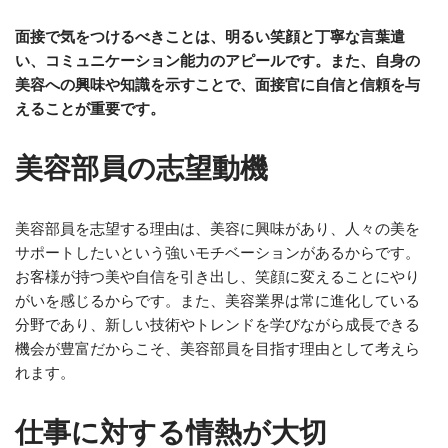
面接で気をつけるべきことは、明るい笑顔と丁寧な言葉遣
い、コミュニケーション能力のアピールです。また、自身の
美容への興味や知識を示すことで、面接官に自信と信頼を与
えることが重要です。
美容部員の志望動機
美容部員を志望する理由は、美容に興味があり、人々の美を
サポートしたいという強いモチベーションがあるからです。
お客様が持つ美や自信を引き出し、笑顔に変えることにやり
がいを感じるからです。また、美容業界は常に進化している
分野であり、新しい技術やトレンドを学びながら成長できる
機会が豊富だからこそ、美容部員を目指す理由として考えら
れます。
仕事に対する情熱が大切