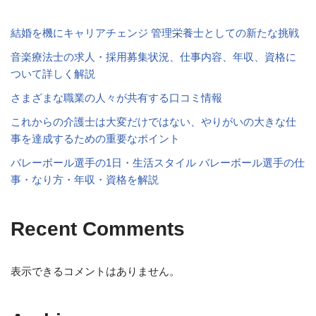
結婚を機にキャリアチェンジ 管理栄養士としての新たな挑戦
音楽療法士の求人・採用募集状況、仕事内容、年収、資格に
ついて詳しく解説
さまざまな職業の人々が共有する口コミ情報
これからの介護士は大変だけではない、やりがいの大きな仕
事を達成するための重要なポイント
バレーボール選手の1日・生活スタイル バレーボール選手の仕
事・なり方・年収・資格を解説
Recent Comments
表示できるコメントはありません。