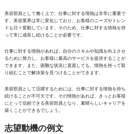
美容部員として働く上で、仕事に対する情熱は非常に重要で
す。美容業界は常に変化しており、お客様のニーズやトレン
ドも日々変動しています。そのため、仕事に対する情熱を持
って常に成長し続けることが必要です。
仕事に対する情熱があれば、自分のスキルや知識を向上させ
るために努力し、お客様に最高のサービスを提供することが
できます。また、困難な状況に直面しても、情熱を持って取
り組むことで解決策を見つけることができます。
美容部員として活躍するためには、仕事に対する情熱を持ち
続けることが不可欠です。その情熱があれば、きっとお客様
にとって信頼できる美容部員となり、素晴らしいキャリアを
築くことができるでしょう。
志望動機の例文