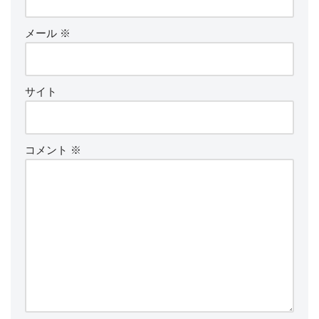
メール
※
サイト
コメント
※