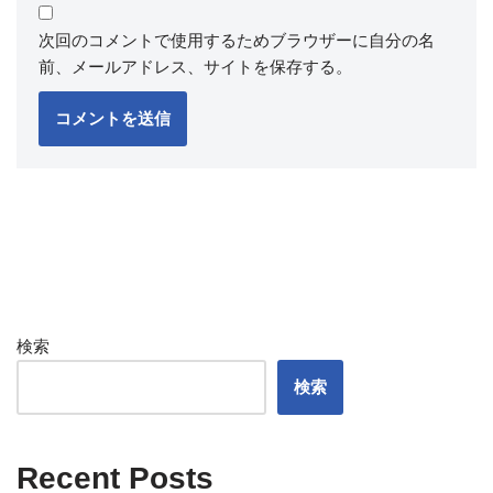
次回のコメントで使用するためブラウザーに自分の名
前、メールアドレス、サイトを保存する。
検索
検索
Recent Posts