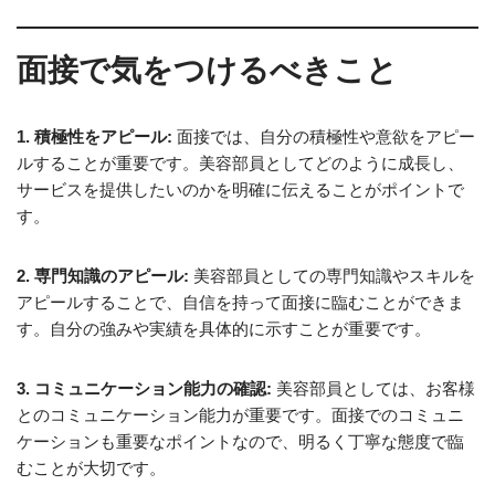
面接で気をつけるべきこと
1. 積極性をアピール:
面接では、自分の積極性や意欲をアピー
ルすることが重要です。美容部員としてどのように成長し、
サービスを提供したいのかを明確に伝えることがポイントで
す。
2. 専門知識のアピール:
美容部員としての専門知識やスキルを
アピールすることで、自信を持って面接に臨むことができま
す。自分の強みや実績を具体的に示すことが重要です。
3. コミュニケーション能力の確認:
美容部員としては、お客様
とのコミュニケーション能力が重要です。面接でのコミュニ
ケーションも重要なポイントなので、明るく丁寧な態度で臨
むことが大切です。