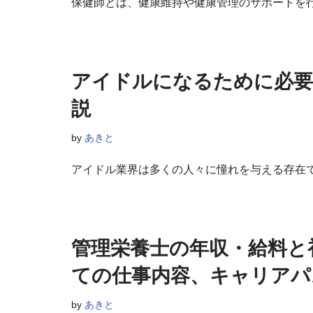
保健師とは、健康維持や健康管理のサポートを
アイドルになるために必要
説
by
あきと
アイドル業界は多くの人々に憧れを与える存在
管理栄養士の年収・給料と
ての仕事内容、キャリアパ
by
あきと