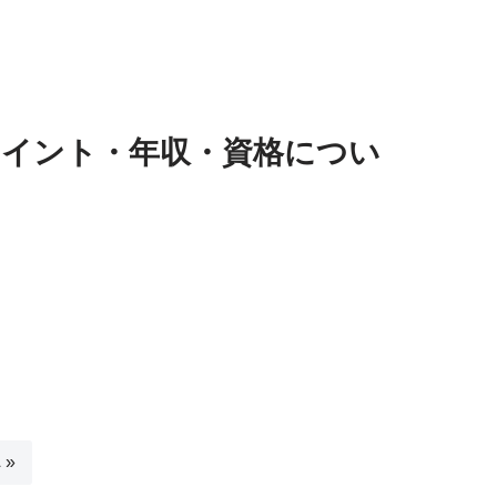
ポイント・年収・資格につい
 »