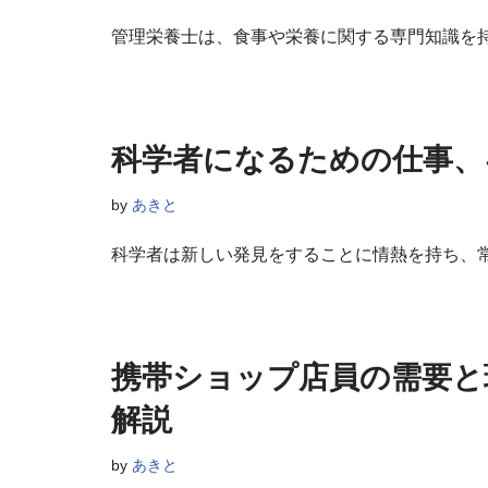
管理栄養士は、食事や栄養に関する専門知識を
科学者になるための仕事、
by
あきと
科学者は新しい発見をすることに情熱を持ち、
携帯ショップ店員の需要
解説
by
あきと