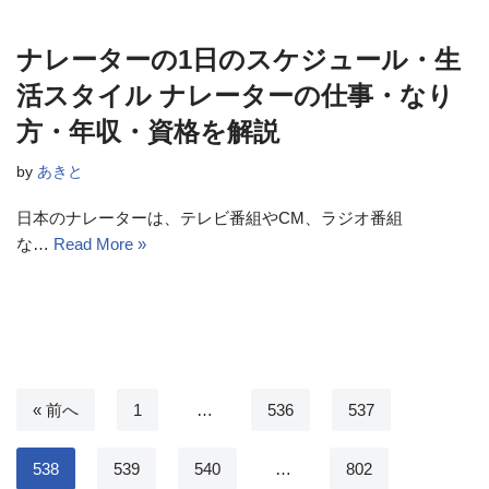
ナレーターの1日のスケジュール・生
活スタイル ナレーターの仕事・なり
方・年収・資格を解説
by
あきと
日本のナレーターは、テレビ番組やCM、ラジオ番組
な…
Read More »
« 前へ
1
…
536
537
538
539
540
…
802