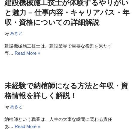
建設機械施工技士が体験するやりがい
と魅力 – 仕事内容・キャリアパス・年
収・資格についての詳細解説
by
あきと
建設機械施工技士は、建設業界で重要な役割を果たす
専…
Read More »
未経験で納棺師になる方法と年収・資
格情報を詳しく解説！
by
あきと
納棺師という職業は、人生の大事な瞬間に関わる責任
あ…
Read More »