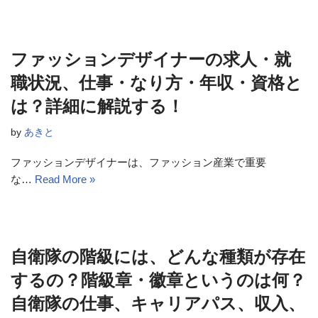
ファッションデザイナーの求人・就
職状況、仕事・なり方・年収・資格と
は？詳細に解説する！
by
あきと
ファッションデザイナーは、ファッション産業で重要
な…
Read More »
自衛隊の階級には、どんな種類が存在
するの？階級章・徽章というのは何？
自衛隊の仕事、キャリアパス、収入、