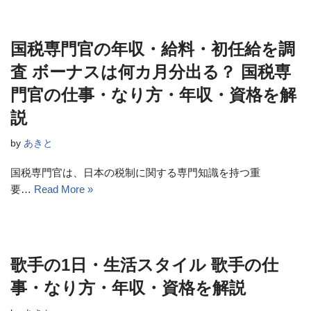
国税専門官の年収・給料・初任給を調
査 ボーナスは何カ月分出る？ 国税専
門官の仕事・なり方・年収・資格を解
説
by
あきと
国税専門官は、日本の税制に関する専門知識を持つ重
要…
Read More »
歌手の1日・生活スタイル 歌手の仕
事・なり方・年収・資格を解説