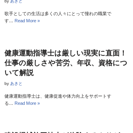
by
あきと
歌手としての生活は多くの人々にとって憧れの職業で
す…
Read More »
健康運動指導士は厳しい現実に直面！
仕事の厳しさや苦労、年収、資格につ
いて解説
by
あきと
健康運動指導士は、健康促進や体力向上をサポートす
る…
Read More »