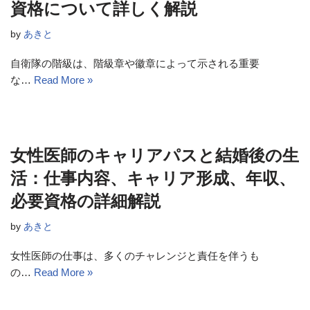
資格について詳しく解説
by
あきと
自衛隊の階級は、階級章や徽章によって示される重要
な…
Read More »
女性医師のキャリアパスと結婚後の生
活：仕事内容、キャリア形成、年収、
必要資格の詳細解説
by
あきと
女性医師の仕事は、多くのチャレンジと責任を伴うも
の…
Read More »