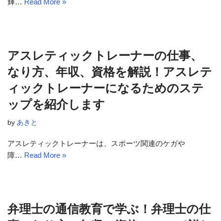
輝…
Read More »
アスレティックトレーナーの仕事、
なり方、年収、資格を解説！アスレテ
ィックトレーナーになるためのステ
ップを紹介します
by
あきと
アスレティックトレーナーは、スポーツ関連のケガや
障…
Read More »
弁理士の通信教育で学ぶ！弁理士の仕