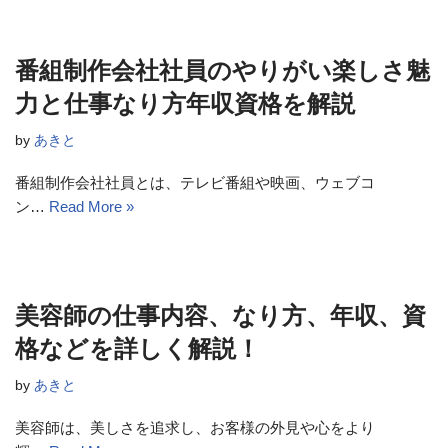
番組制作会社社員のやりがい楽しさ魅
力と仕事なり方年収資格を解説
by
あきと
番組制作会社社員とは、テレビ番組や映画、ウェブコ
ン…
Read More »
美容師の仕事内容、なり方、年収、資
格などを詳しく解説！
by
あきと
美容師は、美しさを追求し、お客様の外見や心をより