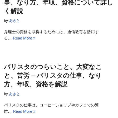
事、なり方、年収、資格について詳し
く解説
by
あきと
弁理士の資格を取得するためには、通信教育を活用す
る…
Read More »
バリスタのつらいこと、大変なこ
と、苦労 – バリスタの仕事、なり
方、年収、資格を解説
by
あきと
バリスタの仕事は、コーヒーショップやカフェでの繁
忙…
Read More »