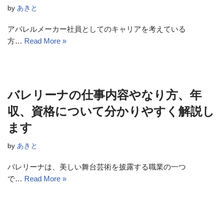
by
あきと
アパレルメーカー社員としてのキャリアを考えている
方…
Read More »
バレリーナの仕事内容やなり方、年
収、資格について分かりやすく解説し
ます
by
あきと
バレリーナは、美しい舞台芸術を披露する職業の一つ
で…
Read More »