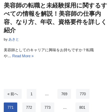
美容師の転職と未経験採用に関するす
べての情報を解説！美容師の仕事内
容、なり方、年収、資格要件を詳しく
紹介
by
あきと
美容師としてのキャリアに興味をお持ちですか？転職
や…
Read More »
« 前へ
1
…
769
770
771
772
773
…
801