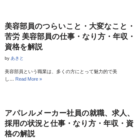
美容部員のつらいこと・大変なこと・
苦労 美容部員の仕事・なり方・年収・
資格を解説
by
あきと
美容部員という職業は、多くの方にとって魅力的で美
し…
Read More »
アパレルメーカー社員の就職、求人、
採用の状況と仕事・なり方・年収・資
格の解説