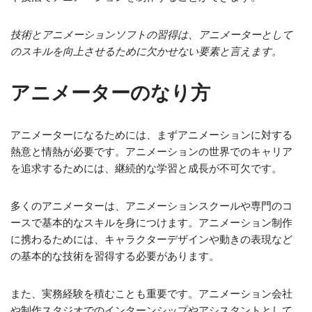
技術とアニメーションソフトの習得は、アニメーターとして
のスキルを向上させるために欠かせない要素と言えます。
アニメーターのなり方
アニメーターになるためには、まずアニメーションに対する
熱意と情熱が必要です。アニメーションの世界でのキャリア
を追求するためには、継続的な学習と成長が不可欠です。
多くのアニメーターは、アニメーションスクールや専門のコ
ースで基本的なスキルを身につけます。アニメーション制作
に携わるためには、キャラクターデザインや動きの表現など
の基本的な技術を習得する必要があります。
また、実務経験を積むことも重要です。アニメーション会社
や制作スタジオでのインターンシップやアシスタントとして