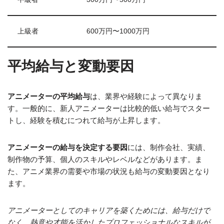
上級者
600万円〜1000万円
平均給与と変動要因
アニメーターの平均給与
は、業界や経験によって異なりま
す。一般的に、新人アニメーターは比較的低い給与でスター
トし、経験を積むにつれて給与が上昇します。
アニメーターの給与を決定する要因
には、制作会社、実績、
制作物の予算、個人のスキルやレベルなどがあります。ま
た、アニメ業界の需要や市場の状況も給与の変動要因となり
ます。
アニメーターとしてのキャリアを築くためには、給与だけで
なく、熱意や才能を活かしたプロフェッショナルなスキルが