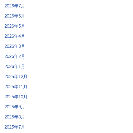
2026年7月
2026年6月
2026年5月
2026年4月
2026年3月
2026年2月
2026年1月
2025年12月
2025年11月
2025年10月
2025年9月
2025年8月
2025年7月