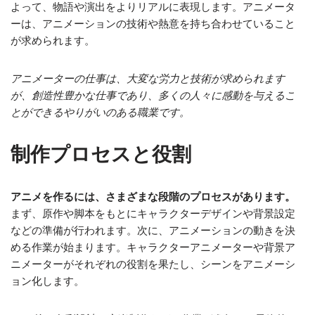
よって、物語や演出をよりリアルに表現します。アニメータ
ーは、アニメーションの技術や熱意を持ち合わせていること
が求められます。
アニメーターの仕事は、大変な労力と技術が求められます
が、創造性豊かな仕事であり、多くの人々に感動を与えるこ
とができるやりがいのある職業です。
制作プロセスと役割
アニメを作るには、さまざまな段階のプロセスがあります。
まず、原作や脚本をもとにキャラクターデザインや背景設定
などの準備が行われます。次に、アニメーションの動きを決
める作業が始まります。キャラクターアニメーターや背景ア
ニメーターがそれぞれの役割を果たし、シーンをアニメーシ
ョン化します。