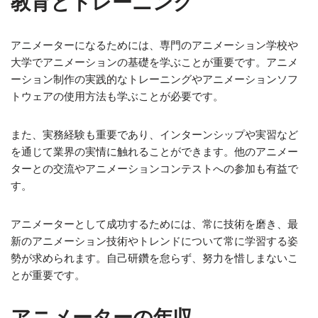
教育とトレーニング
アニメーターになるためには、専門のアニメーション学校や
大学でアニメーションの基礎を学ぶことが重要です。アニメ
ーション制作の実践的なトレーニングやアニメーションソフ
トウェアの使用方法も学ぶことが必要です。
また、実務経験も重要であり、インターンシップや実習など
を通じて業界の実情に触れることができます。他のアニメー
ターとの交流やアニメーションコンテストへの参加も有益で
す。
アニメーターとして成功するためには、常に技術を磨き、最
新のアニメーション技術やトレンドについて常に学習する姿
勢が求められます。自己研鑽を怠らず、努力を惜しまないこ
とが重要です。
アニメーターの年収