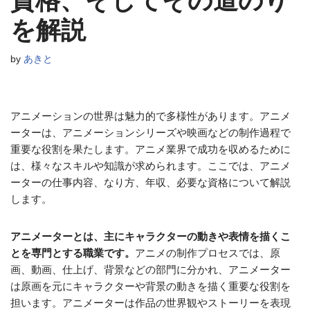
資格、そしてその道のり
を解説
by
あきと
アニメーションの世界は魅力的で多様性があります。アニメ
ーターは、アニメーションシリーズや映画などの制作過程で
重要な役割を果たします。アニメ業界で成功を収めるために
は、様々なスキルや知識が求められます。ここでは、アニメ
ーターの仕事内容、なり方、年収、必要な資格について解説
します。
アニメーターとは、主にキャラクターの動きや表情を描くこ
とを専門とする職業です。
アニメの制作プロセスでは、原
画、動画、仕上げ、背景などの部門に分かれ、アニメーター
は原画を元にキャラクターや背景の動きを描く重要な役割を
担います。アニメーターは作品の世界観やストーリーを表現