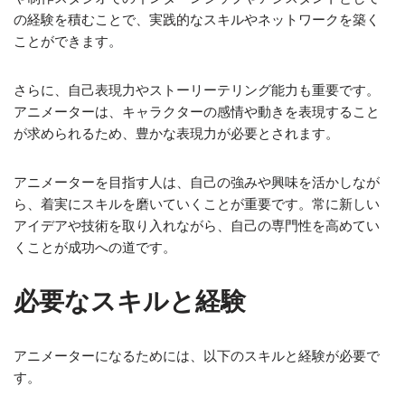
の経験を積むことで、実践的なスキルやネットワークを築く
ことができます。
さらに、自己表現力やストーリーテリング能力も重要です。
アニメーターは、キャラクターの感情や動きを表現すること
が求められるため、豊かな表現力が必要とされます。
アニメーターを目指す人は、自己の強みや興味を活かしなが
ら、着実にスキルを磨いていくことが重要です。常に新しい
アイデアや技術を取り入れながら、自己の専門性を高めてい
くことが成功への道です。
必要なスキルと経験
アニメーターになるためには、以下のスキルと経験が必要で
す。