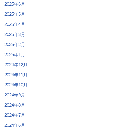
2025年6月
2025年5月
2025年4月
2025年3月
2025年2月
2025年1月
2024年12月
2024年11月
2024年10月
2024年9月
2024年8月
2024年7月
2024年6月