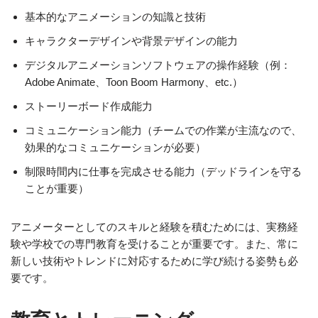
基本的なアニメーションの知識と技術
キャラクターデザインや背景デザインの能力
デジタルアニメーションソフトウェアの操作経験（例：
Adobe Animate、Toon Boom Harmony、etc.）
ストーリーボード作成能力
コミュニケーション能力（チームでの作業が主流なので、
効果的なコミュニケーションが必要）
制限時間内に仕事を完成させる能力（デッドラインを守る
ことが重要）
アニメーターとしてのスキルと経験を積むためには、実務経
験や学校での専門教育を受けることが重要です。また、常に
新しい技術やトレンドに対応するために学び続ける姿勢も必
要です。