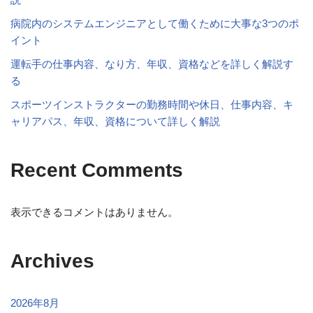
病院内のシステムエンジニアとして働くために大事な3つのポ
イント
運転手の仕事内容、なり方、年収、資格などを詳しく解説す
る
スポーツインストラクターの勤務時間や休日、仕事内容、キ
ャリアパス、年収、資格について詳しく解説
Recent Comments
表示できるコメントはありません。
Archives
2026年8月