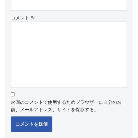
コメント
※
次回のコメントで使用するためブラウザーに自分の名
前、メールアドレス、サイトを保存する。