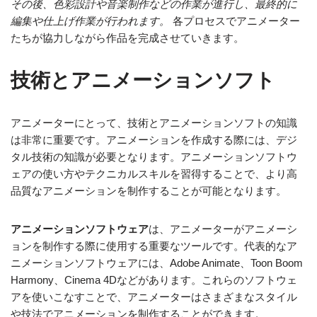
その後、色彩設計や音楽制作などの作業が進行し、最終的に
編集や仕上げ作業が行われます。
各プロセスでアニメーター
たちが協力しながら作品を完成させていきます。
技術とアニメーションソフト
アニメーターにとって、技術とアニメーションソフトの知識
は非常に重要です。アニメーションを作成する際には、デジ
タル技術の知識が必要となります。アニメーションソフトウ
ェアの使い方やテクニカルスキルを習得することで、より高
品質なアニメーションを制作することが可能となります。
アニメーションソフトウェア
は、アニメーターがアニメーシ
ョンを制作する際に使用する重要なツールです。代表的なア
ニメーションソフトウェアには、Adobe Animate、Toon Boom
Harmony、Cinema 4Dなどがあります。これらのソフトウェ
アを使いこなすことで、アニメーターはさまざまなスタイル
や技法でアニメーションを制作することができます。