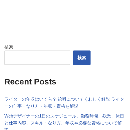
検索
検索
Recent Posts
ライターの年収はいくら？ 給料についてくわしく解説 ライタ
ーの仕事・なり方・年収・資格を解説
Webデザイナーの1日のスケジュール、勤務時間、残業、休日
と仕事内容、スキル・なり方、年収や必要な資格について解
説