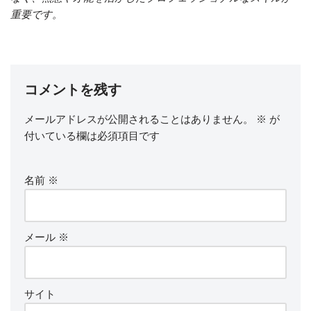
重要です。
コメントを残す
メールアドレスが公開されることはありません。
※
が
付いている欄は必須項目です
名前
※
メール
※
サイト