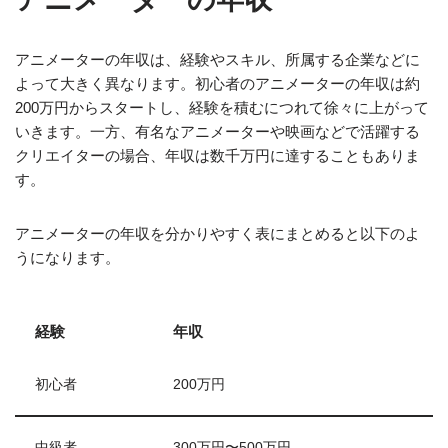
アニメーターの年収は、経験やスキル、所属する企業などに
よって大きく異なります。初心者のアニメーターの年収は約
200万円からスタートし、経験を積むにつれて徐々に上がって
いきます。一方、有名なアニメーターや映画などで活躍する
クリエイターの場合、年収は数千万円に達することもありま
す。
アニメーターの年収を分かりやすく表にまとめると以下のよ
うになります。
経験
年収
初心者
200万円
中級者
300万円〜500万円