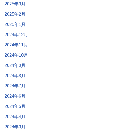
2025年3月
2025年2月
2025年1月
2024年12月
2024年11月
2024年10月
2024年9月
2024年8月
2024年7月
2024年6月
2024年5月
2024年4月
2024年3月