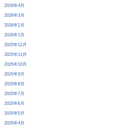
2026年4月
2026年3月
2026年2月
2026年1月
2025年12月
2025年11月
2025年10月
2025年9月
2025年8月
2025年7月
2025年6月
2025年5月
2025年4月