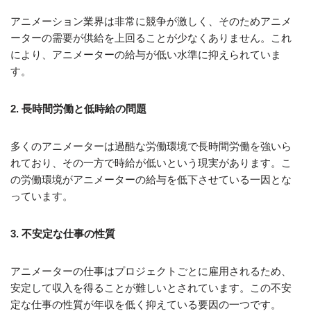
アニメーション業界は非常に競争が激しく、そのためアニメ
ーターの需要が供給を上回ることが少なくありません。これ
により、アニメーターの給与が低い水準に抑えられていま
す。
2. 長時間労働と低時給の問題
多くのアニメーターは過酷な労働環境で長時間労働を強いら
れており、その一方で時給が低いという現実があります。こ
の労働環境がアニメーターの給与を低下させている一因とな
っています。
3. 不安定な仕事の性質
アニメーターの仕事はプロジェクトごとに雇用されるため、
安定して収入を得ることが難しいとされています。この不安
定な仕事の性質が年収を低く抑えている要因の一つです。