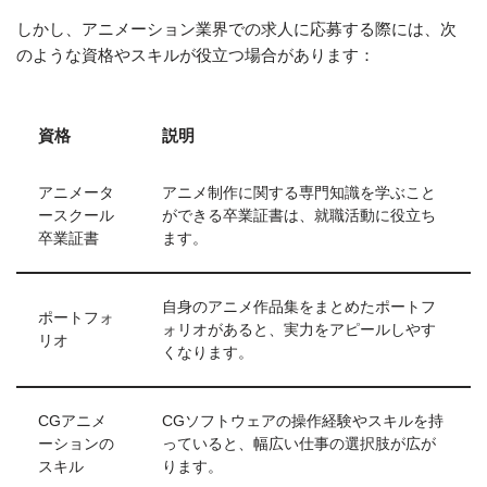
しかし、アニメーション業界での求人に応募する際には、次
のような資格やスキルが役立つ場合があります：
資格
説明
アニメータ
アニメ制作に関する専門知識を学ぶこと
ースクール
ができる卒業証書は、就職活動に役立ち
卒業証書
ます。
自身のアニメ作品集をまとめたポートフ
ポートフォ
ォリオがあると、実力をアピールしやす
リオ
くなります。
CGアニメ
CGソフトウェアの操作経験やスキルを持
ーションの
っていると、幅広い仕事の選択肢が広が
スキル
ります。