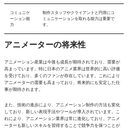
コミュニケ
制作スタッフやクライアントと円滑にコ
ーション能
ミュニケーションを取れる能力は重要で
力
す。
アニメーターの将来性
アニメーション産業は今後も成長が期待されており、需要が
高まっています。特に日本のアニメ業界は世界的に高い評価
を受けており、多くのファンが存在しています。これにより
アニメーターの需要も高まっており、将来的にも安定した仕
事が期待されます。
また、技術の進歩により、アニメーション制作の方法も変化
しており、新しい表現手法やツールが導入されています。こ
れにより、アニメーション業界は常に進化しており、アニメ
ーターも新しいスキルを習得することで競争力を保つことが