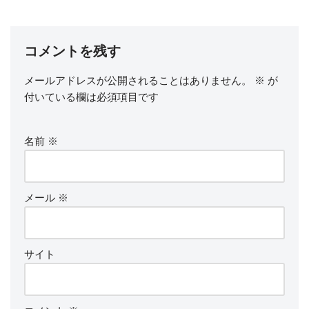
コメントを残す
メールアドレスが公開されることはありません。
※
が
付いている欄は必須項目です
名前
※
メール
※
サイト