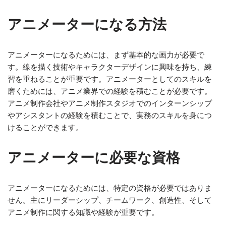
アニメーターになる方法
アニメーターになるためには、まず基本的な画力が必要で
す。線を描く技術やキャラクターデザインに興味を持ち、練
習を重ねることが重要です。アニメーターとしてのスキルを
磨くためには、アニメ業界での経験を積むことが必要です。
アニメ制作会社やアニメ制作スタジオでのインターンシップ
やアシスタントの経験を積むことで、実務のスキルを身につ
けることができます。
アニメーターに必要な資格
アニメーターになるためには、特定の資格が必要ではありま
せん。主にリーダーシップ、チームワーク、創造性、そして
アニメ制作に関する知識や経験が重要です。