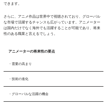
できます。
さらに、アニメ作品は世界中で視聴されており、グローバル
な市場で活躍するチャンスも広がっています。アニメーター
は国内だけでなく海外でも活躍することが可能であり、将来
性のある職業と言えるでしょう。
アニメーターの将来性の要点
・需要の高まり
・技術の進化
・グローバルな活躍の機会