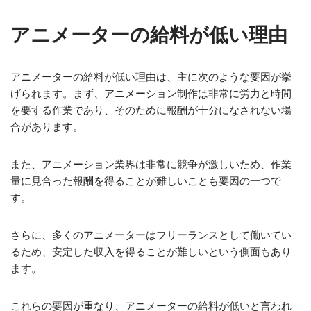
アニメーターの給料が低い理由
アニメーターの給料が低い理由は、主に次のような要因が挙
げられます。まず、アニメーション制作は非常に労力と時間
を要する作業であり、そのために報酬が十分になされない場
合があります。
また、アニメーション業界は非常に競争が激しいため、作業
量に見合った報酬を得ることが難しいことも要因の一つで
す。
さらに、多くのアニメーターはフリーランスとして働いてい
るため、安定した収入を得ることが難しいという側面もあり
ます。
これらの要因が重なり、アニメーターの給料が低いと言われ