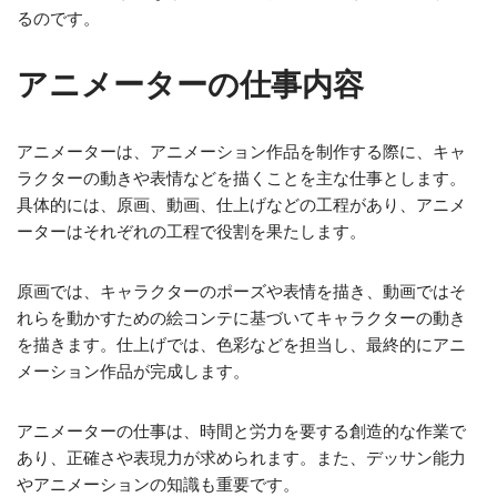
るのです。
アニメーターの仕事内容
アニメーターは、アニメーション作品を制作する際に、キャ
ラクターの動きや表情などを描くことを主な仕事とします。
具体的には、原画、動画、仕上げなどの工程があり、アニメ
ーターはそれぞれの工程で役割を果たします。
原画では、キャラクターのポーズや表情を描き、動画ではそ
れらを動かすための絵コンテに基づいてキャラクターの動き
を描きます。仕上げでは、色彩などを担当し、最終的にアニ
メーション作品が完成します。
アニメーターの仕事は、時間と労力を要する創造的な作業で
あり、正確さや表現力が求められます。また、デッサン能力
やアニメーションの知識も重要です。