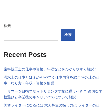
検索
検索
Recent Posts
歯科技工士の仕事や資格、年収などをわかりやすく解説！
潜水士の仕事とは わかりやすく仕事内容を紹介 潜水士の仕
事・なり方・年収・資格を解説
トリマーを目指すならトリミング学校に通うべき？ 適切な学
校選びと卒業後のキャリアパスについて解説
美容ライターになるには 求人募集の探し方は ライターの仕