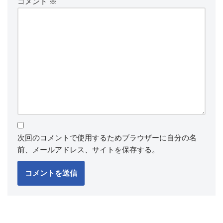
コメント
※
次回のコメントで使用するためブラウザーに自分の名
前、メールアドレス、サイトを保存する。