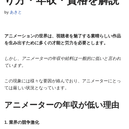
り方・年収・資格を解説
by
あきと
アニメーションの世界は、視聴者を魅了する素晴らしい作品
を生み出すために多くの才能と労力を必要とします。
しかし、アニメーターの年収や給料は一般的に低いと言われ
ています。
この現象には様々な要因が絡んでおり、アニメーターにとっ
ては厳しい状況となっています。
アニメーターの年収が低い理由
1. 業界の競争激化