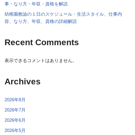
事・なり方・年収・資格を解説
幼稚園教諭の１日のスケジュール・生活スタイル、仕事内
容、なり方、年収、資格の詳細解説
Recent Comments
表示できるコメントはありません。
Archives
2026年8月
2026年7月
2026年6月
2026年5月