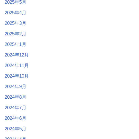
2025年5月
2025年4月
2025年3月
2025年2月
2025年1月
2024年12月
2024年11月
2024年10月
2024年9月
2024年8月
2024年7月
2024年6月
2024年5月