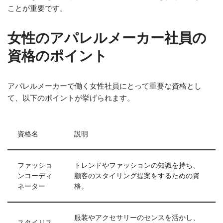
ことが重要です。
女性のアパレルメーカー社員の
資格のポイント
アパレルメーカーで働く女性社員にとって重要な資格とし
て、以下のポイントが挙げられます。
資格名
説明
ファッショ
トレンドやファッションの知識を持ち、
ンコーディ
顧客のスタイリング提案をするための資
ネーター
格。
服装やアクセサリーのセンスを活かし、
スタイリス