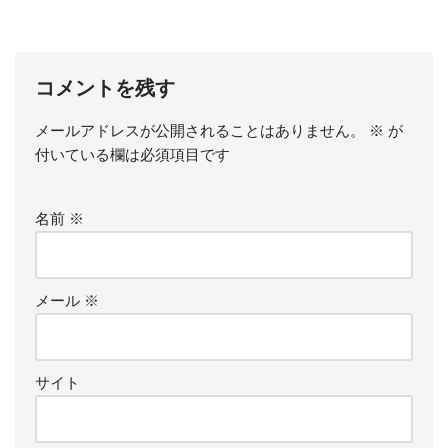
コメントを残す
メールアドレスが公開されることはありません。
※
が
付いている欄は必須項目です
名前
※
メール
※
サイト