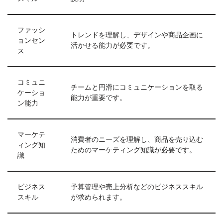
ファッシ
トレンドを理解し、デザインや商品企画に
ョンセン
活かせる能力が必要です。
ス
コミュニ
チームと円滑にコミュニケーションを取る
ケーショ
能力が重要です。
ン能力
マーケテ
消費者のニーズを理解し、商品を売り込む
ィング知
ためのマーケティング知識が必要です。
識
ビジネス
予算管理や売上分析などのビジネススキル
スキル
が求められます。