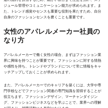
ジュール管理やコミュニケーション能力が求められます。ま
た、トレンド感覚やセンスも重要な役割を果たすため、自分
自身のファッションセンスを磨くことも重要です。
女性のアパレルメーカー社員の
なり方
アパレルメーカーで働く女性の場合、まずはファッション業
界に興味を持つことが重要です。ファッションに対する情熱
や感性を持ち、トレンドやブランドについて常に情報をキャ
ッチアップしておくことが求められます。
また、アパレルメーカーでのキャリアを築くには、大学や専
門学校などでファッション関連の専門知識を習得することが
役立ちます。ファッションデザイン、マーチャンダイジン
グ、ファッションビジネスなどを学ぶことで、業界への理解