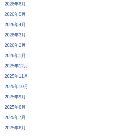
2026年6月
2026年5月
2026年4月
2026年3月
2026年2月
2026年1月
2025年12月
2025年11月
2025年10月
2025年9月
2025年8月
2025年7月
2025年6月