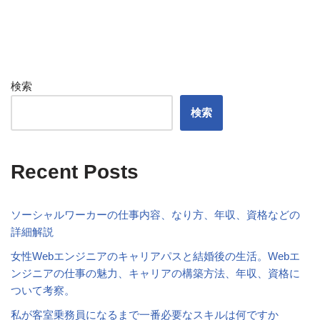
検索
検索
Recent Posts
ソーシャルワーカーの仕事内容、なり方、年収、資格などの
詳細解説
女性Webエンジニアのキャリアパスと結婚後の生活。Webエ
ンジニアの仕事の魅力、キャリアの構築方法、年収、資格に
ついて考察。
私が客室乗務員になるまで一番必要なスキルは何ですか