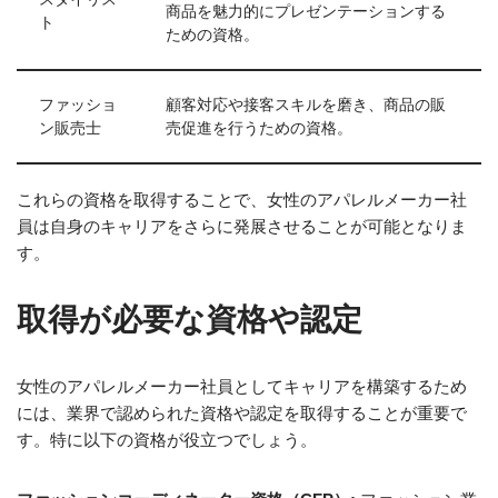
商品を魅力的にプレゼンテーションする
ト
ための資格。
ファッショ
顧客対応や接客スキルを磨き、商品の販
ン販売士
売促進を行うための資格。
これらの資格を取得することで、女性のアパレルメーカー社
員は自身のキャリアをさらに発展させることが可能となりま
す。
取得が必要な資格や認定
女性のアパレルメーカー社員としてキャリアを構築するため
には、業界で認められた資格や認定を取得することが重要で
す。特に以下の資格が役立つでしょう。