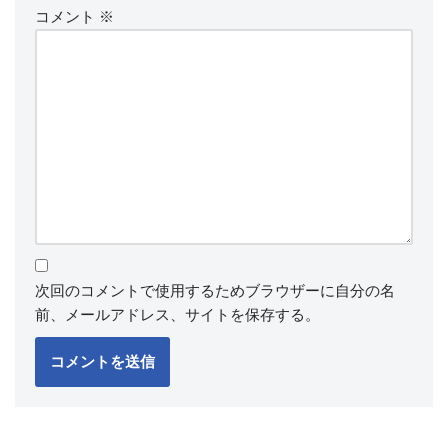
コメント
※
次回のコメントで使用するためブラウザーに自分の名
前、メールアドレス、サイトを保存する。