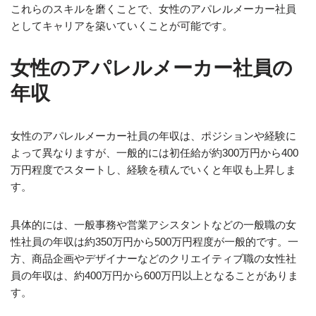
これらのスキルを磨くことで、女性のアパレルメーカー社員
としてキャリアを築いていくことが可能です。
女性のアパレルメーカー社員の
年収
女性のアパレルメーカー社員の年収は、ポジションや経験に
よって異なりますが、一般的には初任給が約300万円から400
万円程度でスタートし、経験を積んでいくと年収も上昇しま
す。
具体的には、一般事務や営業アシスタントなどの一般職の女
性社員の年収は約350万円から500万円程度が一般的です。一
方、商品企画やデザイナーなどのクリエイティブ職の女性社
員の年収は、約400万円から600万円以上となることがありま
す。