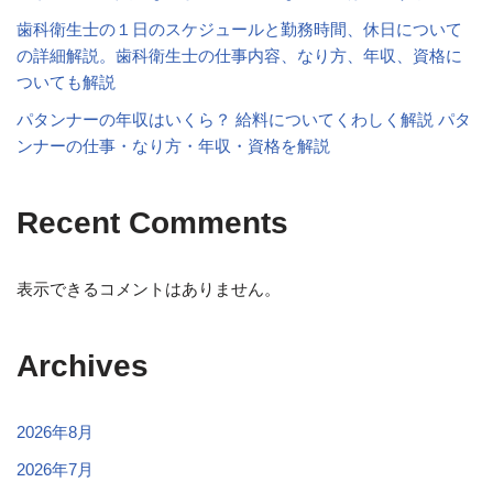
歯科衛生士の１日のスケジュールと勤務時間、休日について
の詳細解説。歯科衛生士の仕事内容、なり方、年収、資格に
ついても解説
パタンナーの年収はいくら？ 給料についてくわしく解説 パタ
ンナーの仕事・なり方・年収・資格を解説
Recent Comments
表示できるコメントはありません。
Archives
2026年8月
2026年7月