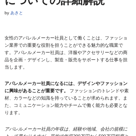
についての詳細解説
by
あきと
女性のアパレルメーカー社員として働くことは、ファッショ
ン業界での重要な役割を担うことができる魅力的な職業で
す。アパレルメーカー社員は、洋服やアクセサリーなどの商
品を企画・デザインし、製造・販売をサポートする仕事を担
当します。
アパレルメーカー社員になるには、デザインやファッション
に興味があることが重要です。
ファッションのトレンドや素
材、カラーなどの知識を持っていることが求められます。ま
た、コミュニケーション能力やチームで働く能力も必要とな
ります。
アパレルメーカー社員の年収は、経験や地域、会社の規模に