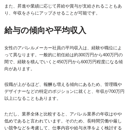
また、昇進や業績に応じて昇給や賞与が支給されることもあ
り、年収をさらにアップさせることが可能です。
給与の傾向や平均収入
女性のアパレルメーカー社員の平均収入は、経験や職位によ
って異なります。一般的に初任給は約300万円から400万円の
間で、経験を積んでいくと450万円から600万円程度になる傾
向があります。
役職が上がるほど、報酬も増える傾向にあるため、管理職や
デザイナーなどの特定のポジションに就くと、年収が700万円
以上になることもあります。
ただし、業界全体と比較すると、アパレル業界の年収はやや
低めであると言われています。そのため、長時間労働や厳し
い競争などを考慮して、仕事内容や給与水準をよく検討する