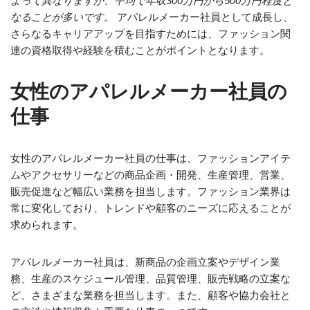
よって異なりますが、平均で年収300万円から500万円程度と
なることが多いです。
アパレルメーカー社員として成長し、
さらなるキャリアアップを目指すためには、ファッション関
連の資格取得や経験を積むことがポイントとなります。
女性のアパレルメーカー社員の
仕事
女性のアパレルメーカー社員の仕事は、ファッションアイテ
ムやアクセサリーなどの商品企画・開発、生産管理、営業、
販売促進など幅広い業務を担当します。ファッション業界は
常に変化しており、トレンドや顧客のニーズに応えることが
求められます。
アパレルメーカー社員は、新商品の企画立案やデザイン業
務、生産のスケジュール管理、品質管理、販売戦略の立案な
ど、さまざまな業務を担当します。また、顧客や協力会社と