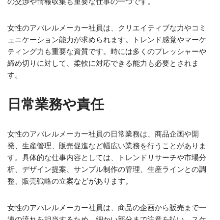
の交渉や情報収集も重要な仕事の一つです。
女性のアパレルメーカー社員は、クリエイティブな力やコミ
ュニケーション能力が求められます。トレンド感覚やマーケ
ティング力も重要な資質です。時には多くのプレッシャーや
締め切りに対して、柔軟に対応できる能力も必要とされま
す。
日常業務や責任
女性のアパレルメーカー社員の日常業務は、商品企画や開
発、生産管理、販売促進など幅広い業務を行うことがありま
す。具体的な仕事内容としては、トレンドリサーチや市場分
析、デザイン提案、サンプル制作の管理、生産ラインとの調
整、販売戦略の立案などがあります。
女性のアパレルメーカー社員は、商品の企画から販売まで一
連の流れを担当するため、細かい部分まで注意を払い、スケ