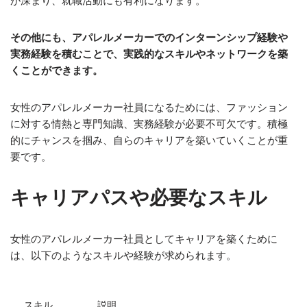
が深まり、就職活動にも有利になります。
その他にも、アパレルメーカーでのインターンシップ経験や
実務経験を積むことで、実践的なスキルやネットワークを築
くことができます。
女性のアパレルメーカー社員になるためには、ファッション
に対する情熱と専門知識、実務経験が必要不可欠です。積極
的にチャンスを掴み、自らのキャリアを築いていくことが重
要です。
キャリアパスや必要なスキル
女性のアパレルメーカー社員としてキャリアを築くために
は、以下のようなスキルや経験が求められます。
スキル
説明