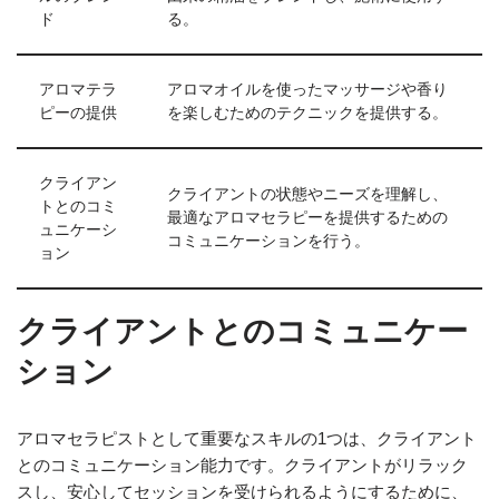
ド
る。
アロマテラ
アロマオイルを使ったマッサージや香り
ピーの提供
を楽しむためのテクニックを提供する。
クライアン
クライアントの状態やニーズを理解し、
トとのコミ
最適なアロマセラピーを提供するための
ュニケーシ
コミュニケーションを行う。
ョン
クライアントとのコミュニケー
ション
アロマセラピストとして重要なスキルの1つは、クライアント
とのコミュニケーション能力です。クライアントがリラック
スし、安心してセッションを受けられるようにするために、