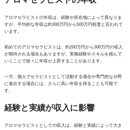
アロマセラピストの年収は、経験や所在地によって異なりま
すが、平均的な年収は約300万円から500万円程度と言われて
います。
初めてのアロマセラピストは、約200万円から300万円の収入
が期待される場合もありますが、実務経験やスキルを積んで
いくことで徐々に年収が上昇することがあります。
一方、個人でセラピストとして活動する場合や専門的な分野
に進出する場合には、さらに高い年収を得ることも可能で
す。
経験と実績が収入に影響
アロマセラピストとしての収入は、経験と実績によって大き