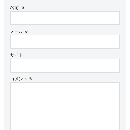
名前
※
メール
※
サイト
コメント
※