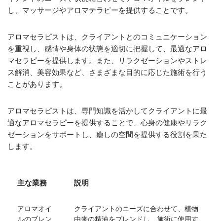
し、マッサージやアロマテラピーを提供することです。
アロマセラピストは、クライアントとのコミュニケーション
を重視し、感情や身体の状態を適切に把握して、最適なアロ
マセラピーを提供します。また、リラクゼーションやストレ
ス解消、美容効果など、さまざまな目的に応じた施術を行う
ことがあります。
アロマセラピストは、専門知識を活かしてクライアントに最
適なアロマセラピーを提供することで、心身の健康やリラク
ゼーションをサポートし、癒しの空間を提供する役割を果た
します。
主な業務
説明
アロマオイ
クライアントのニーズに合わせて、植物
ルのブレン
由来の精油をブレンドし、施術に使用す