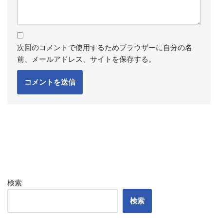
次回のコメントで使用するためブラウザーに自分の名
前、メールアドレス、サイトを保存する。
検索
検索