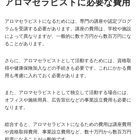
アロマセラピストに必要な費用
アロマセラピストになるためには、専門の講座や認定プログ
ラムを受講する必要があります。講座の費用は、学校や施設
によって異なりますが、一般的に数十万円から数百万円にな
ることがあります。
さらに、アロマセラピストとして活動するためには、資格取
得や健康保険加入などの手続きも必要です。これにかかる費
用も考慮に入れておく必要があります。
また、アロマセラピストとして独立して活動する場合には、
オフィスや施術用具、広告宣伝などの事業設立費用も必要に
なります。
総合すると、アロマセラピストになるための費用は講座費用
や資格取得費用、事業設立費用など、数十万円から数百万円
程度になることが一般的です。