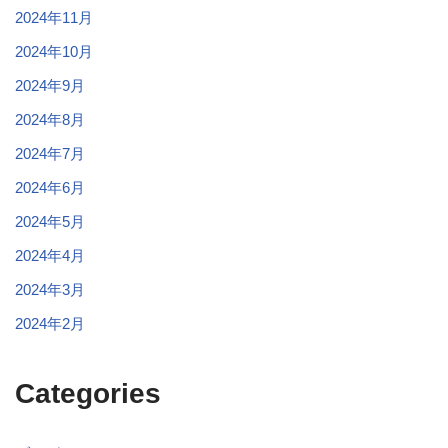
2024年11月
2024年10月
2024年9月
2024年8月
2024年7月
2024年6月
2024年5月
2024年4月
2024年3月
2024年2月
Categories