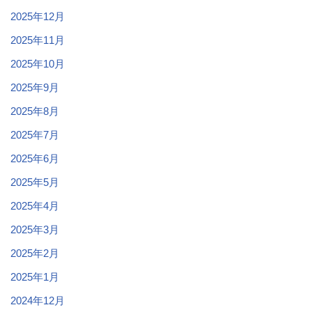
2025年12月
2025年11月
2025年10月
2025年9月
2025年8月
2025年7月
2025年6月
2025年5月
2025年4月
2025年3月
2025年2月
2025年1月
2024年12月