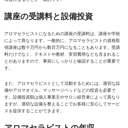
講座の受講料と設備投資
アロマセラピストになるための講座の受講料は、講座や学校
によって異なります。一般的に、アロマセラピストの資格取
得講座は数十万円から数百万円になることもあります。受講
料だけでなく、テキストや教材、実習費用なども含まれるこ
とがありますので、事前にしっかりと確認することが重要で
す。
また、アロマセラピストとして活動するためには、適切な設
備やアロマオイル、マッサージベッドなどの投資も必要で
す。設備投資額は個人事業主やサロン経営者によって異なり
ますが、適切な設備を整えることでお客様に安心してサービ
スを提供することができます。
アロマセラピストの年収