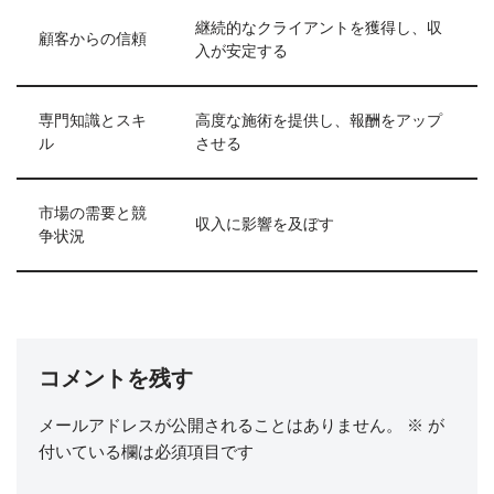
継続的なクライアントを獲得し、収
顧客からの信頼
入が安定する
専門知識とスキ
高度な施術を提供し、報酬をアップ
ル
させる
市場の需要と競
収入に影響を及ぼす
争状況
コメントを残す
メールアドレスが公開されることはありません。
※
が
付いている欄は必須項目です