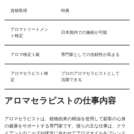
資格取得
特典
アロマトリートメン
日本国内での施術が可能
ト検定
アロマ検定１級
専門家としての信頼性が高まる
アロマセラピスト検
プロのアロマセラピストとして
定
活躍できる
アロマセラピストの仕事内容
アロマセラピストは、植物由来の精油を使用して顧客の心身
の健康をサポートする専門家です。彼らの主な仕事は、クラ
イアントのニーズや状況に合わせてアロマオイルをブレンド