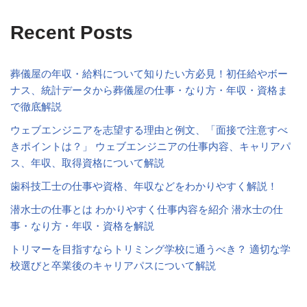
Recent Posts
葬儀屋の年収・給料について知りたい方必見！初任給やボー
ナス、統計データから葬儀屋の仕事・なり方・年収・資格ま
で徹底解説
ウェブエンジニアを志望する理由と例文、「面接で注意すべ
きポイントは？」 ウェブエンジニアの仕事内容、キャリアパ
ス、年収、取得資格について解説
歯科技工士の仕事や資格、年収などをわかりやすく解説！
潜水士の仕事とは わかりやすく仕事内容を紹介 潜水士の仕
事・なり方・年収・資格を解説
トリマーを目指すならトリミング学校に通うべき？ 適切な学
校選びと卒業後のキャリアパスについて解説