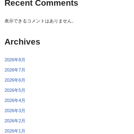
Recent Comments
表示できるコメントはありません。
Archives
2026年8月
2026年7月
2026年6月
2026年5月
2026年4月
2026年3月
2026年2月
2026年1月