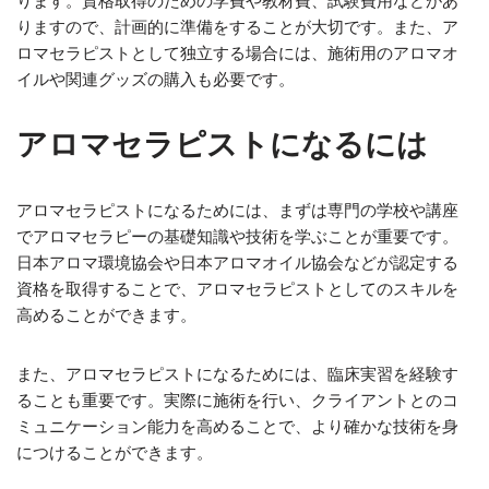
ります。資格取得のための学費や教材費、試験費用などがあ
りますので、計画的に準備をすることが大切です。また、ア
ロマセラピストとして独立する場合には、施術用のアロマオ
イルや関連グッズの購入も必要です。
アロマセラピストになるには
アロマセラピストになるためには、まずは専門の学校や講座
でアロマセラピーの基礎知識や技術を学ぶことが重要です。
日本アロマ環境協会や日本アロマオイル協会などが認定する
資格を取得することで、アロマセラピストとしてのスキルを
高めることができます。
また、アロマセラピストになるためには、臨床実習を経験す
ることも重要です。実際に施術を行い、クライアントとのコ
ミュニケーション能力を高めることで、より確かな技術を身
につけることができます。