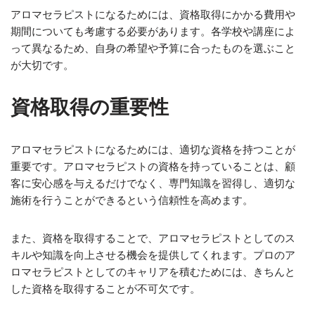
アロマセラピストになるためには、資格取得にかかる費用や
期間についても考慮する必要があります。各学校や講座によ
って異なるため、自身の希望や予算に合ったものを選ぶこと
が大切です。
資格取得の重要性
アロマセラピストになるためには、適切な資格を持つことが
重要です。アロマセラピストの資格を持っていることは、顧
客に安心感を与えるだけでなく、専門知識を習得し、適切な
施術を行うことができるという信頼性を高めます。
また、資格を取得することで、アロマセラピストとしてのス
キルや知識を向上させる機会を提供してくれます。プロのア
ロマセラピストとしてのキャリアを積むためには、きちんと
した資格を取得することが不可欠です。