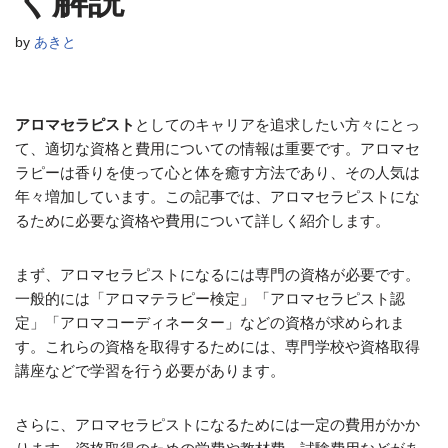
く解説
by
あきと
アロマセラピスト
としてのキャリアを追求したい方々にとっ
て、適切な資格と費用についての情報は重要です。アロマセ
ラピーは香りを使って心と体を癒す方法であり、その人気は
年々増加しています。この記事では、アロマセラピストにな
るために必要な資格や費用について詳しく紹介します。
まず、アロマセラピストになるには専門の資格が必要です。
一般的には「アロマテラピー検定」「アロマセラピスト認
定」「アロマコーディネーター」などの資格が求められま
す。これらの資格を取得するためには、専門学校や資格取得
講座などで学習を行う必要があります。
さらに、アロマセラピストになるためには一定の費用がかか