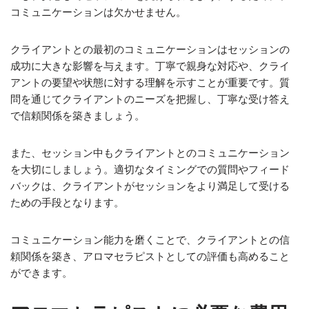
コミュニケーションは欠かせません。
クライアントとの最初のコミュニケーションはセッションの
成功に大きな影響を与えます。丁寧で親身な対応や、クライ
アントの要望や状態に対する理解を示すことが重要です。質
問を通じてクライアントのニーズを把握し、丁寧な受け答え
で信頼関係を築きましょう。
また、セッション中もクライアントとのコミュニケーション
を大切にしましょう。適切なタイミングでの質問やフィード
バックは、クライアントがセッションをより満足して受ける
ための手段となります。
コミュニケーション能力を磨くことで、クライアントとの信
頼関係を築き、アロマセラピストとしての評価も高めること
ができます。