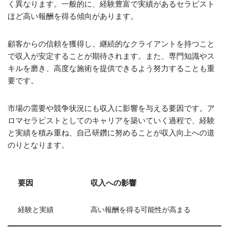
く異なります。一般的に、経験豊富で実績があるセラピスト
ほど高い報酬を得る傾向があります。
顧客からの信頼を獲得し、継続的なクライアントを持つこと
で収入が安定することが期待されます。また、専門知識やス
キルを磨き、高度な施術を提供できるよう努力することも重
要です。
市場の需要や競争状況にも収入に影響を与える要因です。ア
ロマセラピストとしてのキャリアを築いていく過程で、経験
と実績を積み重ね、自己研鑽に努めることが収入向上への道
のりとなります。
要因
収入への影響
経験と実績
高い報酬を得る可能性が高まる