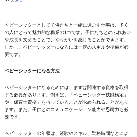
ベビーシッターとして子供たちと一緒に過ごす仕事は、多く
の人にとって魅力的な職業の1つです。子供たちとのふれあい
や成長を支えることで、やりがいを感じることができます。
しかし、ベビーシッターになるには一定のスキルや準備が必
要です。
ベビーシッターになる方法
ベビーシッターになるためには、まずは関連する資格を取得
する必要があります。例えば、「ベビーシッター技能検定」
や「保育士資格」を持っていることが求められることがあり
ます。また、子供とのコミュニケーション能力や忍耐力も必
要です。
ベビーシッターの年収は、経験やスキル、勤務時間などによ