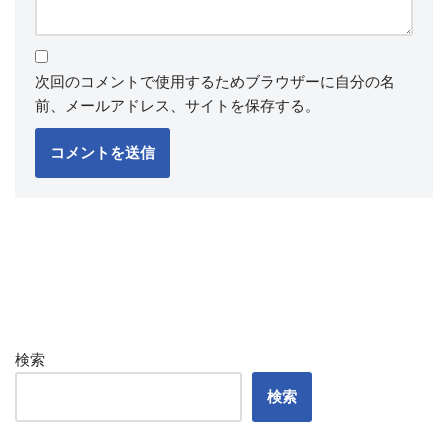
次回のコメントで使用するためブラウザーに自分の名
前、メールアドレス、サイトを保存する。
検索
検索