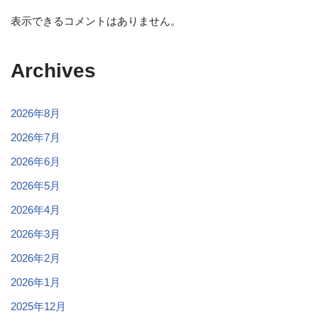
表示できるコメントはありません。
Archives
2026年8月
2026年7月
2026年6月
2026年5月
2026年4月
2026年3月
2026年2月
2026年1月
2025年12月