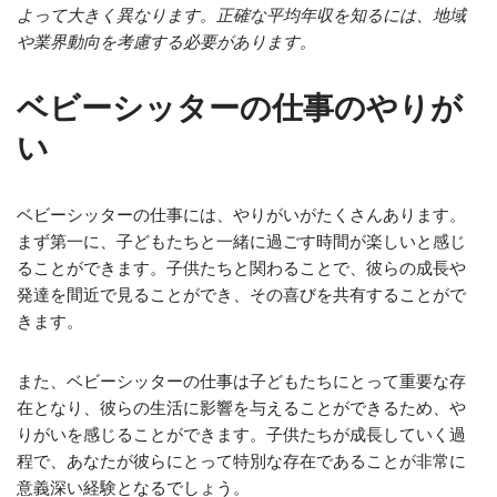
よって大きく異なります。正確な平均年収を知るには、地域
や業界動向を考慮する必要があります。
ベビーシッターの仕事のやりが
い
ベビーシッターの仕事には、やりがいがたくさんあります。
まず第一に、子どもたちと一緒に過ごす時間が楽しいと感じ
ることができます。子供たちと関わることで、彼らの成長や
発達を間近で見ることができ、その喜びを共有することがで
きます。
また、ベビーシッターの仕事は子どもたちにとって重要な存
在となり、彼らの生活に影響を与えることができるため、や
りがいを感じることができます。子供たちが成長していく過
程で、あなたが彼らにとって特別な存在であることが非常に
意義深い経験となるでしょう。