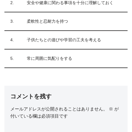
2.
安全や健康に関わる事項を十分に理解しておく
3.
柔軟性と忍耐力を持つ
4.
子供たちとの遊びや学習の工夫を考える
5.
常に周囲に気配りをする
コメントを残す
メールアドレスが公開されることはありません。
※
が
付いている欄は必須項目です