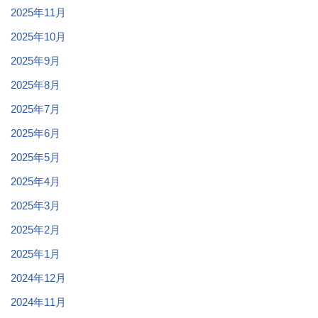
2025年11月
2025年10月
2025年9月
2025年8月
2025年7月
2025年6月
2025年5月
2025年4月
2025年3月
2025年2月
2025年1月
2024年12月
2024年11月