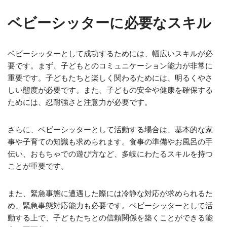
ベビーシッターに必要なスキル
ベビーシッターとして成功するためには、幅広いスキルが必
要です。まず、子どもとのコミュニケーション能力が非常に
重要です。子どもたちと楽しく関わるためには、明るくやさ
しい態度が必要です。また、子どもの安全や健康を確保する
ためには、忍耐強さと注意力が必要です。
さらに、ベビーシッターとして活動する場合は、基本的な家
事や子育ての知識も求められます。食事の準備やお風呂の手
伝い、おもちゃでの遊び方など、多岐にわたるスキルを持つ
ことが重要です。
また、緊急事態に遭遇した際には冷静な対応が求められるた
め、緊急事態対応能力も必要です。ベビーシッターとして活
動する上で、子どもたちとの信頼関係を築くことができる能