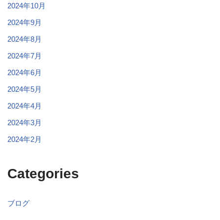
2024年10月
2024年9月
2024年8月
2024年7月
2024年6月
2024年5月
2024年4月
2024年3月
2024年2月
Categories
ブログ