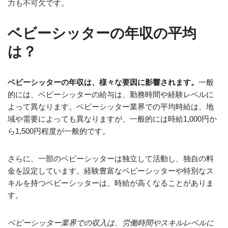
力も不可欠です。
ベビーシッターの年収の平均
は？
ベビーシッターの年収は、様々な要因に影響されます。
一般
的には、ベビーシッターの給与は、勤務時間や経験レベルに
よって異なります。ベビーシッター業界での平均時給は、地
域や需要によっても異なりますが、一般的には時給1,000円か
ら1,500円程度が一般的です。
さらに、一部のベビーシッターは独立して活動し、独自の料
金を設定しています。経験豊富なベビーシッターや特別なス
キルを持つベビーシッターは、時給が高くなることがありま
す。
ベビーシッター業界での収入は、労働時間やスキルレベルに