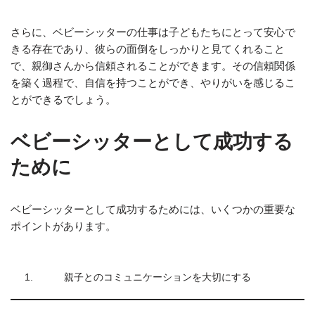
さらに、ベビーシッターの仕事は子どもたちにとって安心で
きる存在であり、彼らの面倒をしっかりと見てくれること
で、親御さんから信頼されることができます。その信頼関係
を築く過程で、自信を持つことができ、やりがいを感じるこ
とができるでしょう。
ベビーシッターとして成功する
ために
ベビーシッターとして成功するためには、いくつかの重要な
ポイントがあります。
1.
親子とのコミュニケーションを大切にする