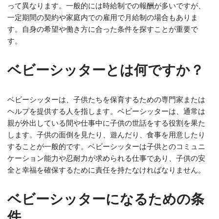
って異なります。一般的には時給制での報酬が多いですが、
一定期間の契約や家庭内での雇用で月給制の場合もありま
す。自身の希望や働き方に合った条件を探すことが重要で
す。
ベビーシッターとは何ですか？
ベビーシッターは、子供たちを保育するための専門家または
ヘルプを提供する人を指します。ベビーシッターは、通常は
親が外出している間や仕事中に子供の世話をする役割を果た
します。子供の面倒を見たり、遊んだり、食事を用意したり
することが一般的です。ベビーシッターは子供とのコミュニ
ケーション能力や忍耐力が求められる仕事であり、子供の安
全と幸福を確保するために責任を持たなければなりません。
ベビーシッターになるための条
件