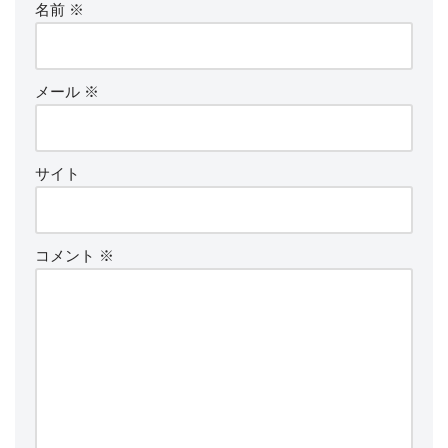
名前
※
メール
※
サイト
コメント
※