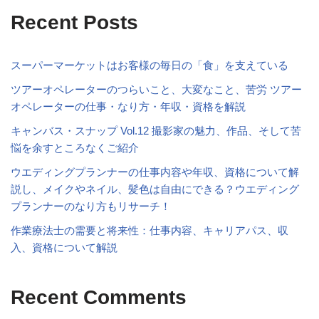
Recent Posts
スーパーマーケットはお客様の毎日の「食」を支えている
ツアーオペレーターのつらいこと、大変なこと、苦労 ツアー
オペレーターの仕事・なり方・年収・資格を解説
キャンバス・スナップ Vol.12 撮影家の魅力、作品、そして苦
悩を余すところなくご紹介
ウエディングプランナーの仕事内容や年収、資格について解
説し、メイクやネイル、髪色は自由にできる？ウエディング
プランナーのなり方もリサーチ！
作業療法士の需要と将来性：仕事内容、キャリアパス、収
入、資格について解説
Recent Comments