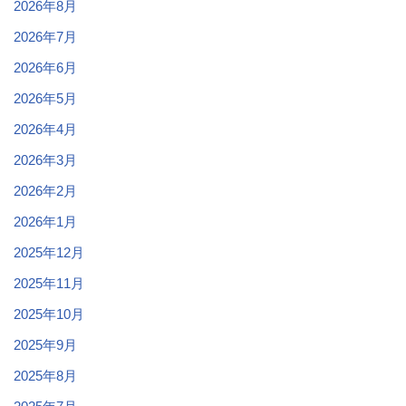
2026年8月
2026年7月
2026年6月
2026年5月
2026年4月
2026年3月
2026年2月
2026年1月
2025年12月
2025年11月
2025年10月
2025年9月
2025年8月