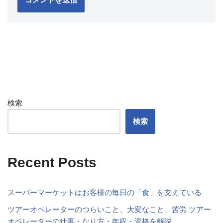
検索
検索
Recent Posts
スーパーマーケットはお客様の毎日の「食」を支えている
ツアーオペレーターのつらいこと、大変なこと、苦労 ツアー
オペレーターの仕事・なり方・年収・資格を解説