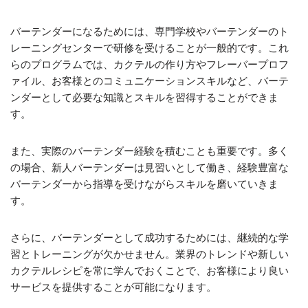
バーテンダーになるためには、専門学校やバーテンダーのト
レーニングセンターで研修を受けることが一般的です。これ
らのプログラムでは、カクテルの作り方やフレーバープロフ
ァイル、お客様とのコミュニケーションスキルなど、バーテ
ンダーとして必要な知識とスキルを習得することができま
す。
また、実際のバーテンダー経験を積むことも重要です。多く
の場合、新人バーテンダーは見習いとして働き、経験豊富な
バーテンダーから指導を受けながらスキルを磨いていきま
す。
さらに、バーテンダーとして成功するためには、継続的な学
習とトレーニングが欠かせません。業界のトレンドや新しい
カクテルレシピを常に学んでおくことで、お客様により良い
サービスを提供することが可能になります。