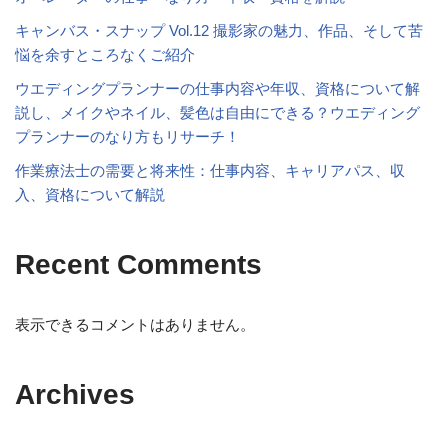
キャンバス・スナップ Vol.12 撮影家の魅力、作品、そして苦
悩を余すところなくご紹介
ウエディングプランナーの仕事内容や年収、資格について解
説し、メイクやネイル、髪色は自由にできる？ウエディング
プランナーのなり方もリサーチ！
作業療法士の需要と将来性：仕事内容、キャリアパス、収
入、資格について解説
Recent Comments
表示できるコメントはありません。
Archives