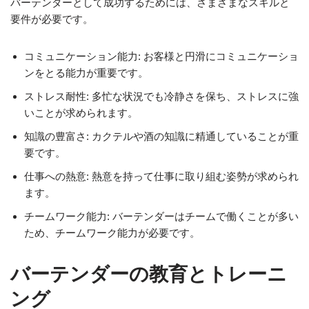
バーテンダーとして成功するためには、さまざまなスキルと
要件が必要です。
コミュニケーション能力: お客様と円滑にコミュニケーショ
ンをとる能力が重要です。
ストレス耐性: 多忙な状況でも冷静さを保ち、ストレスに強
いことが求められます。
知識の豊富さ: カクテルや酒の知識に精通していることが重
要です。
仕事への熱意: 熱意を持って仕事に取り組む姿勢が求められ
ます。
チームワーク能力: バーテンダーはチームで働くことが多い
ため、チームワーク能力が必要です。
バーテンダーの教育とトレーニ
ング