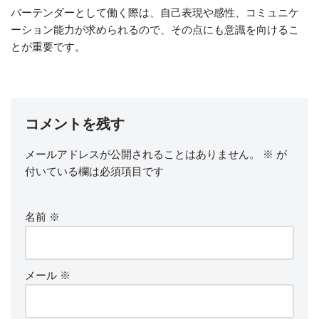
バーテンダーとして働く際は、自己表現や感性、コミュニケ
ーション能力が求められるので、その点にも意識を向けるこ
とが重要です。
コメントを残す
メールアドレスが公開されることはありません。
※
が
付いている欄は必須項目です
名前
※
メール
※