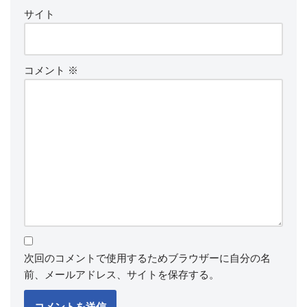
サイト
コメント
※
次回のコメントで使用するためブラウザーに自分の名
前、メールアドレス、サイトを保存する。