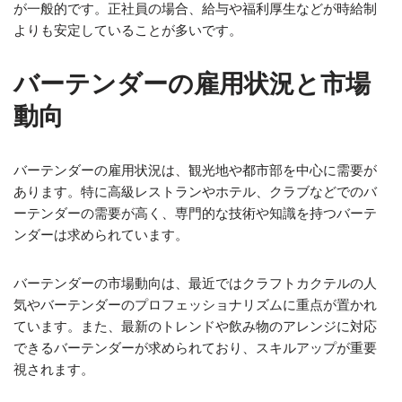
が一般的です。正社員の場合、給与や福利厚生などが時給制
よりも安定していることが多いです。
バーテンダーの雇用状況と市場
動向
バーテンダーの雇用状況は、観光地や都市部を中心に需要が
あります。特に高級レストランやホテル、クラブなどでのバ
ーテンダーの需要が高く、専門的な技術や知識を持つバーテ
ンダーは求められています。
バーテンダーの市場動向は、最近ではクラフトカクテルの人
気やバーテンダーのプロフェッショナリズムに重点が置かれ
ています。また、最新のトレンドや飲み物のアレンジに対応
できるバーテンダーが求められており、スキルアップが重要
視されます。