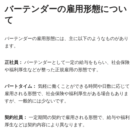
バーテンダーの雇用形態につい
て
バーテンダーの雇用形態には、主に以下のようなものがあり
ます。
正社員：
バーテンダーとして一定の給与をもらい、社会保険
や福利厚生などが整った正規雇用の形態です。
パートタイム：
気軽に働くことができる時間や日数に応じて
雇用される形態で、社会保険や福利厚生がある場合もありま
すが、一般的には少ないです。
契約社員：
一定期間の契約で雇用される形態で、給与や福利
厚生などは契約内容により異なります。