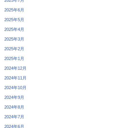
2025年7月
2025年6月
2025年5月
2025年4月
2025年3月
2025年2月
2025年1月
2024年12月
2024年11月
2024年10月
2024年9月
2024年8月
2024年7月
2024年6月