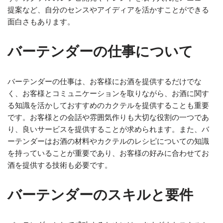
提案など、自分のセンスやアイディアを活かすことができる
面白さもあります。
バーテンダーの仕事について
バーテンダーの仕事は、お客様にお酒を提供するだけでな
く、お客様とコミュニケーションを取りながら、お酒に関す
る知識を活かしておすすめのカクテルを提供することも重要
です。お客様との会話や雰囲気作りも大切な役割の一つであ
り、良いサービスを提供することが求められます。また、バ
ーテンダーはお酒の材料やカクテルのレシピについての知識
を持っていることが重要であり、お客様の好みに合わせてお
酒を提供する技術も必要です。
バーテンダーのスキルと要件