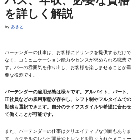
パス、年収、必要な資格
を詳しく解説
by
あきと
バーテンダーの仕事は、お客様にドリンクを提供するだけで
なく、コミュニケーション能力やセンスが求められる職業で
す。バーの雰囲気を作り出し、お客様を楽しませることが重
要な役割です。
バーテンダーの雇用形態は様々です。アルバイト、パート、
正社員などの雇用形態が存在し、シフト制やフルタイムでの
勤務も選択できます。自分のライフスタイルや希望に合わせ
て働くことが可能です。
また、バーテンダーの仕事はクリエイティブな側面もありま
す。カクテルのレシピ開発やトレンドを取り入れたメニュー