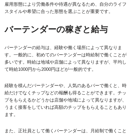
雇用形態により労働条件や待遇が異なるため、自分のライフ
スタイルや希望に合った形態を選ぶことが重要です。
バーテンダーの稼ぎと給与
バーテンダーの給与は、経験や働く場所によって異なりま
す。一般的に、初めてのバーテンダーは時給制で働くことが
多いです。時給は地域や店舗によって異なりますが、平均し
て時給1000円から2000円ほどが一般的です。
経験を積んだバーテンダーや、人気のあるバーで働くと、時
給だけでなくチップなどの報酬も得ることができます。チッ
プをもらえるかどうかは店舗や地域によって異なりますが、
うまく接客をしていれば高額のチップをもらえることもあり
ます。
また、正社員として働くバーテンダーは、月給制で働くこと