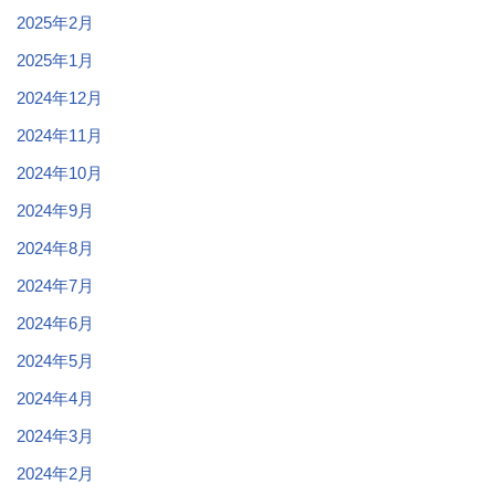
2025年2月
2025年1月
2024年12月
2024年11月
2024年10月
2024年9月
2024年8月
2024年7月
2024年6月
2024年5月
2024年4月
2024年3月
2024年2月