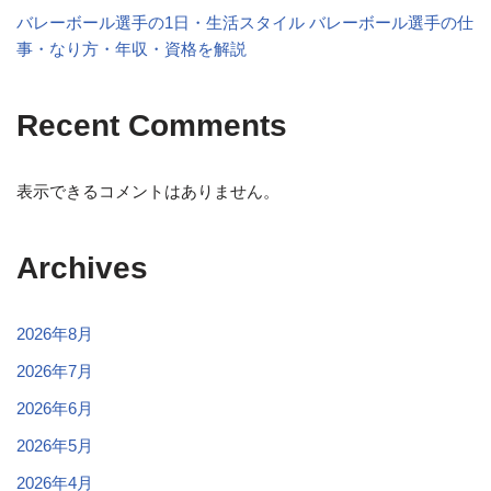
バレーボール選手の1日・生活スタイル バレーボール選手の仕
事・なり方・年収・資格を解説
Recent Comments
表示できるコメントはありません。
Archives
2026年8月
2026年7月
2026年6月
2026年5月
2026年4月