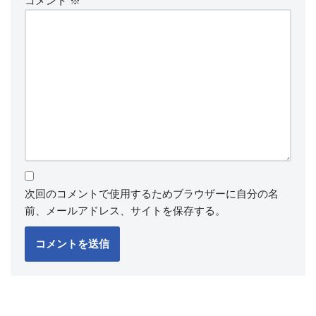
コメント
※
次回のコメントで使用するためブラウザーに自分の名
前、メールアドレス、サイトを保存する。