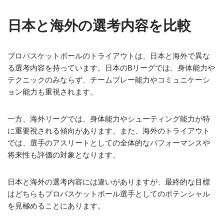
日本と海外の選考内容を比較
プロバスケットボールのトライアウトは、日本と海外で異な
る選考内容を持っています。日本のBリーグでは、身体能力や
テクニックのみならず、チームプレー能力やコミュニケーシ
ョン能力も重視されます。
一方、海外リーグでは、身体能力やシューティング能力が特
に重要視される傾向があります。また、海外のトライアウト
では、選手のアスリートとしての全体的なパフォーマンスや
将来性も評価の対象となります。
日本と海外の選考内容には違いがありますが、最終的な目標
はどちらもプロバスケットボール選手としてのポテンシャル
を見極めることにあります。