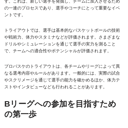
す。これは、新しい選手を発掘し、チームに加入させるため
の一連のプロセスであり、選手やコーチにとって重要なイベ
ントです。
トライアウトでは、選手は基本的なバスケットボールの技術
や戦術力、体力やスタミナなどが評価されます。さまざまな
ドリルやシミュレーションを通じて選手の実力を測ること
で、チームへの適合性やポテンシャルが評価されます。
プロバスケのトライアウトは、各チームやリーグによって異
なる選考内容やルールがあります。一般的には、実際の試合
やスクリメージを通じて選手の能力を確かめるほか、体力テ
ストやインタビューなども行われることがあります。
Bリーグへの参加を目指すため
の第一歩