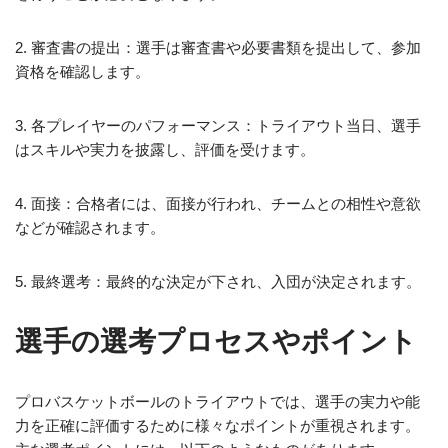
2. 審査書の提出：選手は審査書や必要書類を提出して、参加
資格を確認します。
3. 各プレイヤーのパフォーマンス：トライアウト当日、選手
はスキルや実力を披露し、評価を受けます。
4. 面接：合格者には、面接が行われ、チームとの相性や意欲
などが確認されます。
5. 最終選考：最終的な決定が下され、入団が決定されます。
選手の選考プロセスやポイント
プロバスケットボールのトライアウトでは、選手の実力や能
力を正確に評価するために様々なポイントが重視されます。