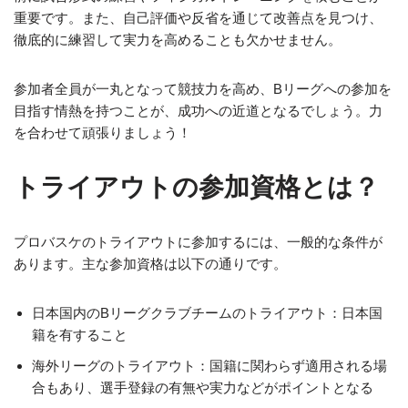
重要です。また、自己評価や反省を通じて改善点を見つけ、
徹底的に練習して実力を高めることも欠かせません。
参加者全員が一丸となって競技力を高め、Bリーグへの参加を
目指す情熱を持つことが、成功への近道となるでしょう。力
を合わせて頑張りましょう！
トライアウトの参加資格とは？
プロバスケのトライアウトに参加するには、一般的な条件が
あります。主な参加資格は以下の通りです。
日本国内のBリーグクラブチームのトライアウト：日本国
籍を有すること
海外リーグのトライアウト：国籍に関わらず適用される場
合もあり、選手登録の有無や実力などがポイントとなる