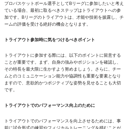
プロバスケットボール選手としてBリーグに参加したいと考え
ている場合、最初に取るべきステップはトライアウトへの参
加です。Bリーグのトライアウトは、才能や技術を披露し、チ
ームの評価を受ける絶好の機会となります。
トライアウト参加時に気をつけるべきポイント
トライアウトに参加する際には、以下のポイントに留意する
ことが重要です。まず、自身の強みやポジションを確認し、
その特長を最大限に生かすよう努めましょう。さらに、チー
ムとのコミュニケーション能力や協調性も重要な要素となり
ますので、意欲的かつポジティブな姿勢を見せることも大切
です。
トライアウトでのパフォーマンス向上のために
トライアウトでのパフォーマンスを向上させるためには、事
前に試合形式の練習やフィジカルトレーニングを積むことが