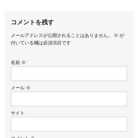
コメントを残す
メールアドレスが公開されることはありません。
※
が
付いている欄は必須項目です
名前
※
メール
※
サイト