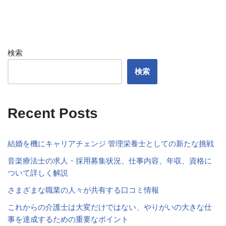
検索
検索
Recent Posts
結婚を機にキャリアチェンジ 管理栄養士としての新たな挑戦
音楽療法士の求人・採用募集状況、仕事内容、年収、資格に
ついて詳しく解説
さまざまな職業の人々が共有する口コミ情報
これからの介護士は大変だけではない、やりがいの大きな仕
事を達成するための重要なポイント