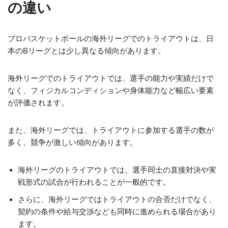
の違い
プロバスケットボールの海外リーグでのトライアウトは、日
本のBリーグとは少し異なる傾向があります。
海外リーグでのトライアウトでは、選手の能力や実績だけで
なく、フィジカルコンディションや身体能力など幅広い要素
が評価されます。
また、海外リーグでは、トライアウトに参加する選手の数が
多く、競争が激しい傾向があります。
海外リーグのトライアウトでは、選手同士の直接対決や実
戦形式の試合が行われることが一般的です。
さらに、海外リーグではトライアウトの合否だけでなく、
契約の条件や給与交渉なども同時に進められる場合があり
ます。