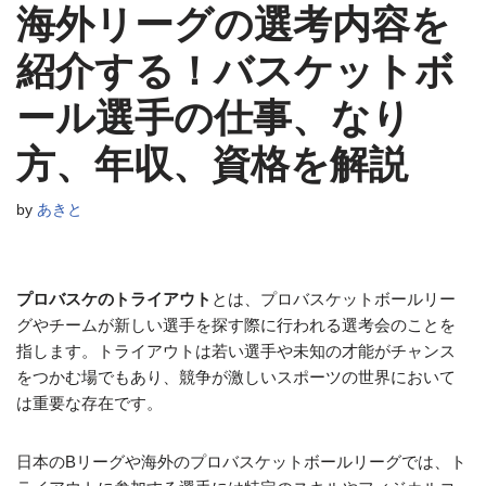
海外リーグの選考内容を
紹介する！バスケットボ
ール選手の仕事、なり
方、年収、資格を解説
by
あきと
プロバスケのトライアウト
とは、プロバスケットボールリー
グやチームが新しい選手を探す際に行われる選考会のことを
指します。トライアウトは若い選手や未知の才能がチャンス
をつかむ場でもあり、競争が激しいスポーツの世界において
は重要な存在です。
日本のBリーグや海外のプロバスケットボールリーグでは、ト