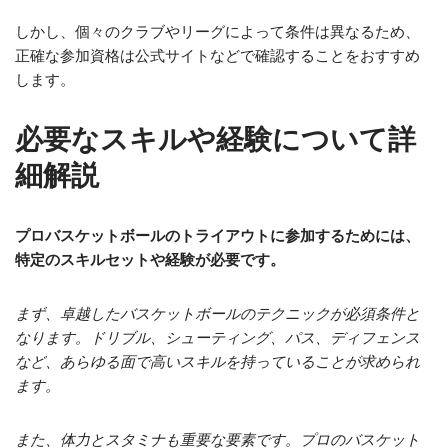
しかし、個々のクラブやリーグによって条件は異なるため、
正確な参加資格は公式サイトなどで確認することをおすすめ
します。
必要なスキルや経験について詳
細解説
プロバスケットボールのトライアウトに参加するためには、
特定のスキルセットや経験が必要です。
まず、卓越したバスケットボールのテクニックが必須条件と
なります。ドリブル、シューティング、パス、ディフェンス
など、あらゆる面で高いスキルを持っていることが求められ
ます。
また、体力とスタミナも重要な要素です。プロのバスケット