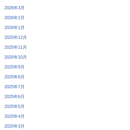
2026年3月
2026年2月
2026年1月
2025年12月
2025年11月
2025年10月
2025年9月
2025年8月
2025年7月
2025年6月
2025年5月
2025年4月
2025年3月