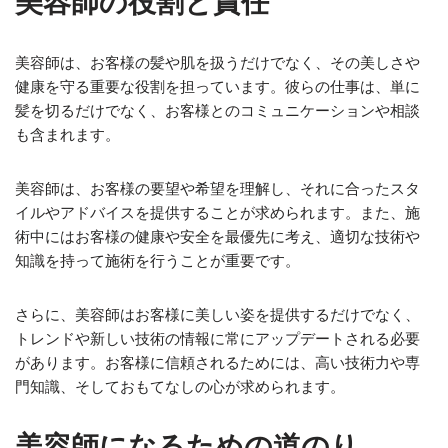
美容師の役割と責任
美容師は、お客様の髪や肌を扱うだけでなく、その美しさや
健康を守る重要な役割を担っています。彼らの仕事は、単に
髪を切るだけでなく、お客様とのコミュニケーションや相談
も含まれます。
美容師は、お客様の要望や希望を理解し、それに合ったスタ
イルやアドバイスを提供することが求められます。また、施
術中にはお客様の健康や安全を最優先に考え、適切な技術や
知識を持って施術を行うことが重要です。
さらに、美容師はお客様に美しい姿を提供するだけでなく、
トレンドや新しい技術の情報に常にアップデートされる必要
があります。お客様に信頼されるためには、高い技術力や専
門知識、そしておもてなしの心が求められます。
美容師になるための道のり