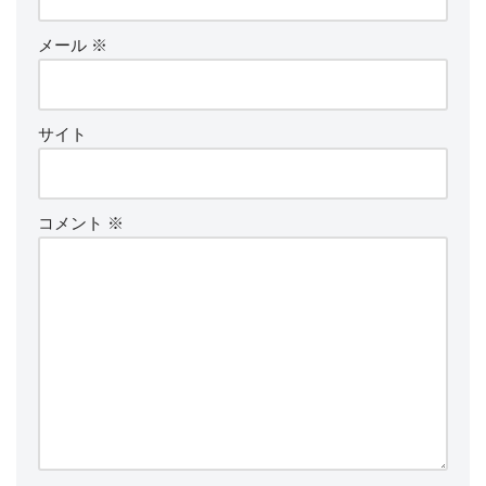
メール
※
サイト
コメント
※