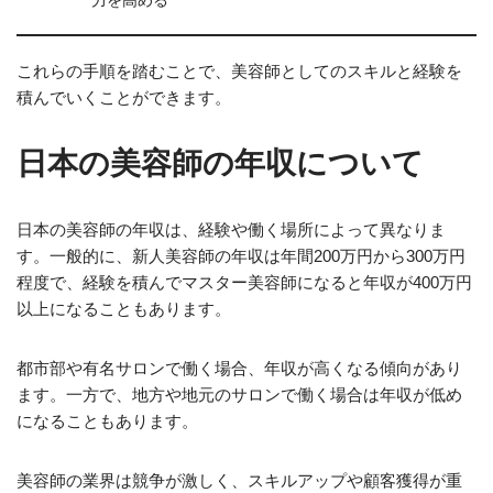
力を高める
これらの手順を踏むことで、美容師としてのスキルと経験を
積んでいくことができます。
日本の美容師の年収について
日本の美容師の年収は、経験や働く場所によって異なりま
す。一般的に、新人美容師の年収は年間200万円から300万円
程度で、経験を積んでマスター美容師になると年収が400万円
以上になることもあります。
都市部や有名サロンで働く場合、年収が高くなる傾向があり
ます。一方で、地方や地元のサロンで働く場合は年収が低め
になることもあります。
美容師の業界は競争が激しく、スキルアップや顧客獲得が重