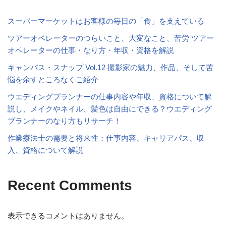
スーパーマーケットはお客様の毎日の「食」を支えている
ツアーオペレーターのつらいこと、大変なこと、苦労 ツアー
オペレーターの仕事・なり方・年収・資格を解説
キャンバス・スナップ Vol.12 撮影家の魅力、作品、そして苦
悩を余すところなくご紹介
ウエディングプランナーの仕事内容や年収、資格について解
説し、メイクやネイル、髪色は自由にできる？ウエディング
プランナーのなり方もリサーチ！
作業療法士の需要と将来性：仕事内容、キャリアパス、収
入、資格について解説
Recent Comments
表示できるコメントはありません。