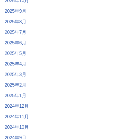
2025年10月
2025年9月
2025年8月
2025年7月
2025年6月
2025年5月
2025年4月
2025年3月
2025年2月
2025年1月
2024年12月
2024年11月
2024年10月
2024年9月