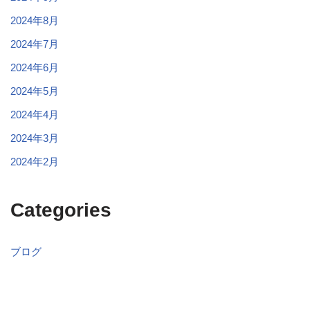
2024年8月
2024年7月
2024年6月
2024年5月
2024年4月
2024年3月
2024年2月
Categories
ブログ