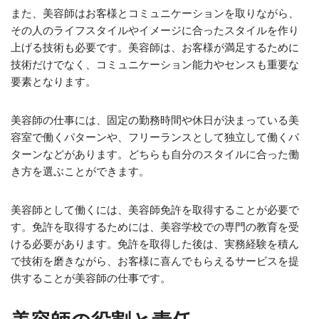
また、美容師はお客様とコミュニケーションを取りながら、
その人のライフスタイルやイメージに合ったスタイルを作り
上げる技術も必要です。美容師は、お客様が満足するために
技術だけでなく、コミュニケーション能力やセンスも重要な
要素となります。
美容師の仕事には、固定の勤務時間や休日が決まっている美
容室で働くパターンや、フリーランスとして独立して働くパ
ターンなどがあります。どちらも自分のスタイルに合った働
き方を選ぶことができます。
美容師として働くには、美容師免許を取得することが必要で
す。免許を取得するためには、美容学校での専門の教育を受
ける必要があります。免許を取得した後は、実務経験を積ん
で技術を磨きながら、お客様に喜んでもらえるサービスを提
供することが美容師の仕事です。