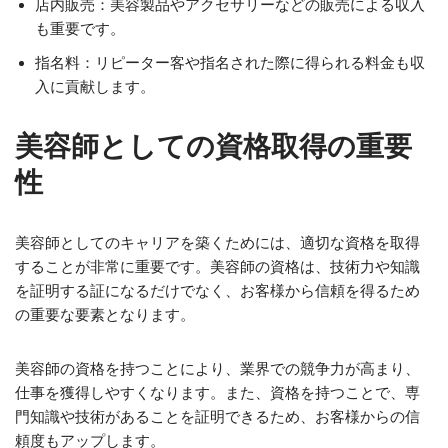
店内販売：美容製品やアクセサリーなどの販売による収入
も重要です。
指名料：リピーター客や指名された際に得られる料金も収
入に貢献します。
美容師としての資格取得の重要
性
美容師としてのキャリアを築くためには、適切な資格を取得
することが非常に重要です。美容師の資格は、技術力や知識
を証明する証になるだけでなく、お客様から信頼を得るため
の重要な要素となります。
美容師の資格を持つことにより、業界での競争力が高まり、
仕事を獲得しやすくなります。また、資格を持つことで、専
門知識や技術があることを証明できるため、お客様からの信
頼度もアップします。