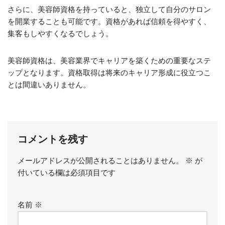
さらに、美容師資格を持っていると、独立して自分のサロン
を開業することも可能です。資格があれば信頼を得やすく、
集客もしやすくなるでしょう。
美容師資格は、美容業界でキャリアを築くための重要なステ
ップとなります。資格取得は将来のキャリア形成に役立つこ
とは間違いありません。
コメントを残す
メールアドレスが公開されることはありません。
※
が
付いている欄は必須項目です
名前
※