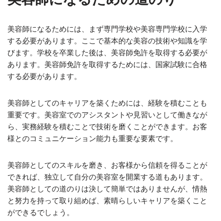
美容師になるためには、まず専門学校や美容専門学校に入学
する必要があります。ここで基本的な美容の技術や知識を学
びます。学校を卒業した後は、美容師免許を取得する必要が
あります。美容師免許を取得するためには、国家試験に合格
する必要があります。
美容師としてのキャリアを築くためには、経験を積むことも
重要です。美容室でのアシスタントや見習いとして働きなが
ら、実務経験を積むことで技術を磨くことができます。お客
様とのコミュニケーション能力も重要な要素です。
美容師としてのスキルを磨き、お客様から信頼を得ることが
できれば、独立して自分の美容室を開業する道もあります。
美容師としての道のりは決して簡単ではありませんが、情熱
と努力を持って取り組めば、素晴らしいキャリアを築くこと
ができるでしょう。