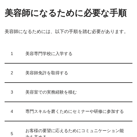
美容師になるために必要な手順
美容師になるためには、以下の手順を踏む必要があります。
1
美容専門学校に入学する
2
美容師免許を取得する
3
美容室での実務経験を積む
4
専門スキルを磨くためにセミナーや研修に参加する
お客様の要望に応えるためにコミュニケーション能
5