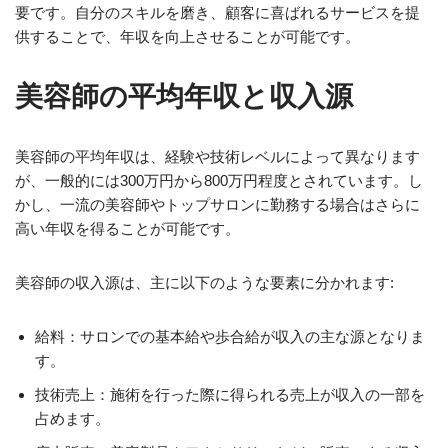
要です。自分のスキルを磨き、顧客に喜ばれるサービスを提
供することで、年収を向上させることが可能です。
美容師の平均年収と収入源
美容師の平均年収は、経験や技術レベルによって異なります
が、一般的には300万円から800万円程度とされています。し
かし、一流の美容師やトップサロンに勤務する場合はさらに
高い年収を得ることが可能です。
美容師の収入源は、主に以下のような要素に分かれます:
給料：サロンでの基本給や歩合給が収入の主な源となりま
す。
技術売上：施術を行った際に得られる売上が収入の一部を
占めます。