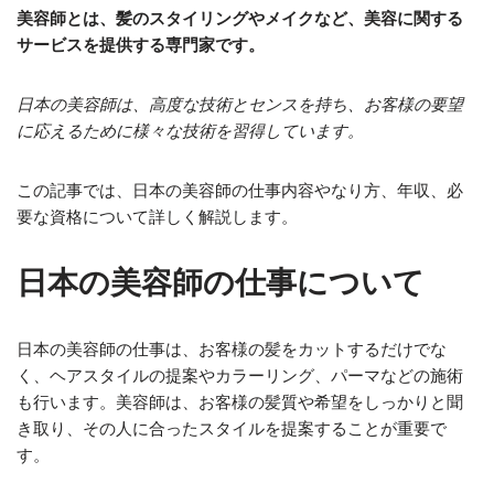
美容師とは、髪のスタイリングやメイクなど、美容に関する
サービスを提供する専門家です。
日本の美容師は、高度な技術とセンスを持ち、お客様の要望
に応えるために様々な技術を習得しています。
この記事では、日本の美容師の仕事内容やなり方、年収、必
要な資格について詳しく解説します。
日本の美容師の仕事について
日本の美容師の仕事は、お客様の髪をカットするだけでな
く、ヘアスタイルの提案やカラーリング、パーマなどの施術
も行います。美容師は、お客様の髪質や希望をしっかりと聞
き取り、その人に合ったスタイルを提案することが重要で
す。