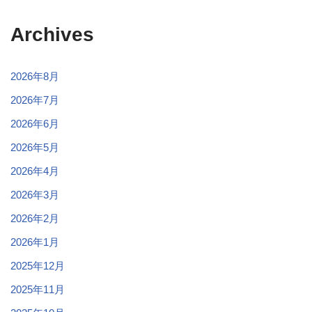
Archives
2026年8月
2026年7月
2026年6月
2026年5月
2026年4月
2026年3月
2026年2月
2026年1月
2025年12月
2025年11月