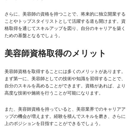
さらに、美容師の資格を持つことで、将来的に独立開業する
ことやトップスタイリストとして活躍する道も開けます。資
格取得を通じてスキルアップを図り、自分のキャリアを築く
ための基盤となるでしょう。
美容師資格取得のメリット
美容師資格を取得することには多くのメリットがあります。
まず第一に、美容師としての技術や知識を習得することで、
自分のスキルを高めることができます。資格があれば、より
高度な技術や施術を行うことが可能になります。
また、美容師資格を持っていると、美容業界でのキャリアア
ップの機会が増えます。経験を積んでスキルを磨き、さらに
上のポジションを目指すことができるでしょう。