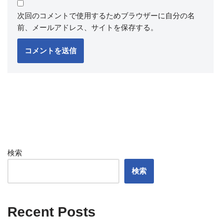
次回のコメントで使用するためブラウザーに自分の名
前、メールアドレス、サイトを保存する。
検索
検索
Recent Posts