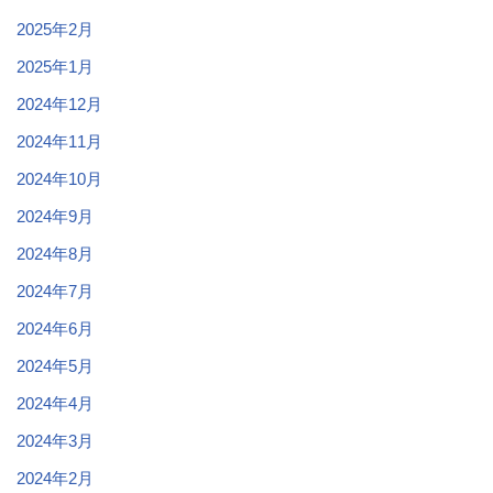
2025年2月
2025年1月
2024年12月
2024年11月
2024年10月
2024年9月
2024年8月
2024年7月
2024年6月
2024年5月
2024年4月
2024年3月
2024年2月