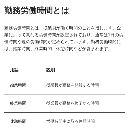
勤務労働時間とは
勤務労働時間とは、従業員が働く時間のことを指します。企
業によって異なる労働時間が設定されており、通常は1日の労
働時間や週の労働時間が定められています。勤務労働時間に
は、始業時間、終業時間、休憩時間などが含まれます。
用語
説明
始業時間
従業員が勤務を開始する時間
終業時間
従業員が勤務を終了する時間
休憩時間
労働時間中に取る休憩時間