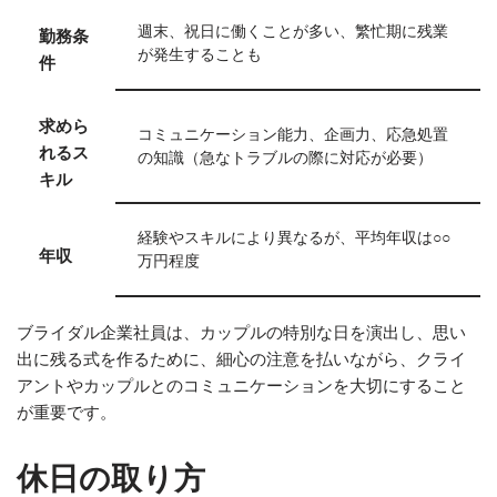
週末、祝日に働くことが多い、繁忙期に残業
勤務条
が発生することも
件
求めら
コミュニケーション能力、企画力、応急処置
れるス
の知識（急なトラブルの際に対応が必要）
キル
経験やスキルにより異なるが、平均年収は○○
年収
万円程度
ブライダル企業社員は、カップルの特別な日を演出し、思い
出に残る式を作るために、細心の注意を払いながら、クライ
アントやカップルとのコミュニケーションを大切にすること
が重要です。
休日の取り方