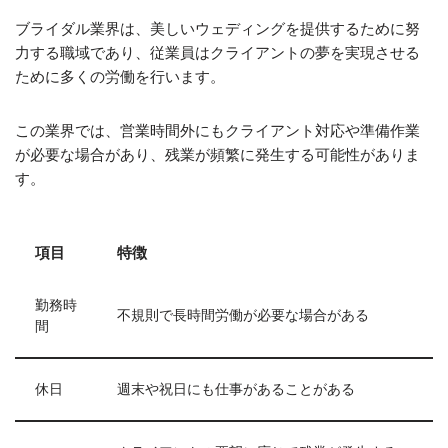
ブライダル業界は、美しいウェディングを提供するために努
力する職域であり、従業員はクライアントの夢を実現させる
ために多くの労働を行います。
この業界では、営業時間外にもクライアント対応や準備作業
が必要な場合があり、残業が頻繁に発生する可能性がありま
す。
項目
特徴
勤務時
不規則で長時間労働が必要な場合がある
間
休日
週末や祝日にも仕事があることがある