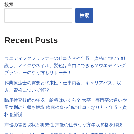
検索
検索
Recent Posts
ウエディングプランナーの仕事内容や年収、資格について解
説し、メイクやネイル、髪色は自由にできる？ウエディング
プランナーのなり方もリサーチ！
作業療法士の需要と将来性：仕事内容、キャリアパス、収
入、資格について解説
臨床検査技師の年収・給料はいくら？ 大卒・専門卒の違いや
男女別の年収も解説 臨床検査技師の仕事・なり方・年収・資
格を解説
声優の需要現状と将来性 声優の仕事なり方年収資格を解説