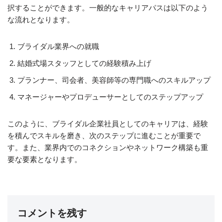
択することができます。一般的なキャリアパスは以下のよう
な流れとなります。
ブライダル業界への就職
結婚式場スタッフとしての経験積み上げ
プランナー、司会者、美容師等の専門職へのスキルアップ
マネージャーやプロデューサーとしてのステップアップ
このように、ブライダル企業社員としてのキャリアは、経験
を積んでスキルを磨き、次のステップに進むことが重要で
す。また、業界内でのコネクションやネットワーク構築も重
要な要素となります。
コメントを残す