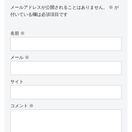
メールアドレスが公開されることはありません。
※
が
付いている欄は必須項目です
名前
※
メール
※
サイト
コメント
※