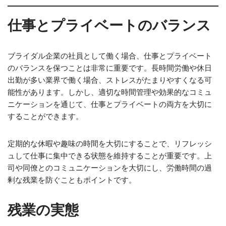
仕事とプライベートのバランス
ブライダル企業の社員として働く場合、仕事とプライベート
のバランスを保つことは非常に重要です。長時間労働や休日
出勤が多い業界で働く場合、ストレスがたまりやすくなる可
能性があります。しかし、適切な時間管理や効果的なコミュ
ニケーションを通じて、仕事とプライベートの両方を大切に
することができます。
定期的な休暇や趣味の時間を大切にすることで、リフレッシ
ュして仕事に集中できる状態を維持することが重要です。上
司や同僚とのコミュニケーションを大切にし、労働時間の過
剰な残業を防ぐこともポイントです。
残業の実態