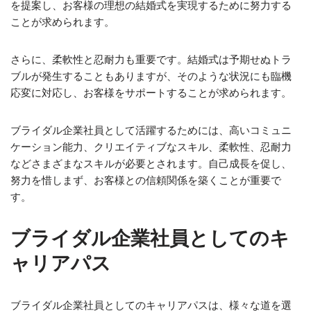
を提案し、お客様の理想の結婚式を実現するために努力する
ことが求められます。
さらに、柔軟性と忍耐力も重要です。結婚式は予期せぬトラ
ブルが発生することもありますが、そのような状況にも臨機
応変に対応し、お客様をサポートすることが求められます。
ブライダル企業社員として活躍するためには、高いコミュニ
ケーション能力、クリエイティブなスキル、柔軟性、忍耐力
などさまざまなスキルが必要とされます。自己成長を促し、
努力を惜しまず、お客様との信頼関係を築くことが重要で
す。
ブライダル企業社員としてのキ
ャリアパス
ブライダル企業社員としてのキャリアパスは、様々な道を選