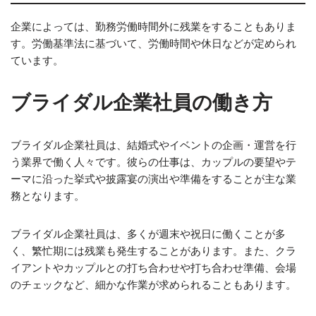
企業によっては、勤務労働時間外に残業をすることもありま
す。労働基準法に基づいて、労働時間や休日などが定められ
ています。
ブライダル企業社員の働き方
ブライダル企業社員は、結婚式やイベントの企画・運営を行
う業界で働く人々です。彼らの仕事は、カップルの要望やテ
ーマに沿った挙式や披露宴の演出や準備をすることが主な業
務となります。
ブライダル企業社員は、多くが週末や祝日に働くことが多
く、繁忙期には残業も発生することがあります。また、クラ
イアントやカップルとの打ち合わせや打ち合わせ準備、会場
のチェックなど、細かな作業が求められることもあります。