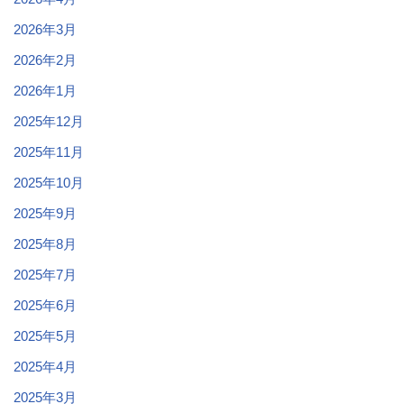
2026年3月
2026年2月
2026年1月
2025年12月
2025年11月
2025年10月
2025年9月
2025年8月
2025年7月
2025年6月
2025年5月
2025年4月
2025年3月