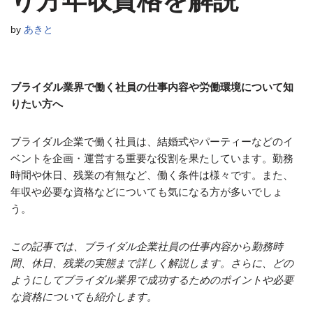
り方年収資格を解説
by
あきと
ブライダル業界で働く社員の仕事内容や労働環境について知
りたい方へ
ブライダル企業で働く社員は、結婚式やパーティーなどのイ
ベントを企画・運営する重要な役割を果たしています。勤務
時間や休日、残業の有無など、働く条件は様々です。また、
年収や必要な資格などについても気になる方が多いでしょ
う。
この記事では、ブライダル企業社員の仕事内容から勤務時
間、休日、残業の実態まで詳しく解説します。さらに、どの
ようにしてブライダル業界で成功するためのポイントや必要
な資格についても紹介します。