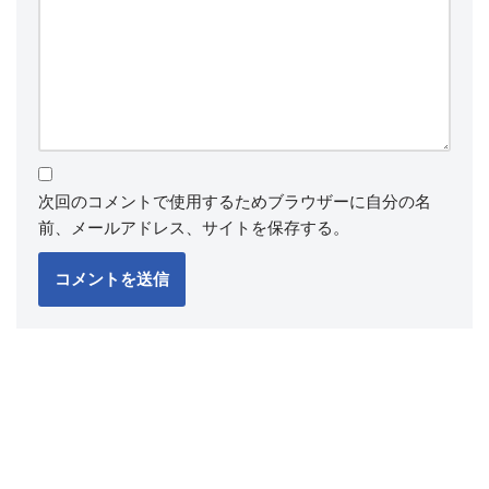
次回のコメントで使用するためブラウザーに自分の名
前、メールアドレス、サイトを保存する。