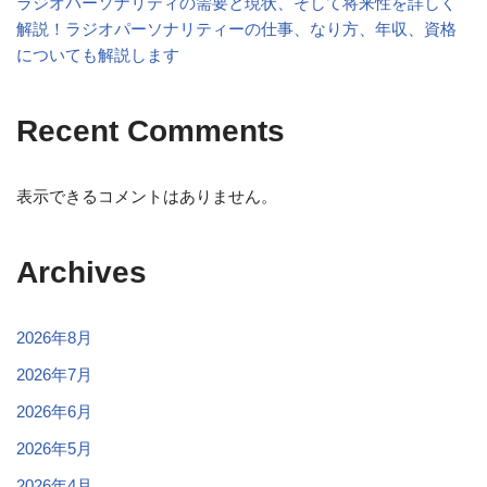
ラジオパーソナリティの需要と現状、そして将来性を詳しく
解説！ラジオパーソナリティーの仕事、なり方、年収、資格
についても解説します
Recent Comments
表示できるコメントはありません。
Archives
2026年8月
2026年7月
2026年6月
2026年5月
2026年4月