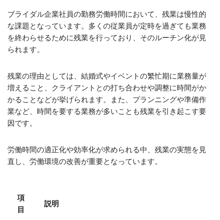
ブライダル企業社員の勤務労働時間において、残業は慢性的
な課題となっています。多くの従業員が定時を過ぎても業務
を終わらせるために残業を行っており、そのルーチン化が見
られます。
残業の理由としては、結婚式やイベントの繁忙期に業務量が
増えること、クライアントとの打ち合わせや調整に時間がか
かることなどが挙げられます。また、プランニングや準備作
業など、時間を要する業務が多いことも残業を引き起こす要
因です。
労働時間の適正化や効率化が求められる中、残業の実態を見
直し、労働環境の改善が重要となっています。
項
説明
目