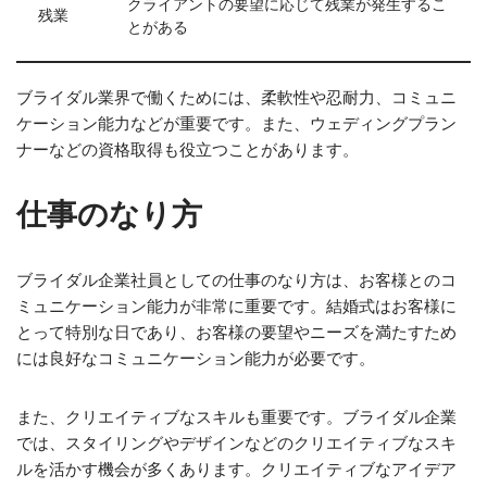
クライアントの要望に応じて残業が発生するこ
残業
とがある
ブライダル業界で働くためには、柔軟性や忍耐力、コミュニ
ケーション能力などが重要です。また、ウェディングプラン
ナーなどの資格取得も役立つことがあります。
仕事のなり方
ブライダル企業社員としての仕事のなり方は、お客様とのコ
ミュニケーション能力が非常に重要です。結婚式はお客様に
とって特別な日であり、お客様の要望やニーズを満たすため
には良好なコミュニケーション能力が必要です。
また、クリエイティブなスキルも重要です。ブライダル企業
では、スタイリングやデザインなどのクリエイティブなスキ
ルを活かす機会が多くあります。クリエイティブなアイデア