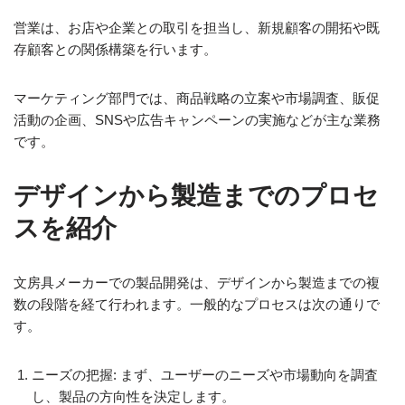
営業は、お店や企業との取引を担当し、新規顧客の開拓や既
存顧客との関係構築を行います。
マーケティング部門では、商品戦略の立案や市場調査、販促
活動の企画、SNSや広告キャンペーンの実施などが主な業務
です。
デザインから製造までのプロセ
スを紹介
文房具メーカーでの製品開発は、デザインから製造までの複
数の段階を経て行われます。一般的なプロセスは次の通りで
す。
ニーズの把握: まず、ユーザーのニーズや市場動向を調査
し、製品の方向性を決定します。