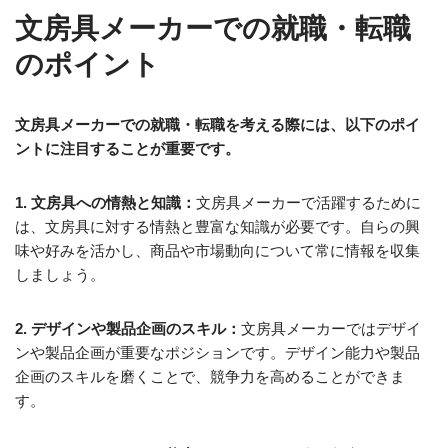
文房具メーカーでの就職・転職
のポイント
文房具メーカーでの就職・転職を考える際には、以下のポイ
ントに注目することが重要です。
1. 文房具への情熱と知識：
文房具メーカーで活躍するために
は、文房具に対する情熱と豊富な知識が必要です。自らの興
味や好みを活かし、商品や市場動向について常に情報を収集
しましょう。
2. デザインや製品企画のスキル：
文房具メーカーではデザイ
ンや製品企画が重要なポジションです。デザイン能力や製品
企画のスキルを磨くことで、競争力を高めることができま
す。