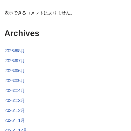
表示できるコメントはありません。
Archives
2026年8月
2026年7月
2026年6月
2026年5月
2026年4月
2026年3月
2026年2月
2026年1月
2025年12月