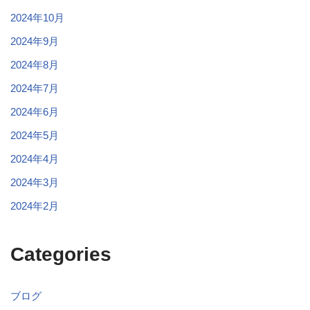
2024年10月
2024年9月
2024年8月
2024年7月
2024年6月
2024年5月
2024年4月
2024年3月
2024年2月
Categories
ブログ