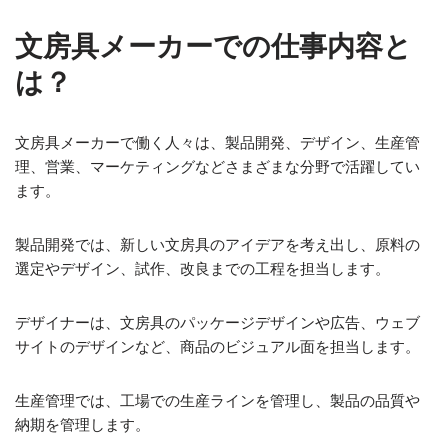
文房具メーカーでの仕事内容と
は？
文房具メーカーで働く人々は、製品開発、デザイン、生産管
理、営業、マーケティングなどさまざまな分野で活躍してい
ます。
製品開発では、新しい文房具のアイデアを考え出し、原料の
選定やデザイン、試作、改良までの工程を担当します。
デザイナーは、文房具のパッケージデザインや広告、ウェブ
サイトのデザインなど、商品のビジュアル面を担当します。
生産管理では、工場での生産ラインを管理し、製品の品質や
納期を管理します。