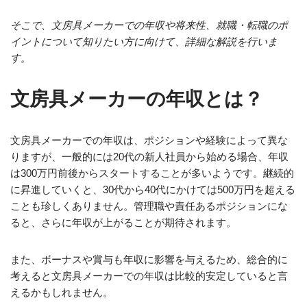
そこで、文房具メーカーでの年収や将来性、就職・転職のポ
イントについて知りたい方に向けて、詳細な解説を行いま
す。
文房具メーカーの年収とは？
文房具メーカーでの年収は、ポジションや経験によって異な
りますが、一般的には20代の新人社員から始める場合、年収
は300万円前後からスタートすることが多いようです。継続的
に昇進していくと、30代から40代にかけては500万円を超える
ことも珍しくありません。管理職や責任あるポジションにな
ると、さらに年収が上がることが期待されます。
また、ボーナスや賞与も年収に影響を与えるため、総合的に
考えると文房具メーカーでの年収は比較的安定していると言
えるかもしれません。