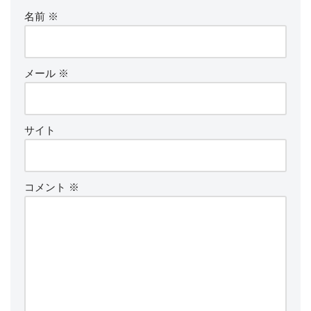
名前
※
メール
※
サイト
コメント
※