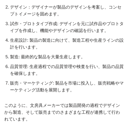
デザイン：デザイナーが製品のデザインを考案し、コンセ
プトイメージを固めます。
試作・プロトタイプ作成: デザインを元に試作品やプロトタ
イプを作成し、機能やデザインの確認を行います。
生産設計: 製品の製造に向けて、製造工程や生産ラインの設
計を行います。
製造: 最終的な製品を大量生産します。
品質管理: 生産過程での品質管理や検査を行い、製品の品質
を確保します。
販売・マーケティング: 製品を市場に投入し、販売戦略やマ
ーケティング活動を展開します。
このように、文房具メーカーでは製品開発の過程でデザイン
から製造、そして販売までのさまざまな工程が連携して行わ
れています。