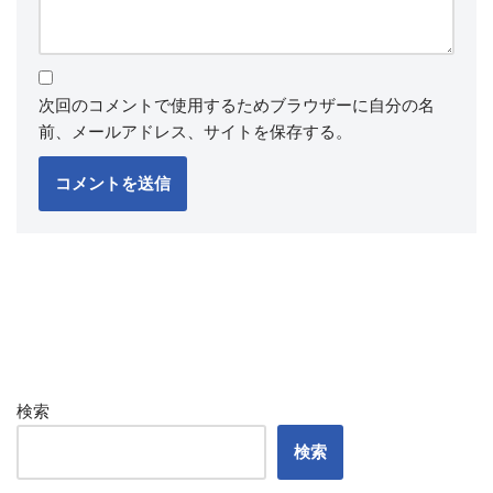
次回のコメントで使用するためブラウザーに自分の名
前、メールアドレス、サイトを保存する。
検索
検索