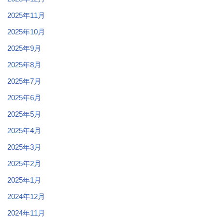
2025年11月
2025年10月
2025年9月
2025年8月
2025年7月
2025年6月
2025年5月
2025年4月
2025年3月
2025年2月
2025年1月
2024年12月
2024年11月