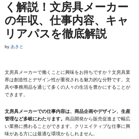
く解説！文房具メーカー
の年収、仕事内容、キャ
リアパスを徹底解説
by
あきと
文房具メーカーで働くことに興味をお持ちですか？文房具業
界は創造性とデザイン性が重視される魅力的な分野です。文
具や事務用品を通じて多くの人々の生活を豊かにすることが
できます。
文房具メーカーでの仕事内容は、商品企画やデザイン、生産
管理など多岐にわたります。
商品開発から販売促進まで幅広
い業務に携わることができます。クリエイティブな仕事に興
味がある方には最適な環境かもしれません。