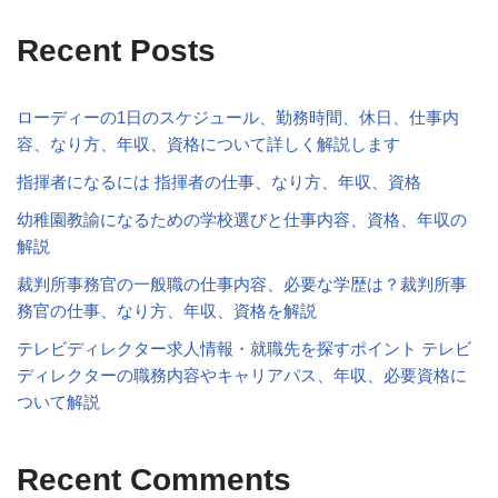
Recent Posts
ローディーの1日のスケジュール、勤務時間、休日、仕事内
容、なり方、年収、資格について詳しく解説します
指揮者になるには 指揮者の仕事、なり方、年収、資格
幼稚園教諭になるための学校選びと仕事内容、資格、年収の
解説
裁判所事務官の一般職の仕事内容、必要な学歴は？裁判所事
務官の仕事、なり方、年収、資格を解説
テレビディレクター求人情報・就職先を探すポイント テレビ
ディレクターの職務内容やキャリアパス、年収、必要資格に
ついて解説
Recent Comments