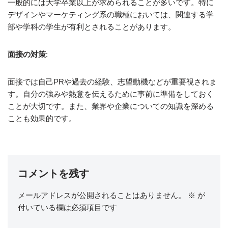
一般的には大学卒業以上が求められることが多いです。特に
デザインやマーケティング系の職種においては、関連する学
部や学科の学生が有利とされることがあります。
面接の対策
:
面接では自己PRや過去の経験、志望動機などが重要視されま
す。自分の強みや熱意を伝えるために事前に準備をしておく
ことが大切です。また、業界や企業についての知識を深める
ことも効果的です。
コメントを残す
メールアドレスが公開されることはありません。
※
が
付いている欄は必須項目です