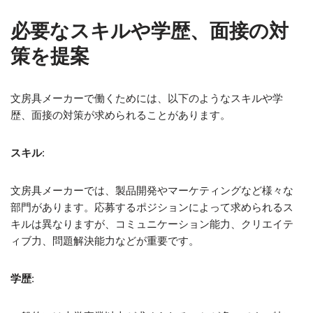
必要なスキルや学歴、面接の対
策を提案
文房具メーカーで働くためには、以下のようなスキルや学
歴、面接の対策が求められることがあります。
スキル
:
文房具メーカーでは、製品開発やマーケティングなど様々な
部門があります。応募するポジションによって求められるス
キルは異なりますが、コミュニケーション能力、クリエイテ
ィブ力、問題解決能力などが重要です。
学歴
: