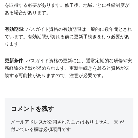
を取得する必要があります。修了後、地域ごとに登録制度が
ある場合があります。
有効期限:
バスガイド資格の有効期限は一般的に数年間とされ
ています。有効期限が切れる前に更新手続きを行う必要があ
ります。
更新条件:
バスガイド資格の更新には、通常定期的な研修や実
務経験の提出が求められます。更新手続きを怠ると資格が失
効する可能性がありますので、注意が必要です。
コメントを残す
メールアドレスが公開されることはありません。
※
が
付いている欄は必須項目です