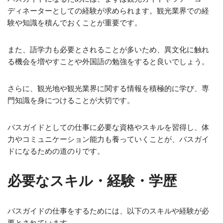
ディネーターとしての経験が求められます。観光業界での経
験や知識を積んでおくことが重要です。
また、語学力も必要とされることが多いため、異文化に触れ
る機会を増やすことや外国語の勉強をすると良いでしょう。
さらに、観光地や観光業界に関する情報を積極的に学び、専
門知識を身につけることが大切です。
バスガイドとしての仕事に必要な資格やスキルを習得し、体
力やコミュニケーション能力も養っていくことが、バスガイ
ドになるための道のりです。
必要なスキル・経験・学歴
バスガイドの仕事をするためには、以下のスキルや経験が必
要とされています。