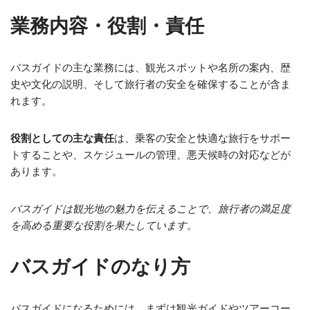
業務内容・役割・責任
バスガイドの主な業務には、観光スポットや名所の案内、歴
史や文化の説明、そして旅行者の安全を確保することが含ま
れます。
役割としての主な責任
は、乗客の安全と快適な旅行をサポー
トすることや、スケジュールの管理、悪天候時の対応などが
あります。
バスガイドは観光地の魅力を伝えることで、旅行者の満足度
を高める重要な役割を果たしています。
バスガイドのなり方
バスガイドになるためには、まずは観光ガイドやツアーコー