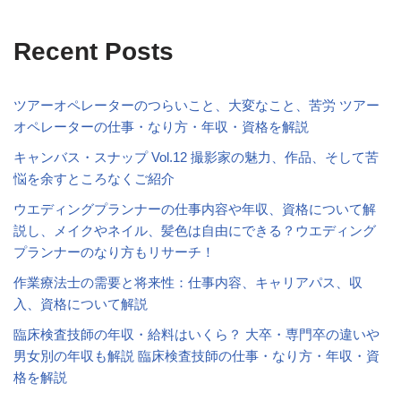
Recent Posts
ツアーオペレーターのつらいこと、大変なこと、苦労 ツアー
オペレーターの仕事・なり方・年収・資格を解説
キャンバス・スナップ Vol.12 撮影家の魅力、作品、そして苦
悩を余すところなくご紹介
ウエディングプランナーの仕事内容や年収、資格について解
説し、メイクやネイル、髪色は自由にできる？ウエディング
プランナーのなり方もリサーチ！
作業療法士の需要と将来性：仕事内容、キャリアパス、収
入、資格について解説
臨床検査技師の年収・給料はいくら？ 大卒・専門卒の違いや
男女別の年収も解説 臨床検査技師の仕事・なり方・年収・資
格を解説