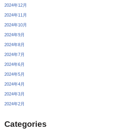
2024年12月
2024年11月
2024年10月
2024年9月
2024年8月
2024年7月
2024年6月
2024年5月
2024年4月
2024年3月
2024年2月
Categories