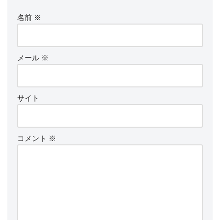
名前
※
メール
※
サイト
コメント
※