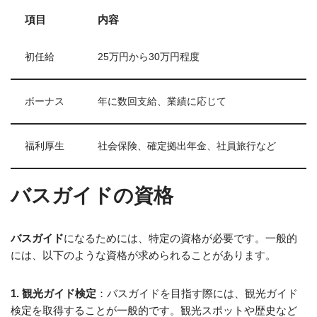
項目
内容
初任給
25万円から30万円程度
ボーナス
年に数回支給、業績に応じて
福利厚生
社会保険、確定拠出年金、社員旅行など
バスガイドの資格
バスガイド
になるためには、特定の資格が必要です。一般的
には、以下のような資格が求められることがあります。
1. 観光ガイド検定
：バスガイドを目指す際には、観光ガイド
検定を取得することが一般的です。観光スポットや歴史など