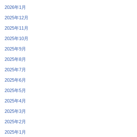
2026年1月
2025年12月
2025年11月
2025年10月
2025年9月
2025年8月
2025年7月
2025年6月
2025年5月
2025年4月
2025年3月
2025年2月
2025年1月