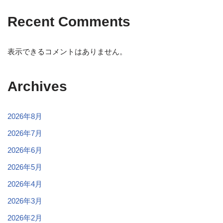
Recent Comments
表示できるコメントはありません。
Archives
2026年8月
2026年7月
2026年6月
2026年5月
2026年4月
2026年3月
2026年2月