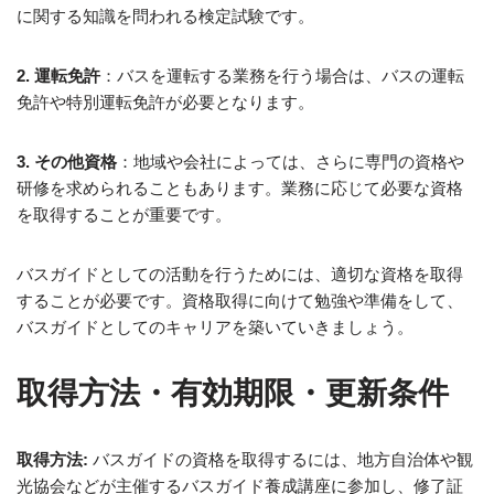
に関する知識を問われる検定試験です。
2. 運転免許
：バスを運転する業務を行う場合は、バスの運転
免許や特別運転免許が必要となります。
3. その他資格
：地域や会社によっては、さらに専門の資格や
研修を求められることもあります。業務に応じて必要な資格
を取得することが重要です。
バスガイドとしての活動を行うためには、適切な資格を取得
することが必要です。資格取得に向けて勉強や準備をして、
バスガイドとしてのキャリアを築いていきましょう。
取得方法・有効期限・更新条件
取得方法:
バスガイドの資格を取得するには、地方自治体や観
光協会などが主催するバスガイド養成講座に参加し、修了証