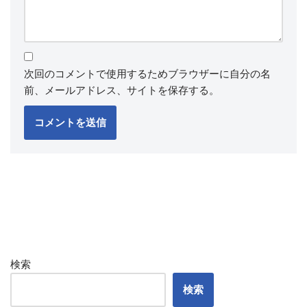
次回のコメントで使用するためブラウザーに自分の名
前、メールアドレス、サイトを保存する。
検索
検索