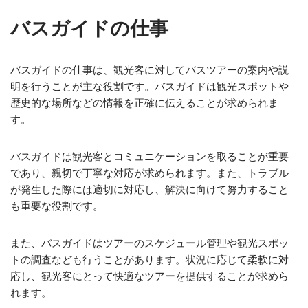
バスガイドの仕事
バスガイドの仕事は、観光客に対してバスツアーの案内や説
明を行うことが主な役割です。バスガイドは観光スポットや
歴史的な場所などの情報を正確に伝えることが求められま
す。
バスガイドは観光客とコミュニケーションを取ることが重要
であり、親切で丁寧な対応が求められます。また、トラブル
が発生した際には適切に対応し、解決に向けて努力すること
も重要な役割です。
また、バスガイドはツアーのスケジュール管理や観光スポッ
トの調査なども行うことがあります。状況に応じて柔軟に対
応し、観光客にとって快適なツアーを提供することが求めら
れます。