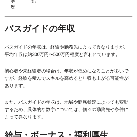
学
る。
歴
バスガイドの年収
バスガイドの年収は、経験や勤務先によって異なりますが、
平均年収は約300万円〜500万円程度と言われています。
初心者や未経験者の場合は、年収が低めになることが多いで
すが、経験を積んでスキルを高めると年収も上がる可能性が
あります。
また、バスガイドの年収は、地域や勤務状況によっても変動
するため、具体的な数字については、個々の勤務先や条件に
よって異なります。
給与・ボーナス・福利厚生