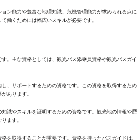
ション能力や豊富な地理知識、危機管理能力が求められる点に
して働くためには幅広いスキルが必要です。
です。主な資格としては、観光バス添乗員資格や観光バスガイ
内し、サポートするための資格です。この資格を取得するため
要があります。
の知識やスキルを証明するための資格です。観光地の情報や歴
なります。
資格を取得することが重要です。資格を持ったバスガイドは、