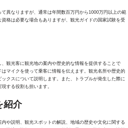
て異なりますが、通常は年間数百万円から1000万円以上の範
な資格は必要な場合もありますが、観光ガイドの国家試験を受
し、観光客に観光地の案内や歴史的な情報を提供することで
ドはマイクを使って乗客に情報を伝えます。観光名所や歴史的
ピックスについて説明します。また、トラブルが発生した際に
実現する役割も担います。
を紹介
案内や説明、観光スポットの解説、地域の歴史や文化に関する