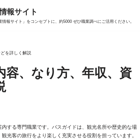
情報サイト
業情報サイト」をコンセプトに、約5000 ぜひ職業調べにご活用ください。
などを詳しく解説
内容、なり方、年収、資
説
案内する専門職業です。バスガイドは、観光名所や歴史的な場
、観光客の旅行をより楽しく充実させる役割を担っています。