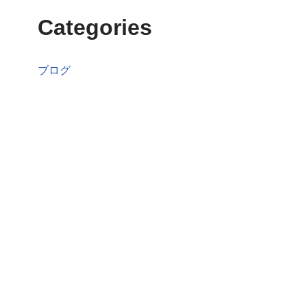
Categories
ブログ