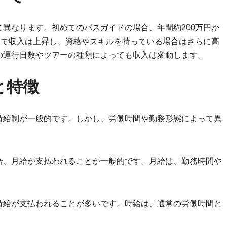
異なります。初めてのバスガイドの場合、年間約200万円か
とで収入は上昇し、資格やスキルを持っている場合はさらに高
の運行日数やツアーの種類によっても収入は変動します。
と特徴
時給制が一般的です。しかし、労働時間や勤務形態によって異
合、月給が支払われることが一般的です。月給は、勤務時間や
時給が支払われることが多いです。時給は、通常の労働時間と