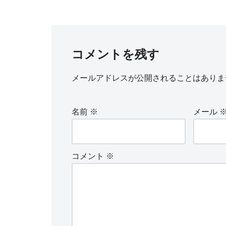
コメントを残す
メールアドレスが公開されることはありま
名前
※
メール
コメント
※