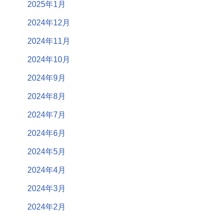
2025年1月
2024年12月
2024年11月
2024年10月
2024年9月
2024年8月
2024年7月
2024年6月
2024年5月
2024年4月
2024年3月
2024年2月