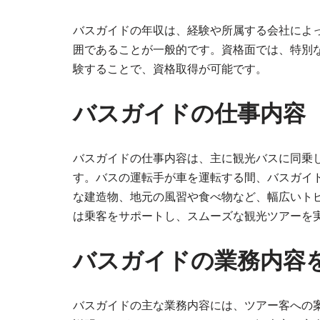
バスガイドの年収は、経験や所属する会社によっ
囲であることが一般的です。資格面では、特別
験することで、資格取得が可能です。
バスガイドの仕事内容
バスガイドの仕事内容は、主に観光バスに同乗
す。バスの運転手が車を運転する間、バスガイ
な建造物、地元の風習や食べ物など、幅広いト
は乗客をサポートし、スムーズな観光ツアーを
バスガイドの業務内容
バスガイドの主な業務内容には、ツアー客への