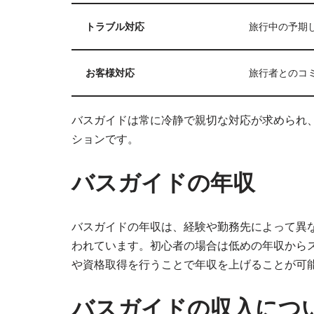
トラブル対応
旅行中の予期
お客様対応
旅行者とのコ
バスガイドは常に冷静で親切な対応が求められ
ションです。
バスガイドの年収
バスガイドの年収は、経験や勤務先によって異な
われています。初心者の場合は低めの年収から
や資格取得を行うことで年収を上げることが可
バスガイドの収入につ