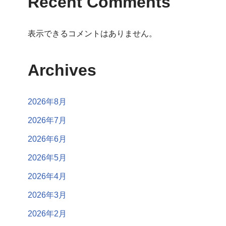
Recent Comments
表示できるコメントはありません。
Archives
2026年8月
2026年7月
2026年6月
2026年5月
2026年4月
2026年3月
2026年2月