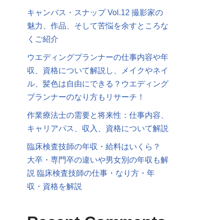
キャンバス・スナップ Vol.12 撮影家の
魅力、作品、そして苦悩を余すところな
くご紹介
ウエディングプランナーの仕事内容や年
収、資格について解説し、メイクやネイ
ル、髪色は自由にできる？ウエディング
プランナーのなり方もリサーチ！
作業療法士の需要と将来性：仕事内容、
キャリアパス、収入、資格について解説
臨床検査技師の年収・給料はいくら？
大卒・専門卒の違いや男女別の年収も解
説 臨床検査技師の仕事・なり方・年
収・資格を解説