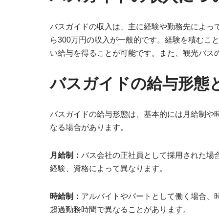
バスガイドの収入は、主に経験や勤務先によって
ら300万円の収入が一般的です。経験を積むこ
い給与を得ることが可能です。また、観光バス
バスガイドの給与形態
バスガイドの給与形態は、基本的には月給制や
なる場合があります。
月給制：
バス会社の正社員として採用された場
経験、資格によって異なります。
時給制：
アルバイトやパートとして働く場合、
超過勤務時間で異なることがあります。