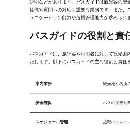
説明などがあります。バスガイドは観光客の安
提供や質問への対応も重要な業務です。また、
ュニケーション能力や危機管理能力が求められ
バスガイドの役割と責
バスガイドは、旅行客や利用者に対して観光案
たします。以下にバスガイドの主な役割と責任
案内業務
観光地や名所
安全確保
バスの乗車や
スケジュール管理
旅程のスムー