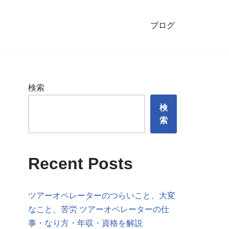
ブログ
検索
検
索
Recent Posts
ツアーオペレーターのつらいこと、大変
なこと、苦労 ツアーオペレーターの仕
事・なり方・年収・資格を解説