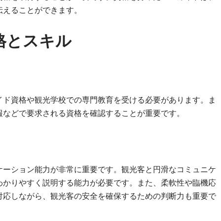
伝えることができます。
格とスキル
イド資格や観光学校での専門教育を受ける必要があります。ま
報などで要求される資格を確認することが重要です。
ケーション能力が非常に重要です。観光客と円滑なコミュニケ
わかりやすく説明する能力が必要です。また、柔軟性や臨機応
対応しながら、観光客の安全を確保するための判断力も重要で