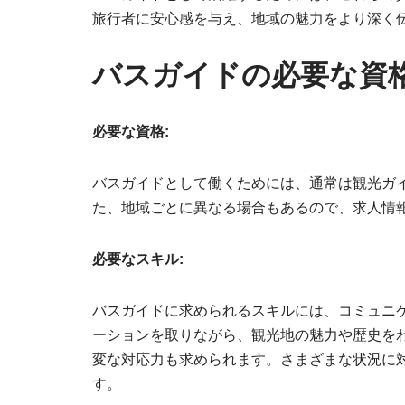
旅行者に安心感を与え、地域の魅力をより深く
バスガイドの必要な資
必要な資格:
バスガイドとして働くためには、通常は観光ガ
た、地域ごとに異なる場合もあるので、求人情
必要なスキル:
バスガイドに求められるスキルには、コミュニ
ーションを取りながら、観光地の魅力や歴史を
変な対応力も求められます。さまざまな状況に
す。