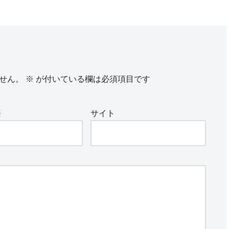
せん。
※
が付いている欄は必須項目です
※
サイト