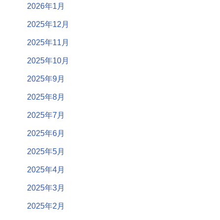
2026年1月
2025年12月
2025年11月
2025年10月
2025年9月
2025年8月
2025年7月
2025年6月
2025年5月
2025年4月
2025年3月
2025年2月