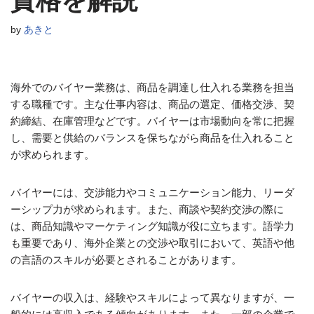
資格を解説
by
あきと
海外でのバイヤー業務は、商品を調達し仕入れる業務を担当
する職種です。主な仕事内容は、商品の選定、価格交渉、契
約締結、在庫管理などです。バイヤーは市場動向を常に把握
し、需要と供給のバランスを保ちながら商品を仕入れること
が求められます。
バイヤーには、交渉能力やコミュニケーション能力、リーダ
ーシップ力が求められます。また、商談や契約交渉の際に
は、商品知識やマーケティング知識が役に立ちます。語学力
も重要であり、海外企業との交渉や取引において、英語や他
の言語のスキルが必要とされることがあります。
バイヤーの収入は、経験やスキルによって異なりますが、一