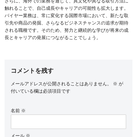
さらに、海外での業務を通じて、異文化や異なる取引方法に
触れることで、自己成長やキャリアの可能性も拡大します。
バイヤー業務は、常に変化する国際市場において、新たな取
引先や商品の発掘、さらなるビジネスチャンスの追求が期待
される職種です。そのため、努力と継続的な学びが将来の成
長とキャリアの発展につながることでしょう。
コメントを残す
メールアドレスが公開されることはありません。
※
が
付いている欄は必須項目です
名前
※
メール
※