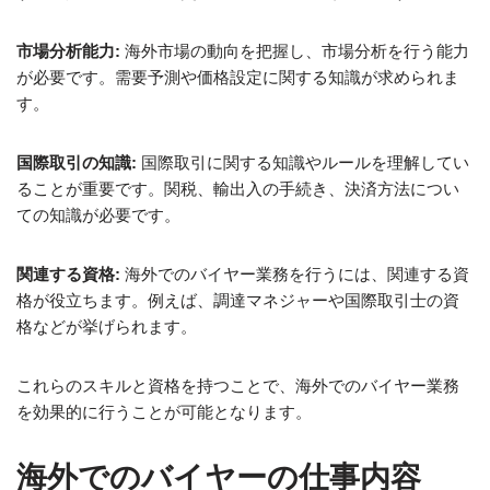
市場分析能力:
海外市場の動向を把握し、市場分析を行う能力
が必要です。需要予測や価格設定に関する知識が求められま
す。
国際取引の知識:
国際取引に関する知識やルールを理解してい
ることが重要です。関税、輸出入の手続き、決済方法につい
ての知識が必要です。
関連する資格:
海外でのバイヤー業務を行うには、関連する資
格が役立ちます。例えば、調達マネジャーや国際取引士の資
格などが挙げられます。
これらのスキルと資格を持つことで、海外でのバイヤー業務
を効果的に行うことが可能となります。
海外でのバイヤーの仕事内容