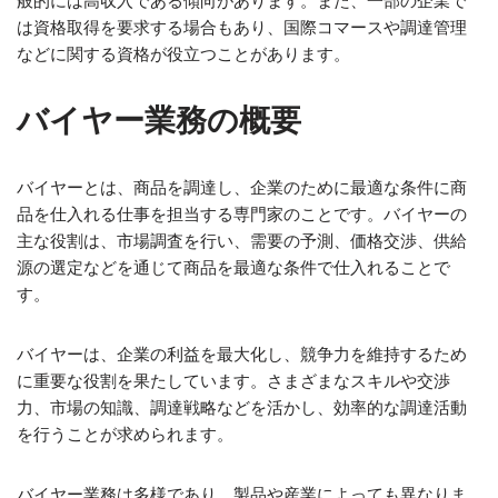
般的には高収入である傾向があります。また、一部の企業で
は資格取得を要求する場合もあり、国際コマースや調達管理
などに関する資格が役立つことがあります。
バイヤー業務の概要
バイヤーとは、商品を調達し、企業のために最適な条件に商
品を仕入れる仕事を担当する専門家のことです。バイヤーの
主な役割は、市場調査を行い、需要の予測、価格交渉、供給
源の選定などを通じて商品を最適な条件で仕入れることで
す。
バイヤーは、企業の利益を最大化し、競争力を維持するため
に重要な役割を果たしています。さまざまなスキルや交渉
力、市場の知識、調達戦略などを活かし、効率的な調達活動
を行うことが求められます。
バイヤー業務は多様であり、製品や産業によっても異なりま