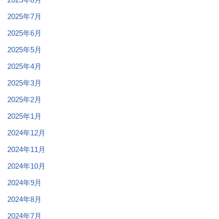
2025年7月
2025年6月
2025年5月
2025年4月
2025年3月
2025年2月
2025年1月
2024年12月
2024年11月
2024年10月
2024年9月
2024年8月
2024年7月