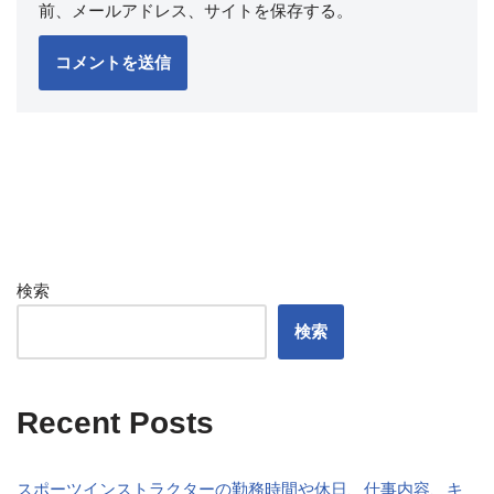
前、メールアドレス、サイトを保存する。
検索
検索
Recent Posts
スポーツインストラクターの勤務時間や休日、仕事内容、キ