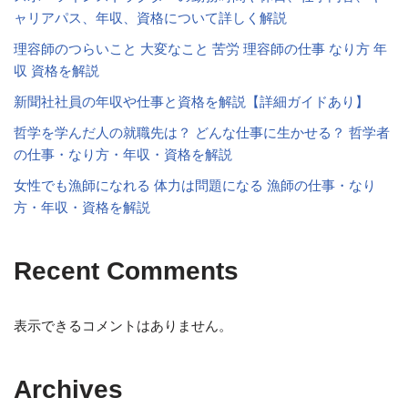
ャリアパス、年収、資格について詳しく解説
理容師のつらいこと 大変なこと 苦労 理容師の仕事 なり方 年
収 資格を解説
新聞社社員の年収や仕事と資格を解説【詳細ガイドあり】
哲学を学んだ人の就職先は？ どんな仕事に生かせる？ 哲学者
の仕事・なり方・年収・資格を解説
女性でも漁師になれる 体力は問題になる 漁師の仕事・なり
方・年収・資格を解説
Recent Comments
表示できるコメントはありません。
Archives