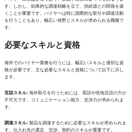
す。しかし、効果的な調達戦略を立て、供給源との関係を築
くことが重要です。バイヤーは時に国際的な取引や調達活動
を行うこともあり、幅広い視野とスキルが求められる職種で
す。
必要なスキルと資格
海外でのバイヤー業務を行うには、幅広いスキルと適切な資
格が必要です。主な必要なスキルと資格について以下に示し
ます。
言語スキル:
海外取引を行うためには、英語や現地言語の力が
不可欠です。コミュニケーション能力、交渉力が求められま
す。
調達スキル:
製品を調達するために必要なスキルが求められま
す。仕入れ先の選定、交渉、契約のスキルが重要です。