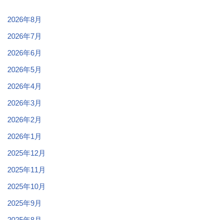
2026年8月
2026年7月
2026年6月
2026年5月
2026年4月
2026年3月
2026年2月
2026年1月
2025年12月
2025年11月
2025年10月
2025年9月
2025年8月