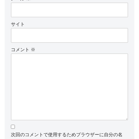
サイト
コメント
※
次回のコメントで使用するためブラウザーに自分の名