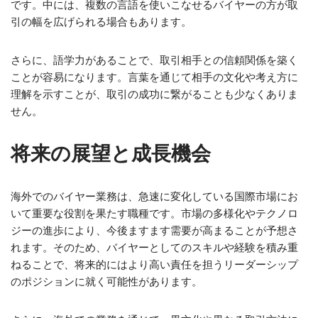
です。中には、複数の言語を使いこなせるバイヤーの方が取
引の幅を広げられる場合もあります。
さらに、語学力があることで、取引相手との信頼関係を築く
ことが容易になります。言葉を通じて相手の文化や考え方に
理解を示すことが、取引の成功に繋がることも少なくありま
せん。
将来の展望と成長機会
海外でのバイヤー業務は、急速に変化している国際市場にお
いて重要な役割を果たす職種です。市場の多様化やテクノロ
ジーの進歩により、今後ますます需要が高まることが予想さ
れます。そのため、バイヤーとしてのスキルや経験を積み重
ねることで、将来的にはより高い責任を担うリーダーシップ
のポジションに就く可能性があります。