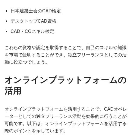
日本建築士会のCAD検定
デスクトップCAD資格
CAD・CGスキル検定
これらの資格や認定を取得することで、自己のスキルや知識
を市場で証明することができ、独立フリーランスとしての活
動に役立つでしょう。
オンラインプラットフォームの
活用
オンラインプラットフォームを活用することで、CADオペレ
ーターとしての独立フリーランス活動を効果的に行うことが
可能です。以下は、オンラインプラットフォームを活用する
際のポイントを示しています。