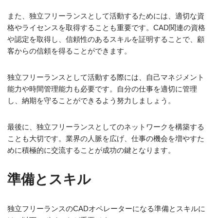
また、独立フリーランスとして活動するためには、適切な資
格やライセンスを取得することも重要です。CAD関連の資格
や認定を取得し、信頼性のあるスキルを証明することで、顧
客からの信頼を得ることができます。
独立フリーランスとして活動する際には、自己マネジメント
能力や時間管理能力も必要です。自分の仕事を適切に管理
し、納期を守ることができるよう努力しましょう。
最後に、独立フリーランスとしてのネットワークを構築する
ことも大切です。業界の人脈を広げ、仕事の機会を増やすた
めに積極的に交流することが成功の鍵となります。
準備とスキル
独立フリーランスのCADオペレーターになる準備とスキルに