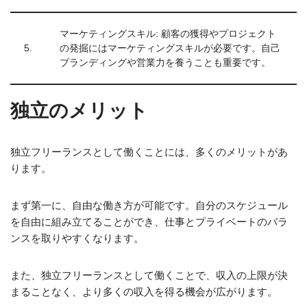
マーケティングスキル: 顧客の獲得やプロジェクト
5.
の発掘にはマーケティングスキルが必要です。自己
ブランディングや営業力を養うことも重要です。
独立のメリット
独立フリーランスとして働くことには、多くのメリットがあ
ります。
まず第一に、自由な働き方が可能です。自分のスケジュール
を自由に組み立てることができ、仕事とプライベートのバラ
ンスを取りやすくなります。
また、独立フリーランスとして働くことで、収入の上限が決
まることなく、より多くの収入を得る機会が広がります。