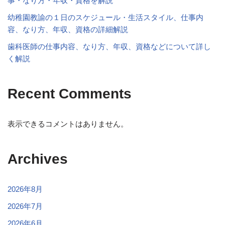
事・なり方・年収・資格を解説
幼稚園教諭の１日のスケジュール・生活スタイル、仕事内
容、なり方、年収、資格の詳細解説
歯科医師の仕事内容、なり方、年収、資格などについて詳し
く解説
Recent Comments
表示できるコメントはありません。
Archives
2026年8月
2026年7月
2026年6月