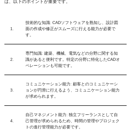
は、以下のポイントが重要です。
技術的な知識: CADソフトウェアを熟知し、設計図
1.
面の作成や修正がスムーズに行える能力が必要で
す。
専門知識: 建築、機械、電気などの分野に関する知
2.
識があると便利です。特定の分野に特化したCADオ
ペレーションも可能です。
コミュニケーション能力: 顧客とのコミュニケーシ
3.
ョンが円滑に行えるよう、コミュニケーション能力
が求められます。
自己マネジメント能力: 独立フリーランスとして自
4.
己管理が求められるため、時間の管理やプロジェク
トの進行管理能力が必要です。