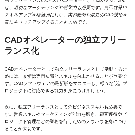
独立フリーランスのCADオペレーターとして成功するために
は、適切なマーケティングや営業力も必要です。自己啓発や
スキルアップを積極的に行い、業界動向や最新のCAD技術を
常にキャッチアップすることも大切です。
CADオペレーターの独立フリー
ランス化
CADオペレーターとして独立フリーランスとして活動するた
めには、まずは専門知識とスキルを向上させることが重要で
す。CADソフトウェアの最新版をマスターし、様々な設計プ
ロジェクトに対応できる能力を身につけましょう。
次に、独立フリーランスとしてのビジネススキルも必要で
す。営業スキルやマーケティング能力を磨き、顧客獲得やプ
ロジェクト管理などの業務を行うためのノウハウを身につけ
ることが大切です。