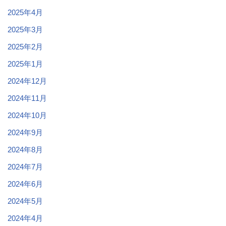
2025年4月
2025年3月
2025年2月
2025年1月
2024年12月
2024年11月
2024年10月
2024年9月
2024年8月
2024年7月
2024年6月
2024年5月
2024年4月