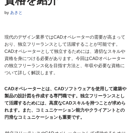
資格を紹介
by
あきと
現代のデザイン業界ではCADオペレーターの需要が高まって
おり、独立フリーランスとして活躍することが可能です。
CADオペレーターとして独立するためには、適切なスキルや
資格を身につける必要があります。今回はCADオペレーター
の独立フリーランス化を目指す方法と、年収や必要な資格に
ついて詳しく解説します。
CADオペレーターとは、CADソフトウェアを使用して建築や
製品の設計図を作成する専門職です。独立フリーランスとし
て活躍するためには、高度なCADスキルを持つことが求めら
れます。また、コミュニケーション能力やクライアントとの
円滑なコミュニケーションも重要です。