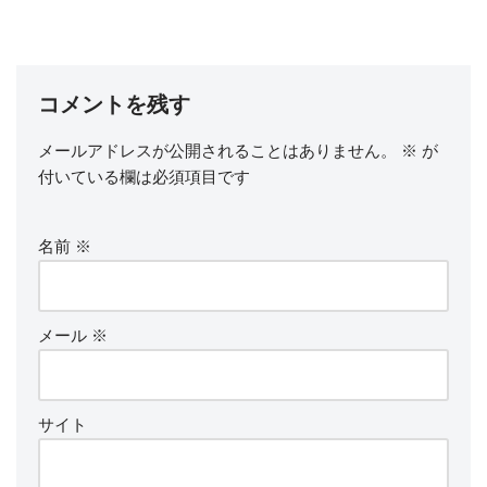
コメントを残す
メールアドレスが公開されることはありません。
※
が
付いている欄は必須項目です
名前
※
メール
※
サイト