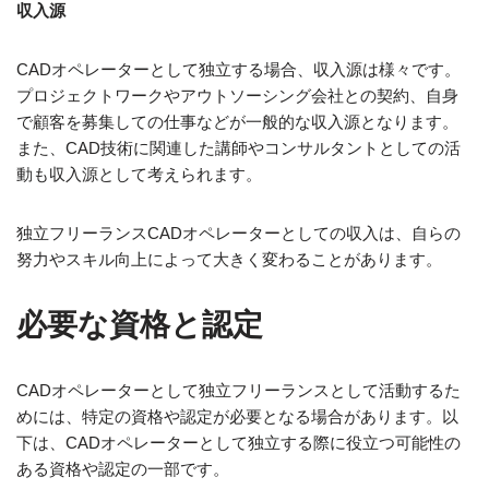
収入源
CADオペレーターとして独立する場合、収入源は様々です。
プロジェクトワークやアウトソーシング会社との契約、自身
で顧客を募集しての仕事などが一般的な収入源となります。
また、CAD技術に関連した講師やコンサルタントとしての活
動も収入源として考えられます。
独立フリーランスCADオペレーターとしての収入は、自らの
努力やスキル向上によって大きく変わることがあります。
必要な資格と認定
CADオペレーターとして独立フリーランスとして活動するた
めには、特定の資格や認定が必要となる場合があります。以
下は、CADオペレーターとして独立する際に役立つ可能性の
ある資格や認定の一部です。