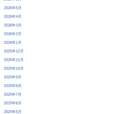
2026年5月
2026年4月
2026年3月
2026年2月
2026年1月
2025年12月
2025年11月
2025年10月
2025年9月
2025年8月
2025年7月
2025年6月
2025年5月