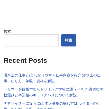
検索
検索
Recent Posts
潜水士の仕事とは わかりやすく仕事内容を紹介 潜水士の仕
事・なり方・年収・資格を解説
トリマーを目指すならトリミング学校に通うべき？ 適切な学
校選びと卒業後のキャリアパスについて解説
美容ライターになるには 求人募集の探し方は ライターの仕