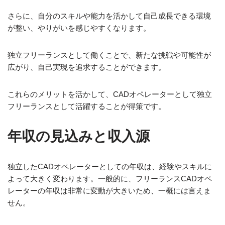
さらに、自分のスキルや能力を活かして自己成長できる環境
が整い、やりがいを感じやすくなります。
独立フリーランスとして働くことで、新たな挑戦や可能性が
広がり、自己実現を追求することができます。
これらのメリットを活かして、CADオペレーターとして独立
フリーランスとして活躍することが得策です。
年収の見込みと収入源
独立したCADオペレーターとしての年収は、経験やスキルに
よって大きく変わります。一般的に、フリーランスCADオペ
レーターの年収は非常に変動が大きいため、一概には言えま
せん。