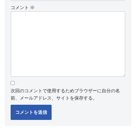
コメント
※
次回のコメントで使用するためブラウザーに自分の名
前、メールアドレス、サイトを保存する。