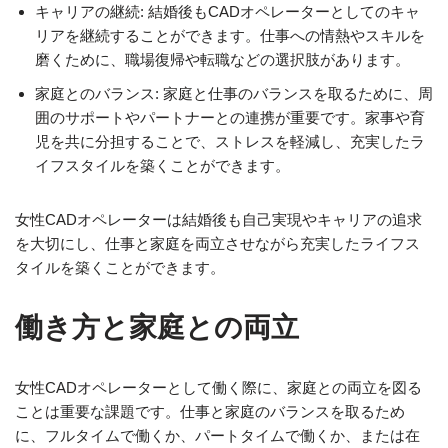
キャリアの継続: 結婚後もCADオペレーターとしてのキャ
リアを継続することができます。仕事への情熱やスキルを
磨くために、職場復帰や転職などの選択肢があります。
家庭とのバランス: 家庭と仕事のバランスを取るために、周
囲のサポートやパートナーとの連携が重要です。家事や育
児を共に分担することで、ストレスを軽減し、充実したラ
イフスタイルを築くことができます。
女性CADオペレーターは結婚後も自己実現やキャリアの追求
を大切にし、仕事と家庭を両立させながら充実したライフス
タイルを築くことができます。
働き方と家庭との両立
女性CADオペレーターとして働く際に、家庭との両立を図る
ことは重要な課題です。仕事と家庭のバランスを取るため
に、フルタイムで働くか、パートタイムで働くか、または在