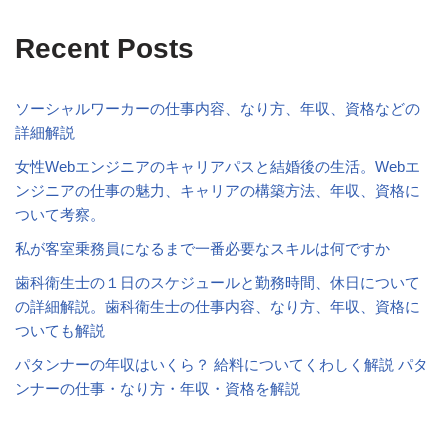
Recent Posts
ソーシャルワーカーの仕事内容、なり方、年収、資格などの
詳細解説
女性Webエンジニアのキャリアパスと結婚後の生活。Webエ
ンジニアの仕事の魅力、キャリアの構築方法、年収、資格に
ついて考察。
私が客室乗務員になるまで一番必要なスキルは何ですか
歯科衛生士の１日のスケジュールと勤務時間、休日について
の詳細解説。歯科衛生士の仕事内容、なり方、年収、資格に
ついても解説
パタンナーの年収はいくら？ 給料についてくわしく解説 パタ
ンナーの仕事・なり方・年収・資格を解説