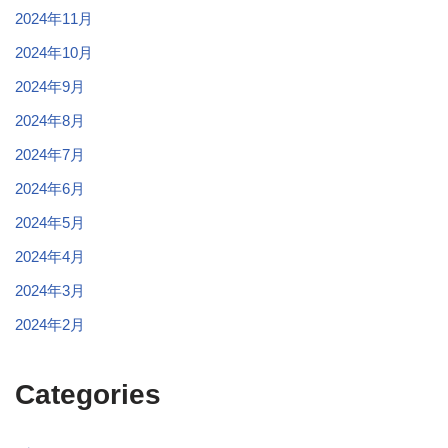
2024年11月
2024年10月
2024年9月
2024年8月
2024年7月
2024年6月
2024年5月
2024年4月
2024年3月
2024年2月
Categories