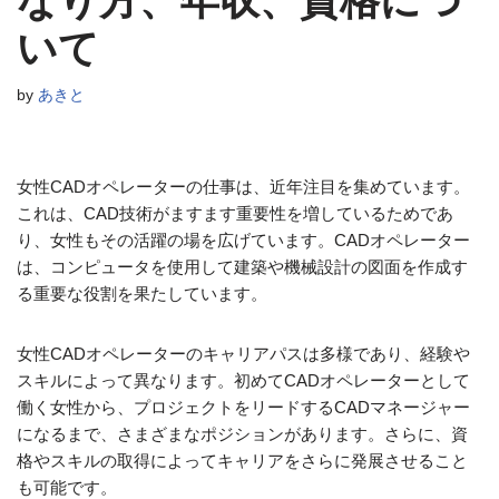
なり方、年収、資格につ
いて
by
あきと
女性CADオペレーターの仕事は、近年注目を集めています。
これは、CAD技術がますます重要性を増しているためであ
り、女性もその活躍の場を広げています。CADオペレーター
は、コンピュータを使用して建築や機械設計の図面を作成す
る重要な役割を果たしています。
女性CADオペレーターのキャリアパスは多様であり、経験や
スキルによって異なります。初めてCADオペレーターとして
働く女性から、プロジェクトをリードするCADマネージャー
になるまで、さまざまなポジションがあります。さらに、資
格やスキルの取得によってキャリアをさらに発展させること
も可能です。