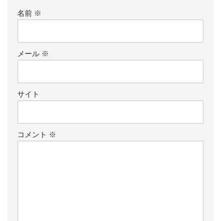
名前
※
メール
※
サイト
コメント
※