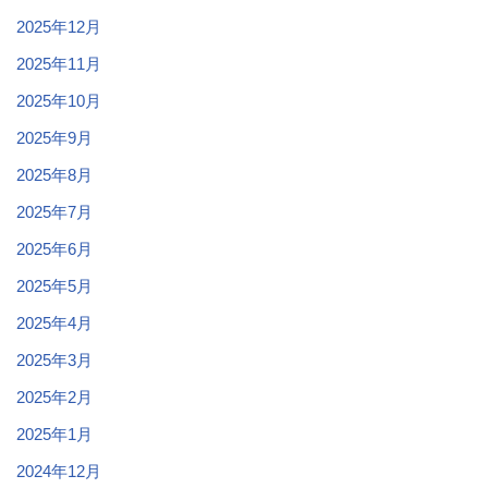
2025年12月
2025年11月
2025年10月
2025年9月
2025年8月
2025年7月
2025年6月
2025年5月
2025年4月
2025年3月
2025年2月
2025年1月
2024年12月