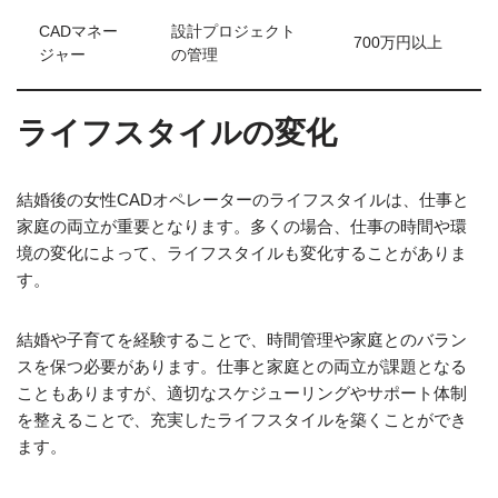
CADマネー
設計プロジェクト
700万円以上
ジャー
の管理
ライフスタイルの変化
結婚後の女性CADオペレーターのライフスタイルは、仕事と
家庭の両立が重要となります。多くの場合、仕事の時間や環
境の変化によって、ライフスタイルも変化することがありま
す。
結婚や子育てを経験することで、時間管理や家庭とのバラン
スを保つ必要があります。仕事と家庭との両立が課題となる
こともありますが、適切なスケジューリングやサポート体制
を整えることで、充実したライフスタイルを築くことができ
ます。