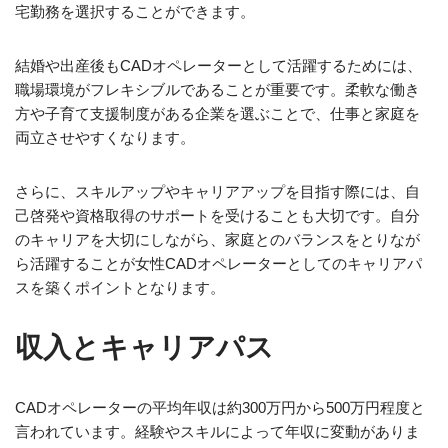
宅勤務を選択することができます。
結婚や出産後もCADオペレーターとして活躍するためには、
職場環境がフレキシブルであることが重要です。柔軟な働き
方や子育て支援制度がある企業を選ぶことで、仕事と家庭を
両立させやすくなります。
さらに、スキルアップやキャリアアップを目指す際には、自
己啓発や資格取得のサポートを受けることも大切です。自分
のキャリアを大切にしながら、家庭とのバランスをとりなが
ら活躍することが女性CADオペレーターとしてのキャリアパ
スを築くポイントとなります。
収入とキャリアパス
CADオペレーターの平均年収は約300万円から500万円程度と
言われています。経験やスキルによって年収に変動がありま