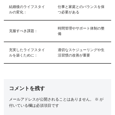
結婚後のライフスタイ
仕事と家庭とのバランスを保
ルの変化：
つ必要がある
時間管理やサポート体制の整
克服すべき課題：
備
充実したライフスタイ
適切なスケジューリングや生
ルを築くために：
活習慣の改善が重要
コメントを残す
メールアドレスが公開されることはありません。
※
が
付いている欄は必須項目です