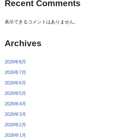
Recent Comments
表示できるコメントはありません。
Archives
2026年8月
2026年7月
2026年6月
2026年5月
2026年4月
2026年3月
2026年2月
2026年1月