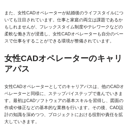
また、女性CADオペレーターが結婚後のライフスタイルにつ
いても注目されています。仕事と家庭の両立は課題であるか
もしれませんが、フレックスタイム制度やテレワークなどの
柔軟な働き方が浸透し、女性CADオペレーターも自分のペー
スで仕事をすることができる環境が整備されています。
女性CADオペレーターのキャリ
アパス
女性CADオペレーターとしてのキャリアパスは、他のCADオ
ペレーターと同様に、ステップバイステップで進んでいきま
す。最初はCADソフトウェアの基本スキルを習得し、図面の
作成や修正などの基本的な業務を行います。その後、CAD設
計の知識を深めつつ、プロジェクトにおける役割や責任を拡
大していきます。