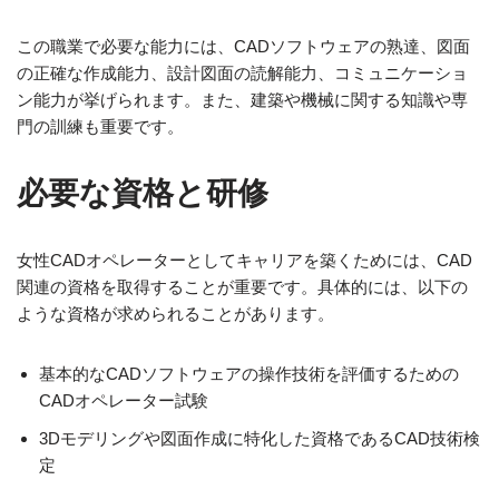
この職業で必要な能力には、CADソフトウェアの熟達、図面
の正確な作成能力、設計図面の読解能力、コミュニケーショ
ン能力が挙げられます。また、建築や機械に関する知識や専
門の訓練も重要です。
必要な資格と研修
女性CADオペレーターとしてキャリアを築くためには、CAD
関連の資格を取得することが重要です。具体的には、以下の
ような資格が求められることがあります。
基本的なCADソフトウェアの操作技術を評価するための
CADオペレーター試験
3Dモデリングや図面作成に特化した資格であるCAD技術検
定