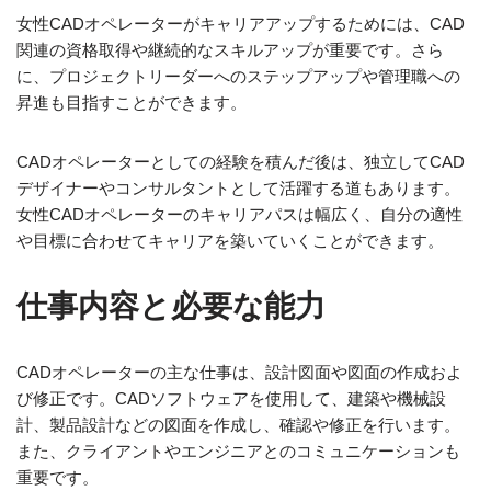
女性CADオペレーターがキャリアアップするためには、CAD
関連の資格取得や継続的なスキルアップが重要です。さら
に、プロジェクトリーダーへのステップアップや管理職への
昇進も目指すことができます。
CADオペレーターとしての経験を積んだ後は、独立してCAD
デザイナーやコンサルタントとして活躍する道もあります。
女性CADオペレーターのキャリアパスは幅広く、自分の適性
や目標に合わせてキャリアを築いていくことができます。
仕事内容と必要な能力
CADオペレーターの主な仕事は、設計図面や図面の作成およ
び修正です。CADソフトウェアを使用して、建築や機械設
計、製品設計などの図面を作成し、確認や修正を行います。
また、クライアントやエンジニアとのコミュニケーションも
重要です。