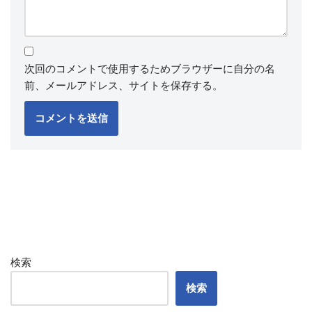
次回のコメントで使用するためブラウザーに自分の名
前、メールアドレス、サイトを保存する。
検索
検索