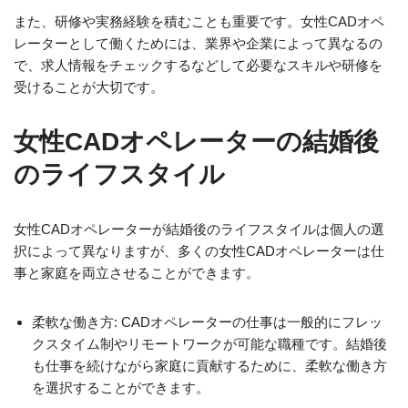
また、研修や実務経験を積むことも重要です。女性CADオペ
レーターとして働くためには、業界や企業によって異なるの
で、求人情報をチェックするなどして必要なスキルや研修を
受けることが大切です。
女性CADオペレーターの結婚後
のライフスタイル
女性CADオペレーターが結婚後のライフスタイルは個人の選
択によって異なりますが、多くの女性CADオペレーターは仕
事と家庭を両立させることができます。
柔軟な働き方: CADオペレーターの仕事は一般的にフレッ
クスタイム制やリモートワークが可能な職種です。結婚後
も仕事を続けながら家庭に貢献するために、柔軟な働き方
を選択することができます。