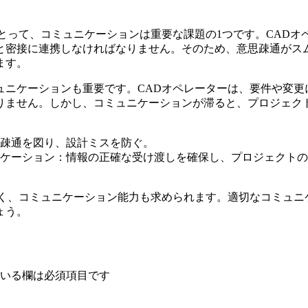
とって、コミュニケーションは重要な課題の1つです。CADオ
と密接に連携しなければなりません。そのため、意思疎通がス
ます。
ュニケーションも重要です。CADオペレーターは、要件や変更
りません。しかし、コミュニケーションが滞ると、プロジェク
疎通を図り、設計ミスを防ぐ。
ケーション：情報の正確な受け渡しを確保し、プロジェクトの
なく、コミュニケーション能力も求められます。適切なコミュニ
ょう。
いる欄は必須項目です