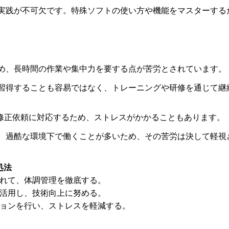
と実践が不可欠です。特殊ソフトの使い方や機能をマスターする
ため、長時間の作業や集中力を要する点が苦労とされています。
を習得することも容易ではなく、トレーニングや研修を通じて継
修正依頼に対応するため、ストレスがかかることもあります。
し、過酷な環境下で働くことが多いため、その苦労は決して軽視
処法
れて、体調管理を徹底する。
活用し、技術向上に努める。
ョンを行い、ストレスを軽減する。