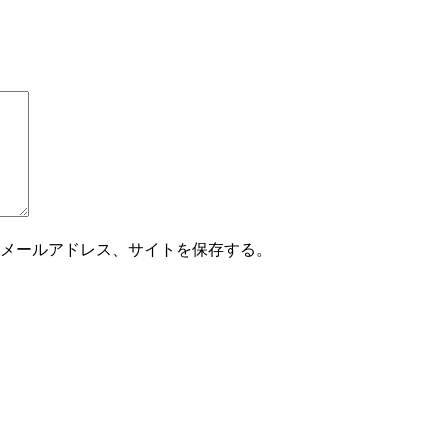
メールアドレス、サイトを保存する。