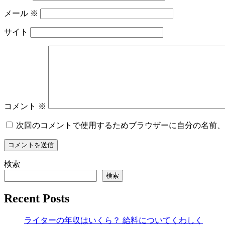
メール
※
サイト
コメント
※
次回のコメントで使用するためブラウザーに自分の名前、
検索
検索
Recent Posts
ライターの年収はいくら？ 給料についてくわしく