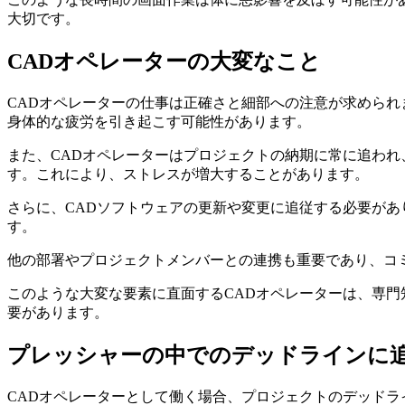
大切です。
CADオペレーターの大変なこと
CADオペレーターの仕事は正確さと細部への注意が求めら
身体的な疲労を引き起こす可能性があります。
また、CADオペレーターはプロジェクトの納期に常に追わ
す。これにより、ストレスが増大することがあります。
さらに、CADソフトウェアの更新や変更に追従する必要が
す。
他の部署やプロジェクトメンバーとの連携も重要であり、コ
このような大変な要素に直面するCADオペレーターは、専
要があります。
プレッシャーの中でのデッドラインに
CADオペレーターとして働く場合、プロジェクトのデッド