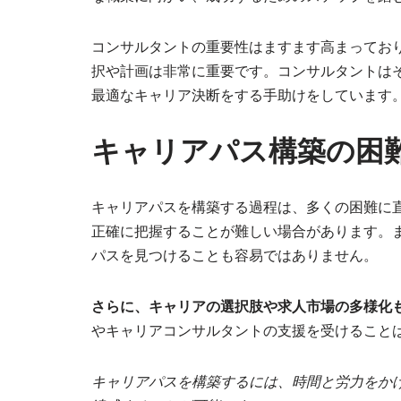
コンサルタントの重要性はますます高まってお
択や計画は非常に重要です。コンサルタントは
最適なキャリア決断をする手助けをしています
キャリアパス構築の困
キャリアパスを構築する過程は、多くの困難に
正確に把握することが難しい場合があります。
パスを見つけることも容易ではありません。
さらに、キャリアの選択肢や求人市場の多様化
やキャリアコンサルタントの支援を受けること
キャリアパスを構築するには、時間と労力をか