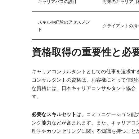
キャリアパスの設計
将来のキャリア目
スキルや経験のアセスメン
クライアントの持
ト
資格取得の重要性と必
キャリアコンサルタントとしての仕事を追求す
コンサルタントの資格は、お客様にとって信頼
な資格には、日本キャリアコンサルタント協会（
す。
必要なスキルセット
は、コミュニケーション能
ング能力などが含まれます。また、キャリアコ
理学やカウンセリングに関する知識を持つこと