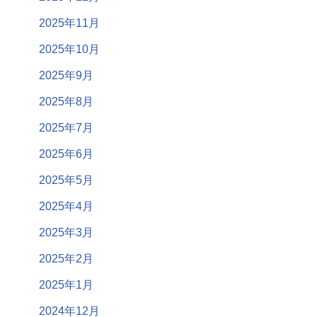
2025年11月
2025年10月
2025年9月
2025年8月
2025年7月
2025年6月
2025年5月
2025年4月
2025年3月
2025年2月
2025年1月
2024年12月