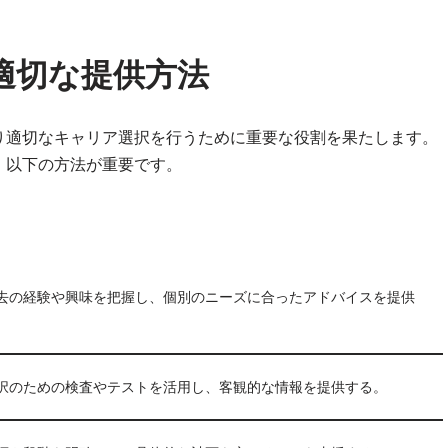
適切な提供方法
り適切なキャリア選択を行うために重要な役割を果たします。
、以下の方法が重要です。
去の経験や興味を把握し、個別のニーズに合ったアドバイスを提供
択のための検査やテストを活用し、客観的な情報を提供する。