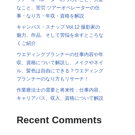
なこと、苦労 ツアーオペレーターの仕
事・なり方・年収・資格を解説
キャンバス・スナップ Vol.12 撮影家の
魅力、作品、そして苦悩を余すところな
くご紹介
ウエディングプランナーの仕事内容や年
収、資格について解説し、メイクやネイ
ル、髪色は自由にできる？ウエディング
プランナーのなり方もリサーチ！
作業療法士の需要と将来性：仕事内容、
キャリアパス、収入、資格について解説
Recent Comments