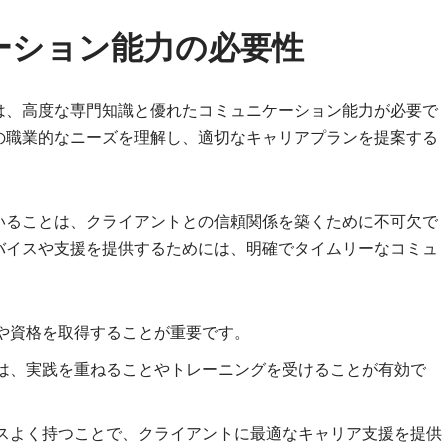
ーション能力の必要性
は、高度な専門知識と優れたコミュニケーション能力が必要で
の職業的なニーズを理解し、適切なキャリアプランを提案する
いることは、クライアントとの信頼関係を築くために不可欠で
バイスや支援を提供するためには、明確でタイムリーなコミュ
や資格を取得することが重要です。
は、実践を重ねることやトレーニングを受けることが有効で
スよく持つことで、クライアントに最適なキャリア支援を提供