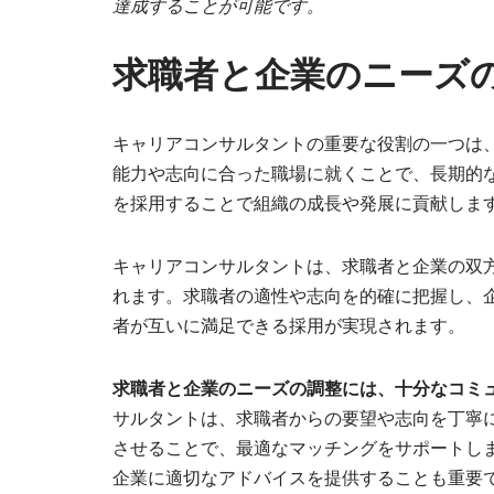
達成することが可能です。
求職者と企業のニーズ
キャリアコンサルタントの重要な役割の一つは
能力や志向に合った職場に就くことで、長期的
を採用することで組織の成長や発展に貢献しま
キャリアコンサルタントは、求職者と企業の双
れます。求職者の適性や志向を的確に把握し、
者が互いに満足できる採用が実現されます。
求職者と企業のニーズの調整には、十分なコミ
サルタントは、求職者からの要望や志向を丁寧
させることで、最適なマッチングをサポートし
企業に適切なアドバイスを提供することも重要