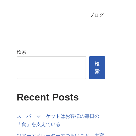
ブログ
検索
検
索
Recent Posts
スーパーマーケットはお客様の毎日の
「食」を支えている
ツアーオペレーターのつらいこと、大変