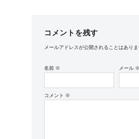
コメントを残す
メールアドレスが公開されることはありま
名前
※
メール
コメント
※