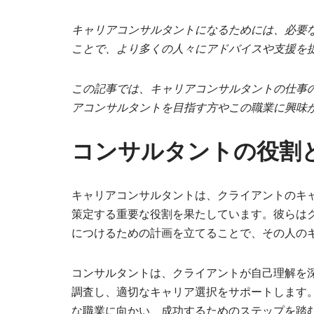
キャリアコンサルタントになるためには、必要
ことで、より多くの人々にアドバイスや支援を
この記事では、キャリアコンサルタントの仕事
アコンサルタントを目指す方やこの職業に興味
コンサルタントの役割
キャリアコンサルタントは、クライアントのキ
策定する重要な役割を果たしています。彼らは
につけるための計画を立てることで、その人の
コンサルタントは、クライアントが自己理解を
調査し、適切なキャリア選択をサポートします
な職業に向かい、成功するためのステップを踏