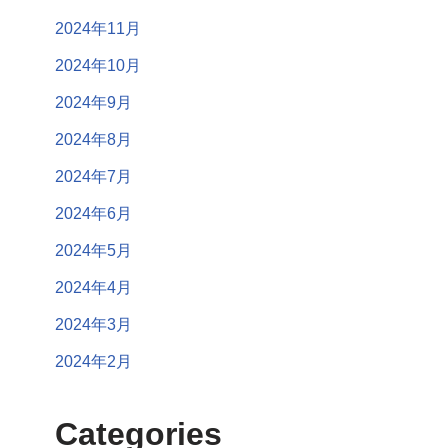
2024年11月
2024年10月
2024年9月
2024年8月
2024年7月
2024年6月
2024年5月
2024年4月
2024年3月
2024年2月
Categories