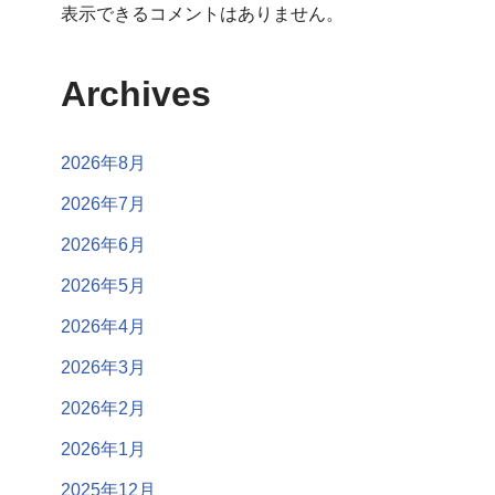
表示できるコメントはありません。
Archives
2026年8月
2026年7月
2026年6月
2026年5月
2026年4月
2026年3月
2026年2月
2026年1月
2025年12月