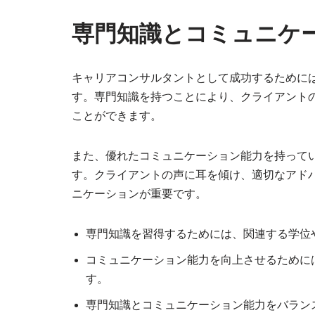
専門知識とコミュニケ
キャリアコンサルタントとして成功するために
す。専門知識を持つことにより、クライアント
ことができます。
また、優れたコミュニケーション能力を持って
す。クライアントの声に耳を傾け、適切なアド
ニケーションが重要です。
専門知識を習得するためには、関連する学位
コミュニケーション能力を向上させるために
す。
専門知識とコミュニケーション能力をバラン