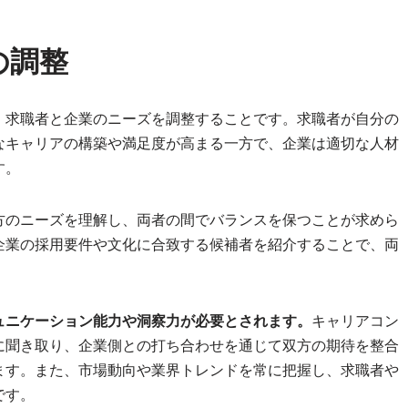
の調整
、求職者と企業のニーズを調整することです。求職者が自分の
なキャリアの構築や満足度が高まる一方で、企業は適切な人材
す。
方のニーズを理解し、両者の間でバランスを保つことが求めら
企業の採用要件や文化に合致する候補者を紹介することで、両
ュニケーション能力や洞察力が必要とされます。
キャリアコン
に聞き取り、企業側との打ち合わせを通じて双方の期待を整合
ます。また、市場動向や業界トレンドを常に把握し、求職者や
です。