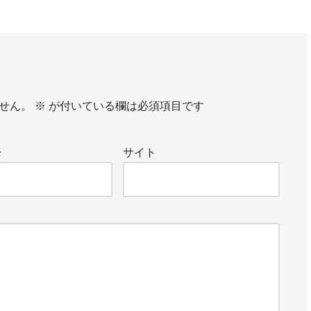
せん。
※
が付いている欄は必須項目です
※
サイト