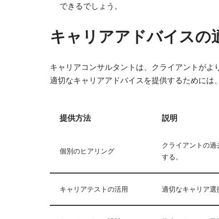
できるでしょう。
キャリアアドバイスの
キャリアコンサルタントは、クライアントがよ
適切なキャリアアドバイスを提供するためには
提供方法
説明
クライアントの過
個別のヒアリング
する。
キャリアテストの活用
適切なキャリア選