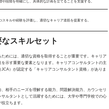
標や段階を明確にし、具体的な計画を立てることを支援する。
つスキルや経験を評価し、適切なキャリア道筋を提案する。
要なスキルセット
るためには、適切な資格を取得することが重要です。キャリア
性を示す重要な要素となります。キャリアコンサルタントの主
JCA）が認定する「キャリアコンサルタント資格」がありま
力、相手のニーズを理解する能力、問題解決能力、カウンセリ
ンサルタントとして活躍するためには、大学や専門学校での心
が役立ちます。