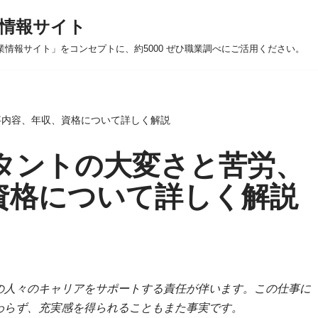
情報サイト
業情報サイト」をコンセプトに、約5000 ぜひ職業調べにご活用ください。
事内容、年収、資格について詳しく解説
タントの大変さと苦労、
資格について詳しく解説
の人々のキャリアをサポートする責任が伴います。この仕事に
わらず、充実感を得られることもまた事実です。