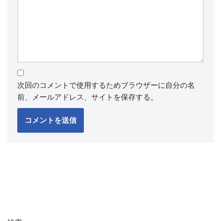
次回のコメントで使用するためブラウザーに自分の名
前、メールアドレス、サイトを保存する。