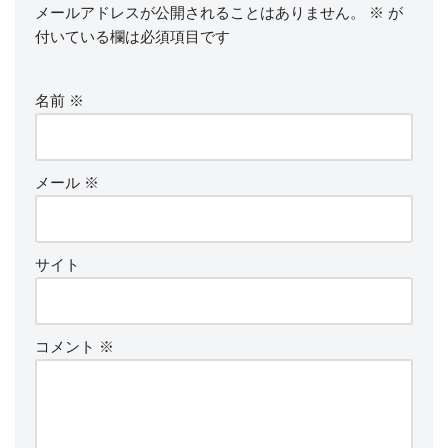
メールアドレスが公開されることはありません。
※
が
付いている欄は必須項目です
名前
※
メール
※
サイト
コメント
※