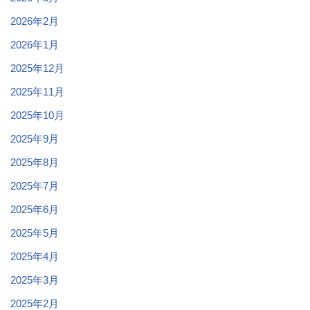
2026年2月
2026年1月
2025年12月
2025年11月
2025年10月
2025年9月
2025年8月
2025年7月
2025年6月
2025年5月
2025年4月
2025年3月
2025年2月