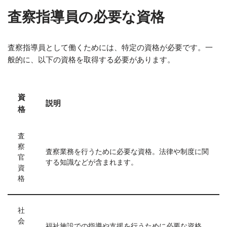
査察指導員の必要な資格
査察指導員として働くためには、特定の資格が必要です。一
般的に、以下の資格を取得する必要があります。
資
説明
格
査
察
査察業務を行うために必要な資格。法律や制度に関
官
する知識などが含まれます。
資
格
社
会
福祉施設での指導や支援を行うために必要な資格。