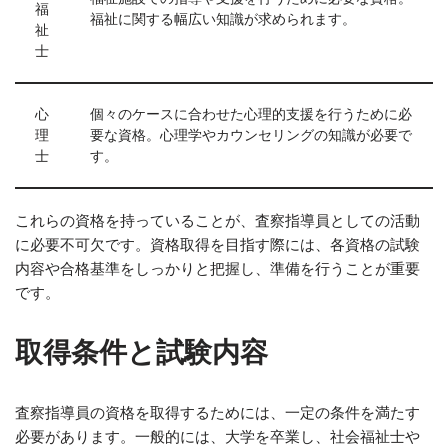
福
福祉に関する幅広い知識が求められます。
祉
士
心
個々のケースに合わせた心理的支援を行うために必
理
要な資格。心理学やカウンセリングの知識が必要で
士
す。
これらの資格を持っていることが、査察指導員としての活動
に必要不可欠です。資格取得を目指す際には、各資格の試験
内容や合格基準をしっかりと把握し、準備を行うことが重要
です。
取得条件と試験内容
査察指導員の資格を取得するためには、一定の条件を満たす
必要があります。一般的には、大学を卒業し、社会福祉士や