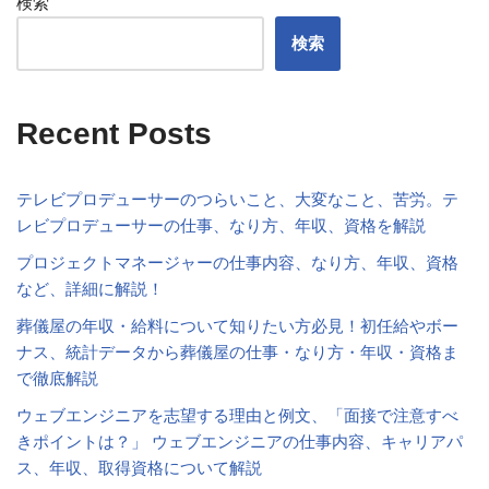
検索
検索
Recent Posts
テレビプロデューサーのつらいこと、大変なこと、苦労。テ
レビプロデューサーの仕事、なり方、年収、資格を解説
プロジェクトマネージャーの仕事内容、なり方、年収、資格
など、詳細に解説！
葬儀屋の年収・給料について知りたい方必見！初任給やボー
ナス、統計データから葬儀屋の仕事・なり方・年収・資格ま
で徹底解説
ウェブエンジニアを志望する理由と例文、「面接で注意すべ
きポイントは？」 ウェブエンジニアの仕事内容、キャリアパ
ス、年収、取得資格について解説