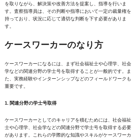
を取りながら、解決策や改善方法を提案し、指導を行いま
す。査察指導員は、その判断や指導において一定の裁量権を
持っており、状況に応じて適切な判断を下す必要がありま
す。
ケースワーカーのなり方
ケースワーカーになるには、まず社会福祉士や心理学、社会
学などの関連分野の学士号を取得することが一般的です。ま
た、実務経験やインターンシップなどのフィールドワークも
重要です。
1. 関連分野の学士号取得
ケースワーカーとしてのキャリアを積むためには、社会福祉
士や心理学、社会学などの関連分野で学士号を取得する必要
があります。これらの学際的な知識やスキルがケースワーカ