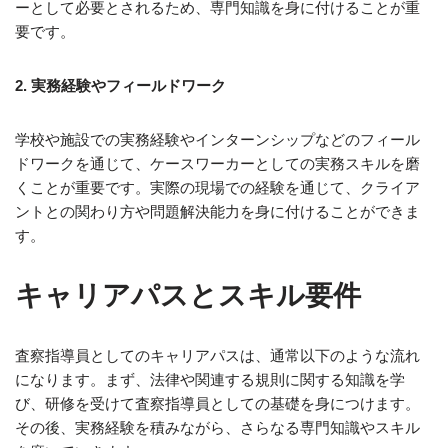
ーとして必要とされるため、専門知識を身に付けることが重
要です。
2. 実務経験やフィールドワーク
学校や施設での実務経験やインターンシップなどのフィール
ドワークを通じて、ケースワーカーとしての実務スキルを磨
くことが重要です。実際の現場での経験を通じて、クライア
ントとの関わり方や問題解決能力を身に付けることができま
す。
キャリアパスとスキル要件
査察指導員としてのキャリアパスは、通常以下のような流れ
になります。まず、法律や関連する規則に関する知識を学
び、研修を受けて査察指導員としての基礎を身につけます。
その後、実務経験を積みながら、さらなる専門知識やスキル