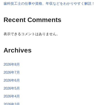
歯科技工士の仕事や資格、年収などをわかりやすく解説！
Recent Comments
表示できるコメントはありません。
Archives
2026年8月
2026年7月
2026年6月
2026年5月
2026年4月
2026年3月