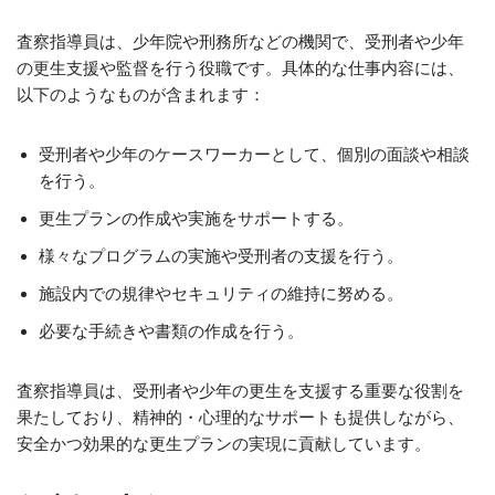
査察指導員は、少年院や刑務所などの機関で、受刑者や少年
の更生支援や監督を行う役職です。具体的な仕事内容には、
以下のようなものが含まれます：
受刑者や少年のケースワーカーとして、個別の面談や相談
を行う。
更生プランの作成や実施をサポートする。
様々なプログラムの実施や受刑者の支援を行う。
施設内での規律やセキュリティの維持に努める。
必要な手続きや書類の作成を行う。
査察指導員は、受刑者や少年の更生を支援する重要な役割を
果たしており、精神的・心理的なサポートも提供しながら、
安全かつ効果的な更生プランの実現に貢献しています。