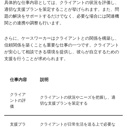
具体的な仕事内容としては、クライアントの状況を評価し、
適切な支援プランを策定することが挙げられます。また、問
題の解決をサポートするだけでなく、必要な場合には関連機
関との連携や調整も行います。
さらに、ケースワーカーはクライアントとの関係を構築し、
信頼関係を築くことも重要な仕事の一つです。クライアント
が安心して相談できる環境を提供し、彼らが自立するための
支援を行うことが求められます。
仕事内容
説明
クライア
クライアントの状況やニーズを把握し、適
ントの評
切な支援プランを策定する
価
支援プラ
クライアントが日常生活を送る上で必要な