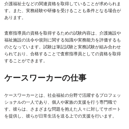
介護福祉士などの関連資格を取得していることが求められま
す。また、実務経験や研修を受けることも条件となる場合が
あります。
査察指導員の資格を取得するための試験内容は、介護施設や
福祉施設の法令や規則に関する知識や実務能力を評価するも
のとなっています。試験は筆記試験と実務試験が組み合わせ
られており、合格することで査察指導員としての資格を取得
することができます。
ケースワーカーの仕事
ケースワーカーとは、社会福祉の分野で活躍するプロフェッ
ショナルの一人であり、個人や家族の支援を行う専門職で
す。彼らは、さまざまな問題を抱えた人々に対してサポート
を提供し、彼らが日常生活を送る上での支援を行います。