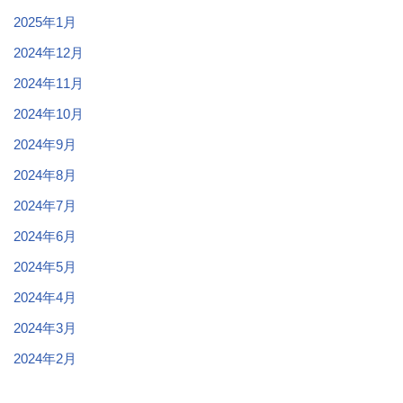
2025年1月
2024年12月
2024年11月
2024年10月
2024年9月
2024年8月
2024年7月
2024年6月
2024年5月
2024年4月
2024年3月
2024年2月