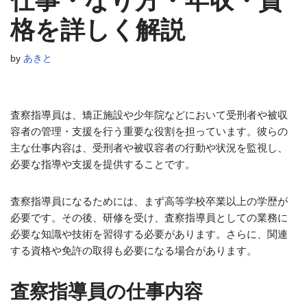
仕事・なり方・年収・資
格を詳しく解説
by
あきと
査察指導員は、矯正施設や少年院などにおいて受刑者や被収
容者の管理・支援を行う重要な役割を担っています。彼らの
主な仕事内容は、受刑者や被収容者の行動や状況を監視し、
必要な指導や支援を提供することです。
査察指導員になるためには、まず高等学校卒業以上の学歴が
必要です。その後、研修を受け、査察指導員としての業務に
必要な知識や技術を習得する必要があります。さらに、関連
する資格や免許の取得も必要になる場合があります。
査察指導員の仕事内容