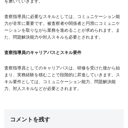
を磨いていきます。
査察指導員に必要なスキルとしては、コミュニケーション能
力が非常に重要です。被査察者や関係者と円滑にコミュニケ
ーションを取りながら業務を進めることが求められます。ま
た、問題解決能力や対人スキルも必要とされます。
査察指導員のキャリアパスとスキル要件
査察指導員としてのキャリアパスは、研修を受けた後から始
まり、実務経験を積むことで段階的に昇進していきます。ス
キル要件としては、コミュニケーション能力、問題解決能
力、対人スキルなどが必要とされます。
コメントを残す