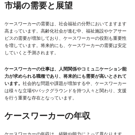
市場の需要と展望
ケースワーカーの需要は、社会福祉の分野においてますます
高まっています。高齢化社会が進む中、福祉施設やケアサー
ビスの需要が増加しており、ケースワーカーの役割も重要性
を増しています。将来的にも、ケースワーカーの需要は安定
していくと予測されます。
ケースワーカーの仕事は、人間関係やコミュニケーション能
力が求められる職種であり、将来的にも需要が高いとされて
います。
社会的な問題や課題が増加する中、ケースワーカー
は様々な立場やバックグラウンドを持つ人々と関わり、支援
を行う重要な存在となっています。
ケースワーカーの年収
ケースワーカーの年収は、経験や能力によって異なります。