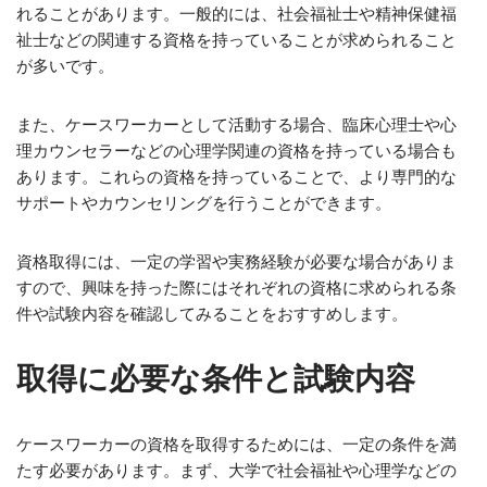
れることがあります。一般的には、社会福祉士や精神保健福
祉士などの関連する資格を持っていることが求められること
が多いです。
また、ケースワーカーとして活動する場合、臨床心理士や心
理カウンセラーなどの心理学関連の資格を持っている場合も
あります。これらの資格を持っていることで、より専門的な
サポートやカウンセリングを行うことができます。
資格取得には、一定の学習や実務経験が必要な場合がありま
すので、興味を持った際にはそれぞれの資格に求められる条
件や試験内容を確認してみることをおすすめします。
取得に必要な条件と試験内容
ケースワーカーの資格を取得するためには、一定の条件を満
たす必要があります。まず、大学で社会福祉や心理学などの