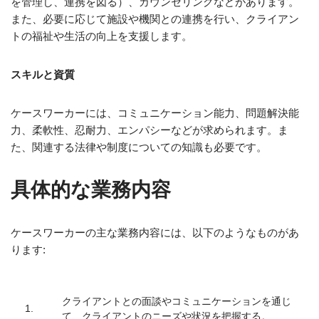
を管理し、連携を図る）、カウンセリングなどがあります。
また、必要に応じて施設や機関との連携を行い、クライアン
トの福祉や生活の向上を支援します。
スキルと資質
ケースワーカーには、コミュニケーション能力、問題解決能
力、柔軟性、忍耐力、エンパシーなどが求められます。ま
た、関連する法律や制度についての知識も必要です。
具体的な業務内容
ケースワーカーの主な業務内容には、以下のようなものがあ
ります:
クライアントとの面談やコミュニケーションを通じ
1.
て、クライアントのニーズや状況を把握する。