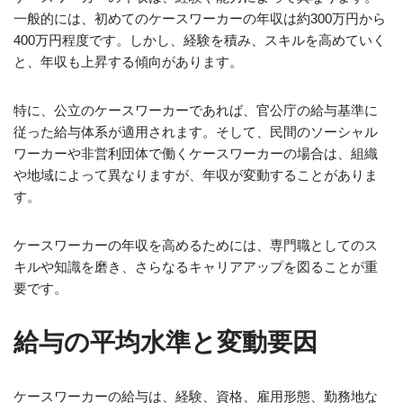
一般的には、初めてのケースワーカーの年収は約300万円から
400万円程度です。しかし、経験を積み、スキルを高めていく
と、年収も上昇する傾向があります。
特に、公立のケースワーカーであれば、官公庁の給与基準に
従った給与体系が適用されます。そして、民間のソーシャル
ワーカーや非営利団体で働くケースワーカーの場合は、組織
や地域によって異なりますが、年収が変動することがありま
す。
ケースワーカーの年収を高めるためには、専門職としてのス
キルや知識を磨き、さらなるキャリアアップを図ることが重
要です。
給与の平均水準と変動要因
ケースワーカーの給与は、経験、資格、雇用形態、勤務地な