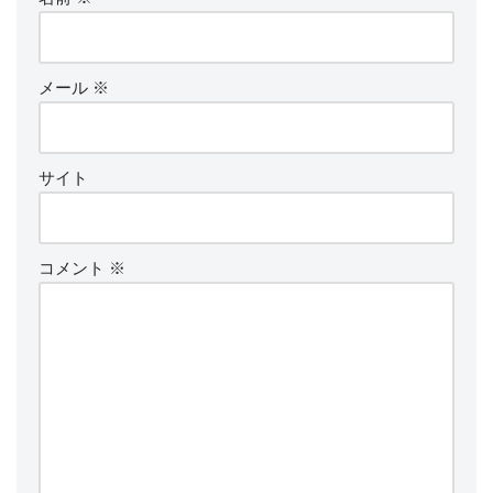
メール
※
サイト
コメント
※