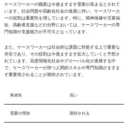
ケースワーカーの職業は今後ますます需要が高まるとされて
います。社会問題や高齢化社会の進展に伴い、ケースワーカ
ーの役割は重要性を増しています。特に、精神保健や児童福
祉、高齢者支援などの分野においては、ケースワーカーの専
門知識や支援能力が不可欠となっています。
また、ケースワーカーは社会的な課題に対処する上で重要な
存在であり、その役割は今後ますます拡大していくと予想さ
れています。高度情報化社会やグローバル化が進展する中
で、ケースワーカーが持つ人間的スキルや専門知識がますま
す重要視されることが期待されています。
将来性
高い
需要の増加
期待される