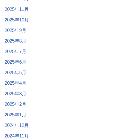
2025年11月
2025年10月
2025年9月
2025年8月
2025年7月
2025年6月
2025年5月
2025年4月
2025年3月
2025年2月
2025年1月
2024年12月
2024年11月