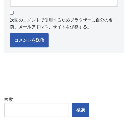
次回のコメントで使用するためブラウザーに自分の名
前、メールアドレス、サイトを保存する。
検索
検索