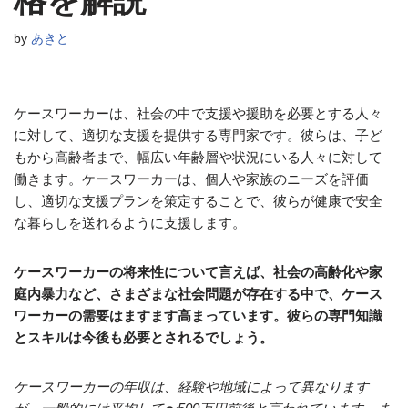
格を解説
by
あきと
ケースワーカーは、社会の中で支援や援助を必要とする人々
に対して、適切な支援を提供する専門家です。彼らは、子ど
もから高齢者まで、幅広い年齢層や状況にいる人々に対して
働きます。ケースワーカーは、個人や家族のニーズを評価
し、適切な支援プランを策定することで、彼らが健康で安全
な暮らしを送れるように支援します。
ケースワーカーの将来性について言えば、社会の高齢化や家
庭内暴力など、さまざまな社会問題が存在する中で、ケース
ワーカーの需要はますます高まっています。彼らの専門知識
とスキルは今後も必要とされるでしょう。
ケースワーカーの年収は、経験や地域によって異なります