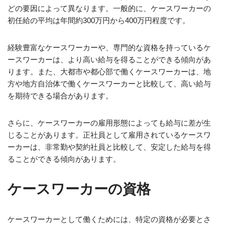
どの要因によって異なります。一般的に、ケースワーカーの
初任給の平均は年間約300万円から400万円程度です。
経験豊富なケースワーカーや、専門的な資格を持っているケ
ースワーカーは、より高い給与を得ることができる傾向があ
ります。また、大都市や都心部で働くケースワーカーは、地
方や地方自治体で働くケースワーカーと比較して、高い給与
を期待できる場合があります。
さらに、ケースワーカーの雇用形態によっても給与に差が生
じることがあります。正社員として雇用されているケースワ
ーカーは、非常勤や契約社員と比較して、安定した給与を得
ることができる傾向があります。
ケースワーカーの資格
ケースワーカーとして働くためには、特定の資格が必要とさ