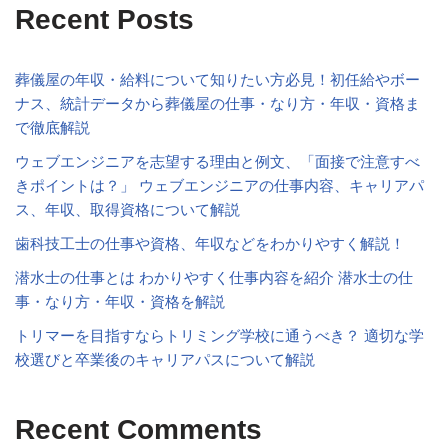
Recent Posts
葬儀屋の年収・給料について知りたい方必見！初任給やボー
ナス、統計データから葬儀屋の仕事・なり方・年収・資格ま
で徹底解説
ウェブエンジニアを志望する理由と例文、「面接で注意すべ
きポイントは？」 ウェブエンジニアの仕事内容、キャリアパ
ス、年収、取得資格について解説
歯科技工士の仕事や資格、年収などをわかりやすく解説！
潜水士の仕事とは わかりやすく仕事内容を紹介 潜水士の仕
事・なり方・年収・資格を解説
トリマーを目指すならトリミング学校に通うべき？ 適切な学
校選びと卒業後のキャリアパスについて解説
Recent Comments