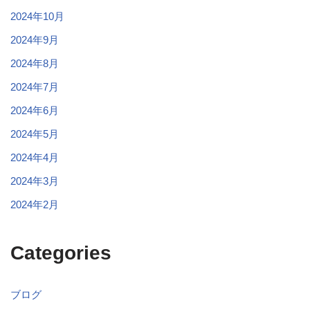
2024年10月
2024年9月
2024年8月
2024年7月
2024年6月
2024年5月
2024年4月
2024年3月
2024年2月
Categories
ブログ