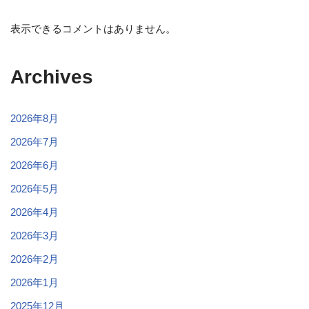
表示できるコメントはありません。
Archives
2026年8月
2026年7月
2026年6月
2026年5月
2026年4月
2026年3月
2026年2月
2026年1月
2025年12月