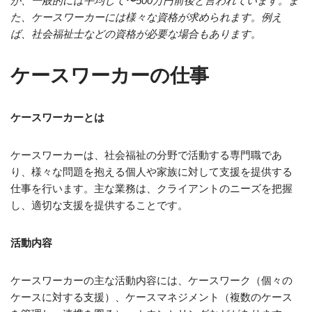
が、一般的には平均して〜500万円前後と言われています。ま
た、ケースワーカーには様々な資格が求められます。例え
ば、社会福祉士などの資格が必要な場合もあります。
ケースワーカーの仕事
ケースワーカーとは
ケースワーカーは、社会福祉の分野で活動する専門職であ
り、様々な問題を抱える個人や家族に対して支援を提供する
仕事を行います。主な業務は、クライアントのニーズを把握
し、適切な支援を提供することです。
活動内容
ケースワーカーの主な活動内容には、ケースワーク（個々の
ケースに対する支援）、ケースマネジメント（複数のケース