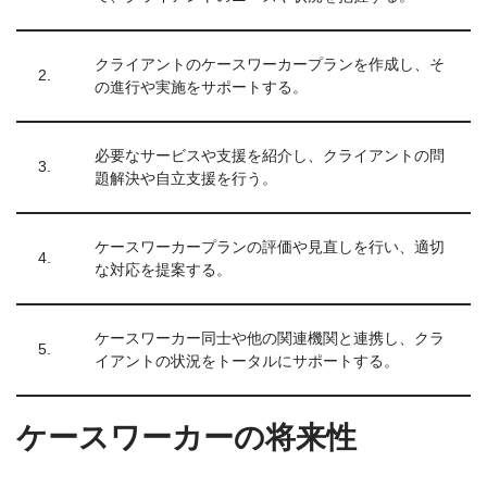
クライアントのケースワーカープランを作成し、そ
2.
の進行や実施をサポートする。
必要なサービスや支援を紹介し、クライアントの問
3.
題解決や自立支援を行う。
ケースワーカープランの評価や見直しを行い、適切
4.
な対応を提案する。
ケースワーカー同士や他の関連機関と連携し、クラ
5.
イアントの状況をトータルにサポートする。
ケースワーカーの将来性