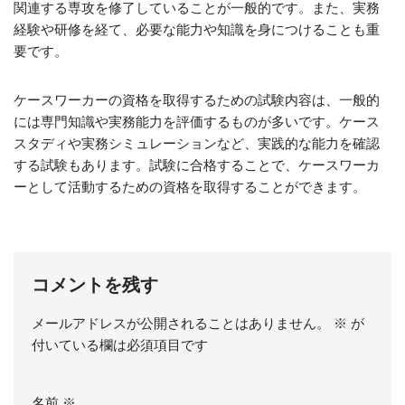
関連する専攻を修了していることが一般的です。また、実務
経験や研修を経て、必要な能力や知識を身につけることも重
要です。
ケースワーカーの資格を取得するための試験内容は、一般的
には専門知識や実務能力を評価するものが多いです。ケース
スタディや実務シミュレーションなど、実践的な能力を確認
する試験もあります。試験に合格することで、ケースワーカ
ーとして活動するための資格を取得することができます。
コメントを残す
メールアドレスが公開されることはありません。
※
が
付いている欄は必須項目です
名前
※