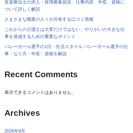
音楽療法士の求人・採用募集状況、仕事内容、年収、資格に
ついて詳しく解説
さまざまな職業の人々が共有する口コミ情報
これからの介護士は大変だけではない、やりがいの大きな仕
事を達成するための重要なポイント
バレーボール選手の1日・生活スタイル バレーボール選手の仕
事・なり方・年収・資格を解説
Recent Comments
表示できるコメントはありません。
Archives
2026年8月