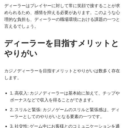
ディーラーはプレイヤーに対して常に笑顔で接することが求
められるため、感情を抑える必要があります。このような心
理的な負担も、ディーラーの職場環境における課題の一つと
言えるでしょう。
ディーラーを目指すメリットと
やりがい
カジノディーラーを目指すメリットとやりがいは数多く存在
します。
1. 高収入: カジノディーラーは基本給に加えて、チップや
ボーナスなどで収入を得ることができます。
2. スリルと緊張: カジノゲームのスリルと緊張感は、ディ
ーラーとしてのやりがいとなる要素の一つです。
3. 社交性: ゲーム中にお客様とのコミュニケーションを通