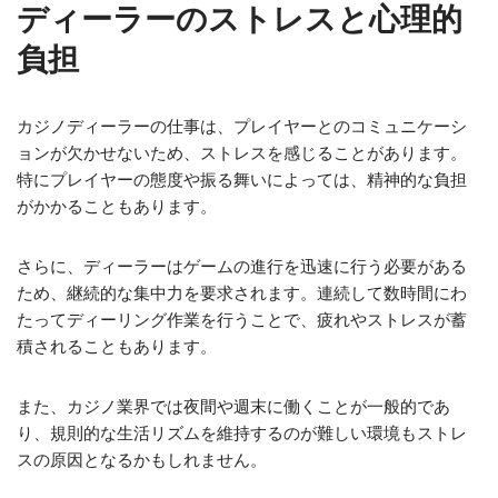
ディーラーのストレスと心理的
負担
カジノディーラーの仕事は、プレイヤーとのコミュニケーシ
ョンが欠かせないため、ストレスを感じることがあります。
特にプレイヤーの態度や振る舞いによっては、精神的な負担
がかかることもあります。
さらに、ディーラーはゲームの進行を迅速に行う必要がある
ため、継続的な集中力を要求されます。連続して数時間にわ
たってディーリング作業を行うことで、疲れやストレスが蓄
積されることもあります。
また、カジノ業界では夜間や週末に働くことが一般的であ
り、規則的な生活リズムを維持するのが難しい環境もストレ
スの原因となるかもしれません。