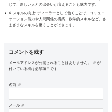
じて、新しい人との出会いが増えることも魅力です。
4. スキルの向上: ディーラーとして働くことで、コミュニ
ケーション能力や人間関係の構築、数学的スキルなど、さ
まざまなスキルを磨くことができます。
コメントを残す
メールアドレスが公開されることはありません。
※
が
付いている欄は必須項目です
名前
※
メール
※