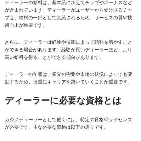
ディーラーの給料は、基本給に加えてチップやボーナスなど
が含まれています。ディーラーがユーザーから受け取るチッ
プは、給料の一部として支給されるため、サービスの質や技
術向上が重要です。
さらに、ディーラーは経験や技能によって給料を増やすこと
ができる場合があります。経験が長いディーラーほど、より
高い給料を得ることができる傾向があります。
ディーラーの年収は、業界の需要や市場の状況によっても変
動するため、慎重にキャリアを築いていくことが重要です。
ディーラーに必要な資格とは
カジノディーラーとして働くには、特定の資格やライセンス
が必要です。主な必要な資格は以下の通りです。