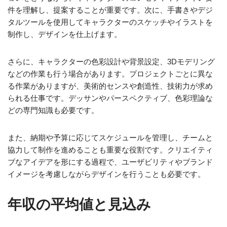
件を理解し、提案することが重要です。次に、手書きやデジ
タルツールを使用してキャラクターのスケッチやイラストを
制作し、デザインを仕上げます。
さらに、キャラクターの色彩設計や背景設定、3Dモデリング
などの作業も行う場合があります。プロジェクトごとに異な
る作業がありますが、美術的センスや創造性、技術力が求め
られる仕事です。デッサンやパースペクティブ、色彩理論な
どの専門知識も必要です。
また、納期や予算に応じてスケジュールを管理し、チームと
協力して制作を進めることも重要な役割です。クリエイティ
ブなアイデアを形にする過程で、ユーザビリティやブランド
イメージを考慮しながらデザインを行うことも必要です。
年収の平均値と見込み