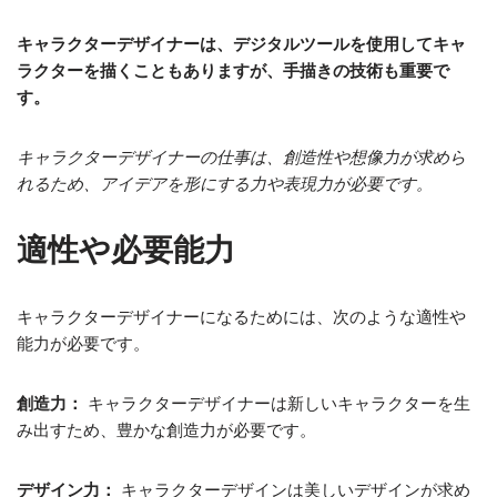
キャラクターデザイナーは、デジタルツールを使用してキャ
ラクターを描くこともありますが、手描きの技術も重要で
す。
キャラクターデザイナーの仕事は、創造性や想像力が求めら
れるため、アイデアを形にする力や表現力が必要です。
適性や必要能力
キャラクターデザイナーになるためには、次のような適性や
能力が必要です。
創造力：
キャラクターデザイナーは新しいキャラクターを生
み出すため、豊かな創造力が必要です。
デザイン力：
キャラクターデザインは美しいデザインが求め