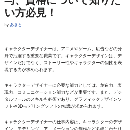
与、資格について知りた
い方必見！
by
あきと
キャラクターデザイナーは、アニメやゲーム、広告などの分
野で活躍する重要な職業です。キャラクターデザインは、デ
ザインだけでなく、ストーリー性やキャラクターの個性を表
現する力が求められます。
キャラクターデザイナーに必要な能力としては、創造力、表
現力、コミュニケーション能力などが重要です。また、デジ
タルツールのスキルも必須であり、グラフィックデザインソ
フトや3Dモデリングソフトの知識が求められます。
キャラクターデザイナーの仕事内容は、キャラクターのデザ
イン、モデリング、アニメーションの制作など多岐にわたり