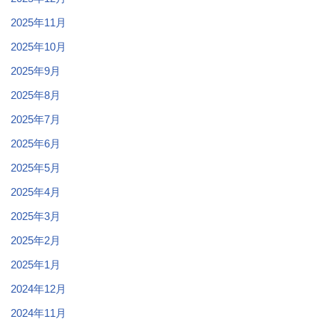
2025年11月
2025年10月
2025年9月
2025年8月
2025年7月
2025年6月
2025年5月
2025年4月
2025年3月
2025年2月
2025年1月
2024年12月
2024年11月