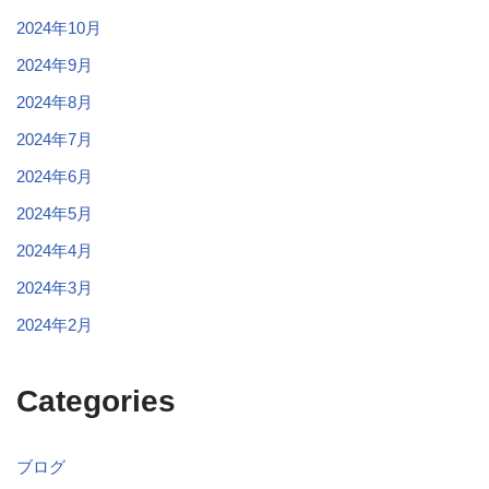
2024年10月
2024年9月
2024年8月
2024年7月
2024年6月
2024年5月
2024年4月
2024年3月
2024年2月
Categories
ブログ