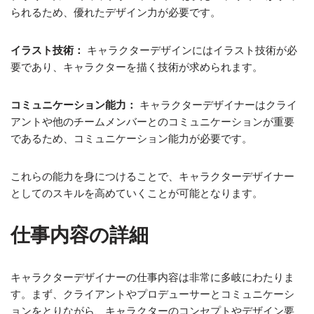
られるため、優れたデザイン力が必要です。
イラスト技術：
キャラクターデザインにはイラスト技術が必
要であり、キャラクターを描く技術が求められます。
コミュニケーション能力：
キャラクターデザイナーはクライ
アントや他のチームメンバーとのコミュニケーションが重要
であるため、コミュニケーション能力が必要です。
これらの能力を身につけることで、キャラクターデザイナー
としてのスキルを高めていくことが可能となります。
仕事内容の詳細
キャラクターデザイナーの仕事内容は非常に多岐にわたりま
す。まず、クライアントやプロデューサーとコミュニケーシ
ョンをとりながら、キャラクターのコンセプトやデザイン要