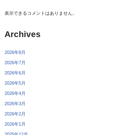
表示できるコメントはありません。
Archives
2026年8月
2026年7月
2026年6月
2026年5月
2026年4月
2026年3月
2026年2月
2026年1月
2025年12月