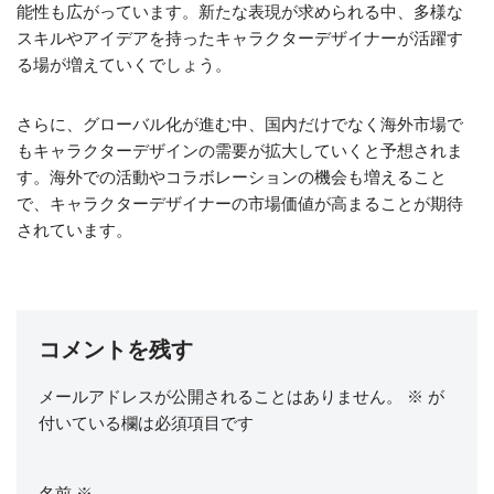
能性も広がっています。新たな表現が求められる中、多様な
スキルやアイデアを持ったキャラクターデザイナーが活躍す
る場が増えていくでしょう。
さらに、グローバル化が進む中、国内だけでなく海外市場で
もキャラクターデザインの需要が拡大していくと予想されま
す。海外での活動やコラボレーションの機会も増えること
で、キャラクターデザイナーの市場価値が高まることが期待
されています。
コメントを残す
メールアドレスが公開されることはありません。
※
が
付いている欄は必須項目です
名前
※