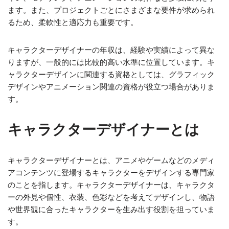
ます。また、プロジェクトごとにさまざまな要件が求められ
るため、柔軟性と適応力も重要です。
キャラクターデザイナーの年収は、経験や実績によって異な
りますが、一般的には比較的高い水準に位置しています。キ
ャラクターデザインに関連する資格としては、グラフィック
デザインやアニメーション関連の資格が役立つ場合がありま
す。
キャラクターデザイナーとは
キャラクターデザイナーとは、アニメやゲームなどのメディ
アコンテンツに登場するキャラクターをデザインする専門家
のことを指します。キャラクターデザイナーは、キャラクタ
ーの外見や個性、衣装、色彩などを考えてデザインし、物語
や世界観に合ったキャラクターを生み出す役割を担っていま
す。