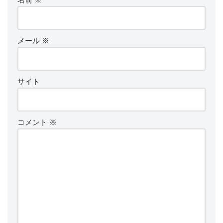
メール
※
サイト
コメント
※