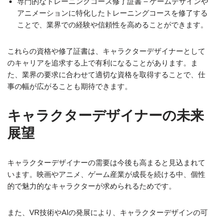
専門的なトレーニングコース修了証書 – ゲームデザインや
アニメーションに特化したトレーニングコースを修了する
ことで、業界での経験や信頼性を高めることができます。
これらの資格や修了証書は、キャラクターデザイナーとして
のキャリアを追求する上で有利になることがあります。ま
た、業界の要求に合わせて適切な資格を取得することで、仕
事の幅が広がることも期待できます。
キャラクターデザイナーの未来
展望
キャラクターデザイナーの需要は今後も高まると見込まれて
います。映画やアニメ、ゲーム産業が成長を続ける中、個性
的で魅力的なキャラクターが求められるためです。
また、VR技術やAIの発展により、キャラクターデザインの可