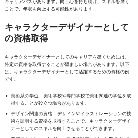
キャリアパスがあります。向上心を持ち続け、スキルを磨く
ことで、年収も向上する可能性があります。
キャラクターデザイナーとして
の資格取得
キャラクターデザイナーとしてのキャリアを築くためには、
特定の資格を取得することが望ましい場合があります。以下
は、キャラクターデザイナーとして活躍するための資格の例
です。
美術系の学位 – 美術学校や専門学校で美術関連の学位を取
得することが役立つ場合があります。
デザイン関連の資格 – デザインやイラストレーションの技
術を証明する資格を取得することで、キャラクターデザイ
ナーとしてのスキルを向上させることができます。