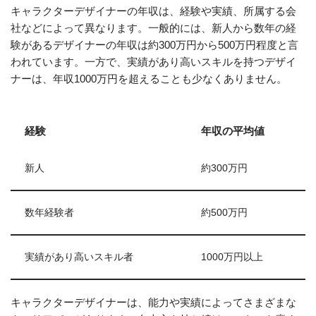
キャラクターデザイナーの年収は、経験や実績、所属する会
社などによって異なります。一般的には、新人から数年の経
験があるデザイナーの年収は約300万円から500万円程度と言
われています。一方で、実績があり高いスキルを持つデザイ
ナーは、年収1000万円を超えることも少なくありません。
経験
年収の平均値
新人
約300万円
数年経験者
約500万円
実績があり高いスキル者
1000万円以上
キャラクターデザイナーは、能力や実績によってさまざまな