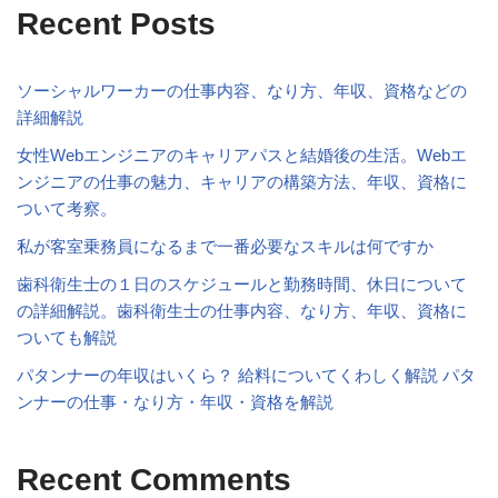
Recent Posts
ソーシャルワーカーの仕事内容、なり方、年収、資格などの
詳細解説
女性Webエンジニアのキャリアパスと結婚後の生活。Webエ
ンジニアの仕事の魅力、キャリアの構築方法、年収、資格に
ついて考察。
私が客室乗務員になるまで一番必要なスキルは何ですか
歯科衛生士の１日のスケジュールと勤務時間、休日について
の詳細解説。歯科衛生士の仕事内容、なり方、年収、資格に
ついても解説
パタンナーの年収はいくら？ 給料についてくわしく解説 パタ
ンナーの仕事・なり方・年収・資格を解説
Recent Comments