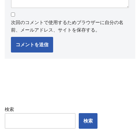
次回のコメントで使用するためブラウザーに自分の名
前、メールアドレス、サイトを保存する。
検索
検索