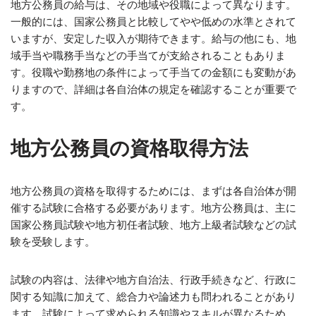
地方公務員の給与は、その地域や役職によって異なります。
一般的には、国家公務員と比較してやや低めの水準とされて
いますが、安定した収入が期待できます。給与の他にも、地
域手当や職務手当などの手当てが支給されることもありま
す。役職や勤務地の条件によって手当ての金額にも変動があ
りますので、詳細は各自治体の規定を確認することが重要で
す。
地方公務員の資格取得方法
地方公務員の資格を取得するためには、まずは各自治体が開
催する試験に合格する必要があります。地方公務員は、主に
国家公務員試験や地方初任者試験、地方上級者試験などの試
験を受験します。
試験の内容は、法律や地方自治法、行政手続きなど、行政に
関する知識に加えて、総合力や論述力も問われることがあり
ます。試験によって求められる知識やスキルが異なるため、