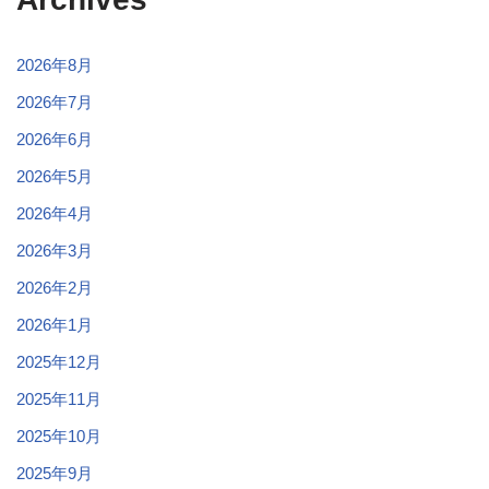
2026年8月
2026年7月
2026年6月
2026年5月
2026年4月
2026年3月
2026年2月
2026年1月
2025年12月
2025年11月
2025年10月
2025年9月