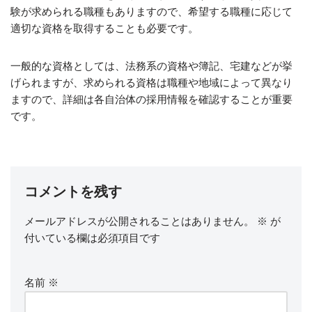
験が求められる職種もありますので、希望する職種に応じて
適切な資格を取得することも必要です。
一般的な資格としては、法務系の資格や簿記、宅建などが挙
げられますが、求められる資格は職種や地域によって異なり
ますので、詳細は各自治体の採用情報を確認することが重要
です。
コメントを残す
メールアドレスが公開されることはありません。
※
が
付いている欄は必須項目です
名前
※