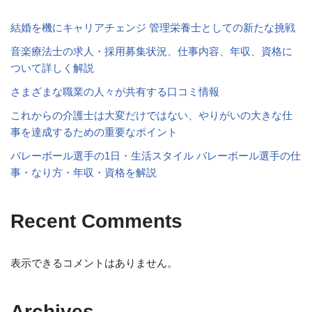
結婚を機にキャリアチェンジ 管理栄養士としての新たな挑戦
音楽療法士の求人・採用募集状況、仕事内容、年収、資格に
ついて詳しく解説
さまざまな職業の人々が共有する口コミ情報
これからの介護士は大変だけではない、やりがいの大きな仕
事を達成するための重要なポイント
バレーボール選手の1日・生活スタイル バレーボール選手の仕
事・なり方・年収・資格を解説
Recent Comments
表示できるコメントはありません。
Archives