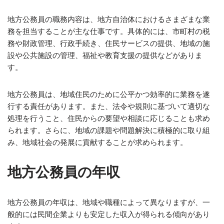
地方公務員の職務内容は、地方自治体におけるさまざまな業
務を担当することが主な仕事です。具体的には、市町村の税
務や財政管理、行政手続き、住民サービスの提供、地域の施
設や公共施設の管理、福祉や教育支援の提供などがありま
す。
地方公務員は、地域住民のために公平かつ効率的に業務を遂
行する責任があります。また、法令や規則に基づいて適切な
処理を行うこと、住民からの要望や相談に応じることも求め
られます。さらに、地域の課題や問題解決に積極的に取り組
み、地域社会の発展に貢献することが求められます。
地方公務員の年収
地方公務員の年収は、地域や職種によって異なりますが、一
般的には民間企業よりも安定した収入が得られる傾向があり