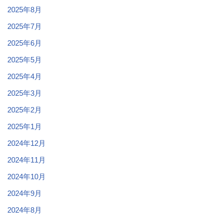
2025年8月
2025年7月
2025年6月
2025年5月
2025年4月
2025年3月
2025年2月
2025年1月
2024年12月
2024年11月
2024年10月
2024年9月
2024年8月