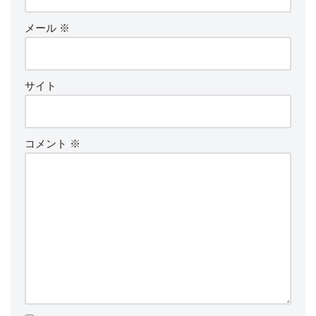
メール
※
サイト
コメント
※