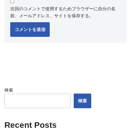
次回のコメントで使用するためブラウザーに自分の名
前、メールアドレス、サイトを保存する。
検索
検索
Recent Posts