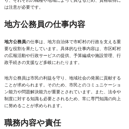
り、それぞれの職種や地域によって異なるため、資格取得に
は注意が必要です。
地方公務員の仕事内容
地方公務員
の仕事は、地方自治体で市町村の行政を支える重
要な役割を果たしています。具体的な仕事内容は、市区町村
の広報活動や行政サービスの提供、予算編成や施設管理、行
政手続きの支援など多岐にわたります。
地方公務員は市民の利益を守り、地域社会の発展に貢献する
ことが求められます。そのため、市民とのコミュニケーショ
ン能力や問題解決能力が重要とされています。また、法令や
制度に対する知識も必要とされるため、常に専門知識の向上
に努めることが求められます。
職務内容や責任