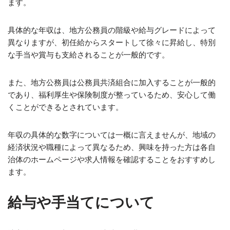
ます。
具体的な年収は、地方公務員の階級や給与グレードによって
異なりますが、初任給からスタートして徐々に昇給し、特別
な手当や賞与も支給されることが一般的です。
また、地方公務員は公務員共済組合に加入することが一般的
であり、福利厚生や保険制度が整っているため、安心して働
くことができるとされています。
年収の具体的な数字については一概に言えませんが、地域の
経済状況や職種によって異なるため、興味を持った方は各自
治体のホームページや求人情報を確認することをおすすめし
ます。
給与や手当てについて