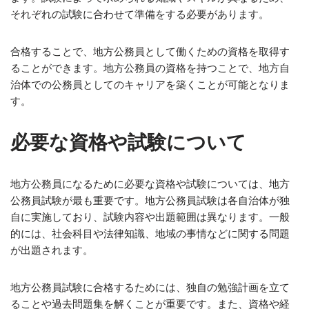
それぞれの試験に合わせて準備をする必要があります。
合格することで、地方公務員として働くための資格を取得す
ることができます。地方公務員の資格を持つことで、地方自
治体での公務員としてのキャリアを築くことが可能となりま
す。
必要な資格や試験について
地方公務員になるために必要な資格や試験については、地方
公務員試験が最も重要です。地方公務員試験は各自治体が独
自に実施しており、試験内容や出題範囲は異なります。一般
的には、社会科目や法律知識、地域の事情などに関する問題
が出題されます。
地方公務員試験に合格するためには、独自の勉強計画を立て
ることや過去問題集を解くことが重要です。また、資格や経