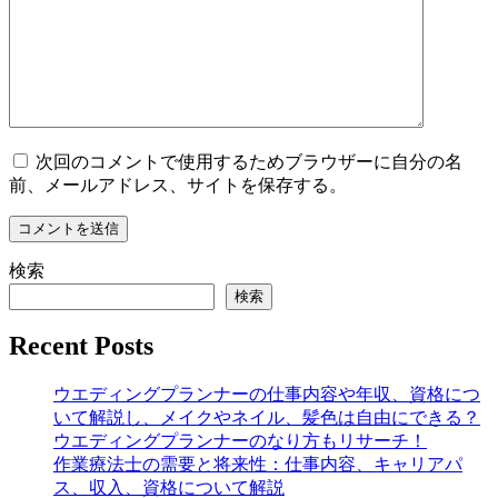
次回のコメントで使用するためブラウザーに自分の名
前、メールアドレス、サイトを保存する。
検索
検索
Recent Posts
ウエディングプランナーの仕事内容や年収、資格につ
いて解説し、メイクやネイル、髪色は自由にできる？
ウエディングプランナーのなり方もリサーチ！
作業療法士の需要と将来性：仕事内容、キャリアパ
ス、収入、資格について解説