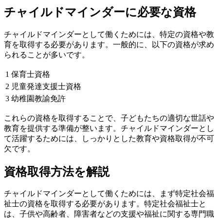
チャイルドマインダーに必要な資格
チャイルドマインダーとして働くためには、特定の資格や教
育を取得する必要があります。一般的に、以下の資格が求め
られることが多いです。
1
保育士資格
2
児童発達支援士資格
3
幼稚園教諭免許
これらの資格を取得することで、子どもたちの適切な世話や
教育を提供する準備が整います。チャイルドマインダーとし
て活躍するためには、しっかりとした教育や資格取得が不可
欠です。
資格取得方法を解説
チャイルドマインダーとして働くためには、まず特定社会福
祉士の資格を取得する必要があります。特定社会福祉士と
は、子供や高齢者、障害者などの支援や福祉に関する専門職