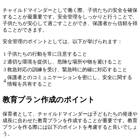
チャイルドマインダーとして働く際、子供たちの安全を確保
することが最重要です。安全管理をしっかりと行うことで、
子供たちが安心して過ごすことができ、保護者から信頼を得
ることができます。
安全管理のポイントとしては、以下が挙げられます：
1
子供たちの行動を常に注意すること
2
適切な環境を提供し、危険な場所や物を避けること
3
救急対応の訓練を受け、緊急時に的確に対応すること
保護者とのコミュニケーションを密にし、安全に関する
4
情報を共有すること
教育プラン作成のポイント
保育者として、チャイルドマインダーは子どもたちの発達や
成長に合わせた教育プランを作成することが重要です。教育
プランを作る際には以下のポイントを考慮すると良いでしょ
う。