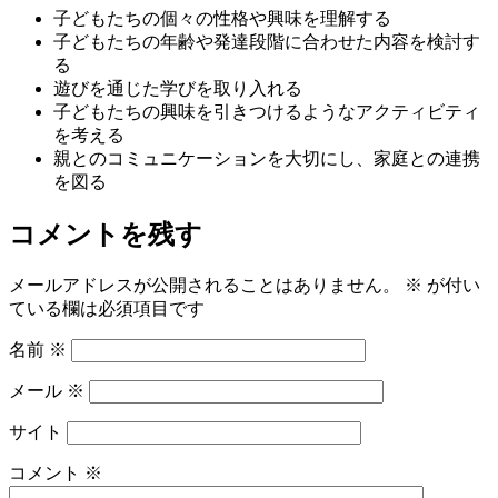
子どもたちの個々の性格や興味を理解する
子どもたちの年齢や発達段階に合わせた内容を検討す
る
遊びを通じた学びを取り入れる
子どもたちの興味を引きつけるようなアクティビティ
を考える
親とのコミュニケーションを大切にし、家庭との連携
を図る
コメントを残す
メールアドレスが公開されることはありません。
※
が付い
ている欄は必須項目です
名前
※
メール
※
サイト
コメント
※