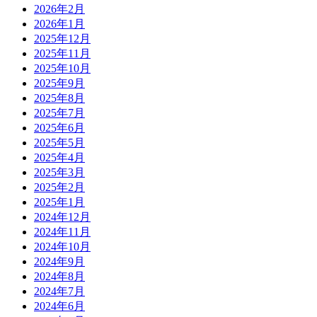
2026年2月
2026年1月
2025年12月
2025年11月
2025年10月
2025年9月
2025年8月
2025年7月
2025年6月
2025年5月
2025年4月
2025年3月
2025年2月
2025年1月
2024年12月
2024年11月
2024年10月
2024年9月
2024年8月
2024年7月
2024年6月