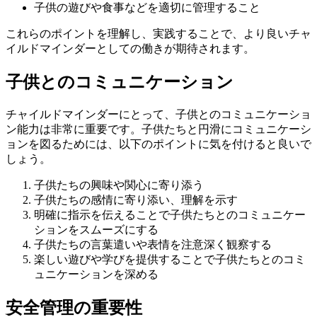
子供の遊びや食事などを適切に管理すること
これらのポイントを理解し、実践することで、より良いチャ
イルドマインダーとしての働きが期待されます。
子供とのコミュニケーション
チャイルドマインダーにとって、子供とのコミュニケーショ
ン能力は非常に重要です。子供たちと円滑にコミュニケーシ
ョンを図るためには、以下のポイントに気を付けると良いで
しょう。
子供たちの興味や関心に寄り添う
子供たちの感情に寄り添い、理解を示す
明確に指示を伝えることで子供たちとのコミュニケー
ションをスムーズにする
子供たちの言葉遣いや表情を注意深く観察する
楽しい遊びや学びを提供することで子供たちとのコミ
ュニケーションを深める
安全管理の重要性