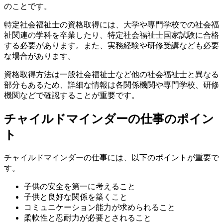
のことです。
特定社会福祉士の資格取得には、大学や専門学校での社会福
祉関連の学科を卒業したり、特定社会福祉士国家試験に合格
する必要があります。また、実務経験や研修受講なども必要
な場合があります。
資格取得方法は一般社会福祉士など他の社会福祉士と異なる
部分もあるため、詳細な情報は各関係機関や専門学校、研修
機関などで確認することが重要です。
チャイルドマインダーの仕事のポイン
ト
チャイルドマインダーの仕事には、以下のポイントが重要で
す。
子供の安全を第一に考えること
子供と良好な関係を築くこと
コミュニケーション能力が求められること
柔軟性と忍耐力が必要とされること