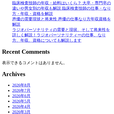
臨床検査技師の年収・給料はいくら？ 大卒・専門卒の
違いや男女別の年収も解説 臨床検査技師の仕事・なり
方・年収・資格を解説
声優の需要現状と将来性 声優の仕事なり方年収資格を
解説
ラジオパーソナリティの需要と現状、そして将来性を
詳しく解説！ラジオパーソナリティーの仕事、なり
方、年収、資格についても解説します
Recent Comments
表示できるコメントはありません。
Archives
2026年8月
2026年7月
2026年6月
2026年5月
2026年4月
2026年3月