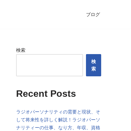
ブログ
検索
検
索
Recent Posts
ラジオパーソナリティの需要と現状、そ
して将来性を詳しく解説！ラジオパーソ
ナリティーの仕事、なり方、年収、資格