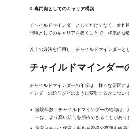
3. 専門職としてのキャリア構築
チャイルドマインダーとしてだけでなく、幼稚
門職としてのキャリアを築くことで、将来的な
以上の方法を活用し、チャイルドマインダーと
チャイルドマインダー
チャイルドマインダーの年収は、様々な要因に
インダーの給与がどのように変動するかについ
経験年数：チャイルドマインダーの給与は、
ーは、より高い給与を期待できることがあり
保育スキル：保育スキルや資格の有無も給与