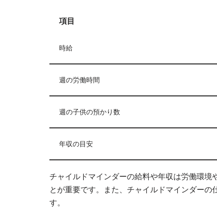
項目
時給
週の労働時間
週の子供の預かり数
年収の目安
チャイルドマインダーの給料や年収は労働環境
とが重要です。また、チャイルドマインダーの
す。