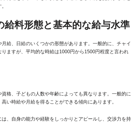
す。
の給料形態と基本的な給与水準
や月給、日給のいくつかの形態があります。一般的に、チャイ
ますが、平均的な時給は1000円から1500円程度と言われ
や資格、子どもの人数や年齢によっても異なります。一般的に
、高い時給や月給を得ることができる傾向にあります。
には、自身の能力や経験をしっかりとアピールし、交渉力を持