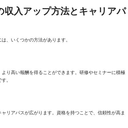
の収入アップ方法とキャリアパ
には、いくつかの方法があります。
、より高い報酬を得ることができます。研修やセミナーに積極
です。
キャリアパスが広がります。資格を持つことで、信頼性が高ま