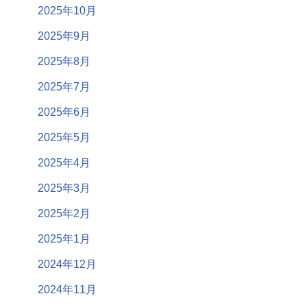
2025年10月
2025年9月
2025年8月
2025年7月
2025年6月
2025年5月
2025年4月
2025年3月
2025年2月
2025年1月
2024年12月
2024年11月