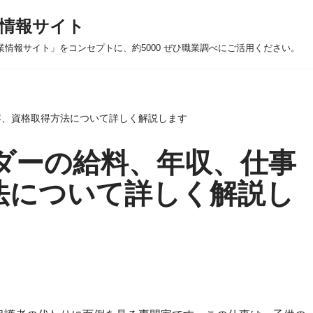
情報サイト
業情報サイト」をコンセプトに、約5000 ぜひ職業調べにご活用ください。
容、資格取得方法について詳しく解説します
ダーの給料、年収、仕事
法について詳しく解説し