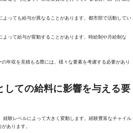
によっても給与が異なることがあります。都市部で活動してい
によって給与が変動することがあります。時給制や月給制な
ーの年収を見積もる際には、様々な要素を考慮する必要があり
としての給料に影響を与える要
、経験レベルによって大きく変動します。経験豊富なチャイル
向があります。