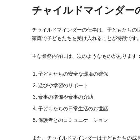
チャイルドマインダー
チャイルドマインダーの仕事は、子どもたちの
家庭で子どもたちを受け入れることが特徴です
主な業務内容には、次のようなものがあります
子どもたちの安全な環境の確保
遊びや学習のサポート
食事の準備や食事の介助
子どもたちの日常生活のお世話
保護者とのコミュニケーション
また、チャイルドマインダーは子どもたちの成