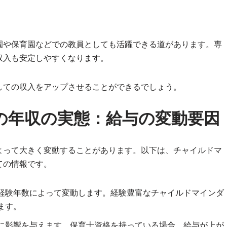
園や保育園などでの教員としても活躍できる道があります。専
収入も安定しやすくなります。
しての収入をアップさせることができるでしょう。
の年収の実態：給与の変動要因
よって大きく変動することがあります。以下は、チャイルドマ
ての情報です。
経験年数によって変動します。経験豊富なチャイルドマインダ
ます。
に影響を与えます。保育士資格を持っている場合、給与が上が