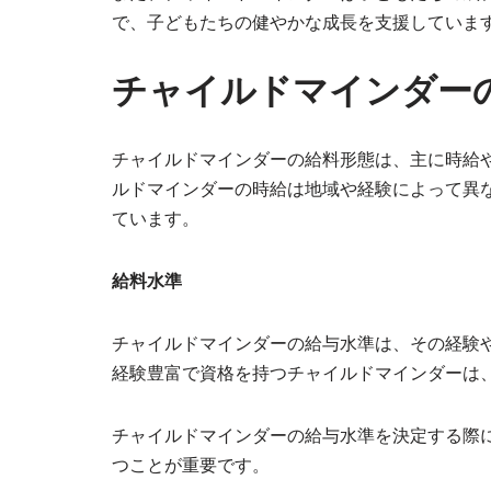
で、子どもたちの健やかな成長を支援していま
チャイルドマインダー
チャイルドマインダーの給料形態は、主に時給
ルドマインダーの時給は地域や経験によって異なり
ています。
給料水準
チャイルドマインダーの給与水準は、その経験
経験豊富で資格を持つチャイルドマインダーは
チャイルドマインダーの給与水準を決定する際
つことが重要です。