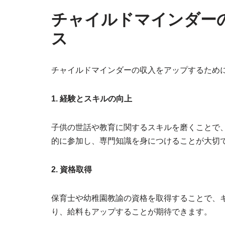
チャイルドマインダー
ス
チャイルドマインダーの収入をアップするため
1. 経験とスキルの向上
子供の世話や教育に関するスキルを磨くことで
的に参加し、専門知識を身につけることが大切
2. 資格取得
保育士や幼稚園教諭の資格を取得することで、
り、給料もアップすることが期待できます。