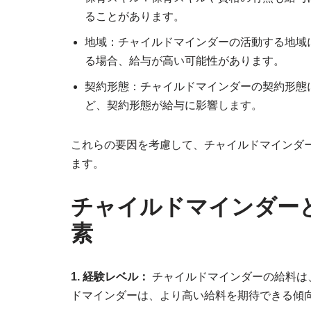
ることがあります。
地域：チャイルドマインダーの活動する地域
る場合、給与が高い可能性があります。
契約形態：チャイルドマインダーの契約形態
ど、契約形態が給与に影響します。
これらの要因を考慮して、チャイルドマインダ
ます。
チャイルドマインダー
素
1. 経験レベル：
チャイルドマインダーの給料は
ドマインダーは、より高い給料を期待できる傾