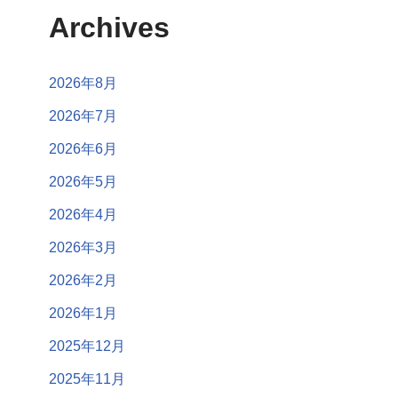
Archives
2026年8月
2026年7月
2026年6月
2026年5月
2026年4月
2026年3月
2026年2月
2026年1月
2025年12月
2025年11月