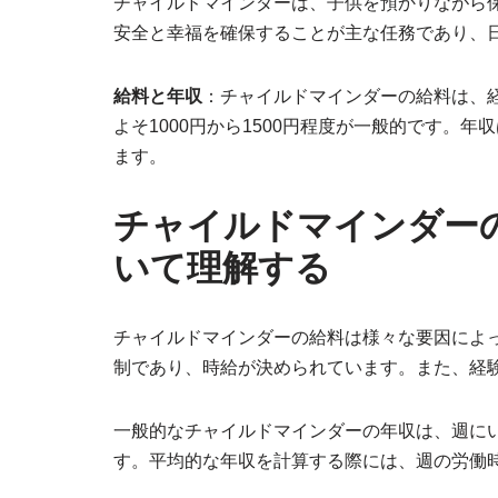
チャイルドマインダーは、子供を預かりながら
安全と幸福を確保することが主な任務であり、
給料と年収
：チャイルドマインダーの給料は、
よそ1000円から1500円程度が一般的です。
ます。
チャイルドマインダー
いて理解する
チャイルドマインダーの給料は様々な要因によ
制であり、時給が決められています。また、経
一般的なチャイルドマインダーの年収は、週に
す。平均的な年収を計算する際には、週の労働