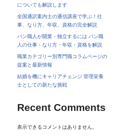
についても解説します
全国通訳案内士の通信講座で学ぶ！仕
事、なり方、年収、資格の完全解説
パン職人が開業・独立するには パン職
人の仕事・なり方・年収・資格を解説
職業カテゴリー別専門職コラムページの
提案と最新情報
結婚を機にキャリアチェンジ 管理栄養
士としての新たな挑戦
Recent Comments
表示できるコメントはありません。