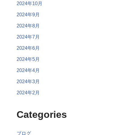
2024年10月
2024年9月
2024年8月
2024年7月
2024年6月
2024年5月
2024年4月
2024年3月
2024年2月
Categories
ブログ