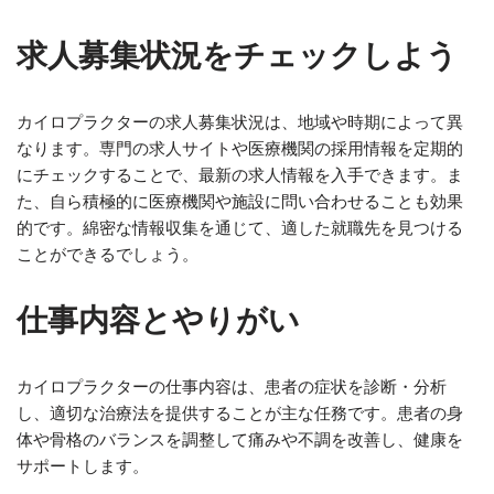
求人募集状況をチェックしよう
カイロプラクターの求人募集状況は、地域や時期によって異
なります。専門の求人サイトや医療機関の採用情報を定期的
にチェックすることで、最新の求人情報を入手できます。ま
た、自ら積極的に医療機関や施設に問い合わせることも効果
的です。綿密な情報収集を通じて、適した就職先を見つける
ことができるでしょう。
仕事内容とやりがい
カイロプラクターの仕事内容は、患者の症状を診断・分析
し、適切な治療法を提供することが主な任務です。患者の身
体や骨格のバランスを調整して痛みや不調を改善し、健康を
サポートします。