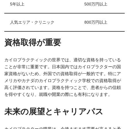
5年以上
500万円以上
人気エリア・クリニック
800万円以上
資格取得が重要
カイロプラクティックの世界では、適切な資格を持っている
ことが非常に重要です。日本国内ではカイロプラクターの国
家資格がないため、外国での資格取得が一般的です。特にア
メリカやカナダのカイロプラクティック学校での資格取得が
高く評価されています。資格を持つことで、患者からの信頼
を得やすくなり、就職や開業の際にも有利になります。
未来の展望とキャリアパス
カイロプラクターの職業は、今後ますます需要が高まると予