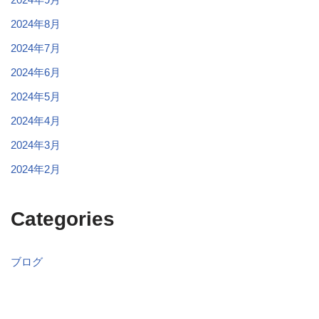
2024年8月
2024年7月
2024年6月
2024年5月
2024年4月
2024年3月
2024年2月
Categories
ブログ