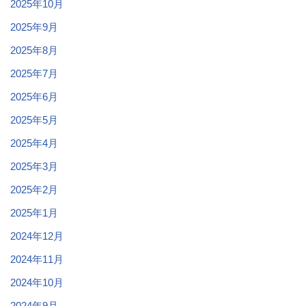
2025年10月
2025年9月
2025年8月
2025年7月
2025年6月
2025年5月
2025年4月
2025年3月
2025年2月
2025年1月
2024年12月
2024年11月
2024年10月
2024年9月