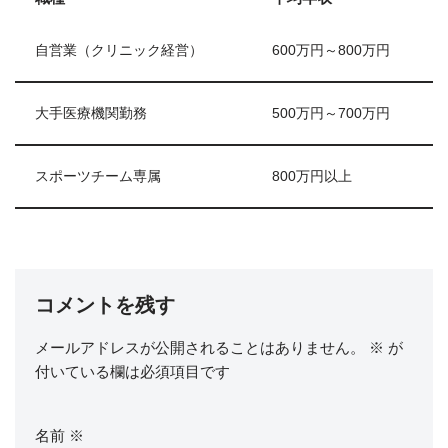
自営業（クリニック経営）
600万円～800万円
大手医療機関勤務
500万円～700万円
スポーツチーム専属
800万円以上
コメントを残す
メールアドレスが公開されることはありません。
※
が
付いている欄は必須項目です
名前
※