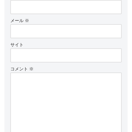
メール
※
サイト
コメント
※