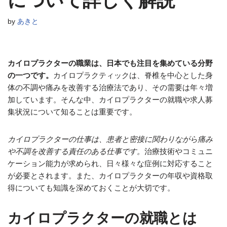
について詳しく解説
by
あきと
カイロプラクターの職業は、日本でも注目を集めている分野
の一つです。
カイロプラクティックは、脊椎を中心とした身
体の不調や痛みを改善する治療法であり、その需要は年々増
加しています。そんな中、カイロプラクターの就職や求人募
集状況について知ることは重要です。
カイロプラクターの仕事は、患者と密接に関わりながら痛み
や不調を改善する責任のある仕事です。
治療技術やコミュニ
ケーション能力が求められ、日々様々な症例に対応すること
が必要とされます。また、カイロプラクターの年収や資格取
得についても知識を深めておくことが大切です。
カイロプラクターの就職とは