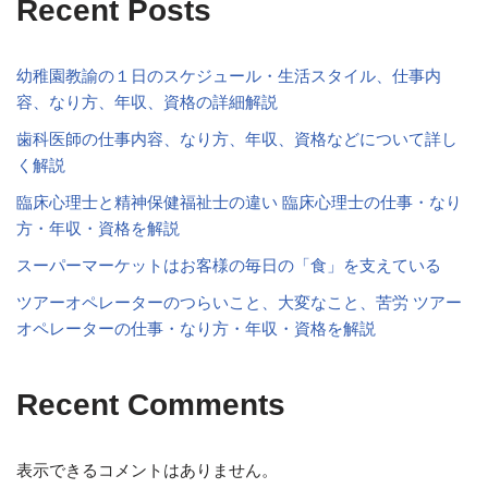
Recent Posts
幼稚園教諭の１日のスケジュール・生活スタイル、仕事内
容、なり方、年収、資格の詳細解説
歯科医師の仕事内容、なり方、年収、資格などについて詳し
く解説
臨床心理士と精神保健福祉士の違い 臨床心理士の仕事・なり
方・年収・資格を解説
スーパーマーケットはお客様の毎日の「食」を支えている
ツアーオペレーターのつらいこと、大変なこと、苦労 ツアー
オペレーターの仕事・なり方・年収・資格を解説
Recent Comments
表示できるコメントはありません。