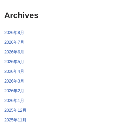
Archives
2026年8月
2026年7月
2026年6月
2026年5月
2026年4月
2026年3月
2026年2月
2026年1月
2025年12月
2025年11月