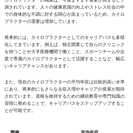
測されています。人々の健康意識の向上やストレス社会の中
での身体的な不調に対する関心が高まっているため、カイロ
プラクターの需要は増加しています。
将来的には、カイロプラクターとしてのキャリアパスも多様
化してきています。例えば、独立開業して自らのクリニック
を持つことや大手医療機関で働くこと、スポーツチームや企
業で専属のカイロプラクターとして活躍することなど、幅広
いキャリアチャンスがあります。
また、現在のカイロプラクターの平均年収は比較的高い水準
にあり、将来的にもさらなる収入増やキャリアの発展が期待
されています。資格を維持するための継続教育や専門知識の
習得に努めることで、キャリアパスをステップアップするこ
とが可能です。
職種
平均年収