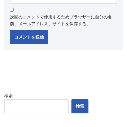
次回のコメントで使用するためブラウザーに自分の名
前、メールアドレス、サイトを保存する。
検索
検索