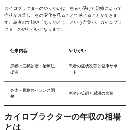
カイロプラクターのやりがいは、患者が受けた治療によって
症状が改善し、その変化を見ることで感じることができま
す。患者の笑顔や「ありがとう」という言葉が、カイロプラ
クターのやりがいとなります。
仕事内容
やりがい
患者の症状診断・治療法
患者の症状改善と健康サポ
提供
ート
身体・骨格のバランス調
患者の笑顔と感謝の言葉
整
カイロプラクターの年収の相場
とは