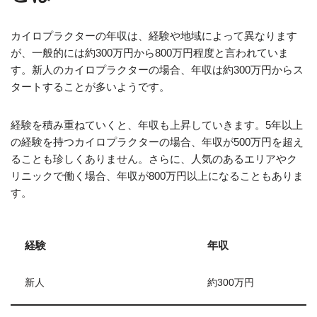
カイロプラクターの年収は、経験や地域によって異なります
が、一般的には約300万円から800万円程度と言われていま
す。新人のカイロプラクターの場合、年収は約300万円からス
タートすることが多いようです。
経験を積み重ねていくと、年収も上昇していきます。5年以上
の経験を持つカイロプラクターの場合、年収が500万円を超え
ることも珍しくありません。さらに、人気のあるエリアやク
リニックで働く場合、年収が800万円以上になることもありま
す。
経験
年収
新人
約300万円