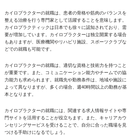
カイロプラクターの就職は、患者の骨格や筋肉のバランスを
整える治療を行う専門家として活躍することを意味します。
カイロプラクティックは日本でも徐々に認知されており、需
要が増加しています。カイロプラクターは独立開業する場合
もありますが、医療機関やリハビリ施設、スポーツクラブな
どでの就職も可能です。
カイロプラクターの就職は、適切な資格と技術力を持つこと
が重要です。また、コミュニケーション能力やチームでの協
力能力も求められます。就職先や勤務条件は、地域や施設に
よって異なりますが、多くの場合、週40時間以上の勤務が基
本となります。
カイロプラクターの就職には、関連する求人情報サイトや専
門サイトを活用することが役立ちます。また、キャリアカウ
ンセリングサービスを受けることで、自分に合った職場を見
つける手助けになるでしょう。