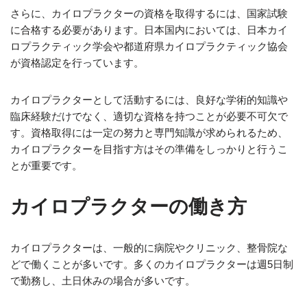
さらに、カイロプラクターの資格を取得するには、国家試験
に合格する必要があります。日本国内においては、日本カイ
ロプラクティック学会や都道府県カイロプラクティック協会
が資格認定を行っています。
カイロプラクターとして活動するには、良好な学術的知識や
臨床経験だけでなく、適切な資格を持つことが必要不可欠で
す。資格取得には一定の努力と専門知識が求められるため、
カイロプラクターを目指す方はその準備をしっかりと行うこ
とが重要です。
カイロプラクターの働き方
カイロプラクターは、一般的に病院やクリニック、整骨院な
どで働くことが多いです。多くのカイロプラクターは週5日制
で勤務し、土日休みの場合が多いです。