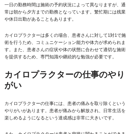
一日の勤務時間は施術の予約状況によって異なりますが、通
常は朝から夕方までの勤務となっています。繁忙期には残業
や休日出勤があることもあります。
カイロプラクターは多くの場合、患者さんに対して1対1で施
術を行うため、コミュニケーション能力や体力が求められま
す。また、患者さんの症状や体の状態に合わせて適切な施術
を提供するため、専門知識や継続的な勉強が必要です。
カイロプラクターの仕事のやり
がい
カイロプラクターの仕事には、患者の痛みを取り除くという
やりがいがあります。患者が痛みから解放され、日常生活を
楽しめるようになるという達成感は非常に大きいです。
また、カイロプラクターは患者と密接に関わることができる