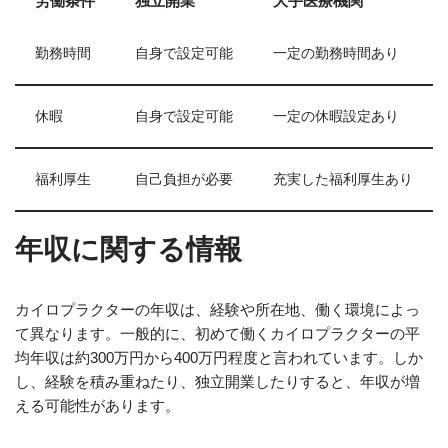
労働条件
独立開業
大手医療機関
勤務時間
自身で設定可能
一定の勤務時間あり
休暇
自身で設定可能
一定の休暇設定あり
福利厚生
自己負担が必要
充実した福利厚生あり
年収に関する情報
カイロプラクターの年収は、経験や所在地、働く環境によっ
て異なります。一般的に、初めて働くカイロプラクターの平
均年収は約300万円から400万円程度と言われています。しか
し、経験を積み重ねたり、独立開業したりすると、年収が増
える可能性があります。