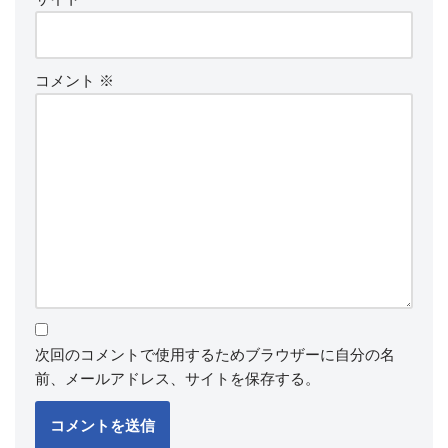
コメント
※
次回のコメントで使用するためブラウザーに自分の名
前、メールアドレス、サイトを保存する。