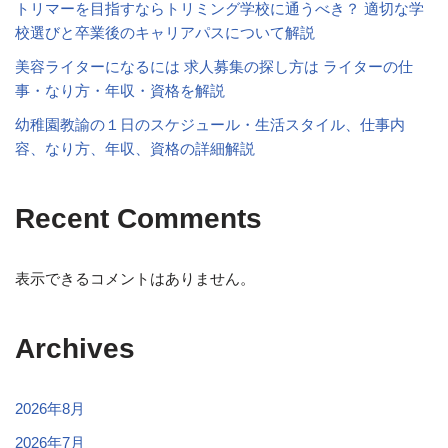
トリマーを目指すならトリミング学校に通うべき？ 適切な学
校選びと卒業後のキャリアパスについて解説
美容ライターになるには 求人募集の探し方は ライターの仕
事・なり方・年収・資格を解説
幼稚園教諭の１日のスケジュール・生活スタイル、仕事内
容、なり方、年収、資格の詳細解説
Recent Comments
表示できるコメントはありません。
Archives
2026年8月
2026年7月