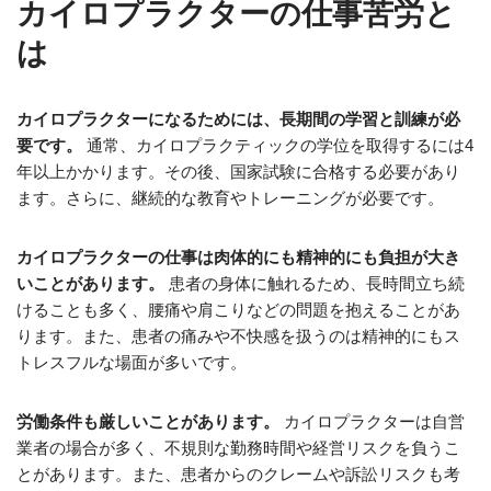
カイロプラクターの仕事苦労と
は
カイロプラクターになるためには、長期間の学習と訓練が必
要です。
通常、カイロプラクティックの学位を取得するには4
年以上かかります。その後、国家試験に合格する必要があり
ます。さらに、継続的な教育やトレーニングが必要です。
カイロプラクターの仕事は肉体的にも精神的にも負担が大き
いことがあります。
患者の身体に触れるため、長時間立ち続
けることも多く、腰痛や肩こりなどの問題を抱えることがあ
ります。また、患者の痛みや不快感を扱うのは精神的にもス
トレスフルな場面が多いです。
労働条件も厳しいことがあります。
カイロプラクターは自営
業者の場合が多く、不規則な勤務時間や経営リスクを負うこ
とがあります。また、患者からのクレームや訴訟リスクも考