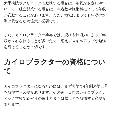
大手病院やクリニックで勤務する場合は、年収が安定しやす
い一方、独立開業する場合は、患者数や施術料によって年収
が変動することがあります。また、地域によっても年収の水
準は異なるため注意が必要です。
また、カイロプラクター業界では、資格や技術力によって年
収が左右されることが多いため、絶えずスキルアップや勉強
を続けることが大切です。
カイロプラクターの資格につい
て
カイロプラクターになるためには、まず大学で4年制の学士号
を取得する必要があります。その後、専門のカイロプラクテ
ィック学校で2〜4年の修士号または博士号を取得する必要が
あります。