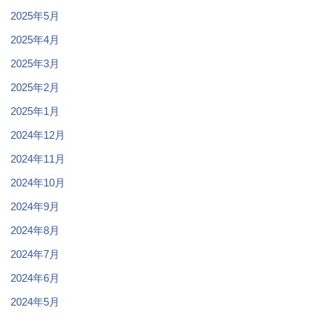
2025年5月
2025年4月
2025年3月
2025年2月
2025年1月
2024年12月
2024年11月
2024年10月
2024年9月
2024年8月
2024年7月
2024年6月
2024年5月