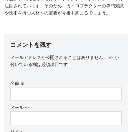
注目されています。そのため、カイロプラクターの専門知識
や技術を持つ人材への需要が今後も高まるでしょう。
コメントを残す
メールアドレスが公開されることはありません。
※
が
付いている欄は必須項目です
名前
※
メール
※
サイト