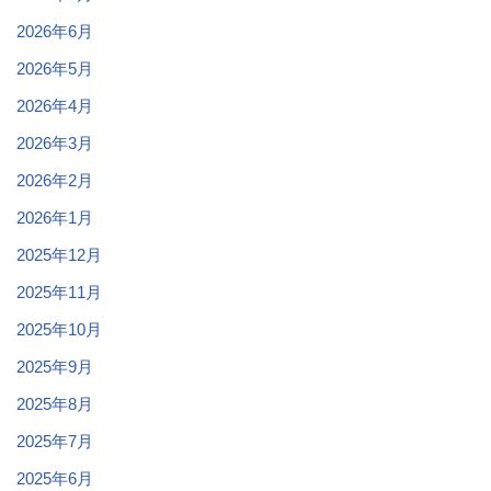
2026年6月
2026年5月
2026年4月
2026年3月
2026年2月
2026年1月
2025年12月
2025年11月
2025年10月
2025年9月
2025年8月
2025年7月
2025年6月