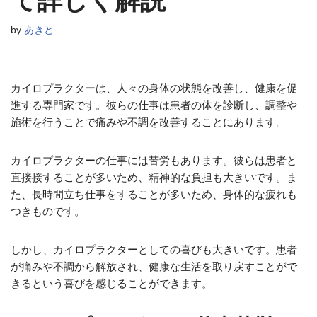
て詳しく解説
by
あきと
カイロプラクターは、人々の身体の状態を改善し、健康を促
進する専門家です。彼らの仕事は患者の体を診断し、調整や
施術を行うことで痛みや不調を改善することにあります。
カイロプラクターの仕事には苦労もあります。彼らは患者と
直接接することが多いため、精神的な負担も大きいです。ま
た、長時間立ち仕事をすることが多いため、身体的な疲れも
つきものです。
しかし、カイロプラクターとしての喜びも大きいです。患者
が痛みや不調から解放され、健康な生活を取り戻すことがで
きるという喜びを感じることができます。