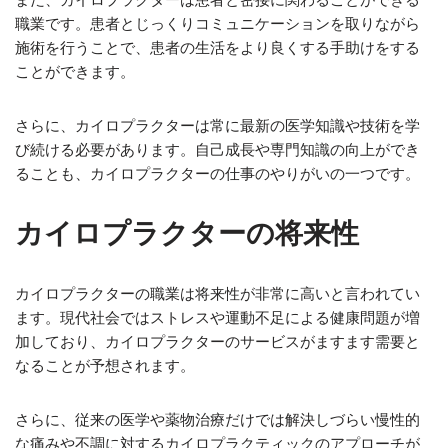
職業です。患者とじっくりコミュニケーションを取りながら
施術を行うことで、患者の生活をより良くする手助けをする
ことができます。
さらに、カイロプラクターは常に最新の医学知識や技術を学
び続ける必要があります。自己成長や専門知識の向上ができ
ることも、カイロプラクターの仕事のやりがいの一つです。
カイロプラクターの将来性
カイロプラクターの職業は将来性が非常に高いと言われてい
ます。現代社会ではストレスや運動不足による健康問題が増
加しており、カイロプラクターのサービスがますます需要と
なることが予想されます。
さらに、従来の医学や薬物治療だけでは解決しづらい慢性的
な痛みや不調に対するカイロプラクティックのアプローチが