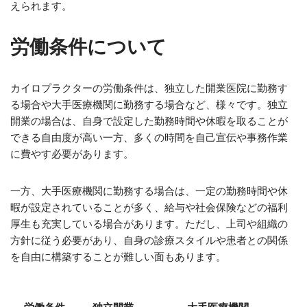
えられます。
労働条件について
カイロプラクターの労働条件は、独立した開業医院に勤務す
る場合や大手医療機関に勤務する場合など、様々です。独立
開業の場合は、自身で設定した勤務時間や休暇を取ることが
できる自由度が高い一方、多くの時間を自己宣伝や事務作業
に費やす必要があります。
一方、大手医療機関に勤務する場合は、一定の勤務時間や休
暇が設定されていることが多く、給与や社会保険などの福利
厚生も充実している場合があります。ただし、上司や組織の
方針に従う必要があり、自身の診療スタイルや患者との関係
を自由に構築することが難しい面もあります。