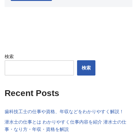
検索
検索
Recent Posts
歯科技工士の仕事や資格、年収などをわかりやすく解説！
潜水士の仕事とは わかりやすく仕事内容を紹介 潜水士の仕
事・なり方・年収・資格を解説