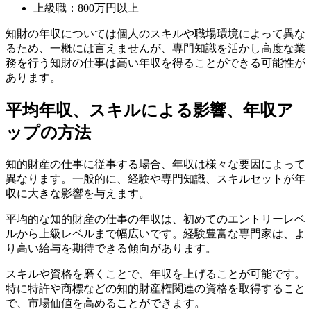
上級職：800万円以上
知財の年収については個人のスキルや職場環境によって異な
るため、一概には言えませんが、専門知識を活かし高度な業
務を行う知財の仕事は高い年収を得ることができる可能性が
あります。
平均年収、スキルによる影響、年収ア
ップの方法
知的財産の仕事に従事する場合、年収は様々な要因によって
異なります。一般的に、経験や専門知識、スキルセットが年
収に大きな影響を与えます。
平均的な知的財産の仕事の年収は、初めてのエントリーレベ
ルから上級レベルまで幅広いです。経験豊富な専門家は、よ
り高い給与を期待できる傾向があります。
スキルや資格を磨くことで、年収を上げることが可能です。
特に特許や商標などの知的財産権関連の資格を取得すること
で、市場価値を高めることができます。