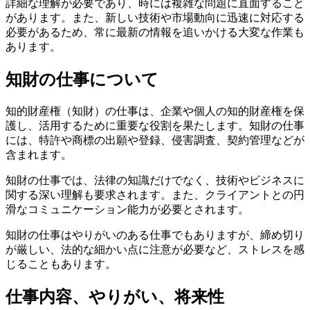
詳細な理解が必要であり、時には複雑な問題に直面すること
があります。また、新しい技術や市場動向に迅速に対応する
必要があるため、常に最新の情報を追いかける大変な作業も
あります。
知財の仕事について
知的財産権（知財）の仕事は、企業や個人の知的財産権を保
護し、活用するために重要な役割を果たします。知財の仕事
には、特許や商標の出願や登録、侵害調査、契約管理などが
含まれます。
知財の仕事では、法律の知識だけでなく、技術やビジネスに
関する深い理解も要求されます。また、クライアントとの円
滑なコミュニケーション能力が必要とされます。
知財の仕事はやりがいのある仕事でもありますが、締め切り
が厳しい、法的な細かい点に注意が必要など、ストレスを感
じることもあります。
仕事内容、やりがい、将来性