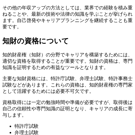
その他の年収アップの方法としては、業界での経験を積み重
ねることや、最新の技術や法律の知識を学ぶことが挙げられ
ます。自己啓発やキャリアプランニングを継続することも重
要です。
知財の資格について
知的財産権（知財）の分野でキャリアを構築するためには、
適切な資格を取得することが重要です。知財の資格は、専門
知識を証明するための有益なツールとなります。
主要な知財資格には、特許庁試験、弁理士試験、特許事務士
試験などがあります。これらの資格は、知的財産権の専門家
として活躍するためには必要不可欠です。
資格取得には一定の勉強時間や準備が必要ですが、取得後は
自己の信頼性や専門知識の証明となり、キャリアの成長に寄
与します。
特許庁試験
弁理士試験