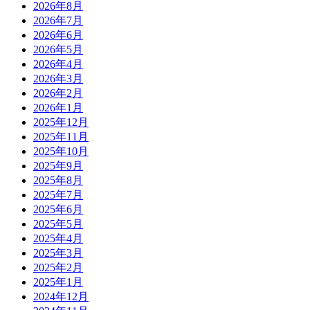
2026年8月
2026年7月
2026年6月
2026年5月
2026年4月
2026年3月
2026年2月
2026年1月
2025年12月
2025年11月
2025年10月
2025年9月
2025年8月
2025年7月
2025年6月
2025年5月
2025年4月
2025年3月
2025年2月
2025年1月
2024年12月