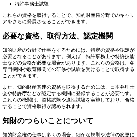
特許事務士試験
これらの資格を取得することで、知的財産権分野でのキャリ
アをさらに発展させることができます。
必要な資格、取得方法、認定機関
知的財産の分野で仕事をするためには、特定の資格や認定が
必要となることがあります。例えば、特許事務士や特許技能
士などの資格が必要な場合があります。これらの資格は、各
専門機関や教育機関での研修や試験を受けることで取得する
ことができます。
また、知的財産関連の資格を取得するためには、日本弁理士
会や特許庁などが認定する機関に登録することが必要です。
これらの機関は、資格試験や適性試験を実施しており、合格
することで資格取得が認められます。
知財のつらいことについて
知的財産権の仕事は多くの場合、細かな規則や法律の変更に