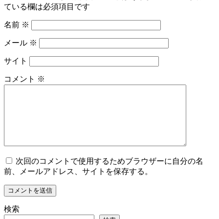
ている欄は必須項目です
名前
※
メール
※
サイト
コメント
※
次回のコメントで使用するためブラウザーに自分の名
前、メールアドレス、サイトを保存する。
検索