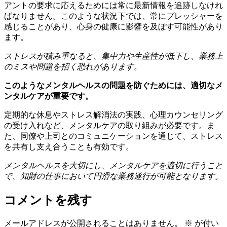
アントの要求に応えるためには常に最新情報を追跡しなけれ
ばなりません。このような状況下では、常にプレッシャーを
感じることがあり、心身の健康に影響を及ぼす可能性があり
ます。
ストレスが積み重なると、集中力や生産性が低下し、業務上
のミスや問題を招く恐れがあります。
このようなメンタルヘルスの問題を防ぐためには、適切なメ
ンタルケアが重要です。
定期的な休息やストレス解消法の実践、心理カウンセリング
の受け入れなど、メンタルケアの取り組みが必要です。ま
た、同僚や上司とのコミュニケーションを通じて、ストレス
を共有し支え合うことも有効です。
メンタルヘルスを大切にし、メンタルケアを適切に行うこと
で、知財の仕事において円滑な業務遂行が可能となります。
コメントを残す
メールアドレスが公開されることはありません。
※
が付い