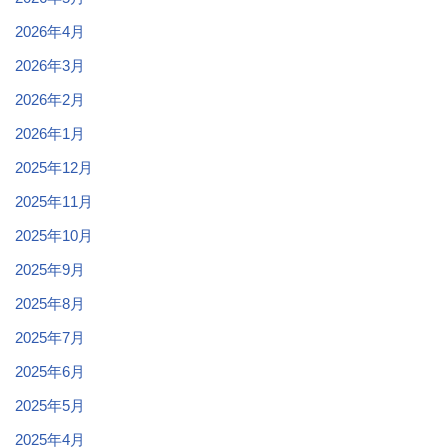
2026年4月
2026年3月
2026年2月
2026年1月
2025年12月
2025年11月
2025年10月
2025年9月
2025年8月
2025年7月
2025年6月
2025年5月
2025年4月