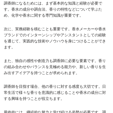
調香師になるためには、まず基本的な知識と経験が必要で
す。香水の成分や調合法、香りの特性などについて学ぶた
め、化学や香水に関する専門知識が重要です。
次に、実務経験を積むことも重要です。香水メーカーや香水
ブランドでのインターンシップやアシスタントとしての経験
を通じて、実践的な技術やノウハウを身につけることができ
ます。
また、独自の感性や創造力も調香師に必要な要素です。香り
の組み合わせやバランスを見極める能力や、新しい香りを生
み出すアイデアを持つことが求められます。
調香師を目指す場合、他の香りに対する感度も大切です。日
常生活で様々な香りを意識的に感じることや香水の成分に対
する興味を持つことが役立ちます。
最終的には、継続的な努力と学び続ける姿勢が必要です。調