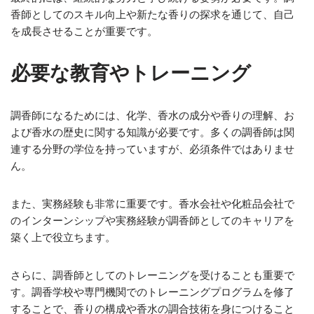
香師としてのスキル向上や新たな香りの探求を通じて、自己
を成長させることが重要です。
必要な教育やトレーニング
調香師になるためには、化学、香水の成分や香りの理解、お
よび香水の歴史に関する知識が必要です。多くの調香師は関
連する分野の学位を持っていますが、必須条件ではありませ
ん。
また、実務経験も非常に重要です。香水会社や化粧品会社で
のインターンシップや実務経験が調香師としてのキャリアを
築く上で役立ちます。
さらに、調香師としてのトレーニングを受けることも重要で
す。調香学校や専門機関でのトレーニングプログラムを修了
することで、香りの構成や香水の調合技術を身につけること