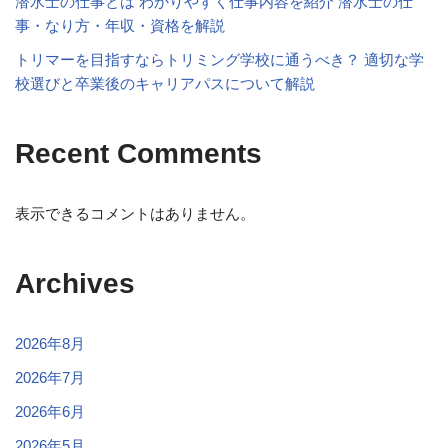
潜水士の仕事とは わかりやすく仕事内容を紹介 潜水士の仕
事・なり方・年収・資格を解説
トリマーを目指すならトリミング学校に通うべき？ 適切な学
校選びと卒業後のキャリアパスについて解説
Recent Comments
表示できるコメントはありません。
Archives
2026年8月
2026年7月
2026年6月
2026年5月