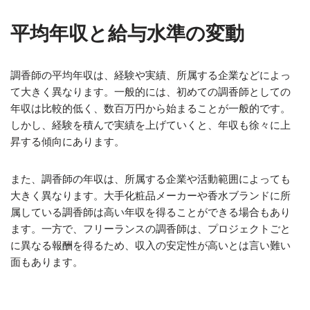
平均年収と給与水準の変動
調香師の平均年収は、経験や実績、所属する企業などによっ
て大きく異なります。一般的には、初めての調香師としての
年収は比較的低く、数百万円から始まることが一般的です。
しかし、経験を積んで実績を上げていくと、年収も徐々に上
昇する傾向にあります。
また、調香師の年収は、所属する企業や活動範囲によっても
大きく異なります。大手化粧品メーカーや香水ブランドに所
属している調香師は高い年収を得ることができる場合もあり
ます。一方で、フリーランスの調香師は、プロジェクトごと
に異なる報酬を得るため、収入の安定性が高いとは言い難い
面もあります。