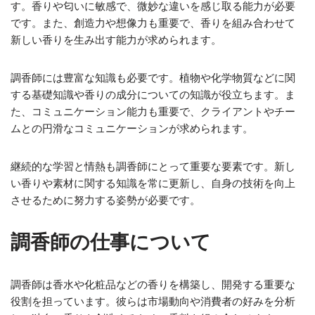
す。香りや匂いに敏感で、微妙な違いを感じ取る能力が必要
です。また、創造力や想像力も重要で、香りを組み合わせて
新しい香りを生み出す能力が求められます。
調香師には豊富な知識も必要です。植物や化学物質などに関
する基礎知識や香りの成分についての知識が役立ちます。ま
た、コミュニケーション能力も重要で、クライアントやチー
ムとの円滑なコミュニケーションが求められます。
継続的な学習と情熱も調香師にとって重要な要素です。新し
い香りや素材に関する知識を常に更新し、自身の技術を向上
させるために努力する姿勢が必要です。
調香師の仕事について
調香師は香水や化粧品などの香りを構築し、開発する重要な
役割を担っています。彼らは市場動向や消費者の好みを分析