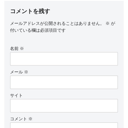
コメントを残す
メールアドレスが公開されることはありません。
※
が
付いている欄は必須項目です
名前
※
メール
※
サイト
コメント
※