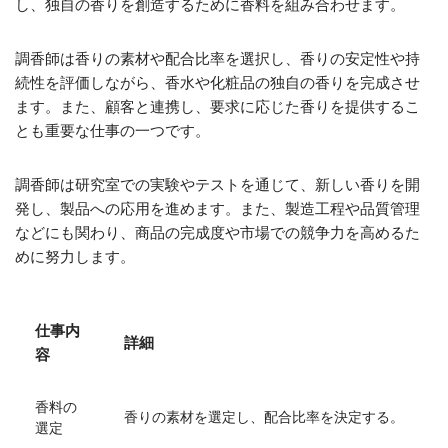
し、独自の香りを創造するために香料を組み合わせます。
調香師は香りの素材や配合比率を選択し、香りの安定性や持
続性を評価しながら、香水や化粧品の独自の香りを完成させ
ます。また、顧客と連携し、要求に応じた香りを提供するこ
とも重要な仕事の一つです。
調香師は研究室での実験やテストを通じて、新しい香りを開
発し、製品への応用を進めます。また、製造工程や品質管理
などにも関わり、商品の完成度や市場での競争力を高めるた
めに努力します。
仕事内
詳細
容
香料の
香りの素材を選定し、配合比率を決定する。
選定