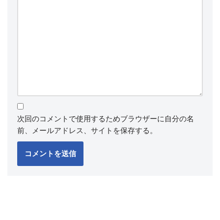
次回のコメントで使用するためブラウザーに自分の名
前、メールアドレス、サイトを保存する。