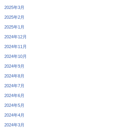
2025年3月
2025年2月
2025年1月
2024年12月
2024年11月
2024年10月
2024年9月
2024年8月
2024年7月
2024年6月
2024年5月
2024年4月
2024年3月