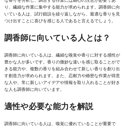
な香りを分析し、調合する作業には細心の注意が必要であ
り、繊細な作業に集中する能力が求められます。調香師に向
いている人は、試行錯誤を繰り返しながら、最適な香りを見
つけ出すことに喜びを感じる人であると言えるでしょう。
調香師に向いている人とは？
調香師に向いている人は、繊細な嗅覚や香りに対する感性が
豊かな人が多いです。香りの微妙な違いを感じ取ることがで
きる能力や、複数の香りを組み合わせて新しい香りを創り出
す創造力が求められます。また、忍耐力や緻密な作業が得意
な人や、常に新しいアイデアや情報を取り入れることが好き
な人も調香師に向いています。
適性や必要な能力を解説
調香師に向いている人は、嗅覚に優れていることが重要で