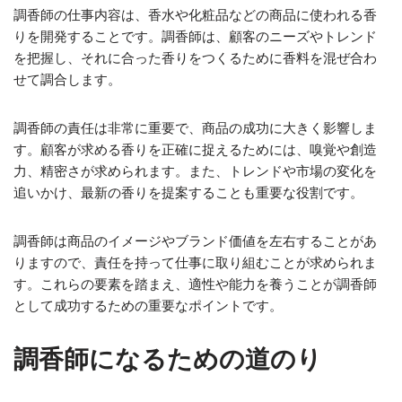
調香師の仕事内容は、香水や化粧品などの商品に使われる香
りを開発することです。調香師は、顧客のニーズやトレンド
を把握し、それに合った香りをつくるために香料を混ぜ合わ
せて調合します。
調香師の責任は非常に重要で、商品の成功に大きく影響しま
す。顧客が求める香りを正確に捉えるためには、嗅覚や創造
力、精密さが求められます。また、トレンドや市場の変化を
追いかけ、最新の香りを提案することも重要な役割です。
調香師は商品のイメージやブランド価値を左右することがあ
りますので、責任を持って仕事に取り組むことが求められま
す。これらの要素を踏まえ、適性や能力を養うことが調香師
として成功するための重要なポイントです。
調香師になるための道のり