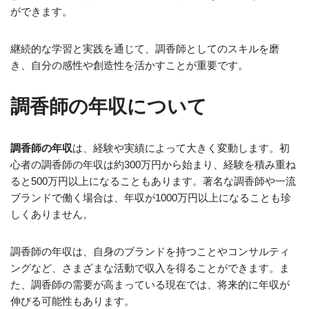
ができます。
継続的な学習と実践を通じて、調香師としてのスキルを磨
き、自分の感性や創造性を活かすことが重要です。
調香師の年収について
調香師の年収
は、経験や実績によって大きく変動します。初
心者の調香師の年収は約300万円から始まり、経験を積み重ね
ると500万円以上になることもあります。著名な調香師や一流
ブランドで働く場合は、年収が1000万円以上になることも珍
しくありません。
調香師の年収は、自身のブランドを持つことやコンサルティ
ングなど、さまざまな活動で収入を得ることができます。ま
た、調香師の需要が高まっている現在では、将来的に年収が
伸びる可能性もあります。