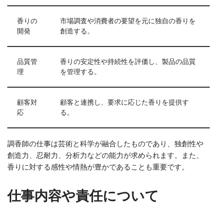
香りの
市場調査や消費者の要望を元に独自の香りを
開発
創造する。
品質管
香りの安定性や持続性を評価し、製品の品質
理
を管理する。
顧客対
顧客と連携し、要求に応じた香りを提供す
応
る。
調香師の仕事は芸術と科学が融合したものであり、独創性や
創造力、忍耐力、分析力などの能力が求められます。また、
香りに対する感性や情熱が豊かであることも重要です。
仕事内容や責任について