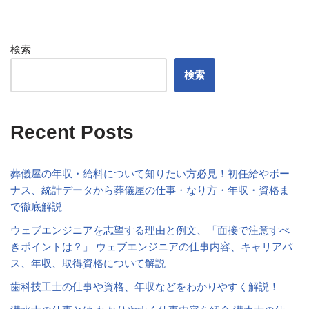
検索
検索
Recent Posts
葬儀屋の年収・給料について知りたい方必見！初任給やボー
ナス、統計データから葬儀屋の仕事・なり方・年収・資格ま
で徹底解説
ウェブエンジニアを志望する理由と例文、「面接で注意すべ
きポイントは？」 ウェブエンジニアの仕事内容、キャリアパ
ス、年収、取得資格について解説
歯科技工士の仕事や資格、年収などをわかりやすく解説！