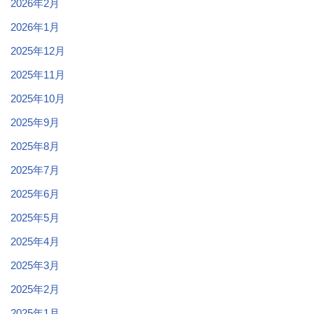
2026年2月
2026年1月
2025年12月
2025年11月
2025年10月
2025年9月
2025年8月
2025年7月
2025年6月
2025年5月
2025年4月
2025年3月
2025年2月
2025年1月