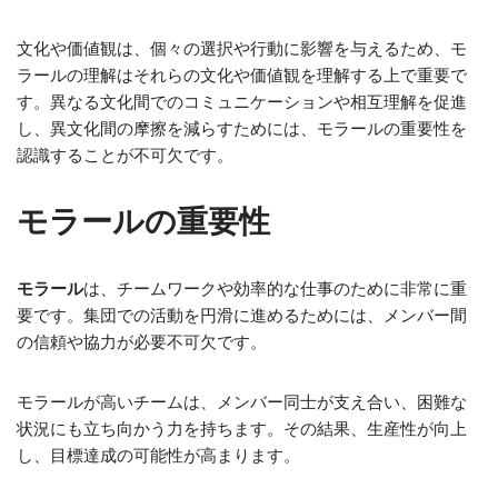
文化や価値観は、個々の選択や行動に影響を与えるため、モ
ラールの理解はそれらの文化や価値観を理解する上で重要で
す。異なる文化間でのコミュニケーションや相互理解を促進
し、異文化間の摩擦を減らすためには、モラールの重要性を
認識することが不可欠です。
モラールの重要性
モラール
は、チームワークや効率的な仕事のために非常に重
要です。集団での活動を円滑に進めるためには、メンバー間
の信頼や協力が必要不可欠です。
モラールが高いチームは、メンバー同士が支え合い、困難な
状況にも立ち向かう力を持ちます。その結果、生産性が向上
し、目標達成の可能性が高まります。