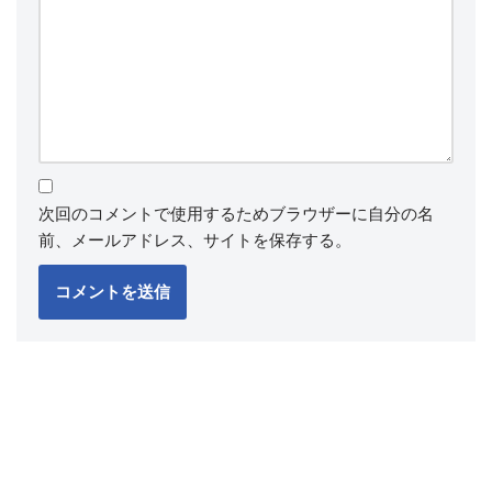
次回のコメントで使用するためブラウザーに自分の名
前、メールアドレス、サイトを保存する。