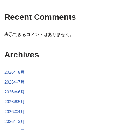
Recent Comments
表示できるコメントはありません。
Archives
2026年8月
2026年7月
2026年6月
2026年5月
2026年4月
2026年3月