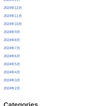
2024年12月
2024年11月
2024年10月
2024年9月
2024年8月
2024年7月
2024年6月
2024年5月
2024年4月
2024年3月
2024年2月
Categories