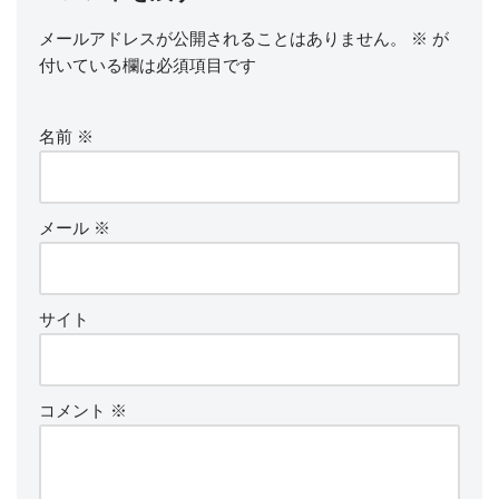
メールアドレスが公開されることはありません。
※
が
付いている欄は必須項目です
名前
※
メール
※
サイト
コメント
※