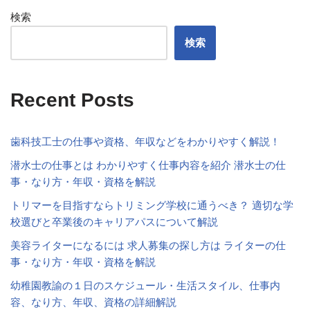
検索
検索
Recent Posts
歯科技工士の仕事や資格、年収などをわかりやすく解説！
潜水士の仕事とは わかりやすく仕事内容を紹介 潜水士の仕
事・なり方・年収・資格を解説
トリマーを目指すならトリミング学校に通うべき？ 適切な学
校選びと卒業後のキャリアパスについて解説
美容ライターになるには 求人募集の探し方は ライターの仕
事・なり方・年収・資格を解説
幼稚園教諭の１日のスケジュール・生活スタイル、仕事内
容、なり方、年収、資格の詳細解説