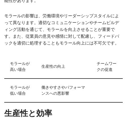
能性があります。
モラールの影響は、労働環境やリーダーシップスタイルによ
って異なります。適切なコミュニケーションやチームビルデ
ィング活動を通じて、モラールを向上させることが重要で
す。また、従業員の意見や感情に対して配慮し、フィードバ
ックを適切に処理することもモラール向上には不可欠です。
モラールが
チームワー
生産性の向上
高い場合
クの促進
モラールが
働きやすさやパフォーマ
低い場合
ンスへの悪影響
生産性と効率