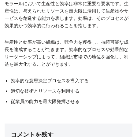
モラールにおいて生産性と効率は非常に重要な要素です。生
産性は、与えられたリソースを最大限に活用して生産物やサ
ービスを創造する能力を表します。効率は、そのプロセスが
効果的かつ効率的に行われることを指します。
生産性と効率が高い組織は、競争力を獲得し、持続可能な成
長を達成することができます。効率的なプロセスや効果的な
リーダーシップによって、組織は市場での地位を強化し、利
益を最大化することができます。
効率的な意思決定プロセスを導入する
適切な技術とリソースを利用する
従業員の能力を最大限発揮させる
コメントを残す