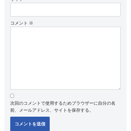
コメント
※
次回のコメントで使用するためブラウザーに自分の名
前、メールアドレス、サイトを保存する。