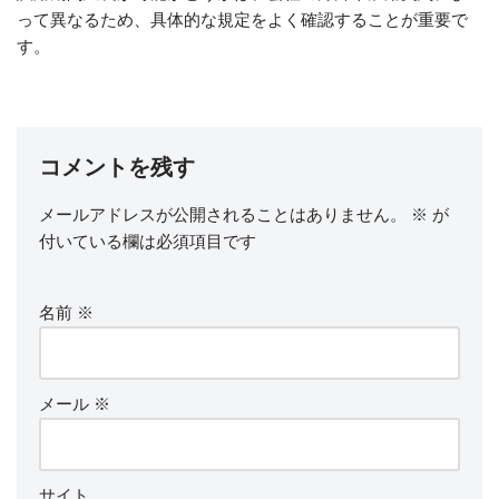
って異なるため、具体的な規定をよく確認することが重要で
す。
コメントを残す
メールアドレスが公開されることはありません。
※
が
付いている欄は必須項目です
名前
※
メール
※
サイト