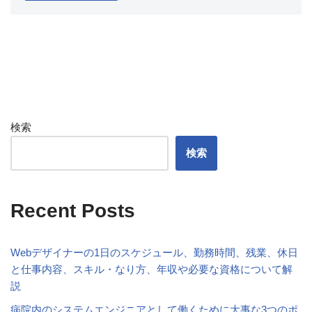
検索
検索
Recent Posts
Webデザイナーの1日のスケジュール、勤務時間、残業、休日
と仕事内容、スキル・なり方、年収や必要な資格について解
説
病院内のシステムエンジニアとして働くために大事な3つのポ