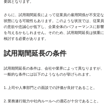
要因となります。
さらに、試用期間延長によって従業員の雇用関係が不安定な
状態になる可能性もあります。このような状況では、従業員
の意欲や忠誠心が低下し、企業全体のパフォーマンスに影響
を与えるかもしれません。そのため、試用期間延長は慎重に
検討する必要があります。
試用期間延長の条件
試用期間延長の条件は、会社や業界によって異なりますが、
一般的な条件には以下のようなものが挙げられます。
1. 上司や人事部門との面談での評価が良好であること。
2. 業務遂行能力や社内ルールへの適応が十分であること。