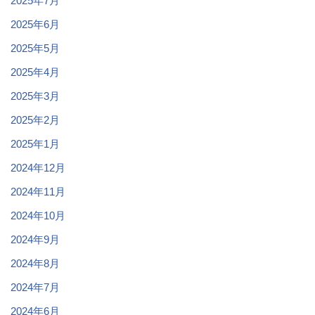
2025年7月
2025年6月
2025年5月
2025年4月
2025年3月
2025年2月
2025年1月
2024年12月
2024年11月
2024年10月
2024年9月
2024年8月
2024年7月
2024年6月