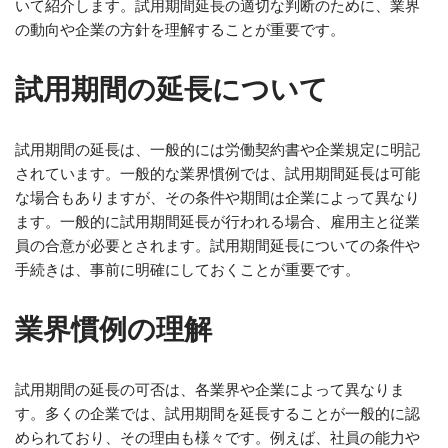
いて紹介します。試用期間延長の適切な判断のために、業界
の動向や企業の方針を理解することが重要です。
試用期間の延長について
試用期間の延長は、一般的には労働契約書や企業規定に明記
されています。一般的な業界慣例では、試用期間延長は可能
な場合もありますが、その条件や期間は企業によって異なり
ます。一般的に試用期間延長が行われる場合、雇用主と従業
員の合意が必要とされます。試用期間延長についての条件や
手続きは、事前に明確にしておくことが重要です。
業界慣例の理解
試用期間の延長の可否は、各業界や企業によって異なりま
す。多くの企業では、試用期間を延長することが一般的に認
められており、その理由も様々です。例えば、社員の能力や