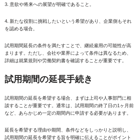
3. 意欲や将来への展望が明確であること。
4. 新たな役割に挑戦したいという希望があり、企業側もそれ
を認める場合。
試用期間延長の条件を満たすことで、継続雇用の可能性が高
まります。ただし、会社や業界によって条件は異なるため、
詳細は就業規則や労働契約書を確認することが重要です。
試用期間の延長手続き
試用期間の延長を希望する場合、まずは上司や人事部門に相
談することが重要です。通常は、試用期間の終了日の1ヶ月前
など、あらかじめ一定の期間内に申請する必要があります。
延長を希望する理由や期間、条件などをしっかりと説明し、
試用期間の延長を希望する旨を明確に伝えることがポイント