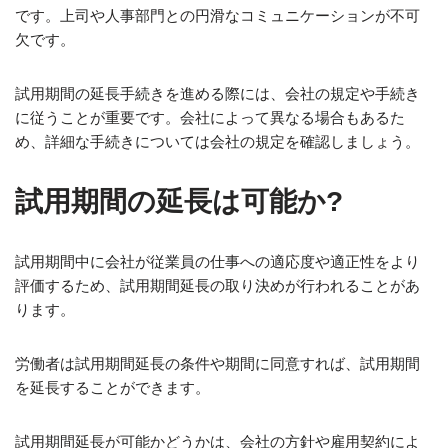
です。上司や人事部門との円滑なコミュニケーションが不可
欠です。
試用期間の延長手続きを進める際には、会社の規定や手続き
に従うことが重要です。会社によって異なる場合もあるた
め、詳細な手続きについては会社の規定を確認しましょう。
試用期間の延長は可能か?
試用期間中に会社が従業員の仕事への適応度や適正性をより
評価するため、試用期間延長の取り決めが行われることがあ
ります。
労働者は試用期間延長の条件や期間に同意すれば、試用期間
を延長することができます。
試用期間延長が可能かどうかは、会社の方針や雇用契約によ