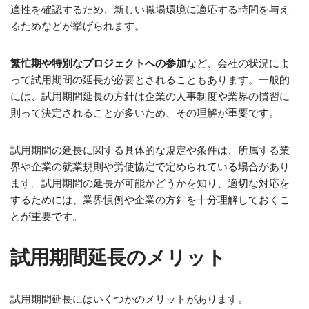
適性を確認するため、新しい職場環境に適応する時間を与え
るためなどが挙げられます。
繁忙期や特別なプロジェクトへの参加
など、会社の状況によ
って試用期間の延長が必要とされることもあります。一般的
には、試用期間延長の方針は企業の人事制度や業界の慣習に
則って決定されることが多いため、その理解が重要です。
試用期間の延長に関する具体的な規定や条件は、所属する業
界や企業の就業規則や労使協定で定められている場合があり
ます。試用期間の延長が可能かどうかを知り、適切な対応を
するためには、業界慣例や企業の方針を十分理解しておくこ
とが重要です。
試用期間延長のメリット
試用期間延長にはいくつかのメリットがあります。