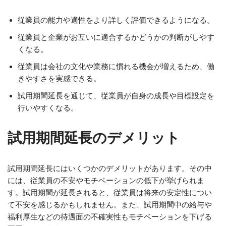
従業員の能力や適性をより詳しく評価できるようになる。
従業員と企業がお互いに適合するかどうかの判断がしやす
くなる。
従業員は会社の文化や業務に慣れる機会が増えるため、働
きやすさを実感できる。
試用期間延長を通じて、従業員が自身の成長や目標設定を
行いやすくなる。
試用期間延長のデメリット
試用期間延長にはいくつかのデメリットがあります。その中
には、従業員の不安やモチベーションの低下が挙げられま
す。試用期間が延長されると、従業員は将来の安定性につい
て不安を感じるかもしれません。また、試用期間中の給与や
福利厚生などの待遇面の不確実性もモチベーションを下げる