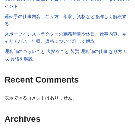
イント
運転手の仕事内容、なり方、年収、資格などを詳しく解説す
る
スポーツインストラクターの勤務時間や休日、仕事内容、キ
ャリアパス、年収、資格について詳しく解説
理容師のつらいこと 大変なこと 苦労 理容師の仕事 なり方 年
収 資格を解説
Recent Comments
表示できるコメントはありません。
Archives