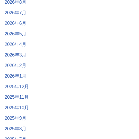
2026年8月
2026年7月
2026年6月
2026年5月
2026年4月
2026年3月
2026年2月
2026年1月
2025年12月
2025年11月
2025年10月
2025年9月
2025年8月