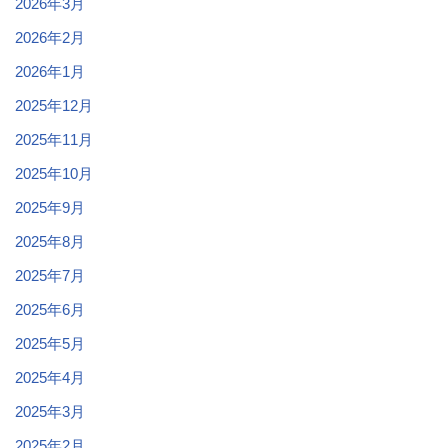
2026年3月
2026年2月
2026年1月
2025年12月
2025年11月
2025年10月
2025年9月
2025年8月
2025年7月
2025年6月
2025年5月
2025年4月
2025年3月
2025年2月