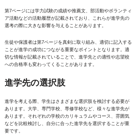
第7ページには学力試験の成績や推薦文、部活動やボランティ
ア活動などの活動履歴が記載されており、これらが進学先の
選考の際に大きな影響を与えることがあります。
生徒や保護者は第7ページを真剣に取り組み、適切に記入する
ことが進学の成功につながる重要なポイントとなります。適
切な情報が記載されていることで、進学先との適性や志望校
への合格率も変わってくることがあります。
進学先の選択肢
進学を考える際、学生はさまざまな選択肢を検討する必要が
あります。大学、専門学校、専修学校など、様々な進学先が
あります。それぞれの学校のカリキュラムやコース、雰囲気
などを比較検討し、自分に合った進学先を選択することが重
要です。