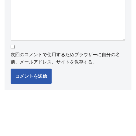
次回のコメントで使用するためブラウザーに自分の名
前、メールアドレス、サイトを保存する。