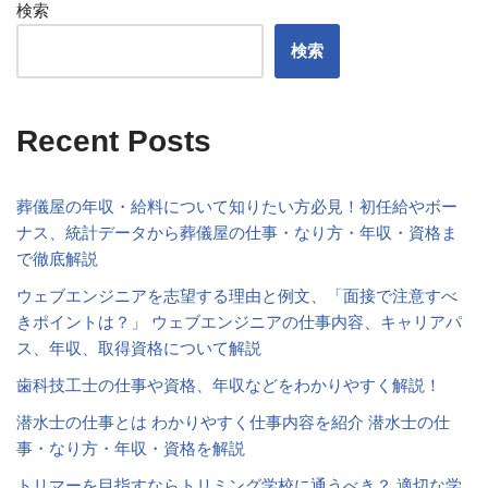
検索
検索
Recent Posts
葬儀屋の年収・給料について知りたい方必見！初任給やボー
ナス、統計データから葬儀屋の仕事・なり方・年収・資格ま
で徹底解説
ウェブエンジニアを志望する理由と例文、「面接で注意すべ
きポイントは？」 ウェブエンジニアの仕事内容、キャリアパ
ス、年収、取得資格について解説
歯科技工士の仕事や資格、年収などをわかりやすく解説！
潜水士の仕事とは わかりやすく仕事内容を紹介 潜水士の仕
事・なり方・年収・資格を解説
トリマーを目指すならトリミング学校に通うべき？ 適切な学