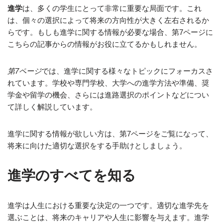
進学
は、多くの学生にとって非常に重要な局面です。これ
は、個々の選択によって将来の方向性が大きく左右されるか
らです。もしも進学に関する情報が必要な場合、第7ページに
こちらの記事からの情報がお役に立てるかもしれません。
第7ページ
では、進学に関する様々なトピックにフォーカスさ
れています。学校や専門学校、大学への進学方法や準備、奨
学金や留学の機会、さらには進路選択のポイントなどについ
て詳しく解説しています。
進学に関する情報が欲しい方は、第7ページをご覧になって、
将来に向けた適切な選択をする手助けとしましょう。
進学のすべてを知る
進学は人生における重要な決定の一つです。適切な進学先を
選ぶことは、将来のキャリアや人生に影響を与えます。進学