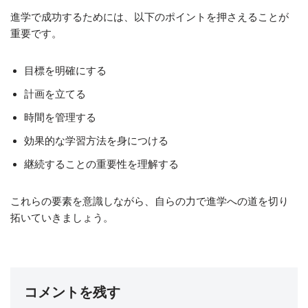
進学で成功するためには、以下のポイントを押さえることが
重要です。
目標を明確にする
計画を立てる
時間を管理する
効果的な学習方法を身につける
継続することの重要性を理解する
これらの要素を意識しながら、自らの力で進学への道を切り
拓いていきましょう。
コメントを残す