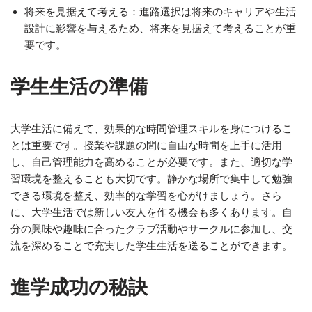
将来を見据えて考える：進路選択は将来のキャリアや生活
設計に影響を与えるため、将来を見据えて考えることが重
要です。
学生生活の準備
大学生活に備えて、効果的な時間管理スキルを身につけるこ
とは重要です。授業や課題の間に自由な時間を上手に活用
し、自己管理能力を高めることが必要です。また、適切な学
習環境を整えることも大切です。静かな場所で集中して勉強
できる環境を整え、効率的な学習を心がけましょう。さら
に、大学生活では新しい友人を作る機会も多くあります。自
分の興味や趣味に合ったクラブ活動やサークルに参加し、交
流を深めることで充実した学生生活を送ることができます。
進学成功の秘訣