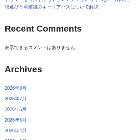
校選びと卒業後のキャリアパスについて解説
Recent Comments
表示できるコメントはありません。
Archives
2026年8月
2026年7月
2026年6月
2026年5月
2026年4月