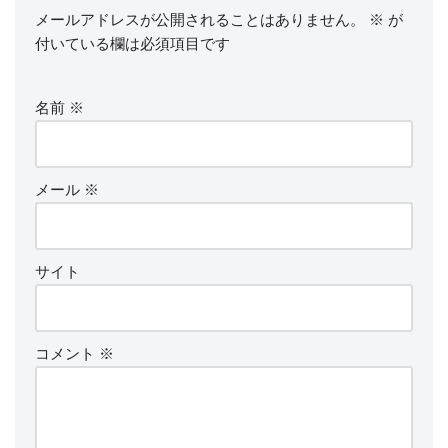
メールアドレスが公開されることはありません。
※
が
付いている欄は必須項目です
名前
※
メール
※
サイト
コメント
※