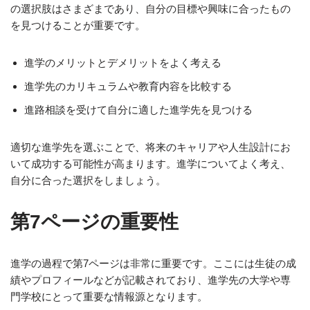
の選択肢はさまざまであり、自分の目標や興味に合ったもの
を見つけることが重要です。
進学のメリットとデメリットをよく考える
進学先のカリキュラムや教育内容を比較する
進路相談を受けて自分に適した進学先を見つける
適切な進学先を選ぶことで、将来のキャリアや人生設計にお
いて成功する可能性が高まります。進学についてよく考え、
自分に合った選択をしましょう。
第7ページの重要性
進学の過程で第7ページは非常に重要です。ここには生徒の成
績やプロフィールなどが記載されており、進学先の大学や専
門学校にとって重要な情報源となります。