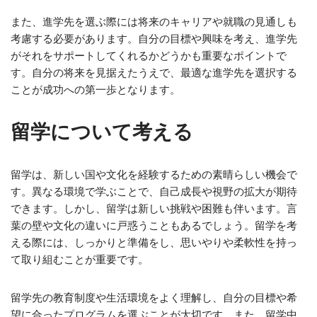
また、進学先を選ぶ際には将来のキャリアや就職の見通しも
考慮する必要があります。自分の目標や興味を考え、進学先
がそれをサポートしてくれるかどうかも重要なポイントで
す。自分の将来を見据えたうえで、最適な進学先を選択する
ことが成功への第一歩となります。
留学について考える
留学は、新しい国や文化を経験するための素晴らしい機会で
す。異なる環境で学ぶことで、自己成長や視野の拡大が期待
できます。しかし、留学は新しい挑戦や困難も伴います。言
葉の壁や文化の違いに戸惑うこともあるでしょう。留学を考
える際には、しっかりと準備をし、思いやりや柔軟性を持っ
て取り組むことが重要です。
留学先の教育制度や生活環境をよく理解し、自分の目標や希
望に合ったプログラムを選ぶことが大切です。また、留学中