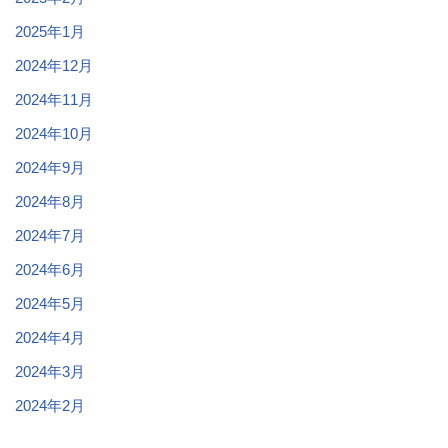
2025年1月
2024年12月
2024年11月
2024年10月
2024年9月
2024年8月
2024年7月
2024年6月
2024年5月
2024年4月
2024年3月
2024年2月