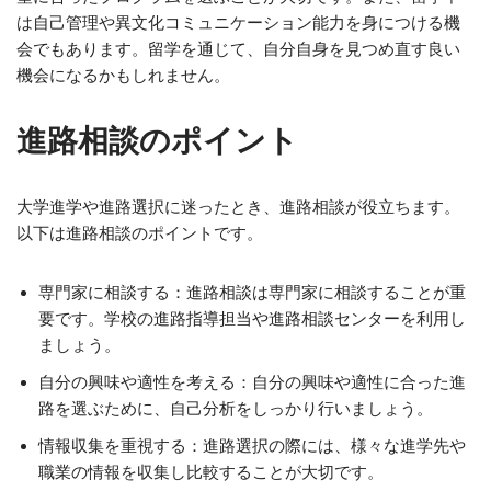
は自己管理や異文化コミュニケーション能力を身につける機
会でもあります。留学を通じて、自分自身を見つめ直す良い
機会になるかもしれません。
進路相談のポイント
大学進学や進路選択に迷ったとき、進路相談が役立ちます。
以下は進路相談のポイントです。
専門家に相談する：進路相談は専門家に相談することが重
要です。学校の進路指導担当や進路相談センターを利用し
ましょう。
自分の興味や適性を考える：自分の興味や適性に合った進
路を選ぶために、自己分析をしっかり行いましょう。
情報収集を重視する：進路選択の際には、様々な進学先や
職業の情報を収集し比較することが大切です。