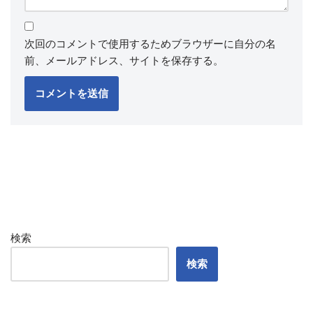
次回のコメントで使用するためブラウザーに自分の名
前、メールアドレス、サイトを保存する。
検索
検索