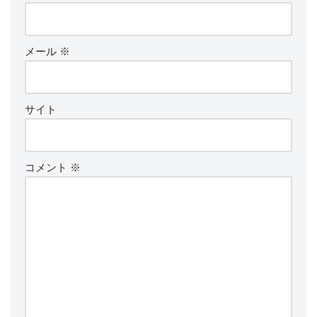
メール
※
サイト
コメント
※