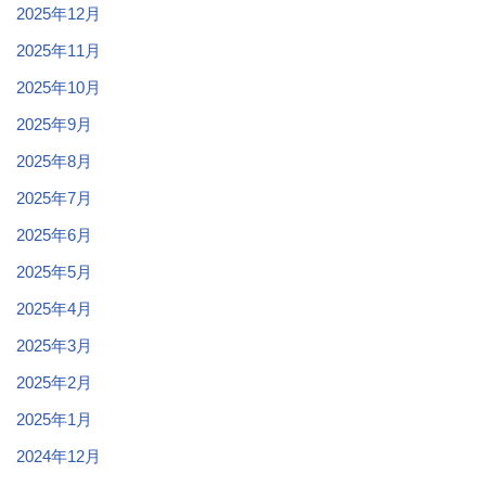
2025年12月
2025年11月
2025年10月
2025年9月
2025年8月
2025年7月
2025年6月
2025年5月
2025年4月
2025年3月
2025年2月
2025年1月
2024年12月