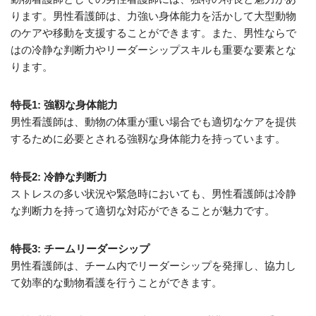
ります。男性看護師は、力強い身体能力を活かして大型動物
のケアや移動を支援することができます。また、男性ならで
はの冷静な判断力やリーダーシップスキルも重要な要素とな
ります。
特長1: 強靱な身体能力
男性看護師は、動物の体重が重い場合でも適切なケアを提供
するために必要とされる強靱な身体能力を持っています。
特長2: 冷静な判断力
ストレスの多い状況や緊急時においても、男性看護師は冷静
な判断力を持って適切な対応ができることが魅力です。
特長3: チームリーダーシップ
男性看護師は、チーム内でリーダーシップを発揮し、協力し
て効率的な動物看護を行うことができます。