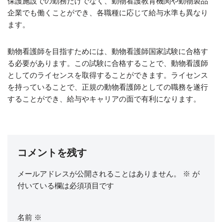
保護施設での勤務だけでなく、動物看護教育機関や動物製品
企業でも働くことができ、各職種に応じて給与水準も異なり
ます。
動物看護師を目指すためには、動物看護師国家試験に合格す
る必要があります。この試験に合格することで、動物看護師
としてのライセンスを取得することができます。ライセンス
を持っていることで、正規の動物看護師としての職務を遂行
することができ、給与やキャリアの面で有利になります。
コメントを残す
メールアドレスが公開されることはありません。
※
が
付いている欄は必須項目です
名前
※