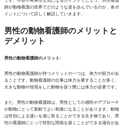
です。年収や将来性も気になるポイントでしょう。男性看護
師が動物看護の世界でどのような道を歩んでいるのか、各ポ
イントについて詳しく解説していきます。
男性の動物看護師のメリットと
デメリット
男性の動物看護師のメリット:
男性の動物看護師が持つメリットの一つは、体力や筋力があ
ることです。動物看護師の仕事は体力を要することが多く、
大きな動物や怪我をした動物を扱う際には体力が必要です。
また、男性の動物看護師は、男性としての感性やアプローチ
が動物にとって新鮮でよい刺激になることがあります。動物
は性別による違いを感じ取ることができる生き物であり、男
性の看護師にとって特別な関係を築くことができる場合があ