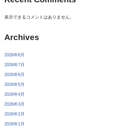
表示できるコメントはありません。
Archives
2026年8月
2026年7月
2026年6月
2026年5月
2026年4月
2026年3月
2026年2月
2026年1月