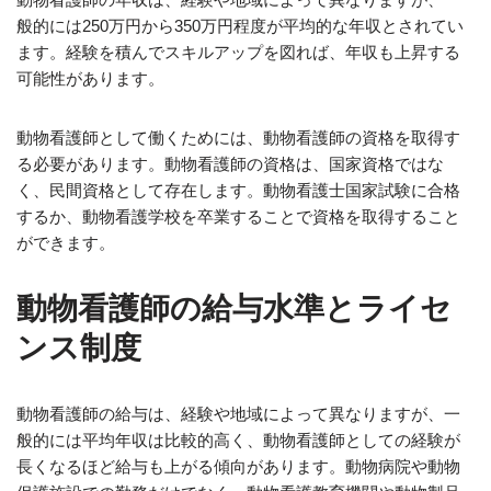
般的には250万円から350万円程度が平均的な年収とされてい
ます。経験を積んでスキルアップを図れば、年収も上昇する
可能性があります。
動物看護師として働くためには、動物看護師の資格を取得す
る必要があります。動物看護師の資格は、国家資格ではな
く、民間資格として存在します。動物看護士国家試験に合格
するか、動物看護学校を卒業することで資格を取得すること
ができます。
動物看護師の給与水準とライセ
ンス制度
動物看護師の給与は、経験や地域によって異なりますが、一
般的には平均年収は比較的高く、動物看護師としての経験が
長くなるほど給与も上がる傾向があります。動物病院や動物