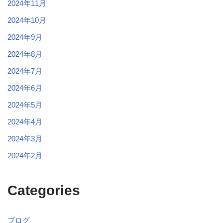
2024年11月
2024年10月
2024年9月
2024年8月
2024年7月
2024年6月
2024年5月
2024年4月
2024年3月
2024年2月
Categories
ブログ