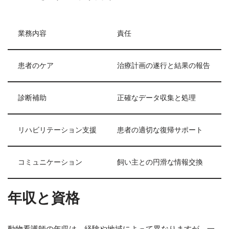
業務内容
責任
患者のケア
治療計画の遂行と結果の報告
診断補助
正確なデータ収集と処理
リハビリテーション支援
患者の適切な復帰サポート
コミュニケーション
飼い主との円滑な情報交換
年収と資格
動物看護師の年収は、経験や地域によって異なりますが、一