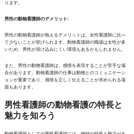
ります。
男性の動物看護師のデメリット:
男性の動物看護師が抱えるデメリットは、女性看護師に比べ
て少ないことが挙げられます。動物看護師の職場は女性が多
いため、男性が溶け込みにくい環境もあるかもしれません。
また、男性の動物看護師は、感情を表現することが苦手な場
合があります。動物看護師の仕事は動物とのコミュニケーシ
ョンが重要であり、感情を正しく伝えることが求められる場
面もあります。
男性看護師の動物看護の特長と
魅力を知ろう
動物看護師としての男性看護師には、独特の特長と魅力があ