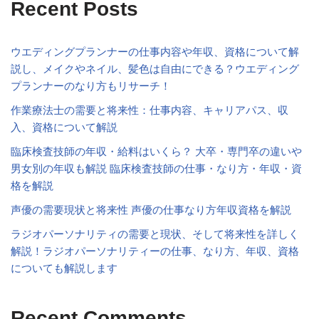
Recent Posts
ウエディングプランナーの仕事内容や年収、資格について解
説し、メイクやネイル、髪色は自由にできる？ウエディング
プランナーのなり方もリサーチ！
作業療法士の需要と将来性：仕事内容、キャリアパス、収
入、資格について解説
臨床検査技師の年収・給料はいくら？ 大卒・専門卒の違いや
男女別の年収も解説 臨床検査技師の仕事・なり方・年収・資
格を解説
声優の需要現状と将来性 声優の仕事なり方年収資格を解説
ラジオパーソナリティの需要と現状、そして将来性を詳しく
解説！ラジオパーソナリティーの仕事、なり方、年収、資格
についても解説します
Recent Comments