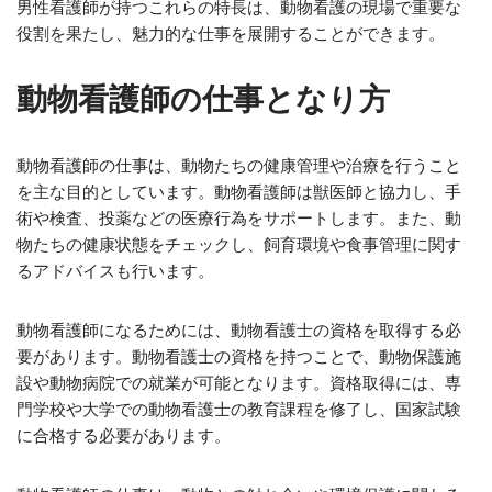
男性看護師が持つこれらの特長は、動物看護の現場で重要な
役割を果たし、魅力的な仕事を展開することができます。
動物看護師の仕事となり方
動物看護師の仕事は、動物たちの健康管理や治療を行うこと
を主な目的としています。動物看護師は獣医師と協力し、手
術や検査、投薬などの医療行為をサポートします。また、動
物たちの健康状態をチェックし、飼育環境や食事管理に関す
るアドバイスも行います。
動物看護師になるためには、動物看護士の資格を取得する必
要があります。動物看護士の資格を持つことで、動物保護施
設や動物病院での就業が可能となります。資格取得には、専
門学校や大学での動物看護士の教育課程を修了し、国家試験
に合格する必要があります。