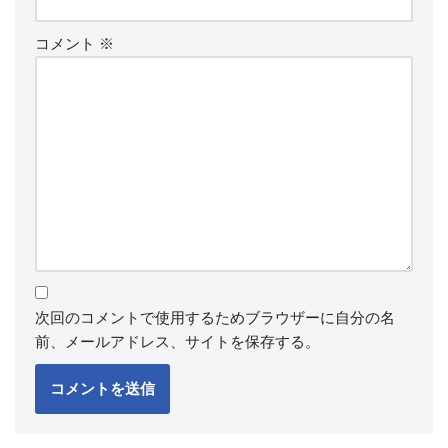
コメント
※
次回のコメントで使用するためブラウザーに自分の名
前、メールアドレス、サイトを保存する。