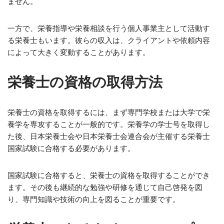
ません。
一方で、栄養指導や栄養相談を行う個人事業主として活動す
る栄養士もいます。彼らの収入は、クライアントや依頼内容
によって大きく変動することがあります。
栄養士の資格の取得方法
栄養士の資格を取得するには、まず専門学校または大学で栄
養学を専攻することが一般的です。栄養学の学士号を取得し
た後、日本栄養士会や日本栄養士会連合会が主催する栄養士
国家試験に合格する必要があります。
国家試験に合格すると、栄養士の資格を取得することができ
ます。その後も継続的な勉強や研修を通じて自己啓発を図
り、専門知識や技術の向上を図ることが重要です。