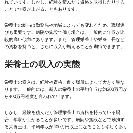
れています。しかし、経験を積んだり資格を取得したりする
ことで年収が上がることもあります。
栄養士の給与は勤務先や地域によっても変わるため、職場選
びも重要です。病院や施設で働く場合は、一般的に年収が比
較的高い傾向にあります。また、管理栄養士や栄養士長など
の資格を持つと、さらに収入が増えることが期待できます。
栄養士の収入の実態
栄養士の収入は、経験や資格、働く場所によって大きく異な
ります。一般的には、新人の栄養士の平均年収は約300万円か
ら400万円程度と言われています。
しかし、経験を積んだり管理栄養士の資格を持っている場
合、年収が上がることが多いです。病院や施設などで勤務す
る栄養士は、平均年収が400万円以上になることも珍しくあり