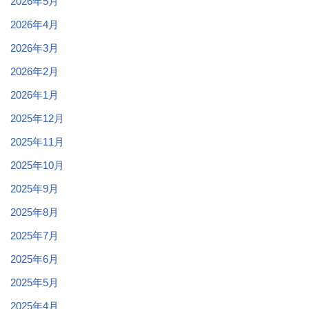
2026年5月
2026年4月
2026年3月
2026年2月
2026年1月
2025年12月
2025年11月
2025年10月
2025年9月
2025年8月
2025年7月
2025年6月
2025年5月
2025年4月