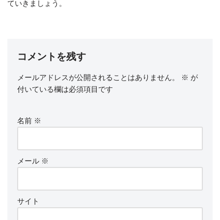
ていきましょう。
コメントを残す
メールアドレスが公開されることはありません。
※
が
付いている欄は必須項目です
名前
※
メール
※
サイト