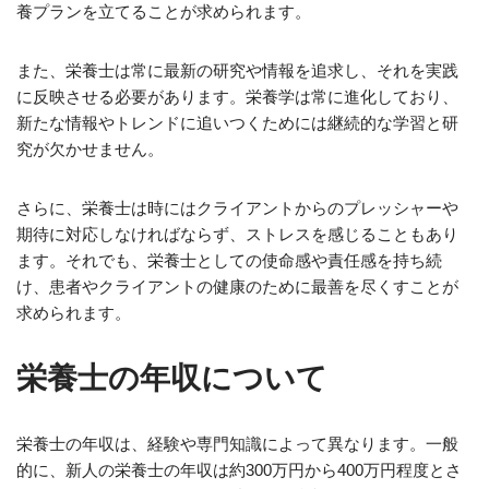
養プランを立てることが求められます。
また、栄養士は常に最新の研究や情報を追求し、それを実践
に反映させる必要があります。栄養学は常に進化しており、
新たな情報やトレンドに追いつくためには継続的な学習と研
究が欠かせません。
さらに、栄養士は時にはクライアントからのプレッシャーや
期待に対応しなければならず、ストレスを感じることもあり
ます。それでも、栄養士としての使命感や責任感を持ち続
け、患者やクライアントの健康のために最善を尽くすことが
求められます。
栄養士の年収について
栄養士の年収は、経験や専門知識によって異なります。一般
的に、新人の栄養士の年収は約300万円から400万円程度とさ