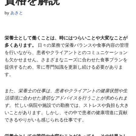
資格を解説
by
あきと
栄養士として働くことは、時にはつらいことや大変なことが
多くあります。
日々の業務で栄養バランスや食事内容の管理
を行いながら、患者やクライアントとのコミュニケーション
も欠かせません。さまざまなニーズに合わせた食事プランを
提供するため、常に専門知識を更新し続ける必要がありま
す。
また、
栄養士の仕事は、患者やクライアントの健康状態や生
活環境に合わせた適切なアドバイスを行うことが求められま
す。
忙しい病院や施設での勤務では、ストレスや負担も大き
いことがあります。しかし、その中で患者の健康増進に貢献
できるやりがいも感じられる仕事です。