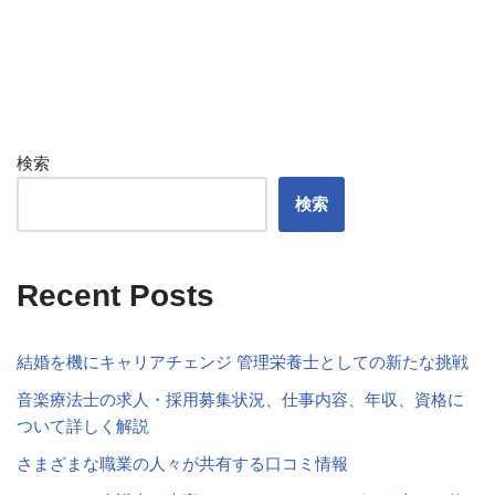
検索
検索
Recent Posts
結婚を機にキャリアチェンジ 管理栄養士としての新たな挑戦
音楽療法士の求人・採用募集状況、仕事内容、年収、資格に
ついて詳しく解説
さまざまな職業の人々が共有する口コミ情報