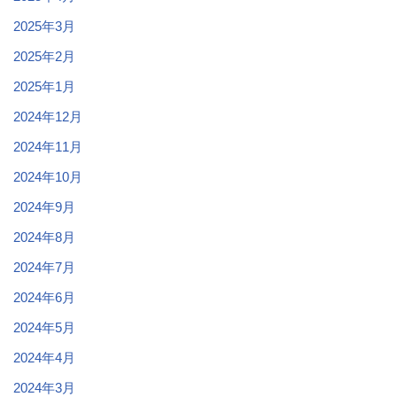
2025年3月
2025年2月
2025年1月
2024年12月
2024年11月
2024年10月
2024年9月
2024年8月
2024年7月
2024年6月
2024年5月
2024年4月
2024年3月