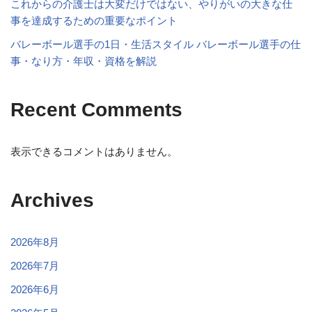
これからの介護士は大変だけではない、やりがいの大きな仕
事を達成するための重要なポイント
バレーボール選手の1日・生活スタイル バレーボール選手の仕
事・なり方・年収・資格を解説
Recent Comments
表示できるコメントはありません。
Archives
2026年8月
2026年7月
2026年6月