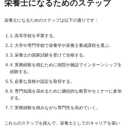
栄養士になるためのステップ
栄養士になるためのステップは以下の通りです：
1. 高等学校を卒業する。
2. 大学や専門学校で栄養学や栄養士養成課程を選ぶ。
3. 栄養士の国家試験を受けて合格する。
4. 実務経験を積むために病院や施設でインターンシップを
経験する。
5. 必要な資格や認定を取得する。
6. 専門知識を深めるために継続的な教育やセミナーに参加
する。
7. 実務経験を積みながら専門性を高めていく。
これらのステップを踏んで、栄養士としてのキャリアを築い