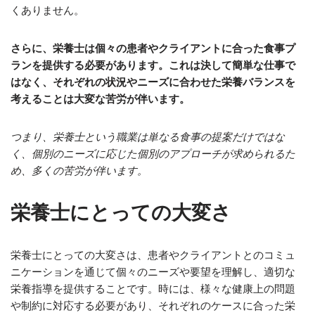
くありません。
さらに、栄養士は個々の患者やクライアントに合った食事プ
ランを提供する必要があります。これは決して簡単な仕事で
はなく、それぞれの状況やニーズに合わせた栄養バランスを
考えることは大変な苦労が伴います。
つまり、栄養士という職業は単なる食事の提案だけではな
く、個別のニーズに応じた個別のアプローチが求められるた
め、多くの苦労が伴います。
栄養士にとっての大変さ
栄養士にとっての大変さは、患者やクライアントとのコミュ
ニケーションを通じて個々のニーズや要望を理解し、適切な
栄養指導を提供することです。時には、様々な健康上の問題
や制約に対応する必要があり、それぞれのケースに合った栄