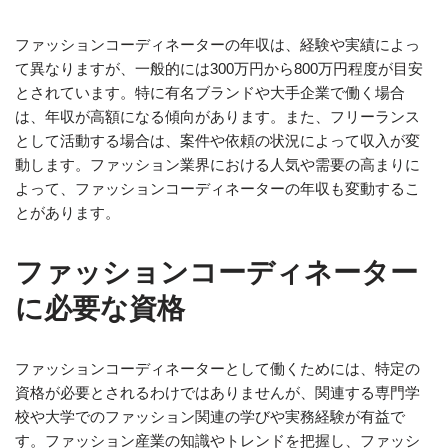
ファッションコーディネーターの年収は、経験や実績によっ
て異なりますが、一般的には300万円から800万円程度が目安
とされています。特に有名ブランドや大手企業で働く場合
は、年収が高額になる傾向があります。また、フリーランス
として活動する場合は、案件や依頼の状況によって収入が変
動します。ファッション業界における人気や需要の高まりに
よって、ファッションコーディネーターの年収も変動するこ
とがあります。
ファッションコーディネーター
に必要な資格
ファッションコーディネーターとして働くためには、特定の
資格が必要とされるわけではありませんが、関連する専門学
校や大学でのファッション関連の学びや実務経験が有益で
す。ファッション産業の知識やトレンドを把握し、ファッシ