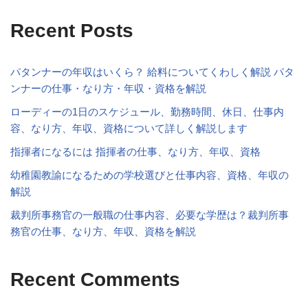
Recent Posts
パタンナーの年収はいくら？ 給料についてくわしく解説 パタ
ンナーの仕事・なり方・年収・資格を解説
ローディーの1日のスケジュール、勤務時間、休日、仕事内
容、なり方、年収、資格について詳しく解説します
指揮者になるには 指揮者の仕事、なり方、年収、資格
幼稚園教諭になるための学校選びと仕事内容、資格、年収の
解説
裁判所事務官の一般職の仕事内容、必要な学歴は？裁判所事
務官の仕事、なり方、年収、資格を解説
Recent Comments