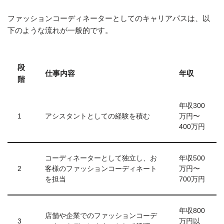
ファッションコーディネーターとしてのキャリアパスは、以
下のような流れが一般的です。
段
仕事内容
年収
階
年収300
1
アシスタントとしての経験を積む
万円〜
400万円
コーディネーターとして独立し、お
年収500
2
客様のファッションコーディネート
万円〜
を担当
700万円
年収800
店舗や企業でのファッションコーデ
3
万円以