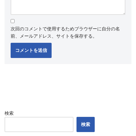
次回のコメントで使用するためブラウザーに自分の名
前、メールアドレス、サイトを保存する。
検索
検索