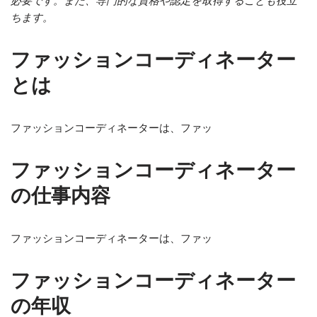
必要です。また、専門的な資格や認定を取得することも役立
ちます。
ファッションコーディネーター
とは
ファッションコーディネーターは、ファッ
ファッションコーディネーター
の仕事内容
ファッションコーディネーターは、ファッ
ファッションコーディネーター
の年収