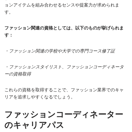
ョンアイテムを組み合わせるセンスや提案力が求められま
す。
ファッション関連の資格としては、以下のものが挙げられま
す：
・ファッション関連の学校や大学での専門コース修了証
・ファッションスタイリスト、ファッションコーディネータ
ーの資格取得
これらの資格を取得することで、ファッション業界でのキャ
リアを追求しやすくなるでしょう。
ファッションコーディネーター
のキャリアパス