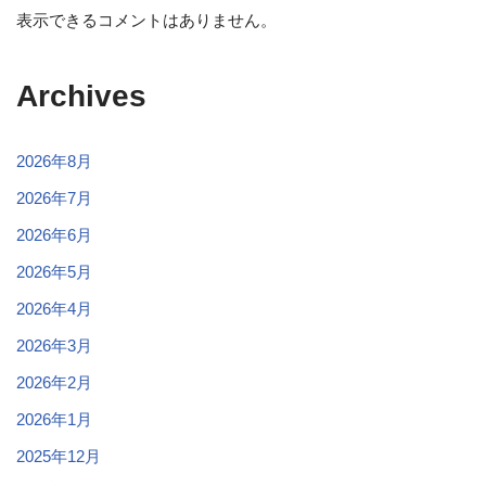
表示できるコメントはありません。
Archives
2026年8月
2026年7月
2026年6月
2026年5月
2026年4月
2026年3月
2026年2月
2026年1月
2025年12月