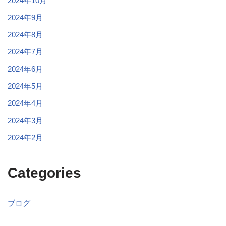
2024年10月
2024年9月
2024年8月
2024年7月
2024年6月
2024年5月
2024年4月
2024年3月
2024年2月
Categories
ブログ