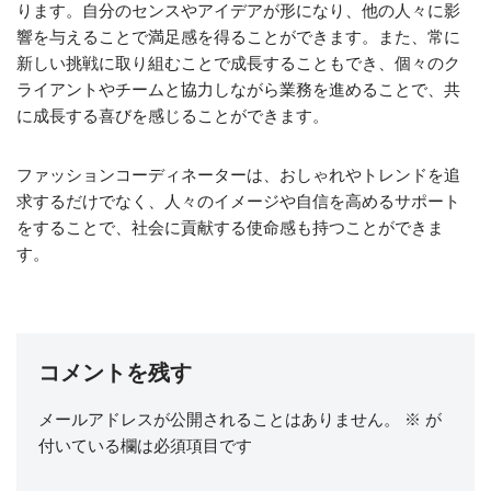
ります。自分のセンスやアイデアが形になり、他の人々に影
響を与えることで満足感を得ることができます。また、常に
新しい挑戦に取り組むことで成長することもでき、個々のク
ライアントやチームと協力しながら業務を進めることで、共
に成長する喜びを感じることができます。
ファッションコーディネーターは、おしゃれやトレンドを追
求するだけでなく、人々のイメージや自信を高めるサポート
をすることで、社会に貢献する使命感も持つことができま
す。
コメントを残す
メールアドレスが公開されることはありません。
※
が
付いている欄は必須項目です