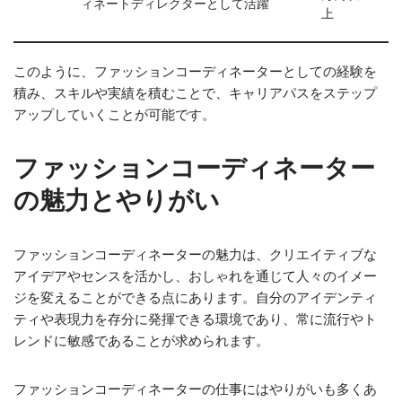
ィネートディレクターとして活躍
上
このように、ファッションコーディネーターとしての経験を
積み、スキルや実績を積むことで、キャリアパスをステップ
アップしていくことが可能です。
ファッションコーディネーター
の魅力とやりがい
ファッションコーディネーターの魅力は、クリエイティブな
アイデアやセンスを活かし、おしゃれを通じて人々のイメー
ジを変えることができる点にあります。自分のアイデンティ
ティや表現力を存分に発揮できる環境であり、常に流行やト
レンドに敏感であることが求められます。
ファッションコーディネーターの仕事にはやりがいも多くあ