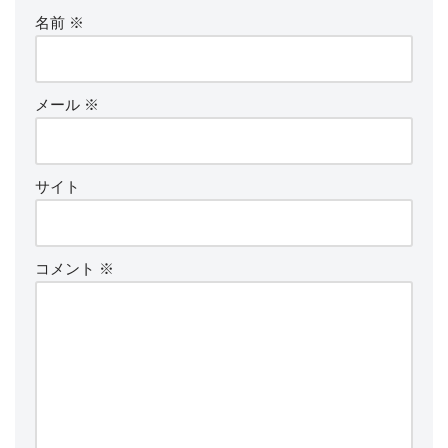
名前
※
メール
※
サイト
コメント
※