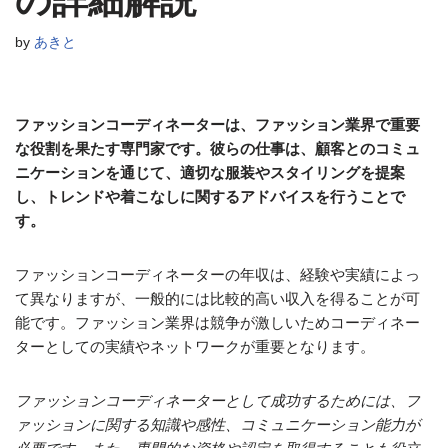
の詳細解説
by
あきと
ファッションコーディネーターは、ファッション業界で重要
な役割を果たす専門家です。彼らの仕事は、顧客とのコミュ
ニケーションを通じて、適切な服装やスタイリングを提案
し、トレンドや着こなしに関するアドバイスを行うことで
す。
ファッションコーディネーターの年収は、経験や実績によっ
て異なりますが、一般的には比較的高い収入を得ることが可
能です。ファッション業界は競争が激しいためコーディネー
ターとしての実績やネットワークが重要となります。
ファッションコーディネーターとして成功するためには、フ
ァッションに関する知識や感性、コミュニケーション能力が