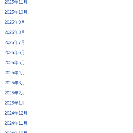
2025年11月
2025年10月
2025年9月
2025年8月
2025年7月
2025年6月
2025年5月
2025年4月
2025年3月
2025年2月
2025年1月
2024年12月
2024年11月