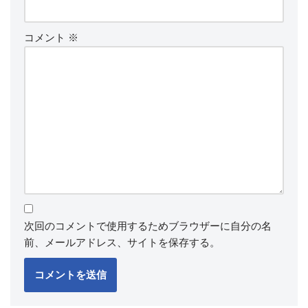
コメント
※
次回のコメントで使用するためブラウザーに自分の名
前、メールアドレス、サイトを保存する。