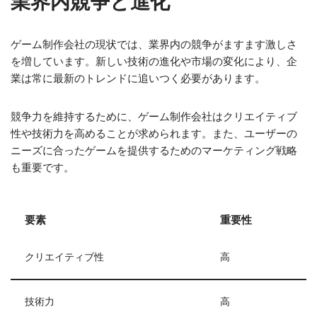
業界内競争と進化
ゲーム制作会社の現状では、業界内の競争がますます激しさ
を増しています。新しい技術の進化や市場の変化により、企
業は常に最新のトレンドに追いつく必要があります。
競争力を維持するために、ゲーム制作会社はクリエイティブ
性や技術力を高めることが求められます。また、ユーザーの
ニーズに合ったゲームを提供するためのマーケティング戦略
も重要です。
要素
重要性
クリエイティブ性
高
技術力
高