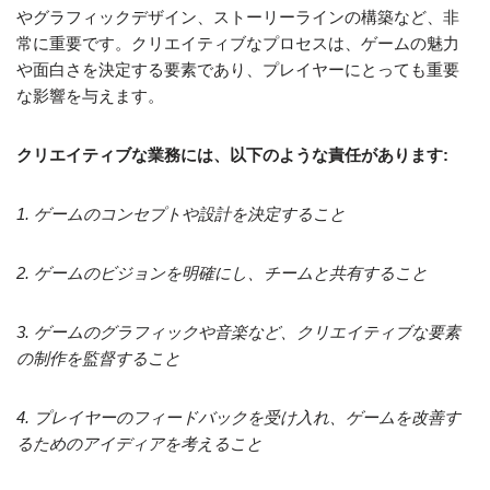
やグラフィックデザイン、ストーリーラインの構築など、非
常に重要です。クリエイティブなプロセスは、ゲームの魅力
や面白さを決定する要素であり、プレイヤーにとっても重要
な影響を与えます。
クリエイティブな業務には、以下のような責任があります:
1. ゲームのコンセプトや設計を決定すること
2. ゲームのビジョンを明確にし、チームと共有すること
3. ゲームのグラフィックや音楽など、クリエイティブな要素
の制作を監督すること
4. プレイヤーのフィードバックを受け入れ、ゲームを改善す
るためのアイディアを考えること