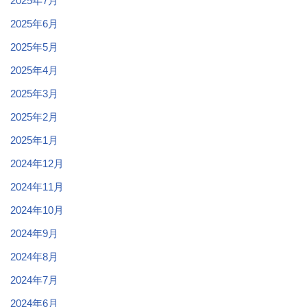
2025年7月
2025年6月
2025年5月
2025年4月
2025年3月
2025年2月
2025年1月
2024年12月
2024年11月
2024年10月
2024年9月
2024年8月
2024年7月
2024年6月