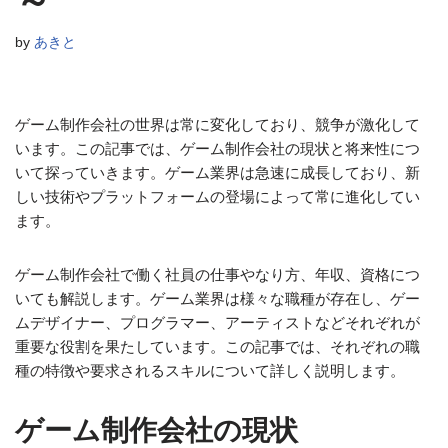
～
by
あきと
ゲーム制作会社の世界は常に変化しており、競争が激化して
います。この記事では、ゲーム制作会社の現状と将来性につ
いて探っていきます。ゲーム業界は急速に成長しており、新
しい技術やプラットフォームの登場によって常に進化してい
ます。
ゲーム制作会社で働く社員の仕事やなり方、年収、資格につ
いても解説します。ゲーム業界は様々な職種が存在し、ゲー
ムデザイナー、プログラマー、アーティストなどそれぞれが
重要な役割を果たしています。この記事では、それぞれの職
種の特徴や要求されるスキルについて詳しく説明します。
ゲーム制作会社の現状