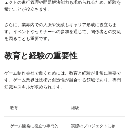
ェクトの進行管理や問題解決能力も求められるため、経験を
積むことが役立ちます。
さらに、業界内での人脈や実績もキャリア形成に役立ちま
す。イベントやセミナーへの参加を通じて、関係者との交流
を図ることも重要です。
教育と経験の重要性
ゲーム制作会社で働くためには、教育と経験が非常に重要で
す。ゲーム業界は技術と創造性が融合する領域であり、専門
知識やスキルが求められます。
教育
経験
ゲーム開発に役立つ専門的
実際のプロジェクトに参