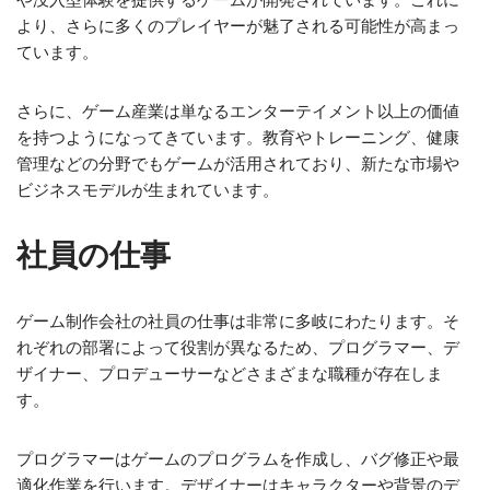
より、さらに多くのプレイヤーが魅了される可能性が高まっ
ています。
さらに、ゲーム産業は単なるエンターテイメント以上の価値
を持つようになってきています。教育やトレーニング、健康
管理などの分野でもゲームが活用されており、新たな市場や
ビジネスモデルが生まれています。
社員の仕事
ゲーム制作会社の社員の仕事は非常に多岐にわたります。そ
れぞれの部署によって役割が異なるため、プログラマー、デ
ザイナー、プロデューサーなどさまざまな職種が存在しま
す。
プログラマーはゲームのプログラムを作成し、バグ修正や最
適化作業を行います。デザイナーはキャラクターや背景のデ