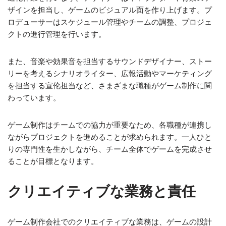
ザインを担当し、ゲームのビジュアル面を作り上げます。プ
ロデューサーはスケジュール管理やチームの調整、プロジェ
クトの進行管理を行います。
また、音楽や効果音を担当するサウンドデザイナー、ストー
リーを考えるシナリオライター、広報活動やマーケティング
を担当する宣伦担当など、さまざまな職種がゲーム制作に関
わっています。
ゲーム制作はチームでの協力が重要なため、各職種が連携し
ながらプロジェクトを進めることが求められます。一人ひと
りの専門性を生かしながら、チーム全体でゲームを完成させ
ることが目標となります。
クリエイティブな業務と責任
ゲーム制作会社でのクリエイティブな業務は、ゲームの設計