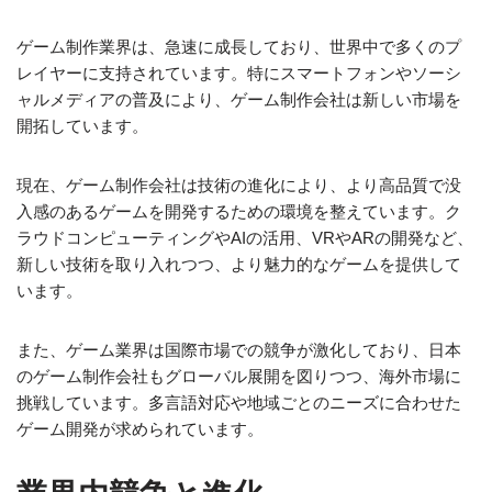
ゲーム制作業界は、急速に成長しており、世界中で多くのプ
レイヤーに支持されています。特にスマートフォンやソーシ
ャルメディアの普及により、ゲーム制作会社は新しい市場を
開拓しています。
現在、ゲーム制作会社は技術の進化により、より高品質で没
入感のあるゲームを開発するための環境を整えています。ク
ラウドコンピューティングやAIの活用、VRやARの開発など、
新しい技術を取り入れつつ、より魅力的なゲームを提供して
います。
また、ゲーム業界は国際市場での競争が激化しており、日本
のゲーム制作会社もグローバル展開を図りつつ、海外市場に
挑戦しています。多言語対応や地域ごとのニーズに合わせた
ゲーム開発が求められています。