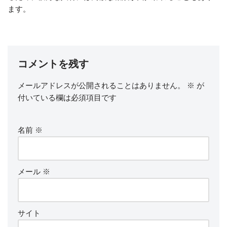
ます。
コメントを残す
メールアドレスが公開されることはありません。
※
が
付いている欄は必須項目です
名前
※
メール
※
サイト