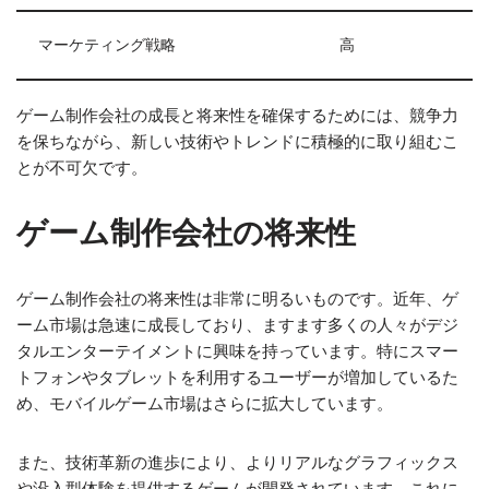
マーケティング戦略
高
ゲーム制作会社の成長と将来性を確保するためには、競争力
を保ちながら、新しい技術やトレンドに積極的に取り組むこ
とが不可欠です。
ゲーム制作会社の将来性
ゲーム制作会社の将来性は非常に明るいものです。近年、ゲ
ーム市場は急速に成長しており、ますます多くの人々がデジ
タルエンターテイメントに興味を持っています。特にスマー
トフォンやタブレットを利用するユーザーが増加しているた
め、モバイルゲーム市場はさらに拡大しています。
また、技術革新の進歩により、よりリアルなグラフィックス
や没入型体験を提供するゲームが開発されています。これに