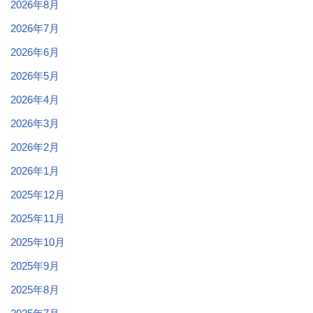
2026年8月
2026年7月
2026年6月
2026年5月
2026年4月
2026年3月
2026年2月
2026年1月
2025年12月
2025年11月
2025年10月
2025年9月
2025年8月