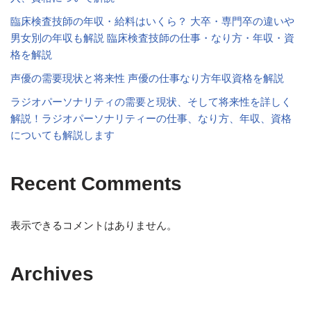
臨床検査技師の年収・給料はいくら？ 大卒・専門卒の違いや
男女別の年収も解説 臨床検査技師の仕事・なり方・年収・資
格を解説
声優の需要現状と将来性 声優の仕事なり方年収資格を解説
ラジオパーソナリティの需要と現状、そして将来性を詳しく
解説！ラジオパーソナリティーの仕事、なり方、年収、資格
についても解説します
Recent Comments
表示できるコメントはありません。
Archives