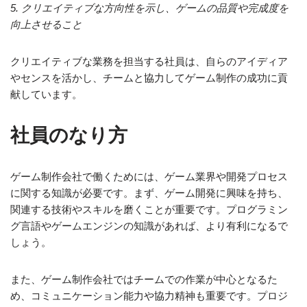
5. クリエイティブな方向性を示し、ゲームの品質や完成度を
向上させること
クリエイティブな業務を担当する社員は、自らのアイディア
やセンスを活かし、チームと協力してゲーム制作の成功に貢
献しています。
社員のなり方
ゲーム制作会社で働くためには、ゲーム業界や開発プロセス
に関する知識が必要です。まず、ゲーム開発に興味を持ち、
関連する技術やスキルを磨くことが重要です。プログラミン
グ言語やゲームエンジンの知識があれば、より有利になるで
しょう。
また、ゲーム制作会社ではチームでの作業が中心となるた
め、コミュニケーション能力や協力精神も重要です。プロジ