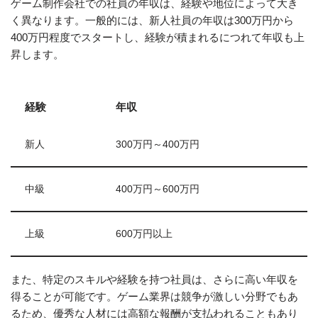
ゲーム制作会社での社員の年収は、経験や地位によって大き
く異なります。一般的には、新人社員の年収は300万円から
400万円程度でスタートし、経験が積まれるにつれて年収も上
昇します。
経験
年収
新人
300万円～400万円
中級
400万円～600万円
上級
600万円以上
また、特定のスキルや経験を持つ社員は、さらに高い年収を
得ることが可能です。ゲーム業界は競争が激しい分野でもあ
るため、優秀な人材には高額な報酬が支払われることもあり