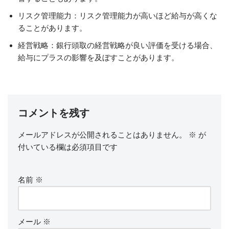
リスク管理能力：リスク管理能力が高いほど給与が高くな
ることがあります。
経営戦略：銀行頭取の経営戦略が良い評価を受ける場合、
給与にプラスの影響を及ぼすことがあります。
コメントを残す
メールアドレスが公開されることはありません。
※
が
付いている欄は必須項目です
名前
※
メール
※