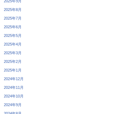
2025年9月
2025年8月
2025年7月
2025年6月
2025年5月
2025年4月
2025年3月
2025年2月
2025年1月
2024年12月
2024年11月
2024年10月
2024年9月
2024年8月