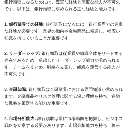
銀行頭取になるためには、豊富な経験と高度な能力が不可欠
です。以下は、銀行頭取に求められる主な経験と能力です。
1. 銀行業界での経験:
銀行頭取になるには、銀行業界での豊富
な経験が必要です。業界の動向や金融商品に精通し、幅広い
知識を持っていることが重要です。
2. リーダーシップ:
銀行頭取は従業員や組織全体をリードする
存在であるため、卓越したリーダーシップ能力が求められま
す。チームをまとめ、戦略を立案し、組織を運営する能力が
不可欠です。
3. 金融知識:
銀行頭取は金融業界における専門知識が求められ
ます。金融商品やリスク管理に関する深い理解を持ち、適切
な戦略を策定する能力が重要です。
4. 市場分析能力:
銀行頭取は常に市場動向を把握し、ビジネス
戦略を立案する必要があります。市場分析能力を持ち、将来