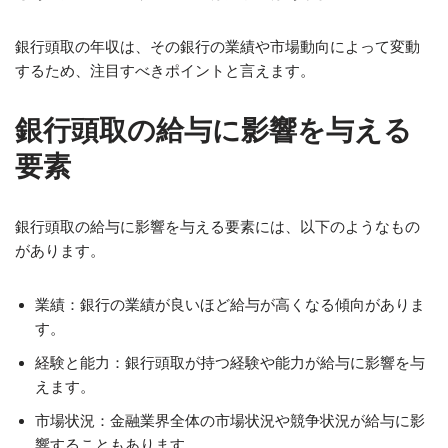
銀行頭取の年収は、その銀行の業績や市場動向によって変動
するため、注目すべきポイントと言えます。
銀行頭取の給与に影響を与える
要素
銀行頭取の給与に影響を与える要素には、以下のようなもの
があります。
業績：銀行の業績が良いほど給与が高くなる傾向がありま
す。
経験と能力：銀行頭取が持つ経験や能力が給与に影響を与
えます。
市場状況：金融業界全体の市場状況や競争状況が給与に影
響することもあります。