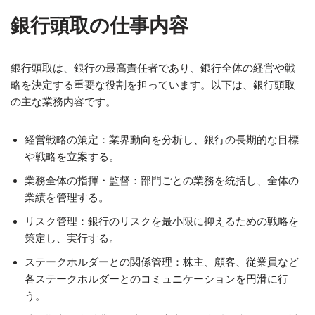
銀行頭取の仕事内容
銀行頭取は、銀行の最高責任者であり、銀行全体の経営や戦
略を決定する重要な役割を担っています。以下は、銀行頭取
の主な業務内容です。
経営戦略の策定：業界動向を分析し、銀行の長期的な目標
や戦略を立案する。
業務全体の指揮・監督：部門ごとの業務を統括し、全体の
業績を管理する。
リスク管理：銀行のリスクを最小限に抑えるための戦略を
策定し、実行する。
ステークホルダーとの関係管理：株主、顧客、従業員など
各ステークホルダーとのコミュニケーションを円滑に行
う。