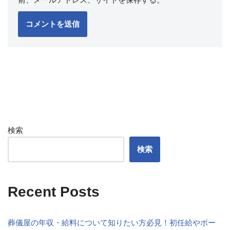
検索
検索
Recent Posts
葬儀屋の年収・給料について知りたい方必見！初任給やボー