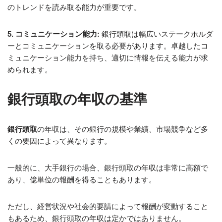
のトレンドを読み取る能力が重要です。
5. コミュニケーション能力:
銀行頭取は幅広いステークホルダ
ーとコミュニケーションを取る必要があります。卓越したコ
ミュニケーション能力を持ち、適切に情報を伝える能力が求
められます。
銀行頭取の年収の基準
銀行頭取
の年収は、その銀行の規模や業績、市場競争など多
くの要因によって異なります。
一般的に、大手銀行の場合、銀行頭取の年収は非常に高額で
あり、億単位の報酬を得ることもあります。
ただし、経営状況や社会的要請によって報酬が変動すること
もあるため、銀行頭取の年収は定かではありません。