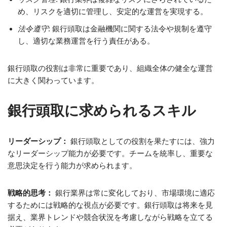
め、リスクを適切に管理し、安定的な運営を実現する。
法令遵守
: 銀行頭取は金融機関に関する法令や規制を遵守
し、適切な業務運営を行う責任がある。
銀行頭取の役割は非常に重要であり、組織全体の健全な運営
に大きく関わっています。
銀行頭取に求められるスキル
リーダーシップ：
銀行頭取としての役割を果たすには、強力
なリーダーシップ能力が必要です。チームを統率し、重要な
意思決定を行う能力が求められます。
戦略的思考：
銀行業界は常に変化しており、市場環境に適応
するためには戦略的な視点が必要です。銀行頭取は将来を見
据え、業界トレンドや競合状況を考慮しながら戦略を立てる