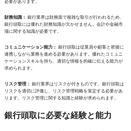
必要があります。
財務知識：
銀行業界は財務面で複雑な取引が行われるため、
銀行頭取には優れた財務知識が欠かせません。会計や金融市
場に関する知識が必要です。
コミュニケーション能力：
銀行頭取は従業員や顧客と密接に
連携しながら業務を進める必要があります。優れたコミュニ
ケーションスキルを持ち、適切な情報を的確に伝える能力が
求められます。
リスク管理：
銀行業界はリスクが付きものです。銀行頭取は
リスクを適切に評価し、リスク管理戦略を策定する必要があ
ります。リスク管理に関する知識と経験が求められます。
銀行頭取に必要な経験と能力