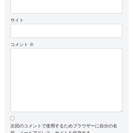
サイト
コメント
※
次回のコメントで使用するためブラウザーに自分の名
前、メールアドレス、サイトを保存する。