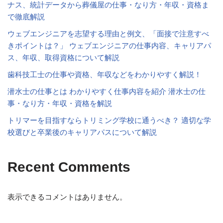
ナス、統計データから葬儀屋の仕事・なり方・年収・資格ま
で徹底解説
ウェブエンジニアを志望する理由と例文、「面接で注意すべ
きポイントは？」 ウェブエンジニアの仕事内容、キャリアパ
ス、年収、取得資格について解説
歯科技工士の仕事や資格、年収などをわかりやすく解説！
潜水士の仕事とは わかりやすく仕事内容を紹介 潜水士の仕
事・なり方・年収・資格を解説
トリマーを目指すならトリミング学校に通うべき？ 適切な学
校選びと卒業後のキャリアパスについて解説
Recent Comments
表示できるコメントはありません。