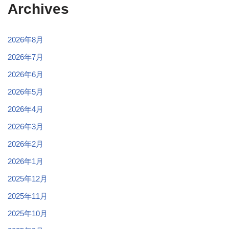
Archives
2026年8月
2026年7月
2026年6月
2026年5月
2026年4月
2026年3月
2026年2月
2026年1月
2025年12月
2025年11月
2025年10月