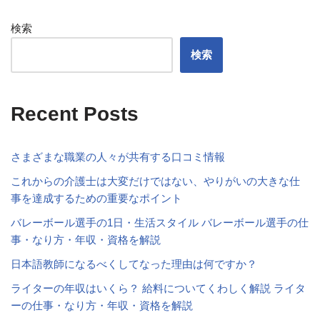
検索
検索
Recent Posts
さまざまな職業の人々が共有する口コミ情報
これからの介護士は大変だけではない、やりがいの大きな仕
事を達成するための重要なポイント
バレーボール選手の1日・生活スタイル バレーボール選手の仕
事・なり方・年収・資格を解説
日本語教師になるべくしてなった理由は何ですか？
ライターの年収はいくら？ 給料についてくわしく解説 ライタ
ーの仕事・なり方・年収・資格を解説