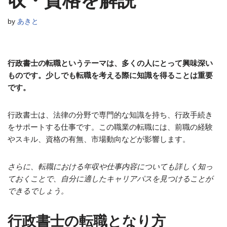
収・資格を解説
by
あきと
行政書士の転職というテーマは、多くの人にとって興味深い
ものです。少しでも転職を考える際に知識を得ることは重要
です。
行政書士は、法律の分野で専門的な知識を持ち、行政手続き
をサポートする仕事です。この職業の転職には、前職の経験
やスキル、資格の有無、市場動向などが影響します。
さらに、転職における年収や仕事内容についても詳しく知っ
ておくことで、自分に適したキャリアパスを見つけることが
できるでしょう。
行政書士の転職となり方