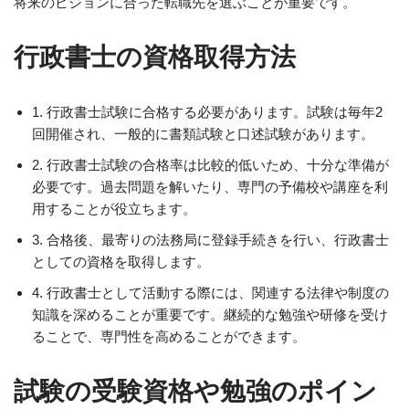
将来のビジョンに合った転職先を選ぶことが重要です。
行政書士の資格取得方法
1. 行政書士試験に合格する必要があります。試験は毎年2
回開催され、一般的に書類試験と口述試験があります。
2. 行政書士試験の合格率は比較的低いため、十分な準備が
必要です。過去問題を解いたり、専門の予備校や講座を利
用することが役立ちます。
3. 合格後、最寄りの法務局に登録手続きを行い、行政書士
としての資格を取得します。
4. 行政書士として活動する際には、関連する法律や制度の
知識を深めることが重要です。継続的な勉強や研修を受け
ることで、専門性を高めることができます。
試験の受験資格や勉強のポイン