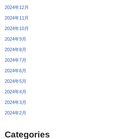
2024年12月
2024年11月
2024年10月
2024年9月
2024年8月
2024年7月
2024年6月
2024年5月
2024年4月
2024年3月
2024年2月
Categories