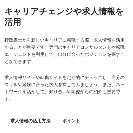
キャリアチェンジや求人情報を
活用
行政書士から新しいキャリアに転職する際、求人情報を活用
することが重要です。専門のキャリアコンサルタントや転職
エージェントを利用して、自分に合ったポジションを探すこ
とができます。
求人情報サイトや転職サイトを定期的にチェックし、自分の
スキルや経験に合った求人を探してみましょう。また、ネッ
トワークを活かして、知り合いや同僚からの紹介も重要で
す。
求人情報の活用方法
ポイント