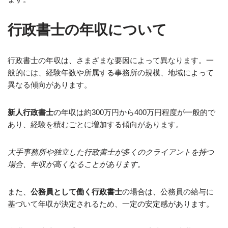
行政書士の年収について
行政書士の年収は、さまざまな要因によって異なります。一
般的には、経験年数や所属する事務所の規模、地域によって
異なる傾向があります。
新人行政書士
の年収は約300万円から400万円程度が一般的で
あり、経験を積むごとに増加する傾向があります。
大手事務所や独立した行政書士が多くのクライアントを持つ
場合、年収が高くなることがあります。
また、
公務員として働く行政書士
の場合は、公務員の給与に
基づいて年収が決定されるため、一定の安定感があります。