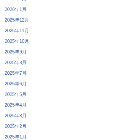
2026年1月
2025年12月
2025年11月
2025年10月
2025年9月
2025年8月
2025年7月
2025年6月
2025年5月
2025年4月
2025年3月
2025年2月
2025年1月