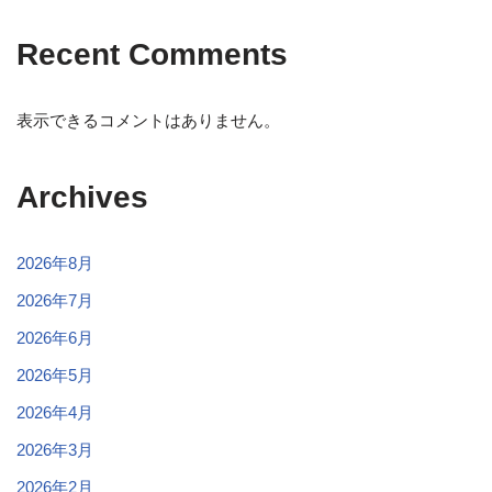
Recent Comments
表示できるコメントはありません。
Archives
2026年8月
2026年7月
2026年6月
2026年5月
2026年4月
2026年3月
2026年2月