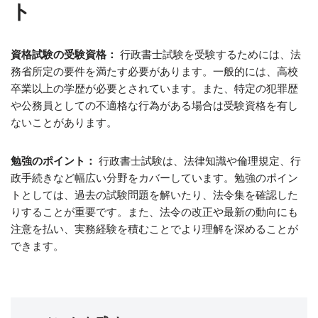
ト
資格試験の受験資格：
行政書士試験を受験するためには、法
務省所定の要件を満たす必要があります。一般的には、高校
卒業以上の学歴が必要とされています。また、特定の犯罪歴
や公務員としての不適格な行為がある場合は受験資格を有し
ないことがあります。
勉強のポイント：
行政書士試験は、法律知識や倫理規定、行
政手続きなど幅広い分野をカバーしています。勉強のポイン
トとしては、過去の試験問題を解いたり、法令集を確認した
りすることが重要です。また、法令の改正や最新の動向にも
注意を払い、実務経験を積むことでより理解を深めることが
できます。