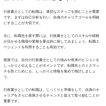
行政書士としての転職は、適切なステップを踏むことが重要
です。まずは自己分析を行い、自身のキャリアゴールを明確
にすることが大切です。
次に、転職先を探す際には、行政書士としてのスキルや経験
が活かせる職場や業種を重点的に探してみましょう。転職エ
ージェントを利用することも有効です。
面接では、自分の行政書士としての強みや将来のビジョンを
しっかりと伝えることがポイントです。転職先とのミスマッ
チを防ぐためにも、しっかりと情報を集めて検討しましょ
う。
行政書士としての転職は、じっくりと準備をして、自身のキ
ャリアをさらに発展させるチャンスと捉えて取り組むことが
重要です。