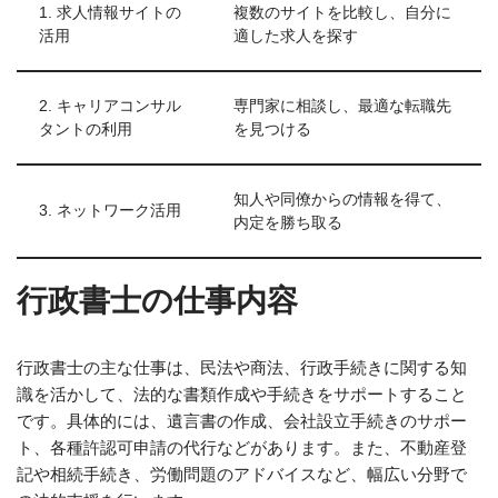
1. 求人情報サイトの
複数のサイトを比較し、自分に
活用
適した求人を探す
2. キャリアコンサル
専門家に相談し、最適な転職先
タントの利用
を見つける
知人や同僚からの情報を得て、
3. ネットワーク活用
内定を勝ち取る
行政書士の仕事内容
行政書士の主な仕事は、民法や商法、行政手続きに関する知
識を活かして、法的な書類作成や手続きをサポートすること
です。具体的には、遺言書の作成、会社設立手続きのサポー
ト、各種許認可申請の代行などがあります。また、不動産登
記や相続手続き、労働問題のアドバイスなど、幅広い分野で