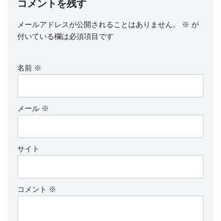
コメントを残す
メールアドレスが公開されることはありません。
※
が
付いている欄は必須項目です
名前
※
メール
※
サイト
コメント
※