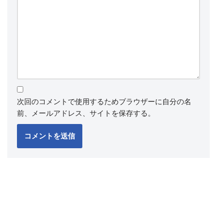
次回のコメントで使用するためブラウザーに自分の名
前、メールアドレス、サイトを保存する。