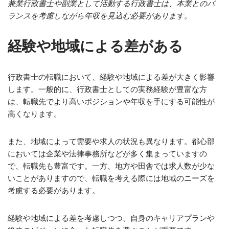
兼業行政書士や副業として活動する行政書士は、本業とのバ
ランスを考慮しながら年収を見込む必要があります。
経験や地域による差がある
行政書士の転職において、経験や地域による差が大きく影響
します。一般的に、行政書士としての実務経験が豊富な方
は、転職先でより高いポジションや年収を手にする可能性が
高くなります。
また、地域によって需要や求人の状況も異なります。都心部
においては企業や法律事務所などが多く集まっていますの
で、転職先も豊富です。一方、地方や田舎では求人数が少な
いことがありますので、転職を考える際には地域のニーズを
考慮する必要があります。
経験や地域による差を考慮しつつ、自身のキャリアプランや