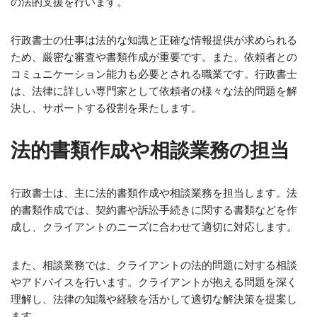
の法的支援を行います。
行政書士の仕事は法的な知識と正確な情報提供が求められる
ため、厳密な審査や書類作成が重要です。また、依頼者との
コミュニケーション能力も必要とされる職業です。行政書士
は、法律に詳しい専門家として依頼者の様々な法的問題を解
決し、サポートする役割を果たします。
法的書類作成や相談業務の担当
行政書士は、主に法的書類作成や相談業務を担当します。法
的書類作成では、契約書や訴訟手続きに関する書類などを作
成し、クライアントのニーズに合わせて適切に対応します。
また、相談業務では、クライアントの法的問題に対する相談
やアドバイスを行います。クライアントが抱える問題を深く
理解し、法律の知識や経験を活かして適切な解決策を提案し
ます。