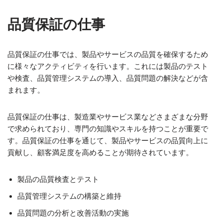
品質保証の仕事
品質保証の仕事では、製品やサービスの品質を確保するため
に様々なアクティビティを行います。これには製品のテスト
や検査、品質管理システムの導入、品質問題の解決などが含
まれます。
品質保証の仕事は、製造業やサービス業などさまざまな分野
で求められており、専門の知識やスキルを持つことが重要で
す。品質保証の仕事を通じて、製品やサービスの品質向上に
貢献し、顧客満足度を高めることが期待されています。
製品の品質検査とテスト
品質管理システムの構築と維持
品質問題の分析と改善活動の実施