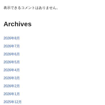
表示できるコメントはありません。
Archives
2026年8月
2026年7月
2026年6月
2026年5月
2026年4月
2026年3月
2026年2月
2026年1月
2025年12月