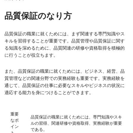
品質保証のなり方
品質保証の職業に就くためには、まず関連する専門知識やス
キルを習得することが重要です。品質管理や品質保証に関す
る知識を深めるために、品質関連の研修や資格取得を積極的
に行うことが役立ちます。
また、品質保証の職業に就くためには、ビジネス、経営、品
質管理などの関連分野での実務経験も重要です。実務経験を
通じて、品質保証の仕事に必要なスキルやビジネスの状況に
適応する能力を身につけることができます。
重要
品質保証の職業に就くためには、専門知識やスキ
なポ
ルの習得、関連研修や資格取得、実務経験が重要
イン
である。
ト