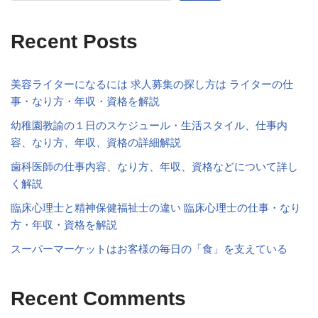
Recent Posts
美容ライターになるには 求人募集の探し方は ライターの仕
事・なり方・年収・資格を解説
幼稚園教諭の１日のスケジュール・生活スタイル、仕事内
容、なり方、年収、資格の詳細解説
歯科医師の仕事内容、なり方、年収、資格などについて詳し
く解説
臨床心理士と精神保健福祉士の違い 臨床心理士の仕事・なり
方・年収・資格を解説
スーパーマーケットはお客様の毎日の「食」を支えている
Recent Comments