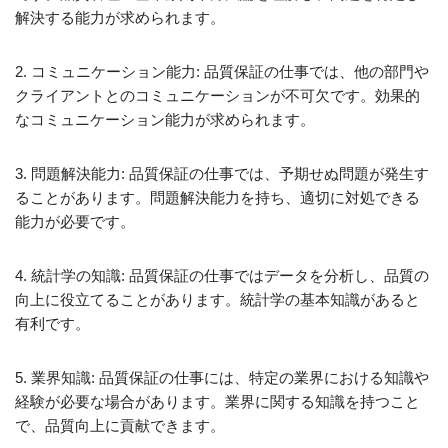
解決する能力が求められます。
2. コミュニケーション能力: 品質保証の仕事では、他の部門や
クライアントとのコミュニケーションが不可欠です。効果的
なコミュニケーション能力が求められます。
3. 問題解決能力: 品質保証の仕事では、予期せぬ問題が発生す
ることがあります。問題解決能力を持ち、適切に対処できる
能力が必要です。
4. 統計学の知識: 品質保証の仕事ではデータを分析し、品質の
向上に役立てることがあります。統計学の基本知識があると
有利です。
5. 業界知識: 品質保証の仕事には、特定の業界における知識や
経験が必要な場合があります。業界に関する知識を持つこと
で、品質向上に貢献できます。