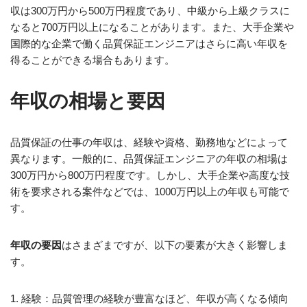
収は300万円から500万円程度であり、中級から上級クラスに
なると700万円以上になることがあります。また、大手企業や
国際的な企業で働く品質保証エンジニアはさらに高い年収を
得ることができる場合もあります。
年収の相場と要因
品質保証の仕事の年収は、経験や資格、勤務地などによって
異なります。一般的に、品質保証エンジニアの年収の相場は
300万円から800万円程度です。しかし、大手企業や高度な技
術を要求される案件などでは、1000万円以上の年収も可能で
す。
年収の要因
はさまざまですが、以下の要素が大きく影響しま
す。
1. 経験：品質管理の経験が豊富なほど、年収が高くなる傾向