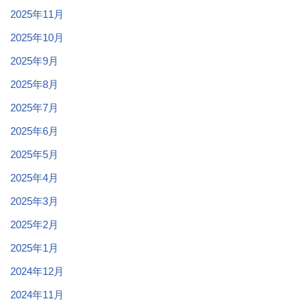
2025年11月
2025年10月
2025年9月
2025年8月
2025年7月
2025年6月
2025年5月
2025年4月
2025年3月
2025年2月
2025年1月
2024年12月
2024年11月