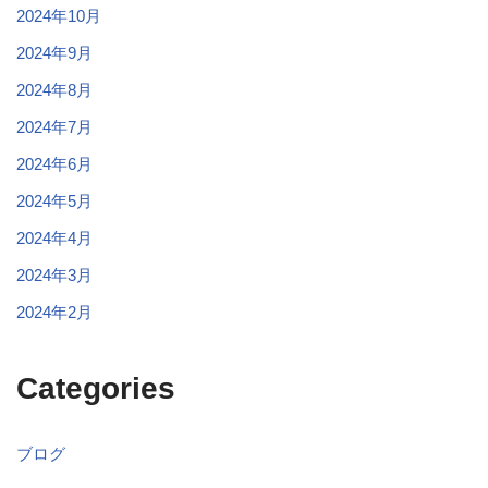
2024年10月
2024年9月
2024年8月
2024年7月
2024年6月
2024年5月
2024年4月
2024年3月
2024年2月
Categories
ブログ