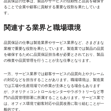
品質保証の仕事は、製品やサービスの信頼性と品質を確保す
ることで企業や顧客に貢献する重要な役割を果たしていま
す。
関連する業界と職場環境
品質保証の仕事は製造業界やサービス業界など、さまざまな
業種で重要な役割を果たしています。製造業では製品の品質
を確保するために品質保証担当者が必要とされており、製品
の検査や品質管理を行うことが主な仕事となります。
一方、サービス業界では顧客サービスの品質向上やクレーム
の対応などを担当することがあります。職場環境は、製造業
では工場や生産現場での作業が主体となる場合もあります
が、クオリティコントロールセンターやラボラトリーなど専
門の品質管理部署に所属することもあります。サービス業で
は、オフィス環境で顧客対応や品質改善に取り組むことが一
般的です。