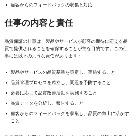
顧客からのフィードバックの収集と対応
仕事の内容と責任
品質保証の仕事は、製品やサービスが顧客の期待に応える品
質で提供されることを確保することが主な目的です。この仕
事には以下のような責任があります：
製品やサービスの品質基準を策定し、実施すること
品質管理プロセスを確立し、問題を予防すること
必要に応じて品質改善活動を実施すること
品質データを分析し、報告すること
顧客からのフィードバックを収集し、品質の向上に活かす
こと