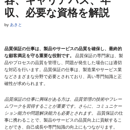
容、キャリアパス、年
収、必要な資格を解説
by
あきと
品質保証の仕事は、製品やサービスの品質を確保し、最終的
な顧客満足を守る重要な役割です。
品質保証の専門家は、製
品やプロセスの品質を管理し、問題が発生した場合には適切
な対応を行います。品質保証の仕事は、製造業やサービス業
などさまざまな分野で必要とされており、高い専門知識と正
確性が求められます。
品質保証の仕事に興味がある方は、品質管理の技術やフレー
ムワークを習得することが重要です。さらに、コミュニケー
ション能力や問題解決能力も必要とされます。
品質保証の仕
事に携わることで、製品やサービスの品質向上に貢献するこ
とができ、自己成長や専門知識の向上にもつながります。