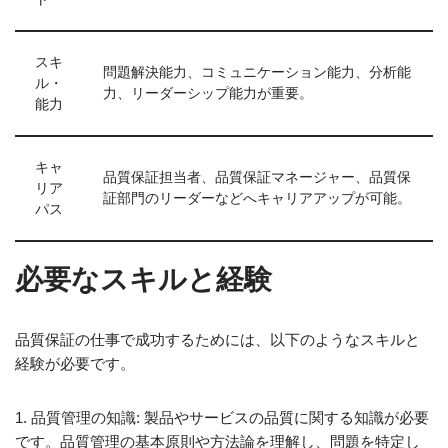
スキ
問題解決能力、コミュニケーション能力、分析能
ル・
力、リーダーシップ能力が重要。
能力
キャ
品質保証担当者、品質保証マネージャー、品質保
リア
証部門のリーダーなどへキャリアアップが可能。
パス
必要なスキルと経験
品質保証の仕事で成功するためには、以下のようなスキルと
経験が必要です。
1. 品質管理の知識: 製品やサービスの品質に関する知識が必要
です。品質管理の基本原則や方法論を理解し、問題を特定し