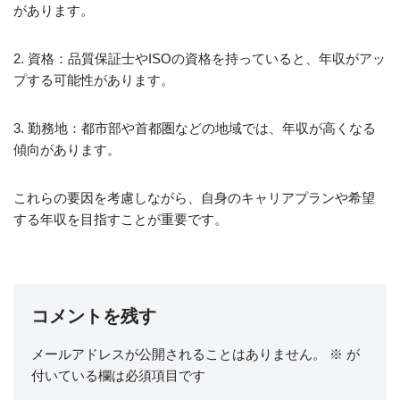
があります。
2. 資格：品質保証士やISOの資格を持っていると、年収がアッ
プする可能性があります。
3. 勤務地：都市部や首都圏などの地域では、年収が高くなる
傾向があります。
これらの要因を考慮しながら、自身のキャリアプランや希望
する年収を目指すことが重要です。
コメントを残す
メールアドレスが公開されることはありません。
※
が
付いている欄は必須項目です