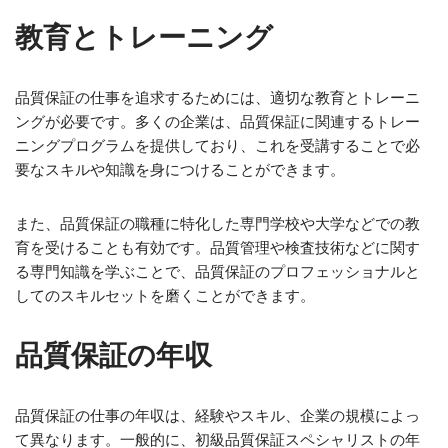
教育とトレーニング
品質保証の仕事を追求するためには、適切な教育とトレーニ
ングが必要です。多くの企業は、品質保証に関連するトレー
ニングプログラムを提供しており、これを受講することで必
要なスキルや知識を身につけることができます。
また、品質保証の職種に特化した専門学校や大学などでの教
育を受けることも有効です。品質管理や検査技術などに関す
る専門知識を学ぶことで、品質保証のプロフェッショナルと
してのスキルセットを磨くことができます。
品質保証の年収
品質保証の仕事の年収は、経験やスキル、企業の規模によっ
て異なります。一般的に、初級品質保証スペシャリストの年