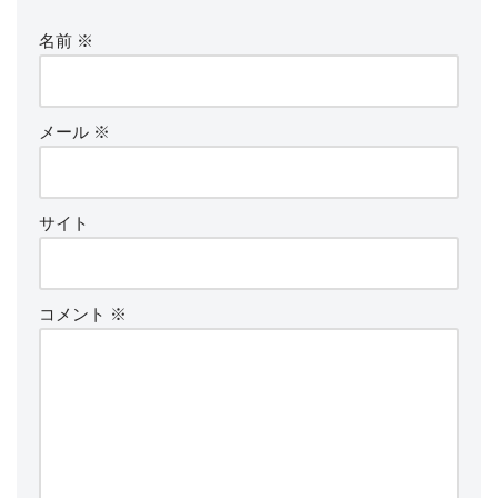
名前
※
メール
※
サイト
コメント
※