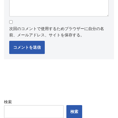
次回のコメントで使用するためブラウザーに自分の名
前、メールアドレス、サイトを保存する。
検索
検索