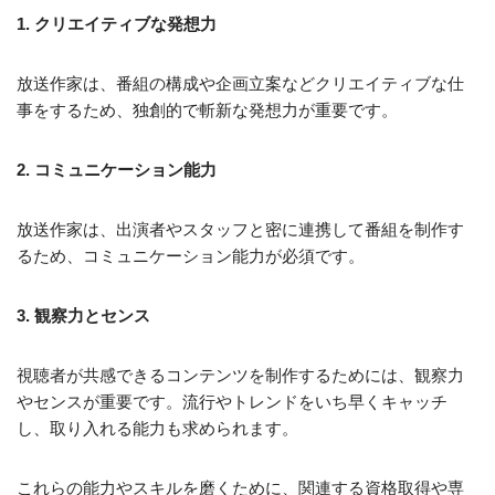
1. クリエイティブな発想力
放送作家は、番組の構成や企画立案などクリエイティブな仕
事をするため、独創的で斬新な発想力が重要です。
2. コミュニケーション能力
放送作家は、出演者やスタッフと密に連携して番組を制作す
るため、コミュニケーション能力が必須です。
3. 観察力とセンス
視聴者が共感できるコンテンツを制作するためには、観察力
やセンスが重要です。流行やトレンドをいち早くキャッチ
し、取り入れる能力も求められます。
これらの能力やスキルを磨くために、関連する資格取得や専