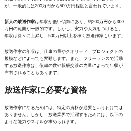
が、一般的には300万円から500万円程度と言われています。
新人の放送作家
は年収が低い傾向にあり、約200万円から300
万円の範囲が一般的です。しかし、実力や人気をつけると、
年収は徐々に上昇し、500万円以上を稼ぐ放送作家もいます。
放送作家の年収は、仕事の量やクオリティ、プロジェクトの
規模などによっても変動します。また、フリーランスで活動
する放送作家は、依頼の数や報酬交渉の力量によって年収が
左右されることもあります。
放送作家に必要な資格
放送作家になるためには、特定の資格が必要というわけでは
ありません。しかし、放送業界で活躍するためには、以下の
ような能力やスキルが求められます。