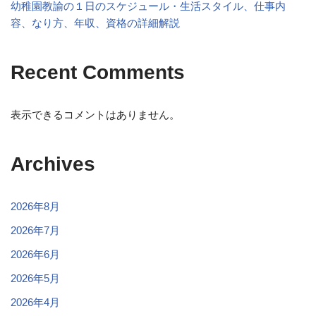
幼稚園教諭の１日のスケジュール・生活スタイル、仕事内
容、なり方、年収、資格の詳細解説
Recent Comments
表示できるコメントはありません。
Archives
2026年8月
2026年7月
2026年6月
2026年5月
2026年4月