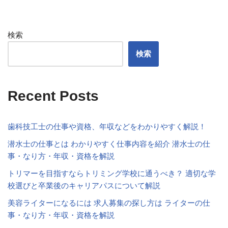
検索
検索
Recent Posts
歯科技工士の仕事や資格、年収などをわかりやすく解説！
潜水士の仕事とは わかりやすく仕事内容を紹介 潜水士の仕
事・なり方・年収・資格を解説
トリマーを目指すならトリミング学校に通うべき？ 適切な学
校選びと卒業後のキャリアパスについて解説
美容ライターになるには 求人募集の探し方は ライターの仕
事・なり方・年収・資格を解説