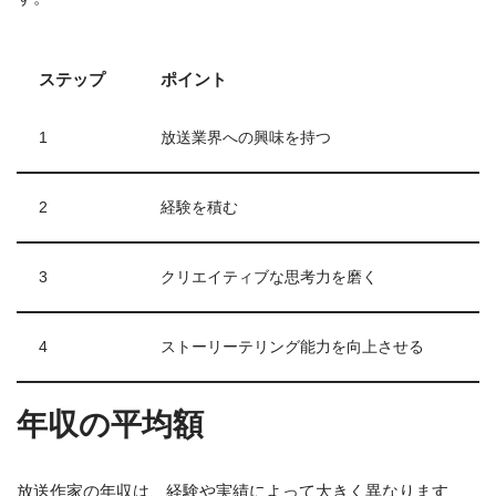
ステップ
ポイント
1
放送業界への興味を持つ
2
経験を積む
3
クリエイティブな思考力を磨く
4
ストーリーテリング能力を向上させる
年収の平均額
放送作家の年収は、経験や実績によって大きく異なります