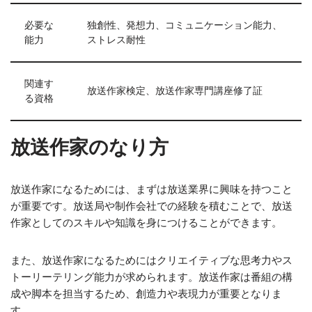
必要な
独創性、発想力、コミュニケーション能力、
能力
ストレス耐性
関連す
放送作家検定、放送作家専門講座修了証
る資格
放送作家のなり方
放送作家になるためには、まずは放送業界に興味を持つこと
が重要です。放送局や制作会社での経験を積むことで、放送
作家としてのスキルや知識を身につけることができます。
また、放送作家になるためにはクリエイティブな思考力やス
トーリーテリング能力が求められます。放送作家は番組の構
成や脚本を担当するため、創造力や表現力が重要となりま
す。