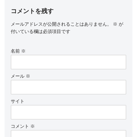
コメントを残す
メールアドレスが公開されることはありません。
※
が
付いている欄は必須項目です
名前
※
メール
※
サイト
コメント
※