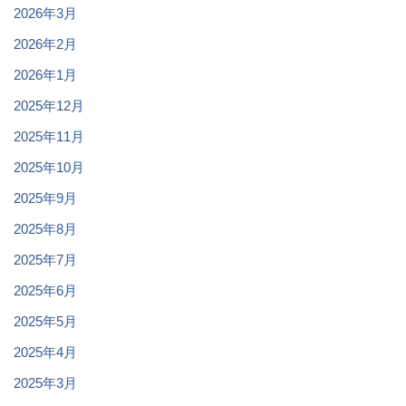
2026年3月
2026年2月
2026年1月
2025年12月
2025年11月
2025年10月
2025年9月
2025年8月
2025年7月
2025年6月
2025年5月
2025年4月
2025年3月