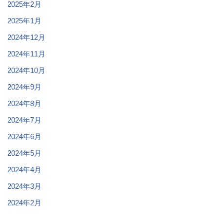
2025年2月
2025年1月
2024年12月
2024年11月
2024年10月
2024年9月
2024年8月
2024年7月
2024年6月
2024年5月
2024年4月
2024年3月
2024年2月