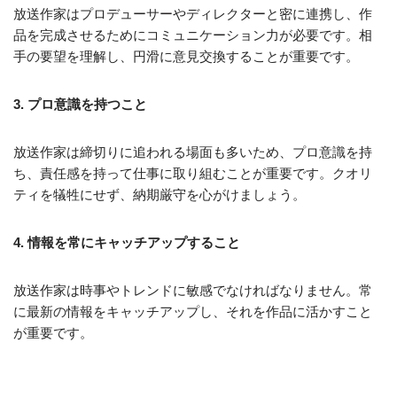
放送作家はプロデューサーやディレクターと密に連携し、作
品を完成させるためにコミュニケーション力が必要です。相
手の要望を理解し、円滑に意見交換することが重要です。
3. プロ意識を持つこと
放送作家は締切りに追われる場面も多いため、プロ意識を持
ち、責任感を持って仕事に取り組むことが重要です。クオリ
ティを犠牲にせず、納期厳守を心がけましょう。
4. 情報を常にキャッチアップすること
放送作家は時事やトレンドに敏感でなければなりません。常
に最新の情報をキャッチアップし、それを作品に活かすこと
が重要です。