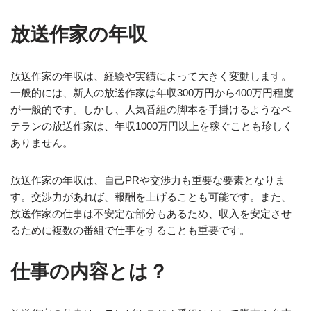
放送作家の年収
放送作家の年収は、経験や実績によって大きく変動します。
一般的には、新人の放送作家は年収300万円から400万円程度
が一般的です。しかし、人気番組の脚本を手掛けるようなベ
テランの放送作家は、年収1000万円以上を稼ぐことも珍しく
ありません。
放送作家の年収は、自己PRや交渉力も重要な要素となりま
す。交渉力があれば、報酬を上げることも可能です。また、
放送作家の仕事は不安定な部分もあるため、収入を安定させ
るために複数の番組で仕事をすることも重要です。
仕事の内容とは？