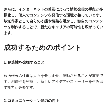
さらに、インターネットの普及によって情報発信の手段が多
様化し、個人でコンテンツを発信する環境が整っています。
放送作家として自らの才能や情熱を活かし、独自のコンテン
ツを制作することで、新たなキャリアの可能性も広がってい
ます。
成功するためのポイント
1. 創造性を発揮すること
放送作家の仕事は人々を楽しませ、感動させることが重要で
す。創造性を発揮し、新しいアイデアやストーリーを生み出
す能力が必要です。
2. コミュニケーション能力の向上