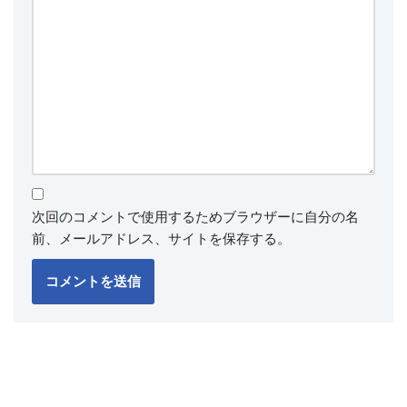
次回のコメントで使用するためブラウザーに自分の名
前、メールアドレス、サイトを保存する。